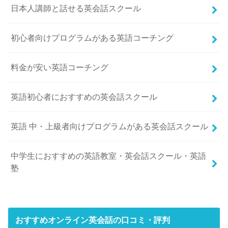
日本人講師と話せる英会話スクール
初心者向けプログラムがある英語コーチング
料金が安い英語コーチング
英語初心者におすすめの英会話スクール
英語 中・上級者向けプログラムがある英会話スクール
中学生におすすめの英語教室・英会話スクール・英語
塾
おすすめオンライン英会話の口コミ・評判