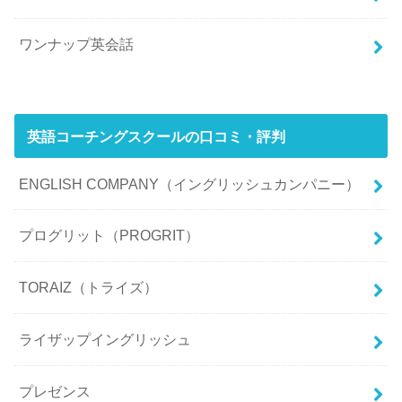
ワンナップ英会話
英語コーチングスクールの口コミ・評判
ENGLISH COMPANY（イングリッシュカンパニー）
プログリット（PROGRIT）
TORAIZ（トライズ）
ライザップイングリッシュ
プレゼンス