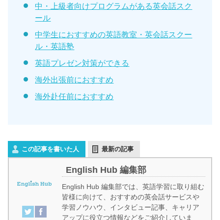
中・上級者向けプログラムがある英会話スク
ール
中学生におすすめの英語教室・英会話スクー
ル・英語塾
英語プレゼン対策ができる
海外出張前におすすめ
海外赴任前におすすめ
この記事を書いた人
最新の記事
English Hub 編集部
English Hub 編集部では、英語学習に取り組む
皆様に向けて、おすすめの英会話サービスや
学習ノウハウ、インタビュー記事、キャリア
アップに役立つ情報などをご紹介していま