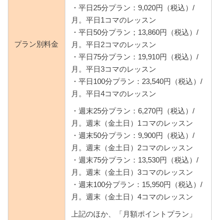
・平日25分プラン：9,020円（税込）/
月。平日1コマのレッスン
・平日50分プラン；13,860円（税込）/
プラン別料金
月。平日2コマのレッスン
・平日75分プラン：19,910円（税込）/
月。平日3コマのレッスン
・平日100分プラン：23,540円（税込）/
月。平日4コマのレッスン
・週末25分プラン：6,270円（税込）/
月。週末（金土日）1コマのレッスン
・週末50分プラン：9,900円（税込）/
月。週末（金土日）2コマのレッスン
・週末75分プラン：13,530円（税込）/
月。週末（金土日）3コマのレッスン
・週末100分プラン：15,950円（税込）/
月。週末（金土日）4コマのレッスン
上記のほか、「月額ポイントプラン」