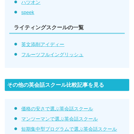
ハツオン
speek
ライティングスクールの一覧
英文添削アイディー
フルーツフルイングリッシュ
その他の英会話スクール比較記事を見る
価格の安さで選ぶ英会話スクール
マンツーマンで選ぶ英会話スクール
短期集中型プログラムで選ぶ英会話スクール