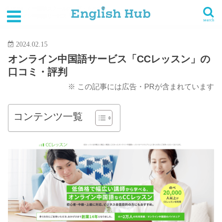
HOME
中国語スクールの一覧・まとめ
オンライン中国語サービス「CCレッスン」の口コミ・評判
search
2024.02.15
オンライン中国語サービス「CCレッスン」の
口コミ・評判
※ この記事には広告・PRが含まれています
コンテンツ一覧