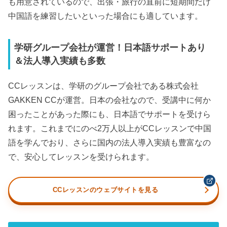
も用意されているので、出張・旅行の直前に短期間だけ
中国語を練習したいといった場合にも適しています。
学研グループ会社が運営！日本語サポートあり
＆法人導入実績も多数
CCレッスンは、学研のグループ会社である株式会社
GAKKEN CCが運営。日本の会社なので、受講中に何か
困ったことがあった際にも、日本語でサポートを受けら
れます。これまでにのべ2万人以上がCCレッスンで中国
語を学んでおり、さらに国内の法人導入実績も豊富なの
で、安心してレッスンを受けられます。
CCレッスンのウェブサイトを見る