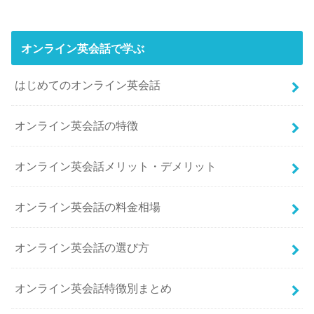
オンライン英会話で学ぶ
はじめてのオンライン英会話
オンライン英会話の特徴
オンライン英会話メリット・デメリット
オンライン英会話の料金相場
オンライン英会話の選び方
オンライン英会話特徴別まとめ