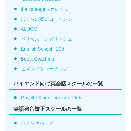
the courage（カレッジ）
ぼくらの英語コーチング
ALUGO
ベリタスイングリッシュ
English School +200
Boost Coaching
ビズメイツコーチング
ハイエンド向け英会話スクールの一覧
Rosetta Stone Premium Club
英語発音矯正スクールの一覧
ハミングバード