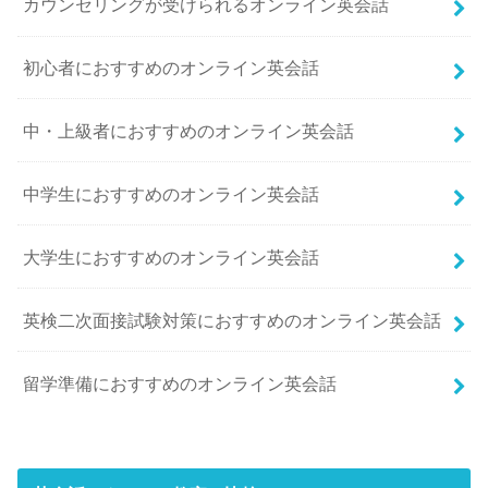
カウンセリングが受けられるオンライン英会話
初心者におすすめのオンライン英会話
中・上級者におすすめのオンライン英会話
中学生におすすめのオンライン英会話
大学生におすすめのオンライン英会話
英検二次面接試験対策におすすめのオンライン英会話
留学準備におすすめのオンライン英会話