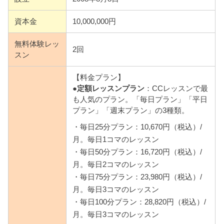
資本金
10,000,000円
無料体験レッ
2回
スン
【料金プラン】
●
定額レッスンプラン
：CCレッスンで最
も人気のプラン。「毎日プラン」「平日
プラン」「週末プラン」の3種類。
・毎日25分プラン：10,670円（税込）/
月。毎日1コマのレッスン
・毎日50分プラン：16,720円（税込）/
月。毎日2コマのレッスン
・毎日75分プラン：23,980円（税込）/
月。毎日3コマのレッスン
・毎日100分プラン：28,820円（税込）/
月。毎日3コマのレッスン