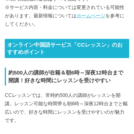
※サービス内容・料金については変更されている可能性
があります。最新情報については
ホームページ
を参考に
してください。
オンライン中国語サービス「CCレッスン」のお
すすめポイント
約500人の講師が在籍＆朝6時～深夜12時台まで
開講！好きな時間にレッスンを受けやすい
CCレッスンでは、常時約500人の講師がレッスンを開
講。レッスン可能な時間帯も朝6時～深夜12時台までと幅
広いので、好きな時間にレッスンを受けやすいのが魅力
です。