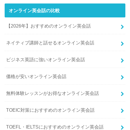
オンライン英会話の比較
【2026年】おすすめのオンライン英会話
ネイティブ講師と話せるオンライン英会話
ビジネス英語に強いオンライン英会話
価格が安いオンライン英会話
無料体験レッスンがお得なオンライン英会話
TOEIC対策におすすめのオンライン英会話
TOEFL・IELTSにおすすめのオンライン英会話