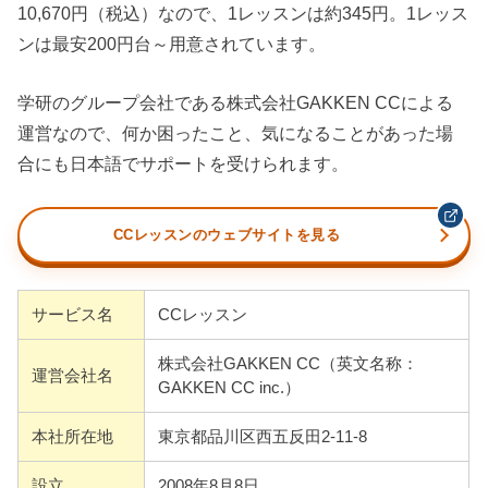
10,670円（税込）なので、1レッスンは約345円。1レッス
ンは最安200円台～用意されています。
学研のグループ会社である株式会社GAKKEN CCによる
運営なので、何か困ったこと、気になることがあった場
合にも日本語でサポートを受けられます。
CCレッスンのウェブサイトを見る
サービス名
CCレッスン
株式会社GAKKEN CC（英文名称：
運営会社名
GAKKEN CC inc.）
本社所在地
東京都品川区西五反田2-11-8
設立
2008年8月8日