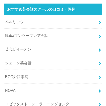
おすすめ英会話スクールの口コミ・評判
ベルリッツ
Gabaマンツーマン英会話
英会話イーオン
シェーン英会話
ECC外語学院
NOVA
ロゼッタストーン・ラーニングセンター