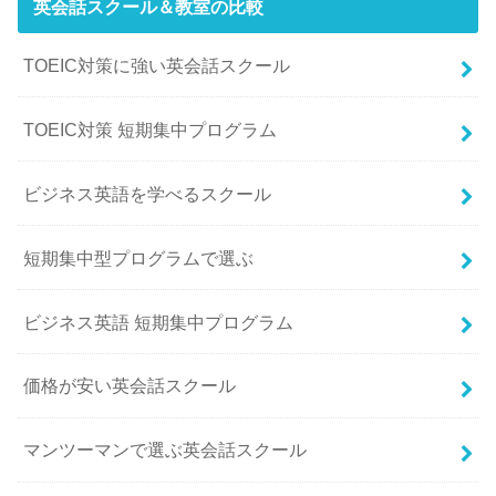
英会話スクール＆教室の比較
TOEIC対策に強い英会話スクール
TOEIC対策 短期集中プログラム
ビジネス英語を学べるスクール
短期集中型プログラムで選ぶ
ビジネス英語 短期集中プログラム
価格が安い英会話スクール
マンツーマンで選ぶ英会話スクール