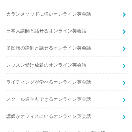
カランメソッドに強いオンライン英会話
日本人講師と話せるオンライン英会話
多国籍の講師と話せるオンライン英会話
レッスン受け放題のオンライン英会話
ライティングが学べるオンライン英会話
スクール通学もできるオンライン英会話
講師がオフィスにいるオンライン英会話