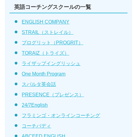
英語コーチングスクールの一覧
ENGLISH COMPANY
STRAIL（ストレイル）
プログリット（PROGRIT）
TORAIZ（トライズ）
ライザップイングリッシュ
One Month Program
スパルタ英会話
PRESENCE（プレゼンス）
24/7English
フラミンゴ・オンラインコーチング
コーチバディ
ABCEED ENGLISH