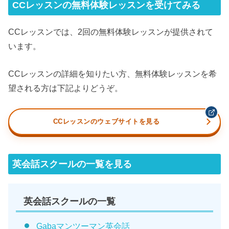
CCレッスンの無料体験レッスンを受けてみる
CCレッスンでは、2回の無料体験レッスンが提供されて
います。
CCレッスンの詳細を知りたい方、無料体験レッスンを希
望される方は下記よりどうぞ。
CCレッスンのウェブサイトを見る
英会話スクールの一覧を見る
英会話スクールの一覧
Gabaマンツーマン英会話