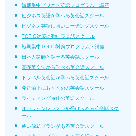
短期集中ビジネス英語プログラム・講座
ビジネス英語が学べる英会話スクール
ビジネス英語に強いコーチングスクール
TOEIC対策に強い英会話スクール
短期集中TOEIC対策プログラム・講座
日本人講師と話せる英会話スクール
基礎英文法から学べる英会話スクール
トラベル英会話が学べる英会話スクール
発音矯正におすすめの英会話スクール
ライティング特化の英語スクール
オンラインレッスンを受けられる英会話スク
ール
通い放題プランがある英会話スクール