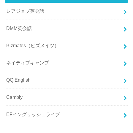
レアジョブ英会話
DMM英会話
Bizmates（ビズメイツ）
ネイティブキャンプ
QQ English
Cambly
EFイングリッシュライブ