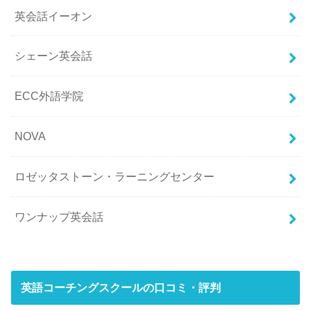
英会話イーオン
シェーン英会話
ECC外語学院
NOVA
ロゼッタストーン・ラーニングセンター
ワンナップ英会話
英語コーチングスクールの口コミ・評判