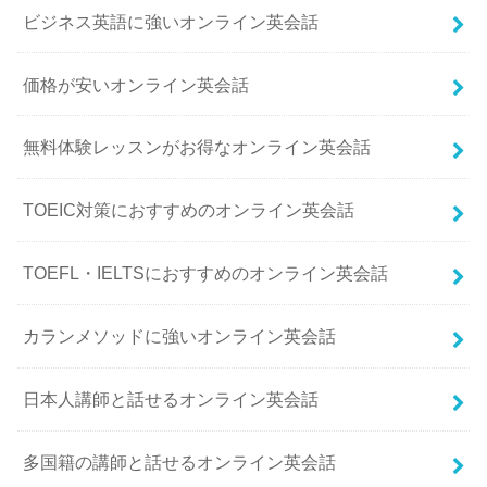
ビジネス英語に強いオンライン英会話
価格が安いオンライン英会話
無料体験レッスンがお得なオンライン英会話
TOEIC対策におすすめのオンライン英会話
TOEFL・IELTSにおすすめのオンライン英会話
カランメソッドに強いオンライン英会話
日本人講師と話せるオンライン英会話
多国籍の講師と話せるオンライン英会話