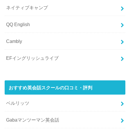
ネイティブキャンプ
QQ English
Cambly
EFイングリッシュライブ
おすすめ英会話スクールの口コミ・評判
ベルリッツ
Gabaマンツーマン英会話