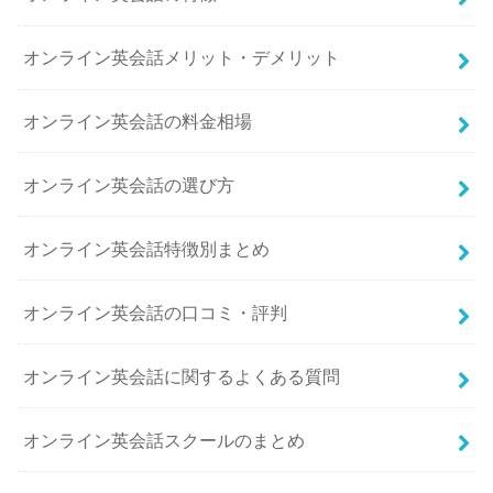
オンライン英会話メリット・デメリット
オンライン英会話の料金相場
オンライン英会話の選び方
オンライン英会話特徴別まとめ
オンライン英会話の口コミ・評判
オンライン英会話に関するよくある質問
オンライン英会話スクールのまとめ