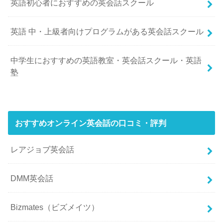
英語初心者におすすめの英会話スクール
英語 中・上級者向けプログラムがある英会話スクール
中学生におすすめの英語教室・英会話スクール・英語
塾
おすすめオンライン英会話の口コミ・評判
レアジョブ英会話
DMM英会話
Bizmates（ビズメイツ）