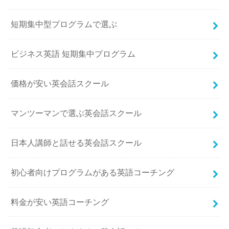
短期集中型プログラムで選ぶ
ビジネス英語 短期集中プログラム
価格が安い英会話スクール
マンツーマンで選ぶ英会話スクール
日本人講師と話せる英会話スクール
初心者向けプログラムがある英語コーチング
料金が安い英語コーチング