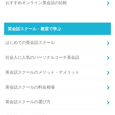
おすすめオンライン英会話の比較
英会話スクール・教室で学ぶ
はじめての英会話スクール
社会人に人気のパーソナルコーチ英会話
英会話スクールのメリット・デメリット
英会話スクールの料金相場
英会話スクールの選び方