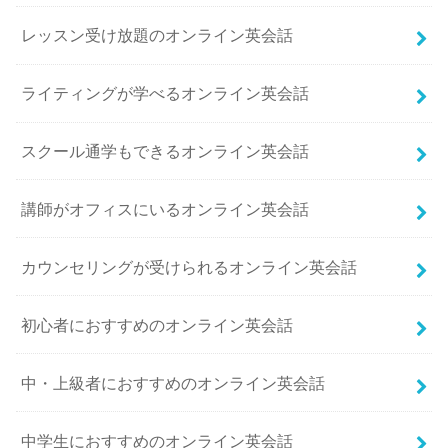
レッスン受け放題のオンライン英会話
ライティングが学べるオンライン英会話
スクール通学もできるオンライン英会話
講師がオフィスにいるオンライン英会話
カウンセリングが受けられるオンライン英会話
初心者におすすめのオンライン英会話
中・上級者におすすめのオンライン英会話
中学生におすすめのオンライン英会話