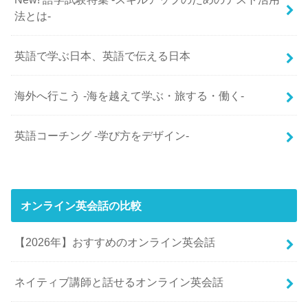
法とは-
英語で学ぶ日本、英語で伝える日本
海外へ行こう -海を越えて学ぶ・旅する・働く-
英語コーチング -学び方をデザイン-
オンライン英会話の比較
【2026年】おすすめのオンライン英会話
ネイティブ講師と話せるオンライン英会話