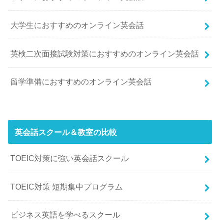
大学生におすすめのオンライン英会話
英検二次面接試験対策におすすめのオンライン英会話
留学準備におすすめのオンライン英会話
英会話スクール＆教室の比較
TOEIC対策に強い英会話スクール
TOEIC対策 短期集中プログラム
ビジネス英語を学べるスクール