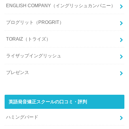
ENGLISH COMPANY（イングリッシュカンパニー）
プログリット（PROGRIT）
TORAIZ（トライズ）
ライザップイングリッシュ
プレゼンス
英語発音矯正スクールの口コミ・評判
ハミングバード