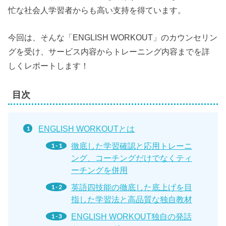
忙な社会人学習者からも高い支持を得ています。
今回は、そんな「ENGLISH WORKOUT」のカウンセリン
グを受け、サービス内容からトレーニング内容までを詳
しくレポートします！
目次
ENGLISH WORKOUTとは
徹底した学習確認と応用トレーニ
ング、コーチングだけでなくティ
ーチングを併用
英語四技能の徹底した底上げを目
指した学習法と高品質な独自教材
ENGLISH WORKOUT独自の発話