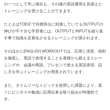
の一つとして学ぶ場合も、その後の英語運用を見据えた
トレーニングを受けることができます。
たとえばTOEICで目標得点に到達していてもOUTPUTの
伸びが不十分な学習者には、OUTPUTとINPUTを繰り返
す事で知識を定着化させるトレーニングが課されます。
そのほかにENGLISH WORKOUTでは、応用と演習、添削
を徹底し、英語で表現することを基礎から鍛えるトレー
ニングや、会議や商談、プレゼンで使える英語表現、話
し方を学ぶトレーニングが用意されています。
また、タイムリーなトピックを使用した課題により、直
ぐにビジネスや勉強に応用出来る取り組みが特徴的で
す。