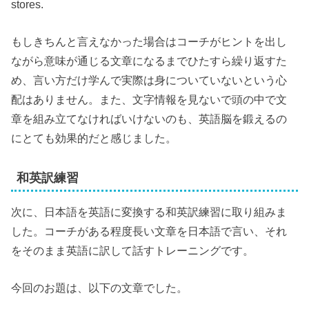
stores.
もしきちんと言えなかった場合はコーチがヒントを出し
ながら意味が通じる文章になるまでひたすら繰り返すた
め、言い方だけ学んで実際は身についていないという心
配はありません。また、文字情報を見ないで頭の中で文
章を組み立てなければいけないのも、英語脳を鍛えるの
にとても効果的だと感じました。
和英訳練習
次に、日本語を英語に変換する和英訳練習に取り組みま
した。コーチがある程度長い文章を日本語で言い、それ
をそのまま英語に訳して話すトレーニングです。
今回のお題は、以下の文章でした。