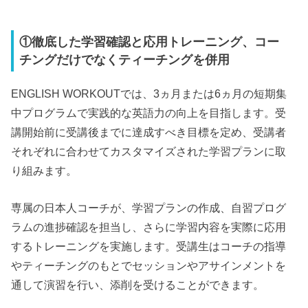
①徹底した学習確認と応用トレーニング、コー
チングだけでなくティーチングを併用
ENGLISH WORKOUTでは、3ヵ月または6ヵ月の短期集
中プログラムで実践的な英語力の向上を目指します。受
講開始前に受講後までに達成すべき目標を定め、受講者
それぞれに合わせてカスタマイズされた学習プランに取
り組みます。
専属の日本人コーチが、学習プランの作成、自習プログ
ラムの進捗確認を担当し、さらに学習内容を実際に応用
するトレーニングを実施します。受講生はコーチの指導
やティーチングのもとでセッションやアサインメントを
通して演習を行い、添削を受けることができます。