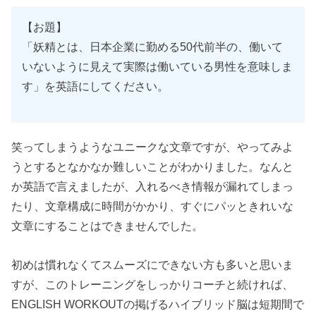
【お題】
「妖精とは、日本企業に勤める50代前半の、働いて
いないように見えて実際は働いている男性を意味しま
す」を英語にしてください。
笑ってしまうようなユニークな文章ですが、やってみよ
うとするとなかなか難しいことがわかりました。なんと
か英語で言えましたが、入れるべき情報が漏れてしまっ
たり、文章構成に時間がかかり、すぐにパッときれいな
文章にすることはできませんでした。
初めは慣れなくてスムーズにできない方も多いと思いま
すが、このトレーニングをしっかりコーチと続ければ、
ENGLISH WORKOUTの掲げるハイブリッド脳は短期間で