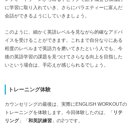
に学習に取り入れていき、さらにバラエティーに富んだ
会話ができるようにしていきましょう。
このように、細かく英語レベルを見ながら的確なアドバ
イスを受けることができます。これまで自分なりにある
程度のレベルまで英語力を磨いてきたという人でも、今
後の英語学習の課題を見つけてさらなる向上を目指した
いという場合は、手応えが感じられるでしょう。
トレーニング体験
カウンセリングの最後は、実際にENGLISH WORKOUTの
トレーニングを体験します。今回体験したのは、「
リテ
リング
」「
和英訳練習
」の2つです。