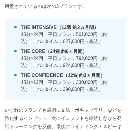
用意されているのは次の3プランです。
THE INTENSIVE（12週 約3ヵ月間）
45分×24回 平日プラン：561,000円（税
込） フルタイム：627,000円（税込）
THE CORE（24週 約6ヵ月間）
45分×24回 平日プラン：792,000円（税
込） フルタイム：924,000円（税込）
THE CONFIDENCE（12週 約3ヵ月間）
45分×12回 平日プラン：330,000円（税
込） フルタイム：390,000円（税込）
いずれのプランでも最初に文法・ボキャブラリーなどを
強化するインプット、次にインプットを継続しながら発
話トレーニングを反復、最後にライティング・スピーキ