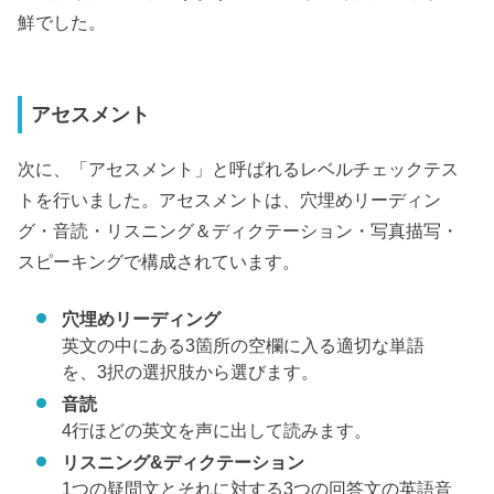
鮮でした。
アセスメント
次に、「アセスメント」と呼ばれるレベルチェックテス
トを行いました。アセスメントは、穴埋めリーディン
グ・音読・リスニング＆ディクテーション・写真描写・
スピーキングで構成されています。
穴埋めリーディング
英文の中にある3箇所の空欄に入る適切な単語
を、3択の選択肢から選びます。
音読
4行ほどの英文を声に出して読みます。
リスニング&ディクテーション
1つの疑問文とそれに対する3つの回答文の英語音