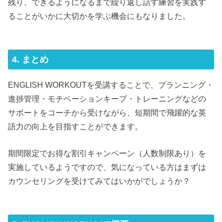
残り、できるようになるまで繰り返し話す練習を実践す
ることがいかに大切かを学ぶ機会にもなりました。
4. まとめ
ENGLISH WORKOUTを受講することで、プランニング・
進捗管理・モチベーションキープ・トレーニングなどの
サポートをコーチから受けながら、短期間で飛躍的な英
語力の向上を目指すことができます。
期間限定でお得な割引キャンペーン（人数制限あり）を
実施しているようですので、気になっている方はまずは
カウンセリングを受けてみてはいかがでしょうか？