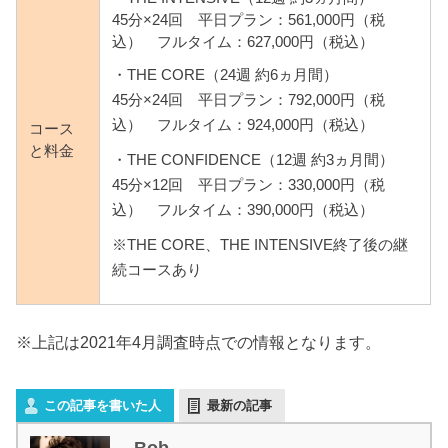
45分×24回 平日プラン：561,000円（税
込） フルタイム：627,000円（税込）
・THE CORE（24週 約6ヵ月間）
45分×24回 平日プラン：792,000円（税
込） フルタイム：924,000円（税込）
コース
と料金
・THE CONFIDENCE（12週 約3ヵ月間）
45分×12回 平日プラン：330,000円（税
込） フルタイム：390,000円（税込）
※THE CORE、THE INTENSIVE終了後の継
続コースあり
※上記は2021年4月調査時点での情報となります。
この記事を書いた人
最新の記事
Bob