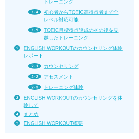
トレーニング
初心者からTOEIC高得点者まで全
レベル対応可能
TOEIC目標得点達成のその後を見
越したトレーニング
ENGLISH WORKOUTのカウンセリング体験
レポート
カウンセリング
アセスメント
トレーニング体験
ENGLISH WORKOUTのカウンセリングを体
験して
まとめ
ENGLISH WORKOUT概要