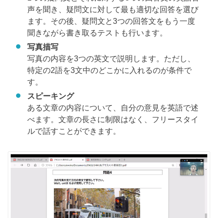
声を聞き、疑問文に対して最も適切な回答を選び
ます。その後、疑問文と3つの回答文をもう一度
聞きながら書き取るテストも行います。
写真描写
写真の内容を3つの英文で説明します。ただし、
特定の2語を3文中のどこかに入れるのが条件で
す。
スピーキング
ある文章の内容について、自分の意見を英語で述
べます。文章の長さに制限はなく、フリースタイ
ルで話すことができます。