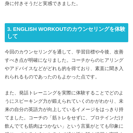
身に付きそうだと実感できました。
3. ENGLISH WORKOUTのカウンセリングを体験
して
今回のカウンセリングを通して、学習目標や今後、改善
すべき点が明確になりました。コーチからのヒアリング
やアドバイスなどがどれも的を得ており、素直に聞き入
れられるものであったのもよかった点です。
また、発話トレーニングを実際に体験することでどのよ
うにスピーキング力が鍛えられていくのかがわかり、未
来の自分の英語力が向上しているイメージをはっきり持
てました。コーチの「筋トレをせずに、プロテインだけ
飲んでても筋肉はつかない」という言葉がとても印象に