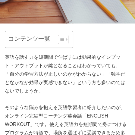
コンテンツ一覧
英語を話す力を短期間で伸ばすには効果的なインプッ
ト・アウトプットが鍵となることはわかっていても、
「自分の学習方法が正しいのかがわからない」「独学だ
となかなか効果が実感できない」という方も多いのでは
ないでしょうか。
そのような悩みを抱える英語学習者に紹介したいのが、
オンライン完結型コーチング英会話「ENGLISH
WORKOUT」です。使える英語力を短期間で身につける
プログラムが特徴で、場所を選ばずに受講できるため多