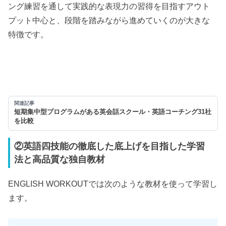
ング練習を通して実践的な表現力の習得を目指すアウト
プット中心と、段階を踏みながら進めていくのが大きな
特徴です。
関連記事
短期集中型プログラムがある英会話スクール・英語コーチング31社
を比較
②英語四技能の徹底した底上げを目指した学習
法と高品質な独自教材
ENGLISH WORKOUTでは次のような教材を使って学習し
ます。