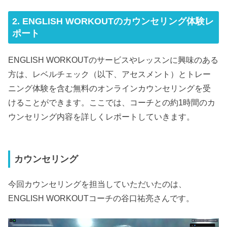
2. ENGLISH WORKOUTのカウンセリング体験レ
ポート
ENGLISH WORKOUTのサービスやレッスンに興味のある
方は、レベルチェック（以下、アセスメント）とトレー
ニング体験を含む無料のオンラインカウンセリングを受
けることができます。ここでは、コーチとの約1時間のカ
ウンセリング内容を詳しくレポートしていきます。
カウンセリング
今回カウンセリングを担当していただいたのは、
ENGLISH WORKOUTコーチの谷口祐亮さんです。