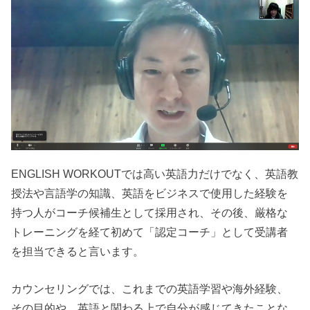
ENGLISH WORKOUTでは高い英語力だけでなく、英語教
授法や言語学の知識、英語をビジネスで使用した経験を
持つ人がコーチ候補生として採用され、その後、厳格な
トレーニングを経て初めて「認定コーチ」として受講者
を担当できると言います。
カウンセリングでは、これまでの英語学習や海外経験、
その目的や、英語と関わる上で自分が感じてきたことな