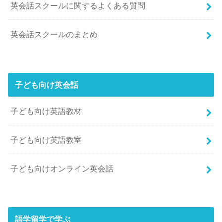
英会話スクールに関するよくある質問
英会話スクールのまとめ
子ども向け英会話
子ども向け英語教材
子ども向け英語教室
子ども向けオンライン英会話
語学留学で学ぶ