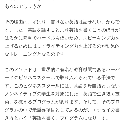
あるのでしょうか。
その理由は、ずばり「書けない英語は話せない」からで
す。また、英語を話すことより英語を書くことのほうが
はるかに簡単でハードルも低いため、スピーキング力を
上げるためにはまずライティング力を上げるのが効果的
なトレーニングとなるのです。
このメソッドは、世界的に有名な教育機関であるハーバ
ードのビジネススクールで取り入れられている手法で
す。このビジネススクールには、英語を母国語としない
ノンネイティブの学生を対象にした「英語で生き抜く技
術」を教えるプログラムがあります。そして、そのプロ
グラムの中で最重要項目としてあるのが、エッセイの書
き方という「英語を書く」プログラムになります。