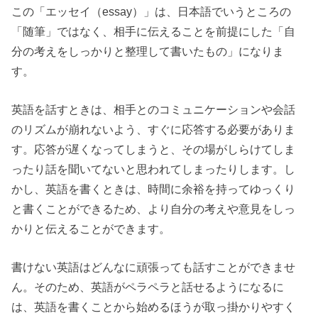
この「エッセイ（essay）」は、日本語でいうところの
「随筆」ではなく、相手に伝えることを前提にした「自
分の考えをしっかりと整理して書いたもの」になりま
す。
英語を話すときは、相手とのコミュニケーションや会話
のリズムが崩れないよう、すぐに応答する必要がありま
す。応答が遅くなってしまうと、その場がしらけてしま
ったり話を聞いてないと思われてしまったりします。し
かし、英語を書くときは、時間に余裕を持ってゆっくり
と書くことができるため、より自分の考えや意見をしっ
かりと伝えることができます。
書けない英語はどんなに頑張っても話すことができませ
ん。そのため、英語がペラペラと話せるようになるに
は、英語を書くことから始めるほうが取っ掛かりやすく