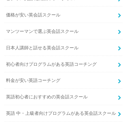
価格が安い英会話スクール
マンツーマンで選ぶ英会話スクール
日本人講師と話せる英会話スクール
初心者向けプログラムがある英語コーチング
料金が安い英語コーチング
英語初心者におすすめの英会話スクール
英語 中・上級者向けプログラムがある英会話スクール