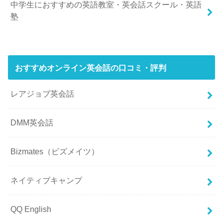
中学生におすすめの英語教室・英会話スクール・英語
塾
おすすめオンライン英会話の口コミ・評判
レアジョブ英会話
DMM英会話
Bizmates（ビズメイツ）
ネイティブキャンプ
QQ English