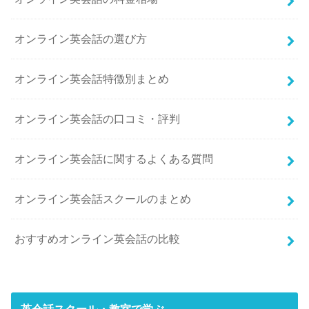
オンライン英会話の選び方
オンライン英会話特徴別まとめ
オンライン英会話の口コミ・評判
オンライン英会話に関するよくある質問
オンライン英会話スクールのまとめ
おすすめオンライン英会話の比較