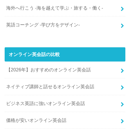
海外へ行こう -海を越えて学ぶ・旅する・働く-
英語コーチング -学び方をデザイン-
オンライン英会話の比較
【2026年】おすすめのオンライン英会話
ネイティブ講師と話せるオンライン英会話
ビジネス英語に強いオンライン英会話
価格が安いオンライン英会話