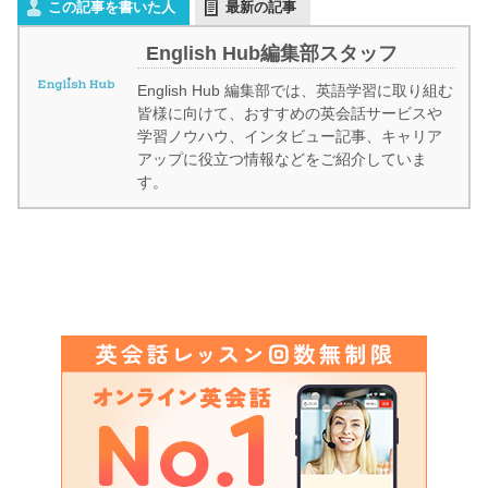
この記事を書いた人
最新の記事
English Hub編集部スタッフ
English Hub 編集部では、英語学習に取り組む
皆様に向けて、おすすめの英会話サービスや
学習ノウハウ、インタビュー記事、キャリア
アップに役立つ情報などをご紹介していま
す。