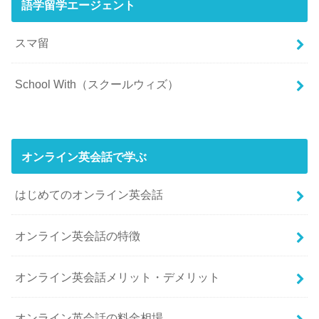
語学留学エージェント
スマ留
School With（スクールウィズ）
オンライン英会話で学ぶ
はじめてのオンライン英会話
オンライン英会話の特徴
オンライン英会話メリット・デメリット
オンライン英会話の料金相場