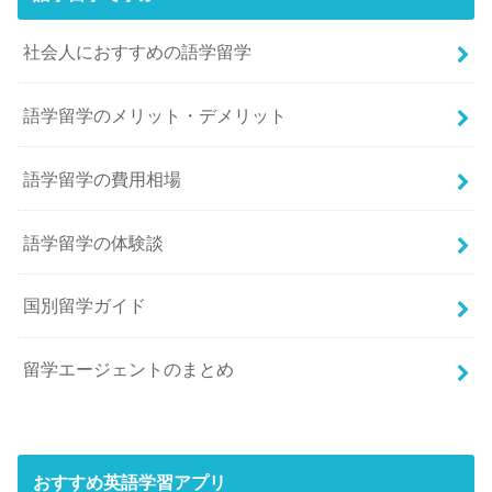
社会人におすすめの語学留学
語学留学のメリット・デメリット
語学留学の費用相場
語学留学の体験談
国別留学ガイド
留学エージェントのまとめ
おすすめ英語学習アプリ