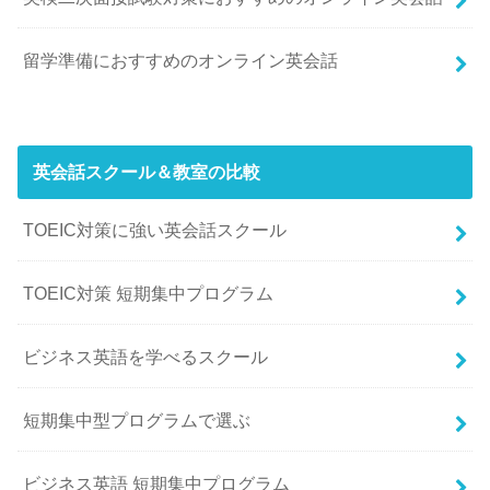
留学準備におすすめのオンライン英会話
英会話スクール＆教室の比較
TOEIC対策に強い英会話スクール
TOEIC対策 短期集中プログラム
ビジネス英語を学べるスクール
短期集中型プログラムで選ぶ
ビジネス英語 短期集中プログラム