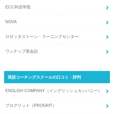
ECC外語学院
NOVA
ロゼッタストーン・ラーニングセンター
ワンナップ英会話
英語コーチングスクールの口コミ・評判
ENGLISH COMPANY（イングリッシュカンパニー）
プログリット（PROGRIT）