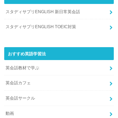
スタディサプリENGLISH 新日常英会話
スタディサプリENGLISH TOEIC対策
おすすめ英語学習法
英会話教材で学ぶ
英会話カフェ
英会話サークル
動画