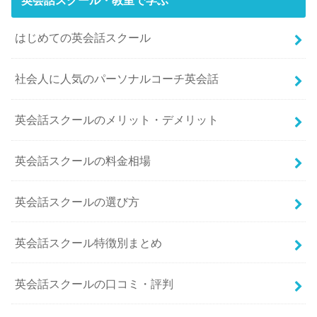
英会話スクール・教室で学ぶ
はじめての英会話スクール
社会人に人気のパーソナルコーチ英会話
英会話スクールのメリット・デメリット
英会話スクールの料金相場
英会話スクールの選び方
英会話スクール特徴別まとめ
英会話スクールの口コミ・評判