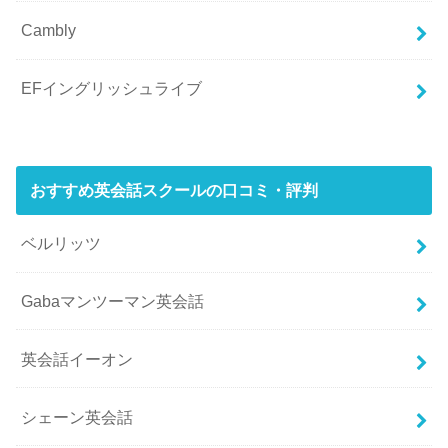
Cambly
EFイングリッシュライブ
おすすめ英会話スクールの口コミ・評判
ベルリッツ
Gabaマンツーマン英会話
英会話イーオン
シェーン英会話