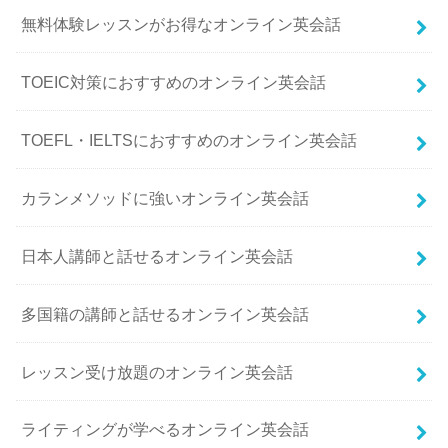
無料体験レッスンがお得なオンライン英会話
TOEIC対策におすすめのオンライン英会話
TOEFL・IELTSにおすすめのオンライン英会話
カランメソッドに強いオンライン英会話
日本人講師と話せるオンライン英会話
多国籍の講師と話せるオンライン英会話
レッスン受け放題のオンライン英会話
ライティングが学べるオンライン英会話