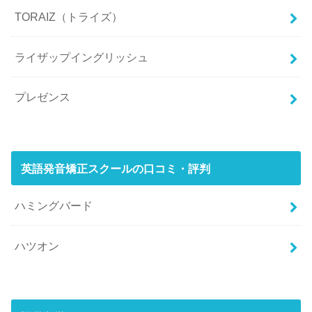
TORAIZ（トライズ）
ライザップイングリッシュ
プレゼンス
英語発音矯正スクールの口コミ・評判
ハミングバード
ハツオン