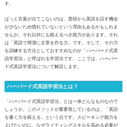
す。
ぱっと言葉が出てこないのは、普段から英語を話す機会
が少ないため慣れていないという理由もあるかもしれま
せんが、それ以外にも鍛えるべき能力があります。それ
は「英語で簡潔に文章を作る力」です。そして、その力
を訓練する方法としておすすめなのが「ハーバード式英
語学習法」と呼ばれる学習法です。ここでは、ハーバー
ド式英語学習法について解説します。
ハーバード式英語学習法とは？
「ハーバード式英語学習法」とは一体どんなものなので
しょうか。このメソッドが重要視しているのは、「英語
を書く力を鍛える」という点です。スピーキング能力を
上げたいのに、なぜライティングスキルを高める必要が