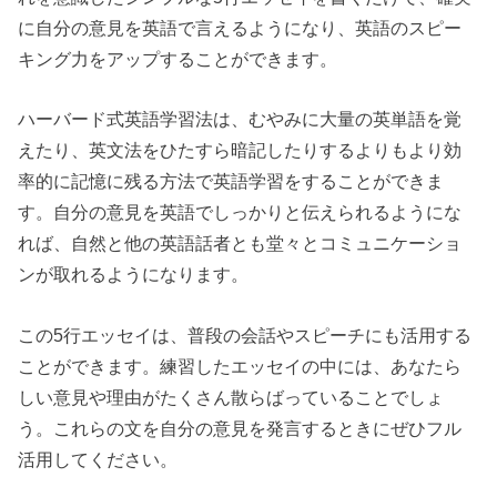
に自分の意見を英語で言えるようになり、英語のスピー
キング力をアップすることができます。
ハーバード式英語学習法は、むやみに大量の英単語を覚
えたり、英文法をひたすら暗記したりするよりもより効
率的に記憶に残る方法で英語学習をすることができま
す。自分の意見を英語でしっかりと伝えられるようにな
れば、自然と他の英語話者とも堂々とコミュニケーショ
ンが取れるようになります。
この5行エッセイは、普段の会話やスピーチにも活用する
ことができます。練習したエッセイの中には、あなたら
しい意見や理由がたくさん散らばっていることでしょ
う。これらの文を自分の意見を発言するときにぜひフル
活用してください。