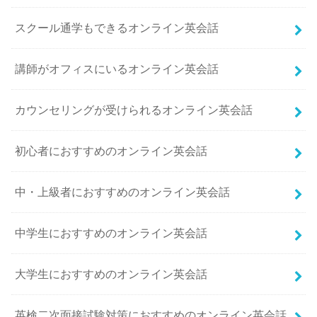
スクール通学もできるオンライン英会話
講師がオフィスにいるオンライン英会話
カウンセリングが受けられるオンライン英会話
初心者におすすめのオンライン英会話
中・上級者におすすめのオンライン英会話
中学生におすすめのオンライン英会話
大学生におすすめのオンライン英会話
英検二次面接試験対策におすすめのオンライン英会話