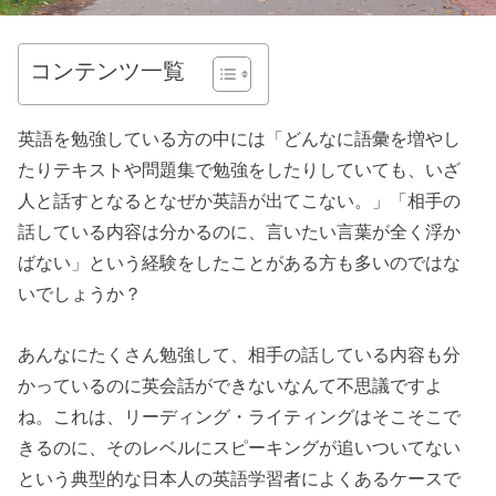
コンテンツ一覧
英語を勉強している方の中には「どんなに語彙を増やし
たりテキストや問題集で勉強をしたりしていても、いざ
人と話すとなるとなぜか英語が出てこない。」「相手の
話している内容は分かるのに、言いたい言葉が全く浮か
ばない」という経験をしたことがある方も多いのではな
いでしょうか？
あんなにたくさん勉強して、相手の話している内容も分
かっているのに英会話ができないなんて不思議ですよ
ね。これは、リーディング・ライティングはそこそこで
きるのに、そのレベルにスピーキングが追いついてない
という典型的な日本人の英語学習者によくあるケースで