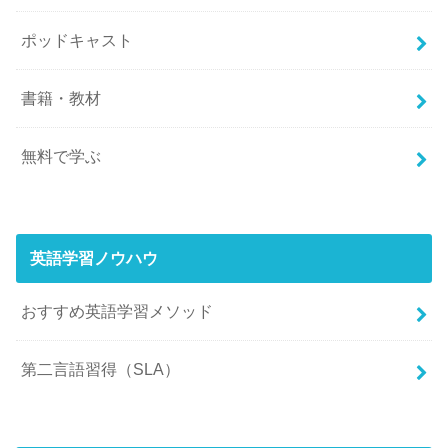
ポッドキャスト
書籍・教材
無料で学ぶ
英語学習ノウハウ
おすすめ英語学習メソッド
第二言語習得（SLA）