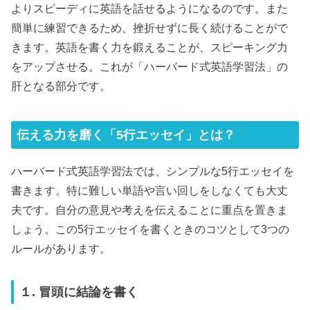
よりスピーディに英語を話せるようになるのです。また
簡単に練習できるため、挫折せずに長く続けることがで
きます。英語を書く力を鍛えることが、スピーキング力
をアップさせる。これが「ハーバード式英語学習法」の
肝となる部分です。
伝える力を磨く「5行エッセイ」とは？
ハーバード式英語学習法では、シンプルな5行エッセイを
書きます。特に難しい単語や言い回しをしなくても大丈
夫です。自分の意見や考えを伝えることに重点を置きま
しょう。この5行エッセイを書くときのコツとして3つの
ルールがあります。
１. 冒頭に結論を書く