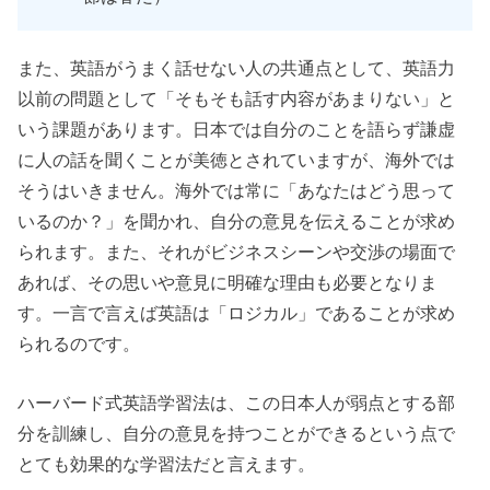
また、英語がうまく話せない人の共通点として、英語力
以前の問題として「そもそも話す内容があまりない」と
いう課題があります。日本では自分のことを語らず謙虚
に人の話を聞くことが美徳とされていますが、海外では
そうはいきません。海外では常に「あなたはどう思って
いるのか？」を聞かれ、自分の意見を伝えることが求め
られます。また、それがビジネスシーンや交渉の場面で
あれば、その思いや意見に明確な理由も必要となりま
す。一言で言えば英語は「ロジカル」であることが求め
られるのです。
ハーバード式英語学習法は、この日本人が弱点とする部
分を訓練し、自分の意見を持つことができるという点で
とても効果的な学習法だと言えます。