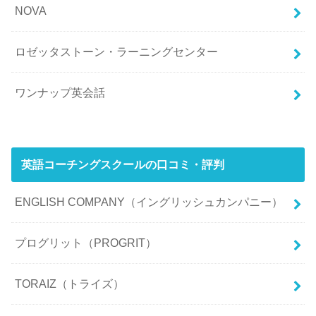
NOVA
ロゼッタストーン・ラーニングセンター
ワンナップ英会話
英語コーチングスクールの口コミ・評判
ENGLISH COMPANY（イングリッシュカンパニー）
プログリット（PROGRIT）
TORAIZ（トライズ）