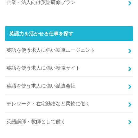
企業・法人向け英語研修プラン
英語力を活かせる仕事を探す
英語を使う求人に強い転職エージェント
英語を使う求人に強い転職サイト
英語を使う求人に強い派遣会社
テレワーク・在宅勤務など柔軟に働く
英語講師・教師として働く