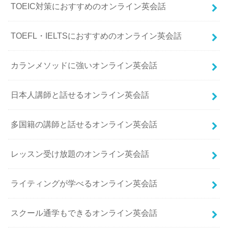
TOEIC対策におすすめのオンライン英会話
TOEFL・IELTSにおすすめのオンライン英会話
カランメソッドに強いオンライン英会話
日本人講師と話せるオンライン英会話
多国籍の講師と話せるオンライン英会話
レッスン受け放題のオンライン英会話
ライティングが学べるオンライン英会話
スクール通学もできるオンライン英会話