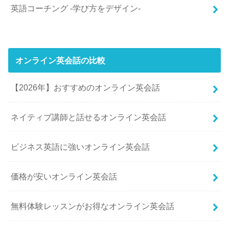
英語コーチング -学び方をデザイン-
オンライン英会話の比較
【2026年】おすすめのオンライン英会話
ネイティブ講師と話せるオンライン英会話
ビジネス英語に強いオンライン英会話
価格が安いオンライン英会話
無料体験レッスンがお得なオンライン英会話