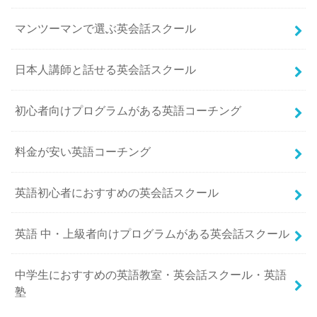
マンツーマンで選ぶ英会話スクール
日本人講師と話せる英会話スクール
初心者向けプログラムがある英語コーチング
料金が安い英語コーチング
英語初心者におすすめの英会話スクール
英語 中・上級者向けプログラムがある英会話スクール
中学生におすすめの英語教室・英会話スクール・英語
塾