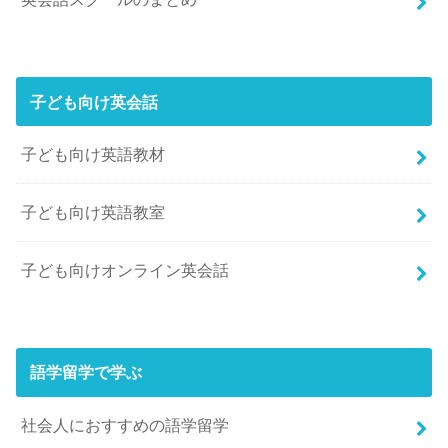
子ども向け英会話
子ども向け英語教材
子ども向け英語教室
子ども向けオンライン英会話
語学留学で学ぶ
社会人におすすめの語学留学