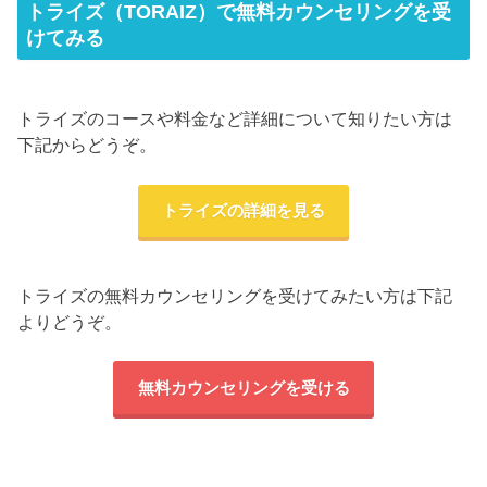
トライズ（TORAIZ）で無料カウンセリングを受
けてみる
トライズのコースや料金など詳細について知りたい方は
下記からどうぞ。
トライズの詳細を見る
トライズの無料カウンセリングを受けてみたい方は下記
よりどうぞ。
無料カウンセリングを受ける