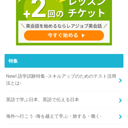
特集
New! 語学試験特集 -スキルアップのためのテスト活用
法とは-
英語で学ぶ日本、英語で伝える日本
海外へ行こう -海を越えて学ぶ・旅する・働く-