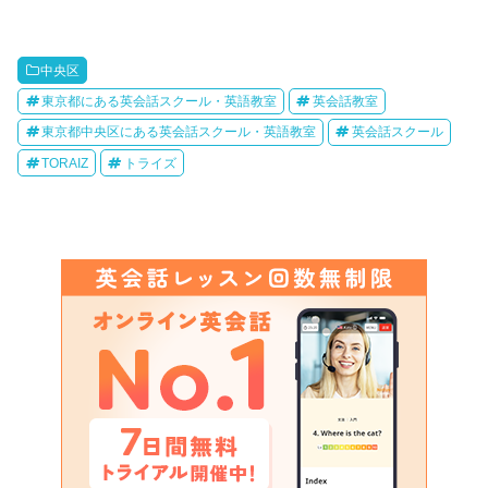
中央区
東京都にある英会話スクール・英語教室
英会話教室
東京都中央区にある英会話スクール・英語教室
英会話スクール
TORAIZ
トライズ