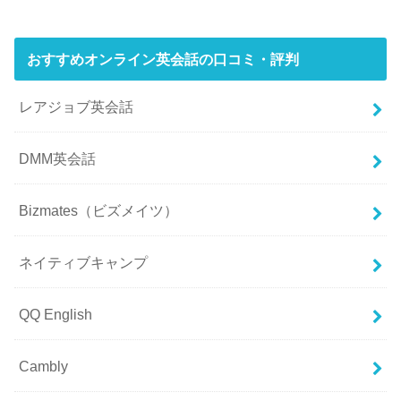
おすすめオンライン英会話の口コミ・評判
レアジョブ英会話
DMM英会話
Bizmates（ビズメイツ）
ネイティブキャンプ
QQ English
Cambly