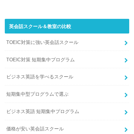
英会話スクール＆教室の比較
TOEIC対策に強い英会話スクール
TOEIC対策 短期集中プログラム
ビジネス英語を学べるスクール
短期集中型プログラムで選ぶ
ビジネス英語 短期集中プログラム
価格が安い英会話スクール