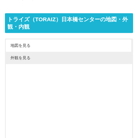
トライズ（TORAIZ）日本橋センターの地図・外
観・内観
地図を見る
外観を見る