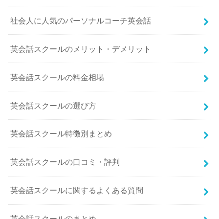
社会人に人気のパーソナルコーチ英会話
英会話スクールのメリット・デメリット
英会話スクールの料金相場
英会話スクールの選び方
英会話スクール特徴別まとめ
英会話スクールの口コミ・評判
英会話スクールに関するよくある質問
英会話スクールのまとめ