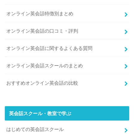
オンライン英会話特徴別まとめ
オンライン英会話の口コミ・評判
オンライン英会話に関するよくある質問
オンライン英会話スクールのまとめ
おすすめオンライン英会話の比較
英会話スクール・教室で学ぶ
はじめての英会話スクール