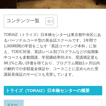
コンテンツ一覧
TORAIZ（トライズ）日本橋センターは東京都中央区にあ
るパーソナルコーチ型の英会話スクールです。1年間で
1,000時間の学習をこなす「英語コーチング本科」に加
え、TOEIC対策、英語レベル別プログラムなどの短期集
中コースも多数開講。学習継続率91.6％、受講満足度も
98.1%と高い評価を得ており、プログラム開始1ヶ月以内
の解約での全額返金保証や、コースごとに定められた受
講延長保証のサービスも充実しています。
トライズ（TORAIZ）日本橋センターの概要
スクー