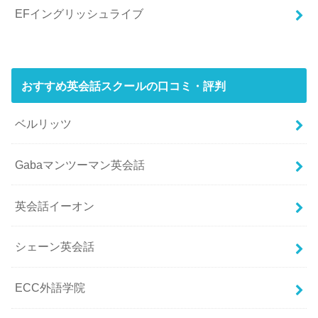
EFイングリッシュライブ
おすすめ英会話スクールの口コミ・評判
ベルリッツ
Gabaマンツーマン英会話
英会話イーオン
シェーン英会話
ECC外語学院