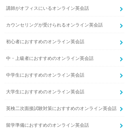
講師がオフィスにいるオンライン英会話
カウンセリングが受けられるオンライン英会話
初心者におすすめのオンライン英会話
中・上級者におすすめのオンライン英会話
中学生におすすめのオンライン英会話
大学生におすすめのオンライン英会話
英検二次面接試験対策におすすめのオンライン英会話
留学準備におすすめのオンライン英会話