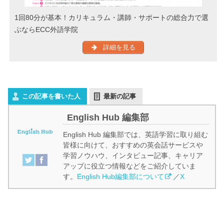
1回80分が基本！カリキュラム・講師・サポートの総合力で選
ぶならECC外語学院
詳細を見る
この記事を書いた人
最新の記事
English Hub 編集部
English Hub 編集部では、英語学習に取り組む
皆様に向けて、おすすめの英会話サービスや
学習ノウハウ、インタビュー記事、キャリア
アップに役立つ情報などをご紹介していま
す。
English Hub編集部について
／
X