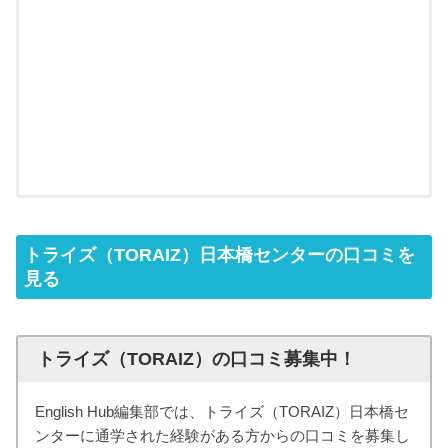
トライズ（TORAIZ）日本橋センターの口コミを
見る
トライズ（TORAIZ）の口コミ募集中！
English Hub編集部では、トライズ（TORAIZ）日本橋セ
ンターに通学された経験がある方からの口コミを募集し