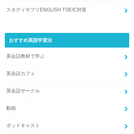
スタディサプリENGLISH TOEIC対策
おすすめ英語学習法
英会話教材で学ぶ
英会話カフェ
英会話サークル
動画
ポッドキャスト