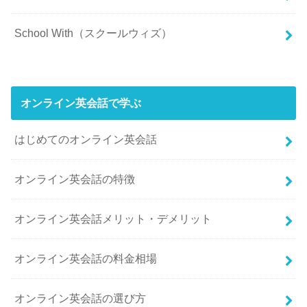
School With（スクールウィズ）
オンライン英会話で学ぶ
はじめてのオンライン英会話
オンライン英会話の特徴
オンライン英会話メリット・デメリット
オンライン英会話の料金相場
オンライン英会話の選び方