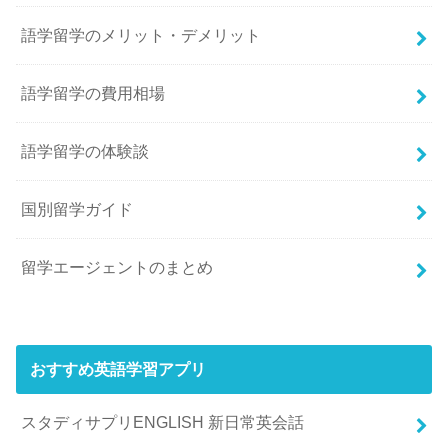
語学留学のメリット・デメリット
語学留学の費用相場
語学留学の体験談
国別留学ガイド
留学エージェントのまとめ
おすすめ英語学習アプリ
スタディサプリENGLISH 新日常英会話