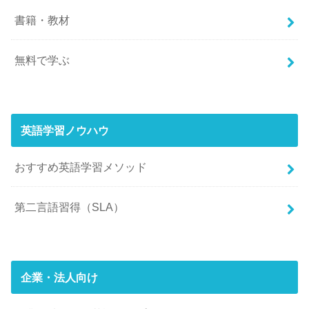
書籍・教材
無料で学ぶ
英語学習ノウハウ
おすすめ英語学習メソッド
第二言語習得（SLA）
企業・法人向け