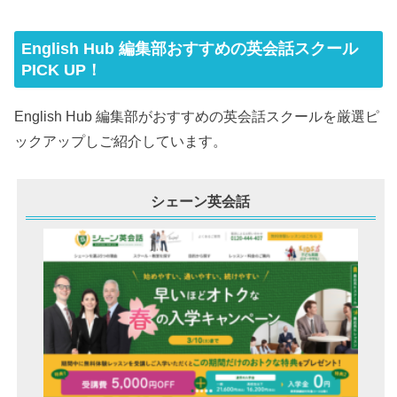
English Hub 編集部おすすめの英会話スクール
PICK UP！
English Hub 編集部がおすすめの英会話スクールを厳選ピ
ックアップしご紹介しています。
シェーン英会話