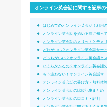
オンライン英会話に関する記事の
はじめてのオンライン英会話！利用
オンライン英会話を始める前に知っ
オンライン英会話のメリットとデメ
どれがいい？オンライン英会話サービ
どっちがいい？オンライン英会話と
いくらかかるの？オンライン英会話
もう迷わない！オンライン英会話サ
オンライン英会話の受け方・無料体
オンライン英会話の比較記事まとめ
オンライン英会話の口コミ・評判
オンライン英会話に関するよくある