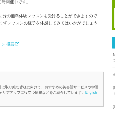
同時開催中です。
も2回分の無料体験レッスンを受けることができますので、
まずレッスンの様子を体感してみてはいかがでしょう
ン 概要
、英語学習に取り組む皆様に向けて、おすすめの英会話サービスや学習
ャリアアップに役立つ情報などをご紹介しています。
English