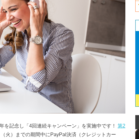
周年を記念し「4回連続キャンペーン」を実施中です！
第2
（火）までの期間中にPayPal決済（クレジットカー