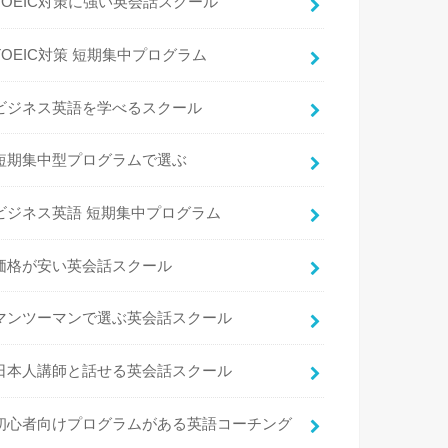
TOEIC対策に強い英会話スクール
TOEIC対策 短期集中プログラム
ビジネス英語を学べるスクール
短期集中型プログラムで選ぶ
ビジネス英語 短期集中プログラム
価格が安い英会話スクール
マンツーマンで選ぶ英会話スクール
日本人講師と話せる英会話スクール
初心者向けプログラムがある英語コーチング