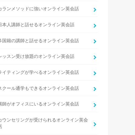
カランメソッドに強いオンライン英会話
日本人講師と話せるオンライン英会話
多国籍の講師と話せるオンライン英会話
レッスン受け放題のオンライン英会話
ライティングが学べるオンライン英会話
スクール通学もできるオンライン英会話
講師がオフィスにいるオンライン英会話
カウンセリングが受けられるオンライン英会
話