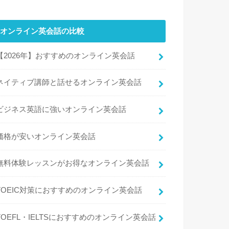
オンライン英会話の比較
【2026年】おすすめのオンライン英会話
ネイティブ講師と話せるオンライン英会話
ビジネス英語に強いオンライン英会話
価格が安いオンライン英会話
無料体験レッスンがお得なオンライン英会話
TOEIC対策におすすめのオンライン英会話
TOEFL・IELTSにおすすめのオンライン英会話