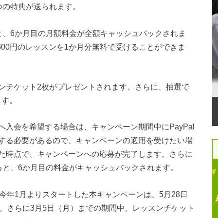
つの特典が送られます。
と、6か月目の月額料金が全額キャッシュバックされま
600円のレッスンを1か月分無料で受けることができま
ンチケット2枚がプレゼントされます。さらに、抽選で
ます。
入会を希望する場合は、キャンペーン期間中にPayPal
する必要があるので、キャンペーンの適用を受けたい場
た時点で、キャンペーンへの応募が完了します。さらに
ると、6か月目の料金がキャッシュバックされます。
して今年1月よりスタートした本キャンペーンは、5月28日
。さらに3月5日（月）までの期間中、レッスンチケット