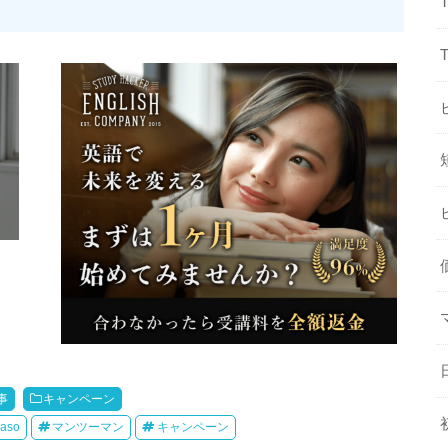
事
キャンペーン
aso
マンツーマン
キャンペーン