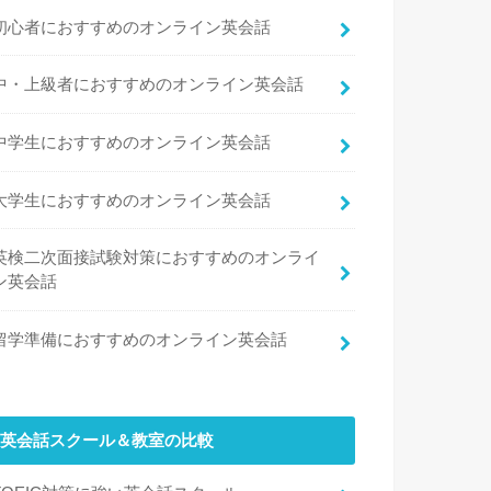
初心者におすすめのオンライン英会話
中・上級者におすすめのオンライン英会話
中学生におすすめのオンライン英会話
大学生におすすめのオンライン英会話
英検二次面接試験対策におすすめのオンライ
ン英会話
留学準備におすすめのオンライン英会話
英会話スクール＆教室の比較