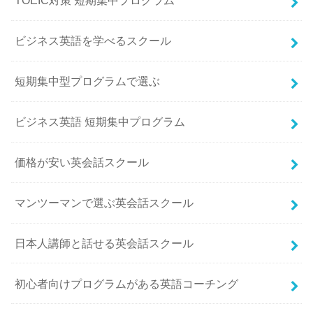
TOEIC対策 短期集中プログラム
ビジネス英語を学べるスクール
短期集中型プログラムで選ぶ
ビジネス英語 短期集中プログラム
価格が安い英会話スクール
マンツーマンで選ぶ英会話スクール
日本人講師と話せる英会話スクール
初心者向けプログラムがある英語コーチング