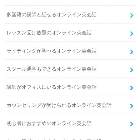
多国籍の講師と話せるオンライン英会話
レッスン受け放題のオンライン英会話
ライティングが学べるオンライン英会話
スクール通学もできるオンライン英会話
講師がオフィスにいるオンライン英会話
カウンセリングが受けられるオンライン英会話
初心者におすすめのオンライン英会話