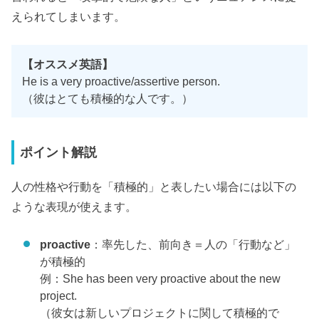
えられてしまいます。
【オススメ英語】
He is a very proactive/assertive person.
（彼はとても積極的な人です。）
ポイント解説
人の性格や行動を「積極的」と表したい場合には以下の
ような表現が使えます。
proactive
：率先した、前向き＝人の「行動など」
が積極的
例：She has been very proactive about the new
project.
（彼女は新しいプロジェクトに関して積極的で