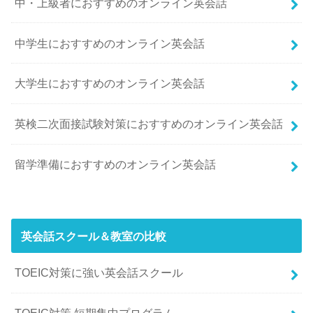
中・上級者におすすめのオンライン英会話
中学生におすすめのオンライン英会話
大学生におすすめのオンライン英会話
英検二次面接試験対策におすすめのオンライン英会話
留学準備におすすめのオンライン英会話
英会話スクール＆教室の比較
TOEIC対策に強い英会話スクール