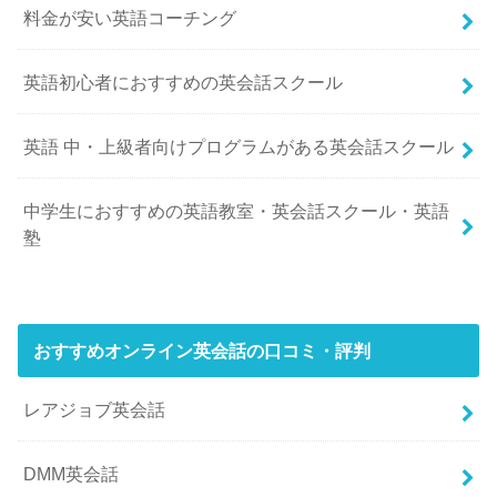
料金が安い英語コーチング
英語初心者におすすめの英会話スクール
英語 中・上級者向けプログラムがある英会話スクール
中学生におすすめの英語教室・英会話スクール・英語
塾
おすすめオンライン英会話の口コミ・評判
レアジョブ英会話
DMM英会話