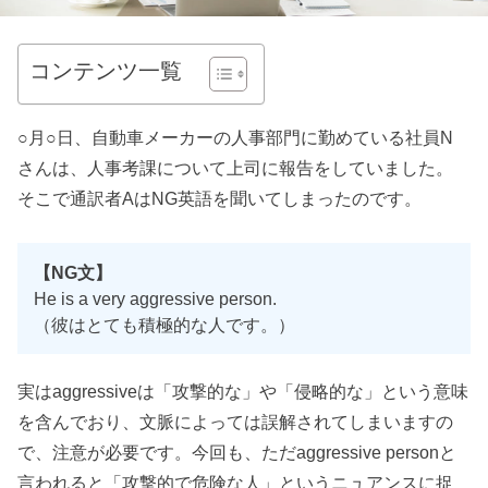
コンテンツ一覧
○月○日、自動車メーカーの人事部門に勤めている社員N
さんは、人事考課について上司に報告をしていました。
そこで通訳者AはNG英語を聞いてしまったのです。
【NG文】
He is a very aggressive person.
（彼はとても積極的な人です。）
実はaggressiveは「攻撃的な」や「侵略的な」という意味
を含んでおり、文脈によっては誤解されてしまいますの
で、注意が必要です。今回も、ただaggressive personと
言われると「攻撃的で危険な人」というニュアンスに捉