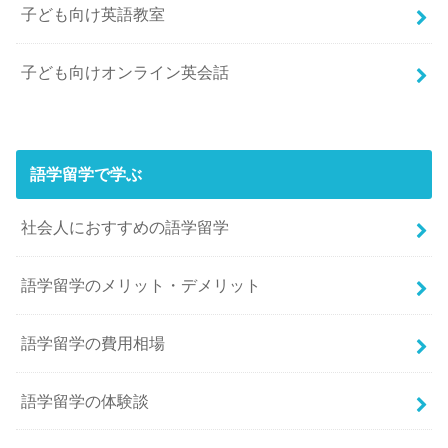
子ども向け英語教室
子ども向けオンライン英会話
語学留学で学ぶ
社会人におすすめの語学留学
語学留学のメリット・デメリット
語学留学の費用相場
語学留学の体験談