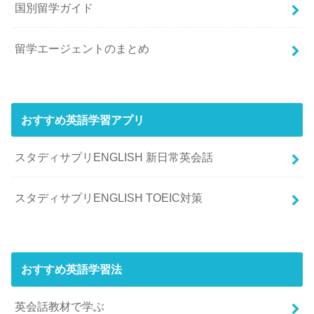
国別留学ガイド
留学エージェントのまとめ
おすすめ英語学習アプリ
スタディサプリENGLISH 新日常英会話
スタディサプリENGLISH TOEIC対策
おすすめ英語学習法
英会話教材で学ぶ