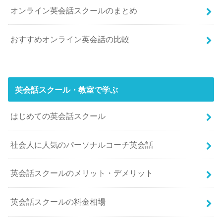
オンライン英会話スクールのまとめ
おすすめオンライン英会話の比較
英会話スクール・教室で学ぶ
はじめての英会話スクール
社会人に人気のパーソナルコーチ英会話
英会話スクールのメリット・デメリット
英会話スクールの料金相場