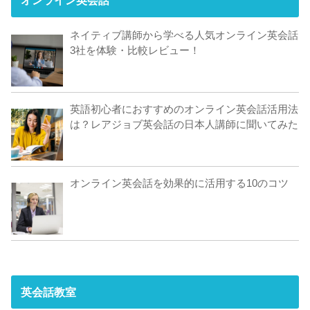
オンライン英会話
ネイティブ講師から学べる人気オンライン英会話
3社を体験・比較レビュー！
英語初心者におすすめのオンライン英会話活用法
は？レアジョブ英会話の日本人講師に聞いてみた
オンライン英会話を効果的に活用する10のコツ
英会話教室