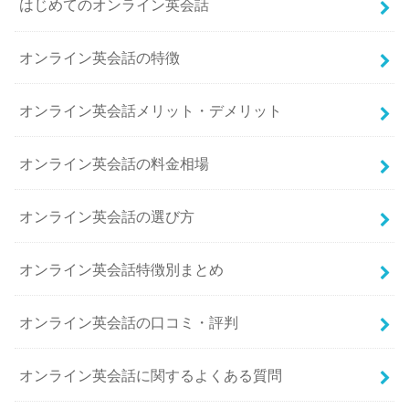
はじめてのオンライン英会話
オンライン英会話の特徴
オンライン英会話メリット・デメリット
オンライン英会話の料金相場
オンライン英会話の選び方
オンライン英会話特徴別まとめ
オンライン英会話の口コミ・評判
オンライン英会話に関するよくある質問