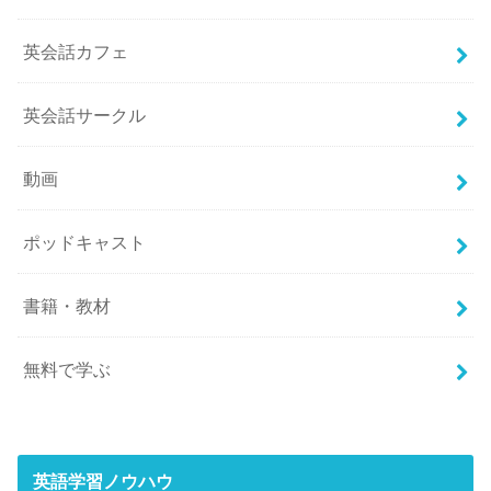
英会話カフェ
英会話サークル
動画
ポッドキャスト
書籍・教材
無料で学ぶ
英語学習ノウハウ