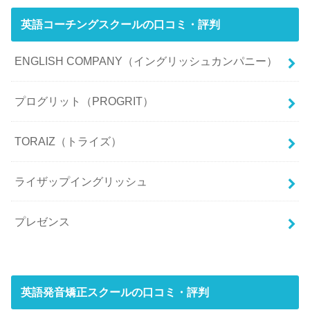
英語コーチングスクールの口コミ・評判
ENGLISH COMPANY（イングリッシュカンパニー）
プログリット（PROGRIT）
TORAIZ（トライズ）
ライザップイングリッシュ
プレゼンス
英語発音矯正スクールの口コミ・評判