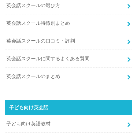
英会話スクールの選び方
英会話スクール特徴別まとめ
英会話スクールの口コミ・評判
英会話スクールに関するよくある質問
英会話スクールのまとめ
子ども向け英会話
子ども向け英語教材