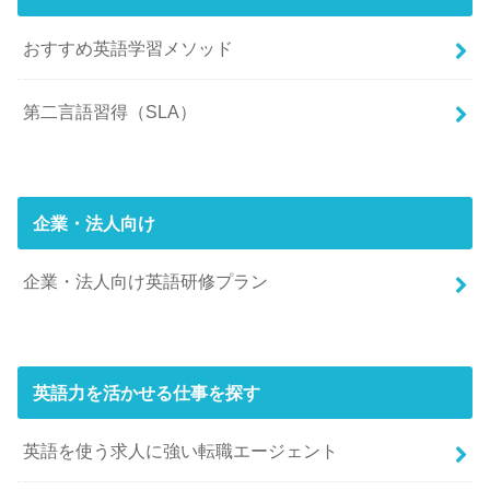
おすすめ英語学習メソッド
第二言語習得（SLA）
企業・法人向け
企業・法人向け英語研修プラン
英語力を活かせる仕事を探す
英語を使う求人に強い転職エージェント