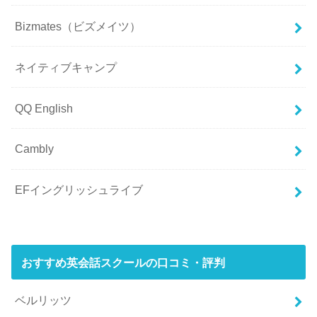
Bizmates（ビズメイツ）
ネイティブキャンプ
QQ English
Cambly
EFイングリッシュライブ
おすすめ英会話スクールの口コミ・評判
ベルリッツ