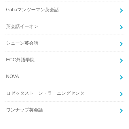
Gabaマンツーマン英会話
英会話イーオン
シェーン英会話
ECC外語学院
NOVA
ロゼッタストーン・ラーニングセンター
ワンナップ英会話