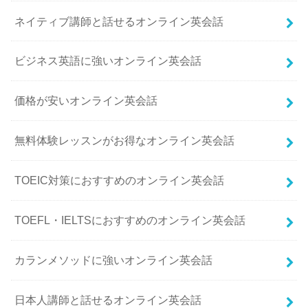
ネイティブ講師と話せるオンライン英会話
ビジネス英語に強いオンライン英会話
価格が安いオンライン英会話
無料体験レッスンがお得なオンライン英会話
TOEIC対策におすすめのオンライン英会話
TOEFL・IELTSにおすすめのオンライン英会話
カランメソッドに強いオンライン英会話
日本人講師と話せるオンライン英会話