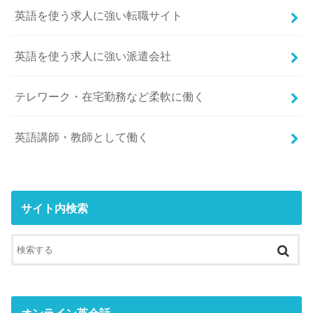
英語を使う求人に強い転職サイト
英語を使う求人に強い派遣会社
テレワーク・在宅勤務など柔軟に働く
英語講師・教師として働く
サイト内検索