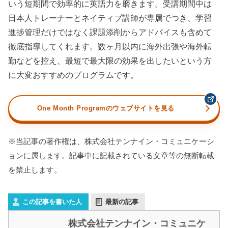
いう短期間で効率的に英語力を磨きます。受講期間中は
日本人トレーナーとネイティブ講師が専属でつき、学習
進捗管理だけではなく課題添削からアドバイスも含めて
徹底指導してくれます。数ヶ月以内に海外出張や海外転
勤などを控え、最短で最大限の効果を出したいという方
に大変おすすめのプログラムです。
One Month Programのウェブサイトを見る
※当記事の著作権は、株式会社テンナイン・コミュニケーシ
ョンに属します。記事中に記載されている文章等の無断転載
を禁止します。
この記事を書いた人
最新の記事
株式会社テンナイン・コミュニケ