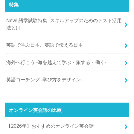
特集
New! 語学試験特集 -スキルアップのためのテスト活用
法とは-
英語で学ぶ日本、英語で伝える日本
海外へ行こう -海を越えて学ぶ・旅する・働く-
英語コーチング -学び方をデザイン-
オンライン英会話の比較
【2026年】おすすめのオンライン英会話