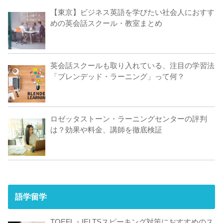
【東京】ビジネス英語を学びたい社会人におすす
めの英会話スクール・教室まとめ
英会話スクールも取り入れている、注目の学習法
「ブレンデッド・ラーニング」って何？
ロゼッタストーン・ラーニングセンターの評判
は？効果や料金、講師を徹底検証
語学留学
TOEFL・IELTSスピーキング対策におすすめのス