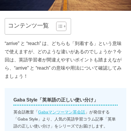
コンテンツ一覧
“arrive” と “reach” は、どちらも「到着する」という意味
で使えますが、どのような違いがあるのでしょうか？今
回は、英語学習者が間違えやすいポイントも踏まえなが
ら、“arrive” と “reach” の意味や用法について確認してみ
ましょう！
Gaba Style「英単語の正しい使い分け」
英会話教室「
Gabaマンツーマン英会話
」が発信する
「Gaba Style」より、人気の英語学習コラム記事「英単
語の正しい使い分け」をシリーズでお届けします。