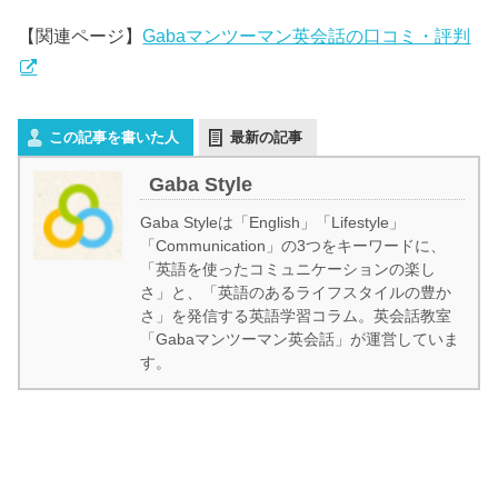
【関連ページ】
Gabaマンツーマン英会話の口コミ・評判
この記事を書いた人
最新の記事
Gaba Style
Gaba Styleは「English」「Lifestyle」
「Communication」の3つをキーワードに、
「英語を使ったコミュニケーションの楽し
さ」と、「英語のあるライフスタイルの豊か
さ」を発信する英語学習コラム。英会話教室
「Gabaマンツーマン英会話」が運営していま
す。