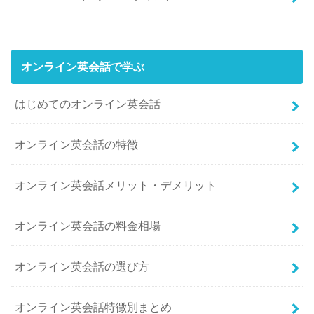
オンライン英会話で学ぶ
はじめてのオンライン英会話
オンライン英会話の特徴
オンライン英会話メリット・デメリット
オンライン英会話の料金相場
オンライン英会話の選び方
オンライン英会話特徴別まとめ