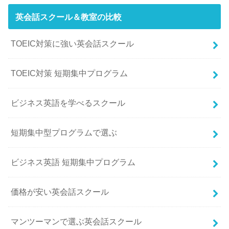
英会話スクール＆教室の比較
TOEIC対策に強い英会話スクール
TOEIC対策 短期集中プログラム
ビジネス英語を学べるスクール
短期集中型プログラムで選ぶ
ビジネス英語 短期集中プログラム
価格が安い英会話スクール
マンツーマンで選ぶ英会話スクール