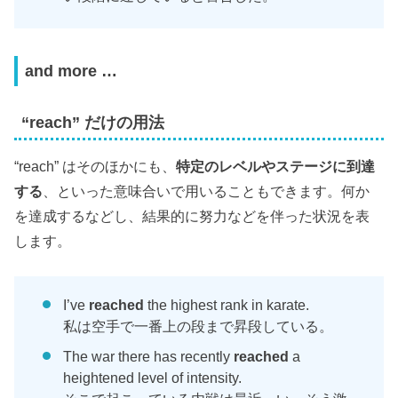
and more …
“reach” だけの用法
“reach” はそのほかにも、
特定のレベルやステージに到達
する
、といった意味合いで用いることもできます。何か
を達成するなどし、結果的に努力などを伴った状況を表
します。
I’ve
reached
the highest rank in karate.
私は空手で一番上の段まで昇段している。
The war there has recently
reached
a
heightened level of intensity.