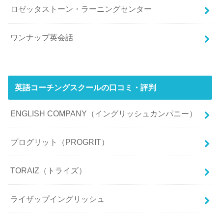
ロゼッタストーン・ラーニングセンター
ワンナップ英会話
英語コーチングスクールの口コミ・評判
ENGLISH COMPANY（イングリッシュカンパニー）
プログリット（PROGRIT）
TORAIZ（トライズ）
ライザップイングリッシュ