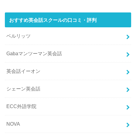
おすすめ英会話スクールの口コミ・評判
ベルリッツ
Gabaマンツーマン英会話
英会話イーオン
シェーン英会話
ECC外語学院
NOVA