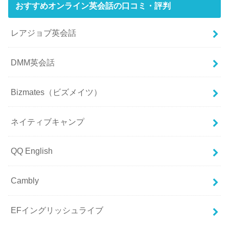
おすすめオンライン英会話の口コミ・評判
レアジョブ英会話
DMM英会話
Bizmates（ビズメイツ）
ネイティブキャンプ
QQ English
Cambly
EFイングリッシュライブ