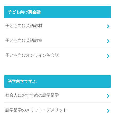
子ども向け英会話
子ども向け英語教材
子ども向け英語教室
子ども向けオンライン英会話
語学留学で学ぶ
社会人におすすめの語学留学
語学留学のメリット・デメリット