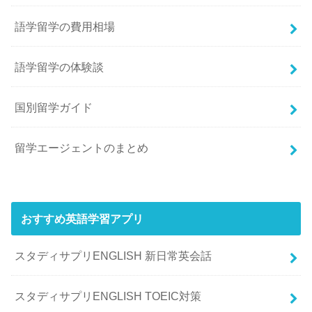
語学留学の費用相場
語学留学の体験談
国別留学ガイド
留学エージェントのまとめ
おすすめ英語学習アプリ
スタディサプリENGLISH 新日常英会話
スタディサプリENGLISH TOEIC対策