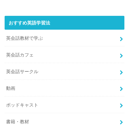
おすすめ英語学習法
英会話教材で学ぶ
英会話カフェ
英会話サークル
動画
ポッドキャスト
書籍・教材