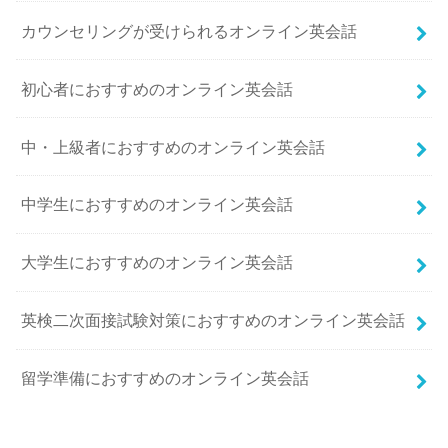
カウンセリングが受けられるオンライン英会話
初心者におすすめのオンライン英会話
中・上級者におすすめのオンライン英会話
中学生におすすめのオンライン英会話
大学生におすすめのオンライン英会話
英検二次面接試験対策におすすめのオンライン英会話
留学準備におすすめのオンライン英会話