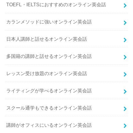
TOEFL・IELTSにおすすめのオンライン英会話
カランメソッドに強いオンライン英会話
日本人講師と話せるオンライン英会話
多国籍の講師と話せるオンライン英会話
レッスン受け放題のオンライン英会話
ライティングが学べるオンライン英会話
スクール通学もできるオンライン英会話
講師がオフィスにいるオンライン英会話