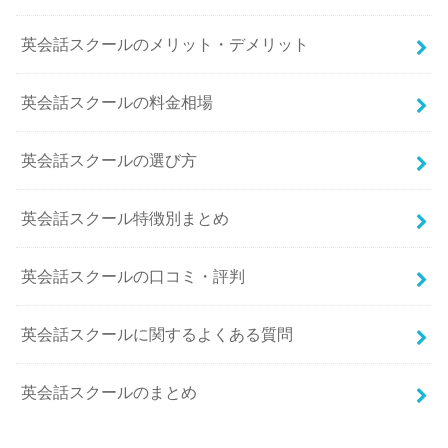
英会話スクールのメリット・デメリット
英会話スクールの料金相場
英会話スクールの選び方
英会話スクール特徴別まとめ
英会話スクールの口コミ・評判
英会話スクールに関するよくある質問
英会話スクールのまとめ