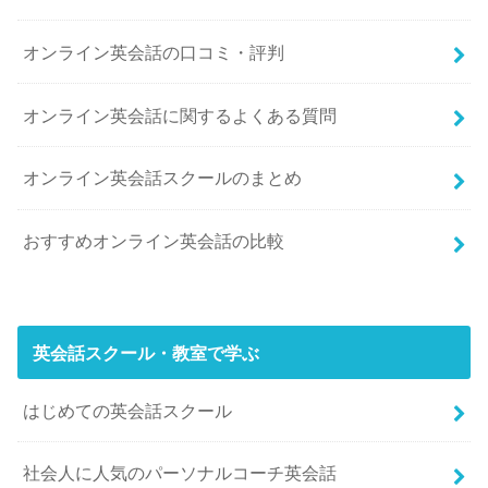
オンライン英会話の口コミ・評判
オンライン英会話に関するよくある質問
オンライン英会話スクールのまとめ
おすすめオンライン英会話の比較
英会話スクール・教室で学ぶ
はじめての英会話スクール
社会人に人気のパーソナルコーチ英会話