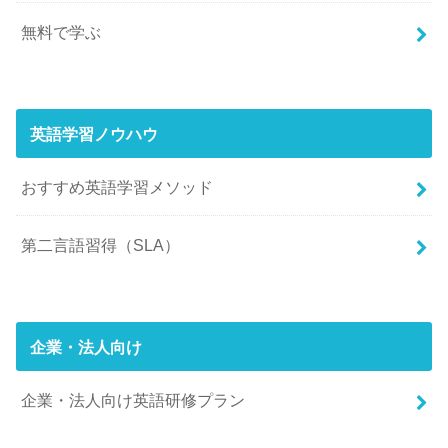
無料で学ぶ
英語学習ノウハウ
おすすめ英語学習メソッド
第二言語習得（SLA）
企業・法人向け
企業・法人向け英語研修プラン