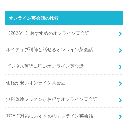
オンライン英会話の比較
【2026年】おすすめのオンライン英会話
ネイティブ講師と話せるオンライン英会話
ビジネス英語に強いオンライン英会話
価格が安いオンライン英会話
無料体験レッスンがお得なオンライン英会話
TOEIC対策におすすめのオンライン英会話