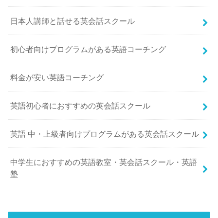
日本人講師と話せる英会話スクール
初心者向けプログラムがある英語コーチング
料金が安い英語コーチング
英語初心者におすすめの英会話スクール
英語 中・上級者向けプログラムがある英会話スクール
中学生におすすめの英語教室・英会話スクール・英語
塾