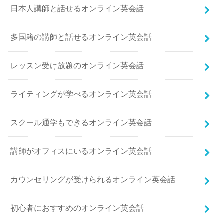
日本人講師と話せるオンライン英会話
多国籍の講師と話せるオンライン英会話
レッスン受け放題のオンライン英会話
ライティングが学べるオンライン英会話
スクール通学もできるオンライン英会話
講師がオフィスにいるオンライン英会話
カウンセリングが受けられるオンライン英会話
初心者におすすめのオンライン英会話