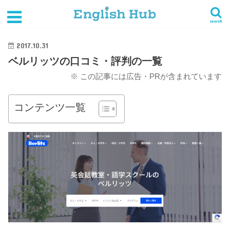
HOME
英会話スクール・英会話教室
英会話スクールの口コミ・評判
ベルリッツの口コミ・評判の一覧
search
2017.10.31
ベルリッツの口コミ・評判の一覧
※ この記事には広告・PRが含まれています
コンテンツ一覧