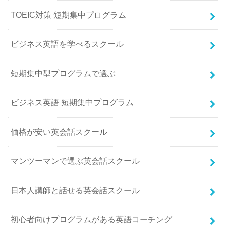
TOEIC対策 短期集中プログラム
ビジネス英語を学べるスクール
短期集中型プログラムで選ぶ
ビジネス英語 短期集中プログラム
価格が安い英会話スクール
マンツーマンで選ぶ英会話スクール
日本人講師と話せる英会話スクール
初心者向けプログラムがある英語コーチング