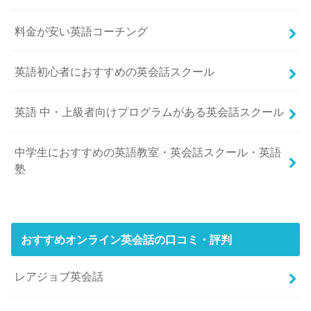
料金が安い英語コーチング
英語初心者におすすめの英会話スクール
英語 中・上級者向けプログラムがある英会話スクール
中学生におすすめの英語教室・英会話スクール・英語
塾
おすすめオンライン英会話の口コミ・評判
レアジョブ英会話