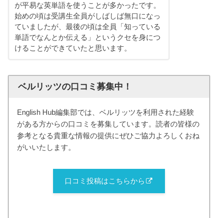
が平易な英単語を使うことが多かったです。
始めの頃は受講生全員がしばしば無口になっ
ていましたが、最後の頃は全員「知っている
単語でなんとか伝える」というクセを身につ
けることができていたと思います。
ベルリッツの口コミ募集中！
English Hub編集部では、ベルリッツを利用された経験
がある方からの口コミを募集しています。読者の皆様の
参考となる貴重な情報の提供にぜひご協力よろしくおね
がいいたします。
口コミ投稿はこちらから