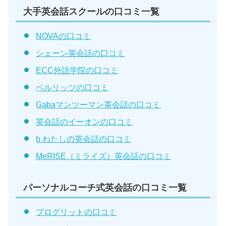
大手英会話スクールの口コミ一覧
NOVAの口コミ
シェーン英会話の口コミ
ECC外語学院の口コミ
ベルリッツの口コミ
Gabaマンツーマン英会話の口コミ
英会話のイーオンの口コミ
b わたしの英会話の口コミ
MeRISE（ミライズ）英会話の口コミ
パーソナルコーチ式英会話の口コミ一覧
プログリットの口コミ