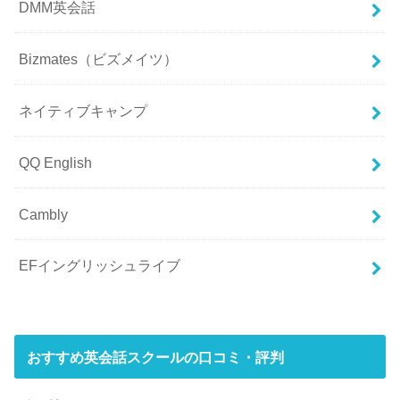
DMM英会話
Bizmates（ビズメイツ）
ネイティブキャンプ
QQ English
Cambly
EFイングリッシュライブ
おすすめ英会話スクールの口コミ・評判