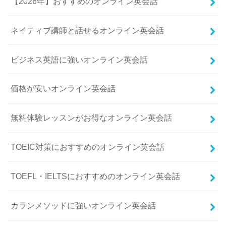
【2026年】おすすめのオンライン英会話
ネイティブ講師と話せるオンライン英会話
ビジネス英語に強いオンライン英会話
価格が安いオンライン英会話
無料体験レッスンがお得なオンライン英会話
TOEIC対策におすすめのオンライン英会話
TOEFL・IELTSにおすすめのオンライン英会話
カランメソッドに強いオンライン英会話