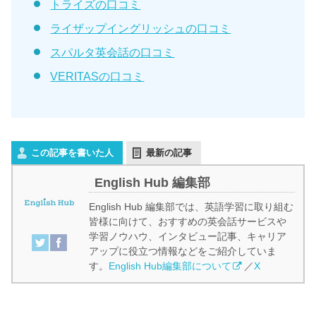
トライズの口コミ
ライザップイングリッシュの口コミ
スパルタ英会話の口コミ
VERITASの口コミ
この記事を書いた人
最新の記事
English Hub 編集部
English Hub 編集部では、英語学習に取り組む
皆様に向けて、おすすめの英会話サービスや
学習ノウハウ、インタビュー記事、キャリア
アップに役立つ情報などをご紹介していま
す。
English Hub編集部について
／
X