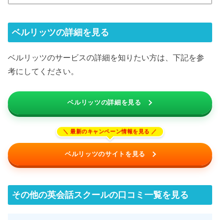
ベルリッツの詳細を見る
ベルリッツのサービスの詳細を知りたい方は、下記を参
考にしてください。
ベルリッツの詳細を見る
ベルリッツのサイトを見る
その他の英会話スクールの口コミ一覧を見る