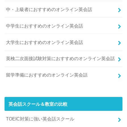
中・上級者におすすめのオンライン英会話
中学生におすすめのオンライン英会話
大学生におすすめのオンライン英会話
英検二次面接試験対策におすすめのオンライン英会話
留学準備におすすめのオンライン英会話
英会話スクール＆教室の比較
TOEIC対策に強い英会話スクール