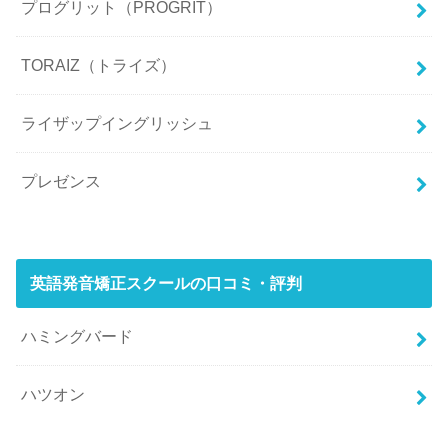
プログリット（PROGRIT）
TORAIZ（トライズ）
ライザップイングリッシュ
プレゼンス
英語発音矯正スクールの口コミ・評判
ハミングバード
ハツオン