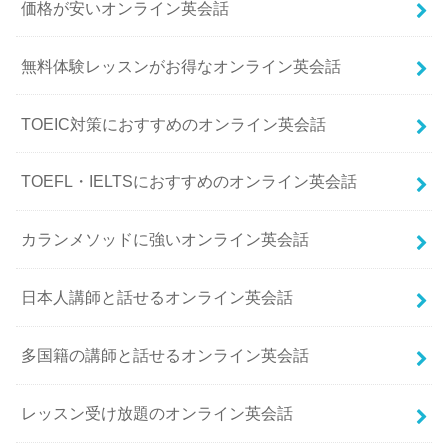
価格が安いオンライン英会話
無料体験レッスンがお得なオンライン英会話
TOEIC対策におすすめのオンライン英会話
TOEFL・IELTSにおすすめのオンライン英会話
カランメソッドに強いオンライン英会話
日本人講師と話せるオンライン英会話
多国籍の講師と話せるオンライン英会話
レッスン受け放題のオンライン英会話