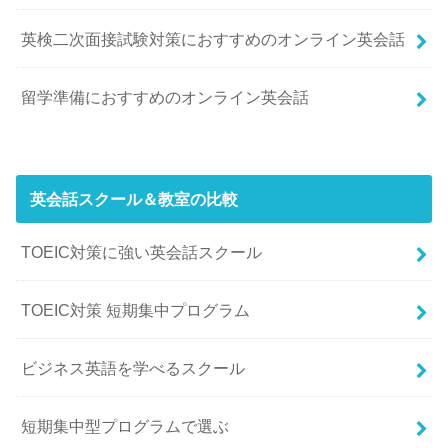
英検二次面接試験対策におすすめのオンライン英会話
留学準備におすすめのオンライン英会話
英会話スクール＆教室の比較
TOEIC対策に強い英会話スクール
TOEIC対策 短期集中プログラム
ビジネス英語を学べるスクール
短期集中型プログラムで選ぶ