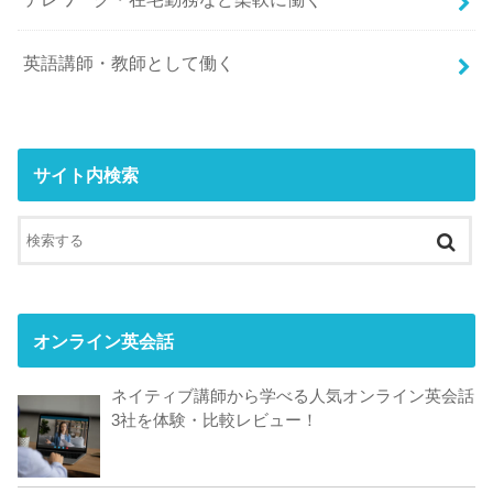
英語講師・教師として働く
サイト内検索
オンライン英会話
ネイティブ講師から学べる人気オンライン英会話
3社を体験・比較レビュー！