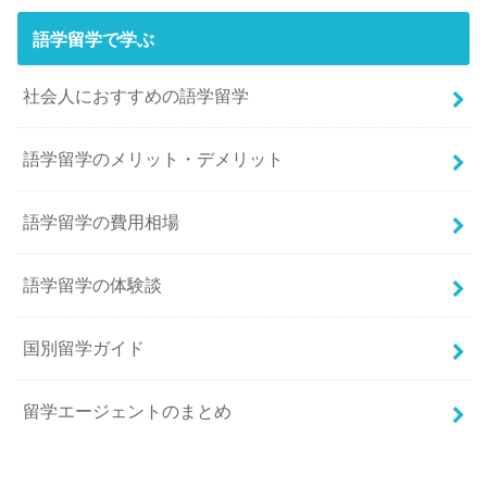
語学留学で学ぶ
社会人におすすめの語学留学
語学留学のメリット・デメリット
語学留学の費用相場
語学留学の体験談
国別留学ガイド
留学エージェントのまとめ