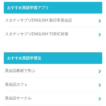
おすすめ英語学習アプリ
スタディサプリENGLISH 新日常英会話
スタディサプリENGLISH TOEIC対策
おすすめ英語学習法
英会話教材で学ぶ
英会話カフェ
英会話サークル