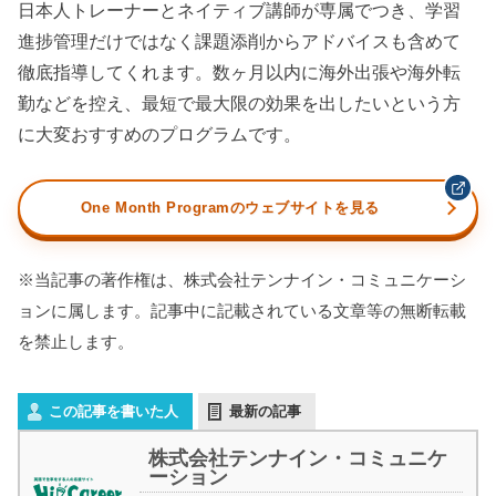
日本人トレーナーとネイティブ講師が専属でつき、学習
進捗管理だけではなく課題添削からアドバイスも含めて
徹底指導してくれます。数ヶ月以内に海外出張や海外転
勤などを控え、最短で最大限の効果を出したいという方
に大変おすすめのプログラムです。
One Month Programのウェブサイトを見る
※当記事の著作権は、株式会社テンナイン・コミュニケーシ
ョンに属します。記事中に記載されている文章等の無断転載
を禁止します。
この記事を書いた人
最新の記事
株式会社テンナイン・コミュニケ
ーション