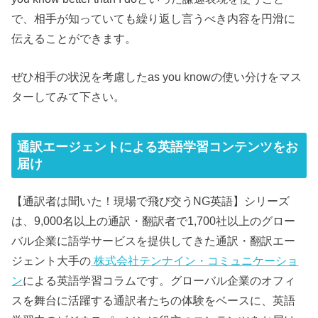
で、相手が知っていても繰り返し言うべき内容を円滑に
伝えることができます。
ぜひ相手の状況を考慮したas you knowの使い分けをマス
ターしてみて下さい。
通訳エージェントによる英語学習コンテンツをお
届け
【通訳者は聞いた！現場で飛び交うNG英語】シリーズ
は、9,000名以上の通訳・翻訳者で1,700社以上のグロー
バル企業に語学サービスを提供してきた通訳・翻訳エー
ジェント大手の
株式会社テンナイン・コミュニケーショ
ン
による英語学習コラムです。グローバル企業のオフィ
スを舞台に活躍する通訳者たちの体験をベースに、英語