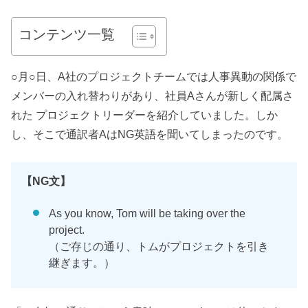
コンテンツ一覧
○月○日、A社のプロジェクトチームでは人事異動の関係で
メンバーの入れ替わりがあり、社員Aさんが新しく配属さ
れた プロジェクトリーダーを紹介していました。しか
し、そこで通訳者AはNG英語を聞いてしまったのです。
【NG文】
As you know, Tom will be taking over the
project.
（ご存じの通り、トムがプロジェクトを引き
継ぎます。）