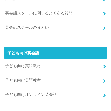
英会話スクールに関するよくある質問
英会話スクールのまとめ
子ども向け英会話
子ども向け英語教材
子ども向け英語教室
子ども向けオンライン英会話