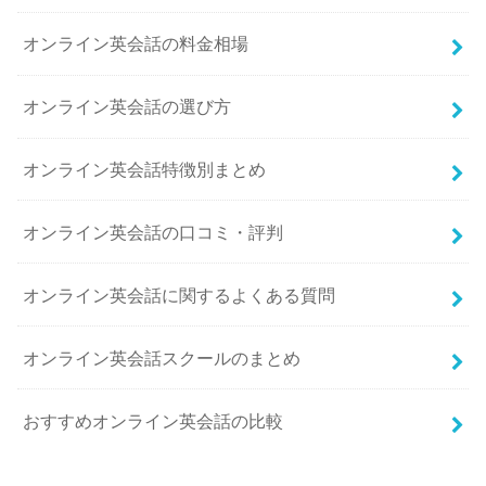
オンライン英会話の料金相場
オンライン英会話の選び方
オンライン英会話特徴別まとめ
オンライン英会話の口コミ・評判
オンライン英会話に関するよくある質問
オンライン英会話スクールのまとめ
おすすめオンライン英会話の比較