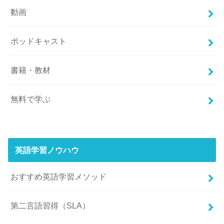
動画
ポッドキャスト
書籍・教材
無料で学ぶ
英語学習ノウハウ
おすすめ英語学習メソッド
第二言語習得（SLA）