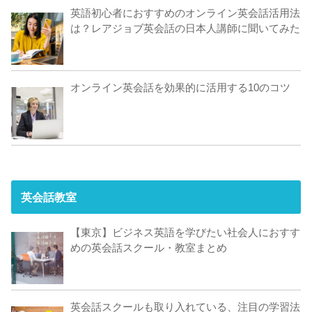
英語初心者におすすめのオンライン英会話活用法
は？レアジョブ英会話の日本人講師に聞いてみた
オンライン英会話を効果的に活用する10のコツ
英会話教室
【東京】ビジネス英語を学びたい社会人におすす
めの英会話スクール・教室まとめ
英会話スクールも取り入れている、注目の学習法