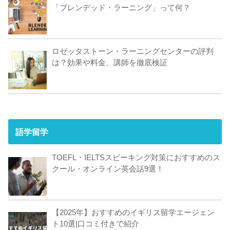
「ブレンデッド・ラーニング」って何？
ロゼッタストーン・ラーニングセンターの評判
は？効果や料金、講師を徹底検証
語学留学
TOEFL・IELTSスピーキング対策におすすめのス
クール・オンライン英会話9選！
【2025年】おすすめのイギリス留学エージェン
ト10選|口コミ付きで紹介