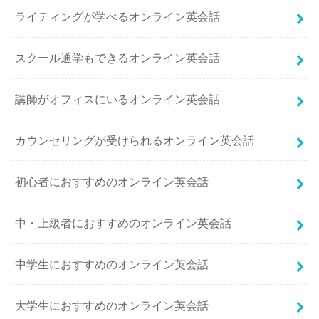
ライティングが学べるオンライン英会話
スクール通学もできるオンライン英会話
講師がオフィスにいるオンライン英会話
カウンセリングが受けられるオンライン英会話
初心者におすすめのオンライン英会話
中・上級者におすすめのオンライン英会話
中学生におすすめのオンライン英会話
大学生におすすめのオンライン英会話