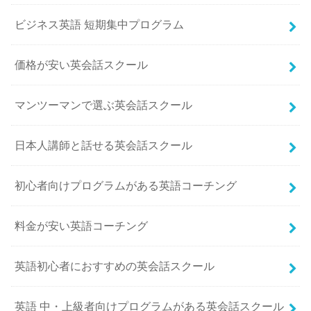
ビジネス英語 短期集中プログラム
価格が安い英会話スクール
マンツーマンで選ぶ英会話スクール
日本人講師と話せる英会話スクール
初心者向けプログラムがある英語コーチング
料金が安い英語コーチング
英語初心者におすすめの英会話スクール
英語 中・上級者向けプログラムがある英会話スクール