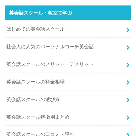
英会話スクール・教室で学ぶ
はじめての英会話スクール
社会人に人気のパーソナルコーチ英会話
英会話スクールのメリット・デメリット
英会話スクールの料金相場
英会話スクールの選び方
英会話スクール特徴別まとめ
英会話スクールの口コミ・評判