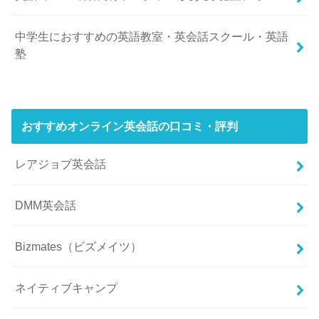
中学生におすすめの英語教室・英会話スクール・英語
塾
おすすめオンライン英会話の口コミ・評判
レアジョブ英会話
DMM英会話
Bizmates（ビズメイツ）
ネイティブキャンプ