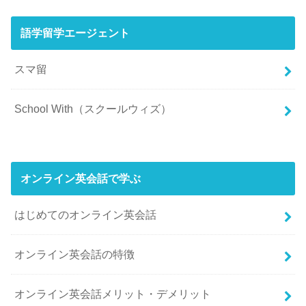
語学留学エージェント
スマ留
School With（スクールウィズ）
オンライン英会話で学ぶ
はじめてのオンライン英会話
オンライン英会話の特徴
オンライン英会話メリット・デメリット