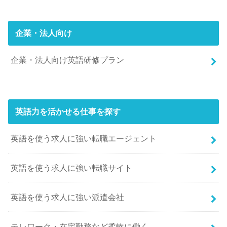
企業・法人向け
企業・法人向け英語研修プラン
英語力を活かせる仕事を探す
英語を使う求人に強い転職エージェント
英語を使う求人に強い転職サイト
英語を使う求人に強い派遣会社
テレワーク・在宅勤務など柔軟に働く