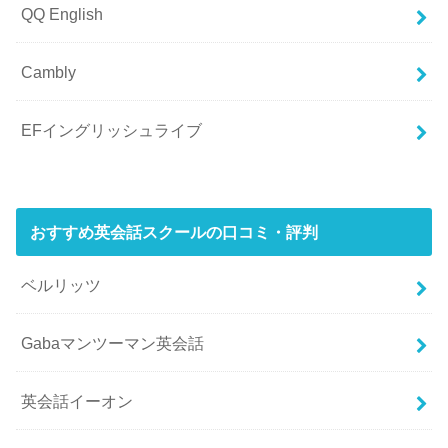
QQ English
Cambly
EFイングリッシュライブ
おすすめ英会話スクールの口コミ・評判
ベルリッツ
Gabaマンツーマン英会話
英会話イーオン