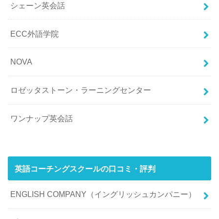
シェーン英会話
ECC外語学院
NOVA
ロゼッタストーン・ラーニングセンター
ワンナップ英会話
英語コーチングスクールの口コミ・評判
ENGLISH COMPANY（イングリッシュカンパニー）