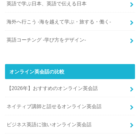
英語で学ぶ日本、英語で伝える日本
海外へ行こう -海を越えて学ぶ・旅する・働く-
英語コーチング -学び方をデザイン-
オンライン英会話の比較
【2026年】おすすめのオンライン英会話
ネイティブ講師と話せるオンライン英会話
ビジネス英語に強いオンライン英会話