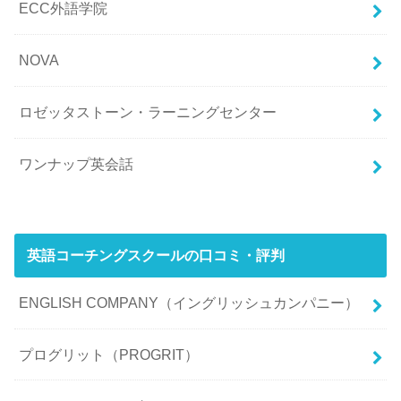
ECC外語学院
NOVA
ロゼッタストーン・ラーニングセンター
ワンナップ英会話
英語コーチングスクールの口コミ・評判
ENGLISH COMPANY（イングリッシュカンパニー）
プログリット（PROGRIT）