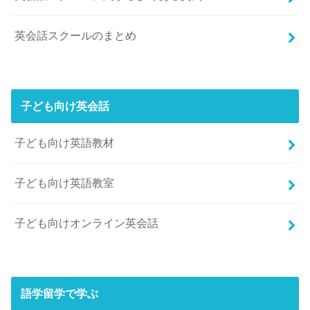
英会話スクールのまとめ
子ども向け英会話
子ども向け英語教材
子ども向け英語教室
子ども向けオンライン英会話
語学留学で学ぶ