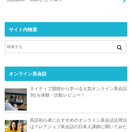
サイト内検索
オンライン英会話
ネイティブ講師から学べる人気オンライン英会話
3社を体験・比較レビュー！
英語初心者におすすめのオンライン英会話活用法
は？レアジョブ英会話の日本人講師に聞いてみた