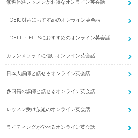
無料体験レッスンがお得なオンライン英会話
TOEIC対策におすすめのオンライン英会話
TOEFL・IELTSにおすすめのオンライン英会話
カランメソッドに強いオンライン英会話
日本人講師と話せるオンライン英会話
多国籍の講師と話せるオンライン英会話
レッスン受け放題のオンライン英会話
ライティングが学べるオンライン英会話