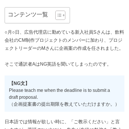
コンテンツ一覧
○月○日、広告代理店に勤めている新入社員Sさんは、飲料
会社のCM制作プロジェクトのメンバーに加わり、プロジ
ェクトリーダーのMさんに企画案の作成を任されました。
そこで通訳者AはNG英語を聞いてしまったのです。
【NG文】
Please teach me when the deadline is to submit a
draft proposal.
（企画提案書の提出期限を教えていただけますか。）
日本語では情報が欲しい時に、「ご教示ください」と言