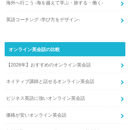
海外へ行こう -海を越えて学ぶ・旅する・働く-
英語コーチング -学び方をデザイン-
オンライン英会話の比較
【2026年】おすすめのオンライン英会話
ネイティブ講師と話せるオンライン英会話
ビジネス英語に強いオンライン英会話
価格が安いオンライン英会話