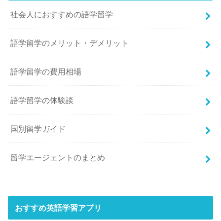
社会人におすすめの語学留学
語学留学のメリット・デメリット
語学留学の費用相場
語学留学の体験談
国別留学ガイド
留学エージェントのまとめ
おすすめ英語学習アプリ