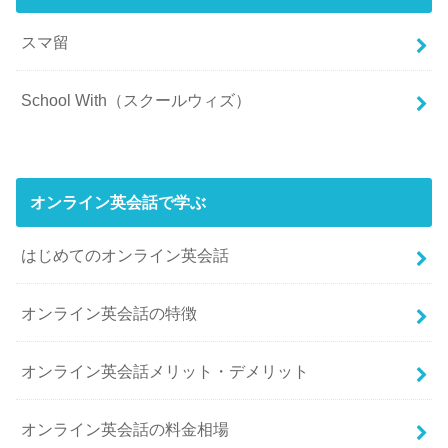
スマ留
School With（スクールウィズ）
オンライン英会話で学ぶ
はじめてのオンライン英会話
オンライン英会話の特徴
オンライン英会話メリット・デメリット
オンライン英会話の料金相場