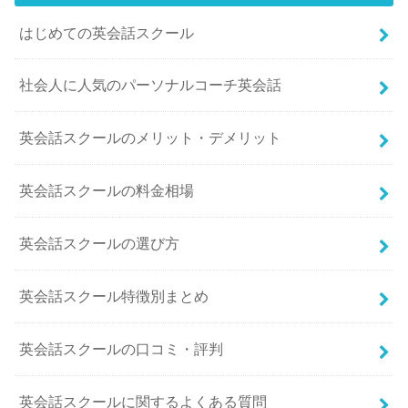
はじめての英会話スクール
社会人に人気のパーソナルコーチ英会話
英会話スクールのメリット・デメリット
英会話スクールの料金相場
英会話スクールの選び方
英会話スクール特徴別まとめ
英会話スクールの口コミ・評判
英会話スクールに関するよくある質問