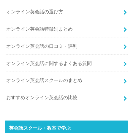
オンライン英会話の選び方
オンライン英会話特徴別まとめ
オンライン英会話の口コミ・評判
オンライン英会話に関するよくある質問
オンライン英会話スクールのまとめ
おすすめオンライン英会話の比較
英会話スクール・教室で学ぶ