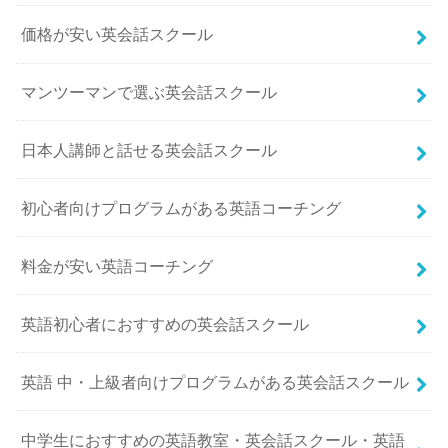
価格が安い英会話スクール
マンツーマンで選ぶ英会話スクール
日本人講師と話せる英会話スクール
初心者向けプログラムがある英語コーチング
料金が安い英語コーチング
英語初心者におすすめの英会話スクール
英語 中・上級者向けプログラムがある英会話スクール
中学生におすすめの英語教室・英会話スクール・英語