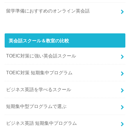
留学準備におすすめのオンライン英会話
英会話スクール＆教室の比較
TOEIC対策に強い英会話スクール
TOEIC対策 短期集中プログラム
ビジネス英語を学べるスクール
短期集中型プログラムで選ぶ
ビジネス英語 短期集中プログラム