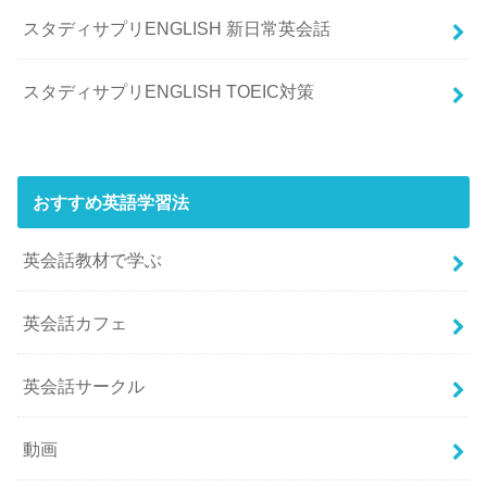
スタディサプリENGLISH 新日常英会話
スタディサプリENGLISH TOEIC対策
おすすめ英語学習法
英会話教材で学ぶ
英会話カフェ
英会話サークル
動画