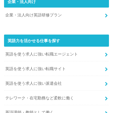
企業・法人向け
企業・法人向け英語研修プラン
英語力を活かせる仕事を探す
英語を使う求人に強い転職エージェント
英語を使う求人に強い転職サイト
英語を使う求人に強い派遣会社
テレワーク・在宅勤務など柔軟に働く
英語講師・教師として働く