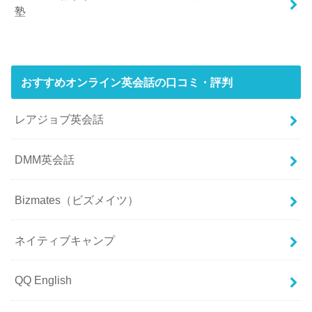
塾
おすすめオンライン英会話の口コミ・評判
レアジョブ英会話
DMM英会話
Bizmates（ビズメイツ）
ネイティブキャンプ
QQ English