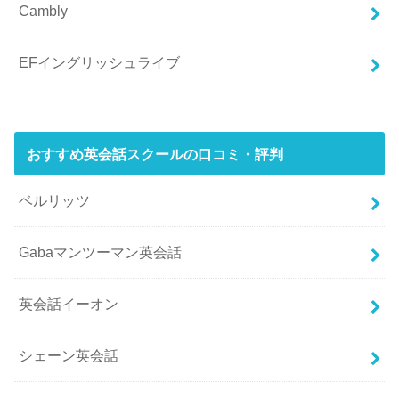
Cambly
EFイングリッシュライブ
おすすめ英会話スクールの口コミ・評判
ベルリッツ
Gabaマンツーマン英会話
英会話イーオン
シェーン英会話