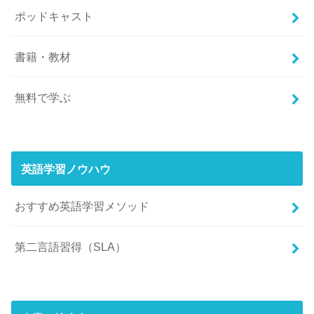
ポッドキャスト
書籍・教材
無料で学ぶ
英語学習ノウハウ
おすすめ英語学習メソッド
第二言語習得（SLA）