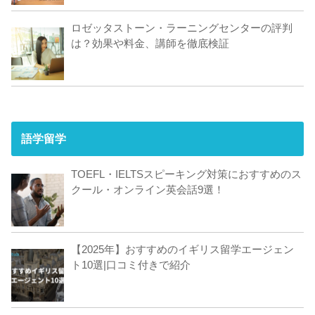
ロゼッタストーン・ラーニングセンターの評判
は？効果や料金、講師を徹底検証
語学留学
TOEFL・IELTSスピーキング対策におすすめのス
クール・オンライン英会話9選！
【2025年】おすすめのイギリス留学エージェン
ト10選|口コミ付きで紹介