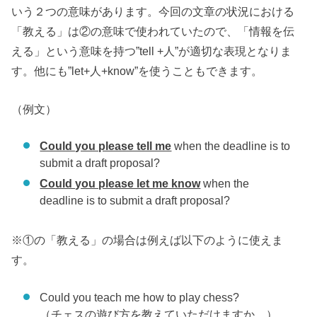
いう２つの意味があります。今回の文章の状況における
「教える」は②の意味で使われていたので、「情報を伝
える」という意味を持つ”tell +人”が適切な表現となりま
す。他にも”let+人+know”を使うこともできます。
（例文）
Could you please tell me
when the deadline is to
submit a draft proposal?
Could you please let me know
when the
deadline is to submit a draft proposal?
※①の「教える」の場合は例えば以下のように使えま
す。
Could you teach me how to play chess?
（チェスの遊び方を教えていただけますか。）