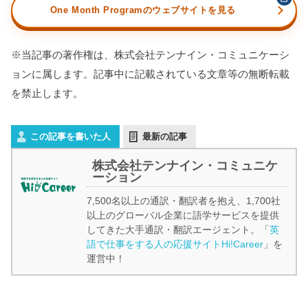
One Month Programのウェブサイトを見る
※当記事の著作権は、株式会社テンナイン・コミュニケーシ
ョンに属します。記事中に記載されている文章等の無断転載
を禁止します。
この記事を書いた人
最新の記事
株式会社テンナイン・コミュニケ
ーション
7,500名以上の通訳・翻訳者を抱え、1,700社
以上のグローバル企業に語学サービスを提供
してきた大手通訳・翻訳エージェント。「
英
語で仕事をする人の応援サイトHi!Career
」を
運営中！