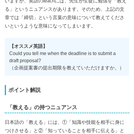
いますが、英語のteachには、先生が生徒に勉強を「教え
る」というニュアンスがあります。そのため、上記の文
章では「締切」という言葉の意味について教えてくださ
いというような意味になってしまいます。
【オススメ英語】
Could you tell me when the deadline is to submit a
draft proposal?
（企画提案書の提出期限を教えていただけますか。）
ポイント解説
「教える」の持つニュアンス
日本語の「教える」には、①「知識や技能を相手に身に
つけさせる」と②「知っていることを相手に伝える」と