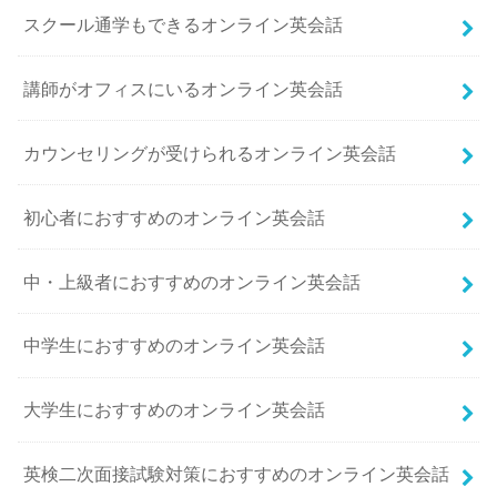
スクール通学もできるオンライン英会話
講師がオフィスにいるオンライン英会話
カウンセリングが受けられるオンライン英会話
初心者におすすめのオンライン英会話
中・上級者におすすめのオンライン英会話
中学生におすすめのオンライン英会話
大学生におすすめのオンライン英会話
英検二次面接試験対策におすすめのオンライン英会話