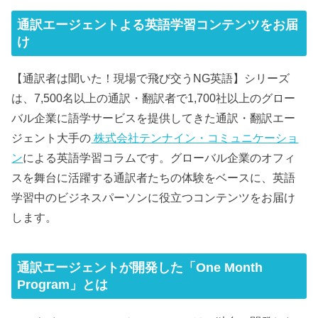
通訳エージェントよる英語学習コンテンツをお届
け
【通訳者は聞いた！現場で飛び交うNG英語】シリーズ
は、7,500名以上の通訳・翻訳者で1,700社以上のグロー
バル企業に語学サービスを提供してきた通訳・翻訳エー
ジェント大手の
株式会社テンナイン・コミュニケーショ
ン
による英語学習コラムです。グローバル企業のオフィ
スを舞台に活躍する通訳者たちの体験をベースに、英語
学習中のビジネスパーソンに役立つコンテンツをお届け
します。
通訳エージェントが開発した「One Month
Program」とは