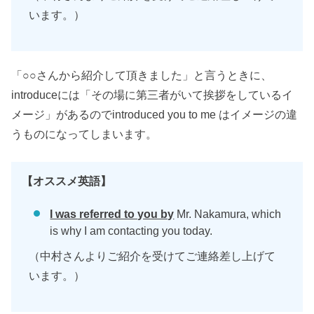
います。）
「○○さんから紹介して頂きました」と言うときに、
introduceには「その場に第三者がいて挨拶をしているイ
メージ」があるのでintroduced you to me はイメージの違
うものになってしまいます。
【オススメ英語】
I was referred to you by
Mr. Nakamura, which
is why I am contacting you today.
（中村さんよりご紹介を受けてご連絡差し上げて
います。）