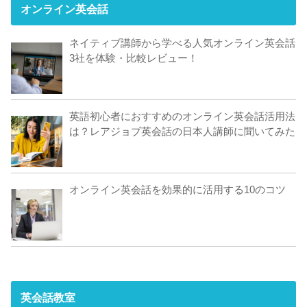
オンライン英会話
ネイティブ講師から学べる人気オンライン英会話
3社を体験・比較レビュー！
英語初心者におすすめのオンライン英会話活用法
は？レアジョブ英会話の日本人講師に聞いてみた
オンライン英会話を効果的に活用する10のコツ
英会話教室