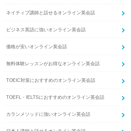
ネイティブ講師と話せるオンライン英会話
ビジネス英語に強いオンライン英会話
価格が安いオンライン英会話
無料体験レッスンがお得なオンライン英会話
TOEIC対策におすすめのオンライン英会話
TOEFL・IELTSにおすすめのオンライン英会話
カランメソッドに強いオンライン英会話