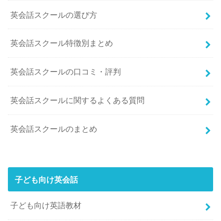
英会話スクールの選び方
英会話スクール特徴別まとめ
英会話スクールの口コミ・評判
英会話スクールに関するよくある質問
英会話スクールのまとめ
子ども向け英会話
子ども向け英語教材