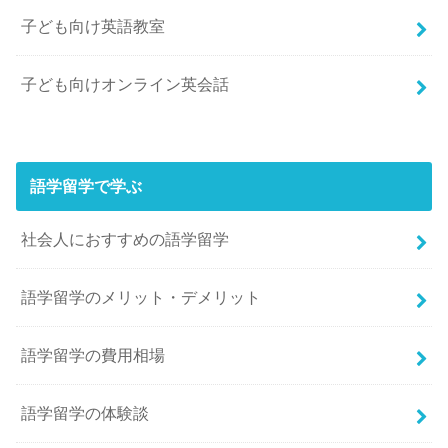
子ども向け英語教室
子ども向けオンライン英会話
語学留学で学ぶ
社会人におすすめの語学留学
語学留学のメリット・デメリット
語学留学の費用相場
語学留学の体験談