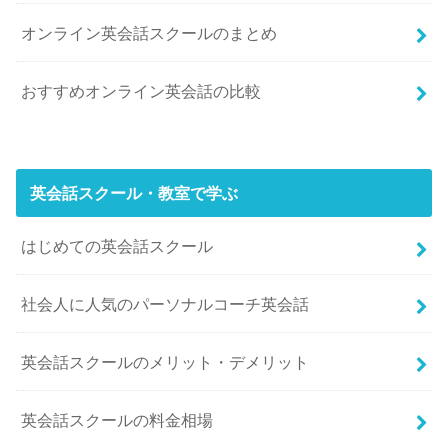
オンライン英会話スクールのまとめ
おすすめオンライン英会話の比較
英会話スクール・教室で学ぶ
はじめての英会話スクール
社会人に人気のパーソナルコーチ英会話
英会話スクールのメリット・デメリット
英会話スクールの料金相場