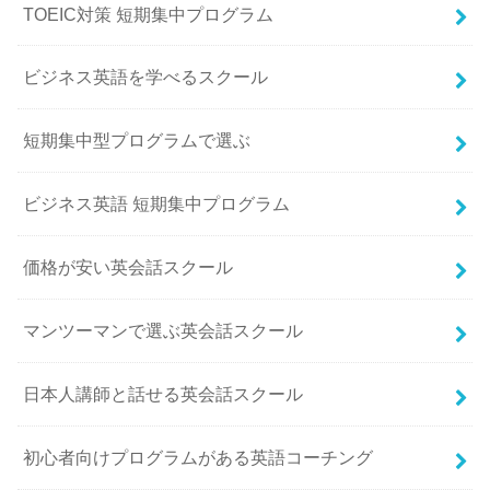
TOEIC対策 短期集中プログラム
ビジネス英語を学べるスクール
短期集中型プログラムで選ぶ
ビジネス英語 短期集中プログラム
価格が安い英会話スクール
マンツーマンで選ぶ英会話スクール
日本人講師と話せる英会話スクール
初心者向けプログラムがある英語コーチング