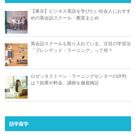
【東京】ビジネス英語を学びたい社会人におすす
めの英会話スクール・教室まとめ
英会話スクールも取り入れている、注目の学習法
「ブレンデッド・ラーニング」って何？
ロゼッタストーン・ラーニングセンターの評判
は？効果や料金、講師を徹底検証
語学留学