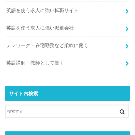
英語を使う求人に強い転職サイト
英語を使う求人に強い派遣会社
テレワーク・在宅勤務など柔軟に働く
英語講師・教師として働く
サイト内検索