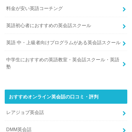
料金が安い英語コーチング
英語初心者におすすめの英会話スクール
英語 中・上級者向けプログラムがある英会話スクール
中学生におすすめの英語教室・英会話スクール・英語
塾
おすすめオンライン英会話の口コミ・評判
レアジョブ英会話
DMM英会話