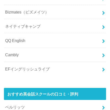
Bizmates（ビズメイツ）
ネイティブキャンプ
QQ English
Cambly
EFイングリッシュライブ
おすすめ英会話スクールの口コミ・評判
ベルリッツ