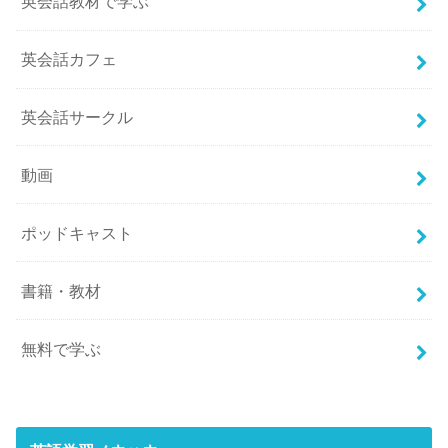
英会話教材で学ぶ
英会話カフェ
英会話サークル
動画
ポッドキャスト
書籍・教材
無料で学ぶ