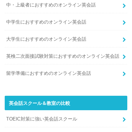
中・上級者におすすめのオンライン英会話
中学生におすすめのオンライン英会話
大学生におすすめのオンライン英会話
英検二次面接試験対策におすすめのオンライン英会話
留学準備におすすめのオンライン英会話
英会話スクール＆教室の比較
TOEIC対策に強い英会話スクール