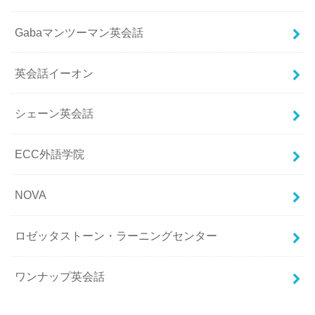
Gabaマンツーマン英会話
英会話イーオン
シェーン英会話
ECC外語学院
NOVA
ロゼッタストーン・ラーニングセンター
ワンナップ英会話