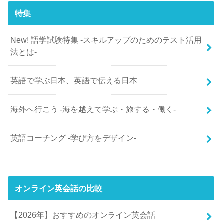
特集
New! 語学試験特集 -スキルアップのためのテスト活用
法とは-
英語で学ぶ日本、英語で伝える日本
海外へ行こう -海を越えて学ぶ・旅する・働く-
英語コーチング -学び方をデザイン-
オンライン英会話の比較
【2026年】おすすめのオンライン英会話