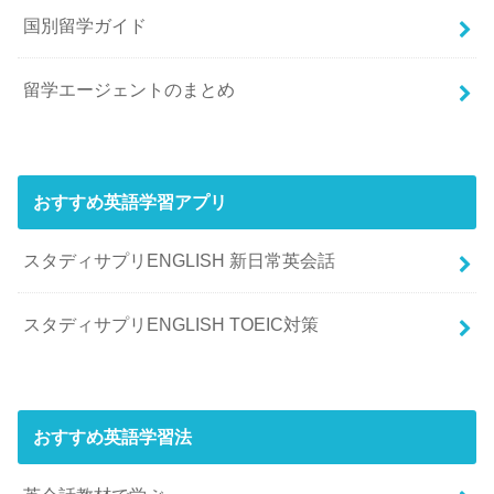
国別留学ガイド
留学エージェントのまとめ
おすすめ英語学習アプリ
スタディサプリENGLISH 新日常英会話
スタディサプリENGLISH TOEIC対策
おすすめ英語学習法