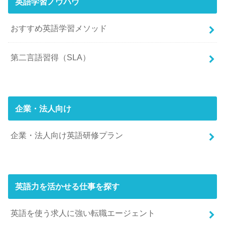
英語学習ノウハウ
おすすめ英語学習メソッド
第二言語習得（SLA）
企業・法人向け
企業・法人向け英語研修プラン
英語力を活かせる仕事を探す
英語を使う求人に強い転職エージェント