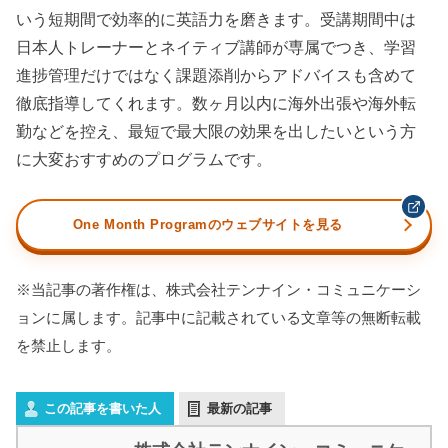
いう短期間で効率的に英語力を磨きます。受講期間中は
日本人トレーナーとネイティブ講師が専属でつき、学習
進捗管理だけではなく課題添削からアドバイスも含めて
徹底指導してくれます。数ヶ月以内に海外出張や海外転
勤などを控え、最短で最大限の効果を出したいという方
に大変おすすめのプログラムです。
One Month Programのウェブサイトを見る
※当記事の著作権は、株式会社テンナイン・コミュニケーシ
ョンに属します。記事中に記載されている文章等の無断転載
を禁止します。
この記事を書いた人
最新の記事