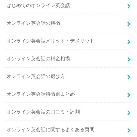
はじめてのオンライン英会話
オンライン英会話の特徴
オンライン英会話メリット・デメリット
オンライン英会話の料金相場
オンライン英会話の選び方
オンライン英会話特徴別まとめ
オンライン英会話の口コミ・評判
オンライン英会話に関するよくある質問