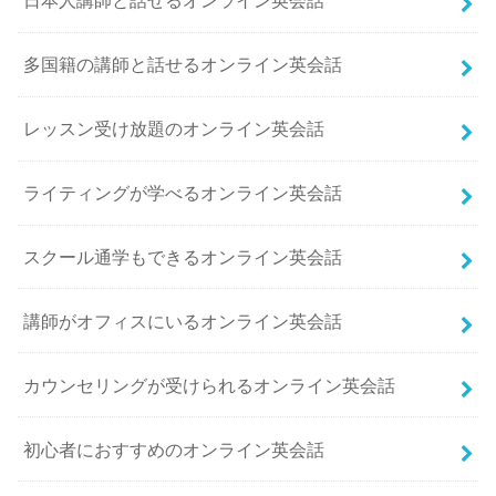
日本人講師と話せるオンライン英会話
多国籍の講師と話せるオンライン英会話
レッスン受け放題のオンライン英会話
ライティングが学べるオンライン英会話
スクール通学もできるオンライン英会話
講師がオフィスにいるオンライン英会話
カウンセリングが受けられるオンライン英会話
初心者におすすめのオンライン英会話