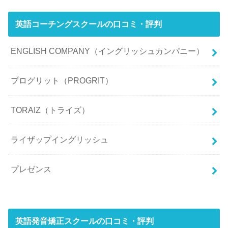
英語コーチングスクールの口コミ・評判
ENGLISH COMPANY（イングリッシュカンパニー）
プログリット（PROGRIT）
TORAIZ（トライズ）
ライザップイングリッシュ
プレゼンス
英語発音矯正スクールの口コミ・評判