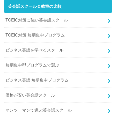
英会話スクール＆教室の比較
TOEIC対策に強い英会話スクール
TOEIC対策 短期集中プログラム
ビジネス英語を学べるスクール
短期集中型プログラムで選ぶ
ビジネス英語 短期集中プログラム
価格が安い英会話スクール
マンツーマンで選ぶ英会話スクール