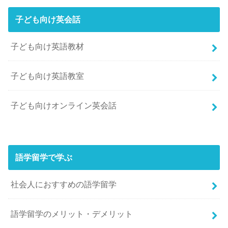
子ども向け英会話
子ども向け英語教材
子ども向け英語教室
子ども向けオンライン英会話
語学留学で学ぶ
社会人におすすめの語学留学
語学留学のメリット・デメリット