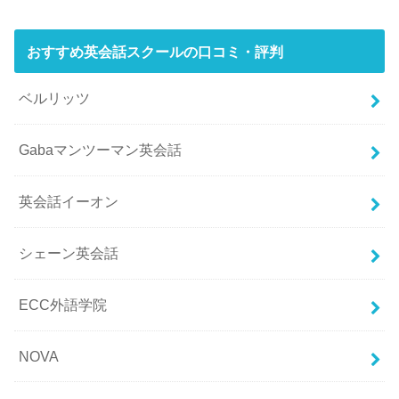
おすすめ英会話スクールの口コミ・評判
ベルリッツ
Gabaマンツーマン英会話
英会話イーオン
シェーン英会話
ECC外語学院
NOVA