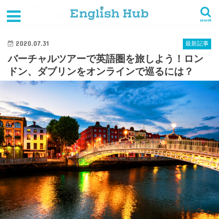
HOME
最新記事
バーチャルツアーで英語圏を旅しよう！ロンドン、ダブリンをオンラインで巡るには？
search
2020.07.31
最新記事
バーチャルツアーで英語圏を旅しよう！ロン
ドン、ダブリンをオンラインで巡るには？