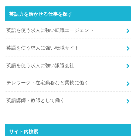
英語力を活かせる仕事を探す
英語を使う求人に強い転職エージェント
英語を使う求人に強い転職サイト
英語を使う求人に強い派遣会社
テレワーク・在宅勤務など柔軟に働く
英語講師・教師として働く
サイト内検索