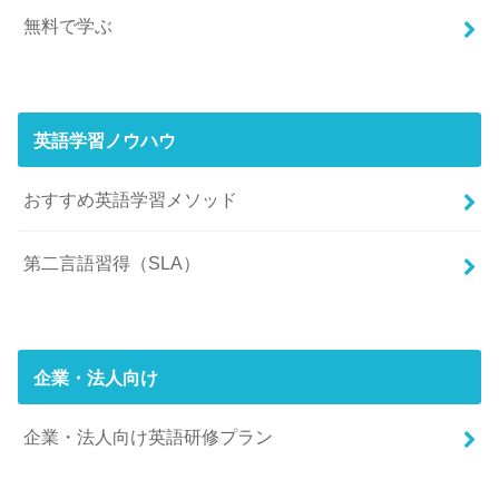
無料で学ぶ
英語学習ノウハウ
おすすめ英語学習メソッド
第二言語習得（SLA）
企業・法人向け
企業・法人向け英語研修プラン