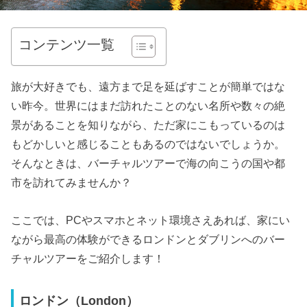
コンテンツ一覧
旅が大好きでも、遠方まで足を延ばすことが簡単ではな
い昨今。世界にはまだ訪れたことのない名所や数々の絶
景があることを知りながら、ただ家にこもっているのは
もどかしいと感じることもあるのではないでしょうか。
そんなときは、バーチャルツアーで海の向こうの国や都
市を訪れてみませんか？
ここでは、PCやスマホとネット環境さえあれば、家にい
ながら最高の体験ができるロンドンとダブリンへのバー
チャルツアーをご紹介します！
ロンドン（London）