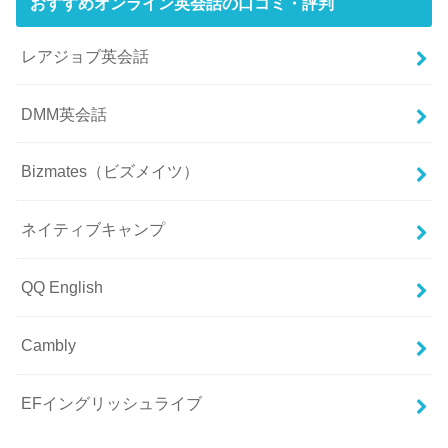
おすすめオンライン英会話の口コミ・評判
レアジョブ英会話
DMM英会話
Bizmates（ビズメイツ）
ネイティブキャンプ
QQ English
Cambly
EFイングリッシュライブ