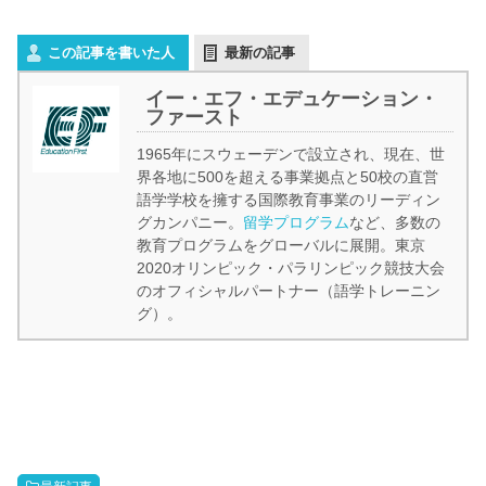
この記事を書いた人
最新の記事
イー・エフ・エデュケーション・
ファースト
1965年にスウェーデンで設立され、現在、世
界各地に500を超える事業拠点と50校の直営
語学学校を擁する国際教育事業のリーディン
グカンパニー。
留学プログラム
など、多数の
教育プログラムをグローバルに展開。東京
2020オリンピック・パラリンピック競技大会
のオフィシャルパートナー（語学トレーニン
グ）。