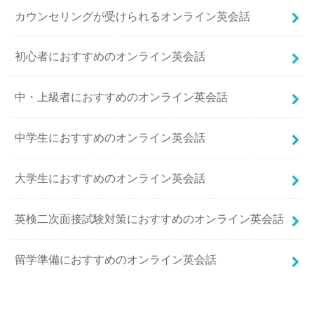
カウンセリングが受けられるオンライン英会話
初心者におすすめのオンライン英会話
中・上級者におすすめのオンライン英会話
中学生におすすめのオンライン英会話
大学生におすすめのオンライン英会話
英検二次面接試験対策におすすめのオンライン英会話
留学準備におすすめのオンライン英会話