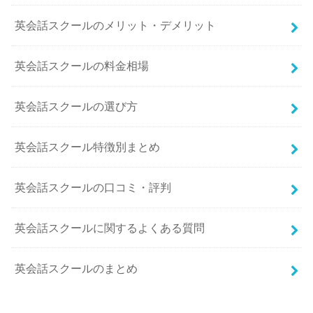
英会話スクールのメリット・デメリット
英会話スクールの料金相場
英会話スクールの選び方
英会話スクール特徴別まとめ
英会話スクールの口コミ・評判
英会話スクールに関するよくある質問
英会話スクールのまとめ