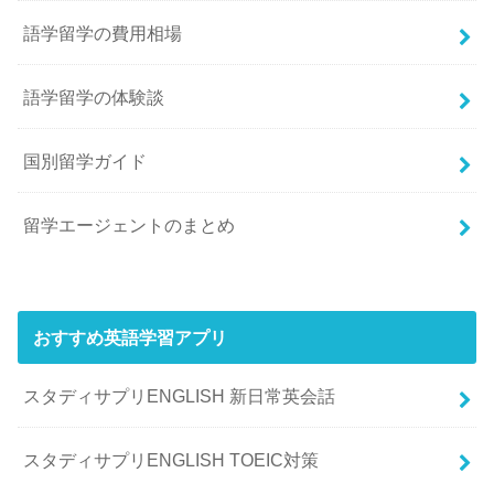
語学留学の費用相場
語学留学の体験談
国別留学ガイド
留学エージェントのまとめ
おすすめ英語学習アプリ
スタディサプリENGLISH 新日常英会話
スタディサプリENGLISH TOEIC対策