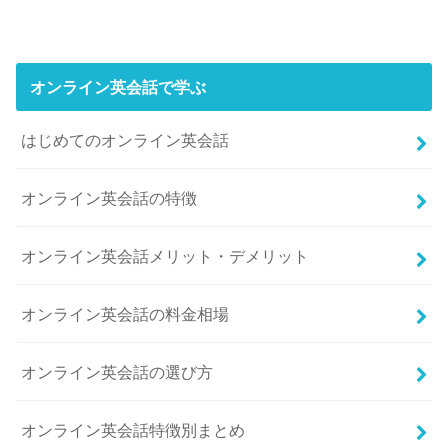
オンライン英会話で学ぶ
はじめてのオンライン英会話
オンライン英会話の特徴
オンライン英会話メリット・デメリット
オンライン英会話の料金相場
オンライン英会話の選び方
オンライン英会話特徴別まとめ