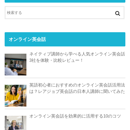
オンライン英会話
ネイティブ講師から学べる人気オンライン英会話
3社を体験・比較レビュー！
英語初心者におすすめのオンライン英会話活用法
は？レアジョブ英会話の日本人講師に聞いてみた
オンライン英会話を効果的に活用する10のコツ