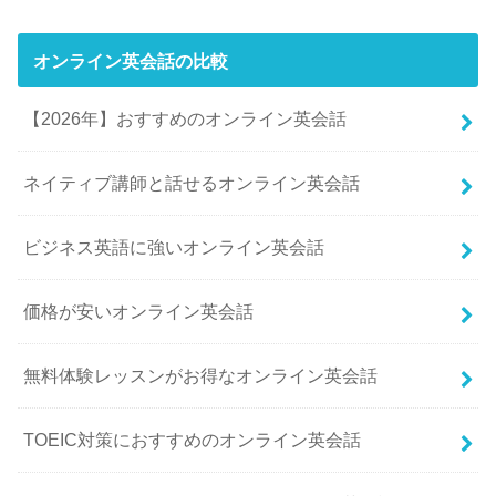
オンライン英会話の比較
【2026年】おすすめのオンライン英会話
ネイティブ講師と話せるオンライン英会話
ビジネス英語に強いオンライン英会話
価格が安いオンライン英会話
無料体験レッスンがお得なオンライン英会話
TOEIC対策におすすめのオンライン英会話