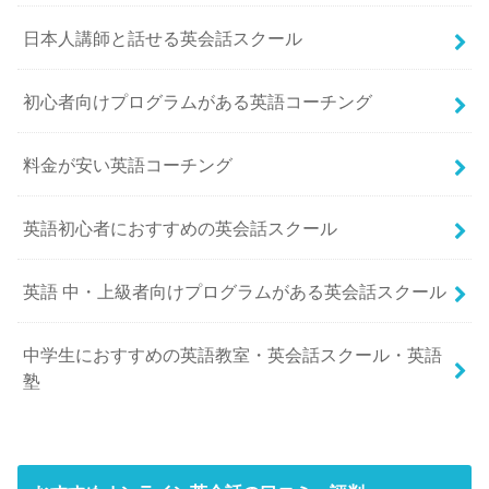
日本人講師と話せる英会話スクール
初心者向けプログラムがある英語コーチング
料金が安い英語コーチング
英語初心者におすすめの英会話スクール
英語 中・上級者向けプログラムがある英会話スクール
中学生におすすめの英語教室・英会話スクール・英語
塾