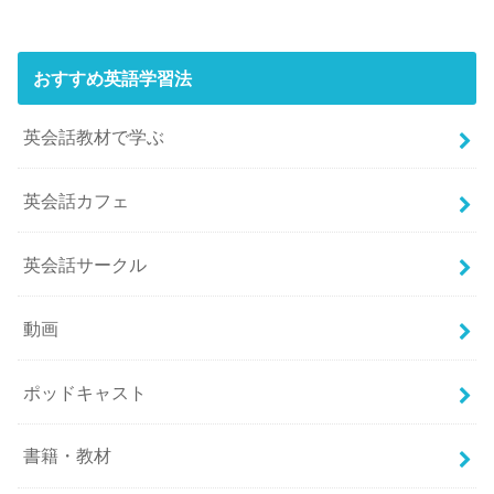
おすすめ英語学習法
英会話教材で学ぶ
英会話カフェ
英会話サークル
動画
ポッドキャスト
書籍・教材