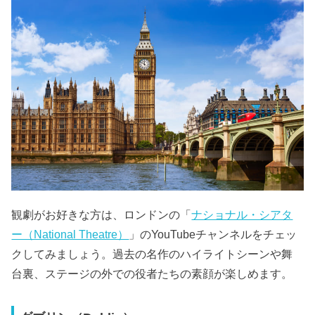
観劇がお好きな方は、ロンドンの「
ナショナル・シアタ
ー（National Theatre）
」のYouTubeチャンネルをチェッ
クしてみましょう。過去の名作のハイライトシーンや舞
台裏、ステージの外での役者たちの素顔が楽しめます。