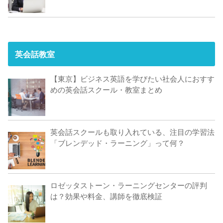
英会話教室
【東京】ビジネス英語を学びたい社会人におすす
めの英会話スクール・教室まとめ
英会話スクールも取り入れている、注目の学習法
「ブレンデッド・ラーニング」って何？
ロゼッタストーン・ラーニングセンターの評判
は？効果や料金、講師を徹底検証