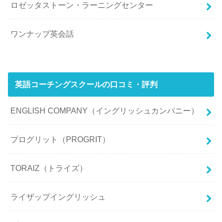
ロゼッタストーン・ラーニングセンター
ワンナップ英会話
英語コーチングスクールの口コミ・評判
ENGLISH COMPANY（イングリッシュカンパニー）
プログリット（PROGRIT）
TORAIZ（トライズ）
ライザップイングリッシュ