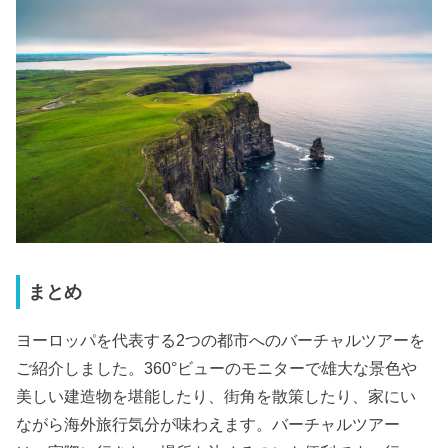
まとめ
ヨーロッパを代表する2つの都市へのバーチャルツアーを
ご紹介しました。360°ビューのモニターで雄大な景色や
美しい建造物を堪能したり、街角を散策したり、家にい
ながら海外旅行気分が味わえます。バーチャルツアー