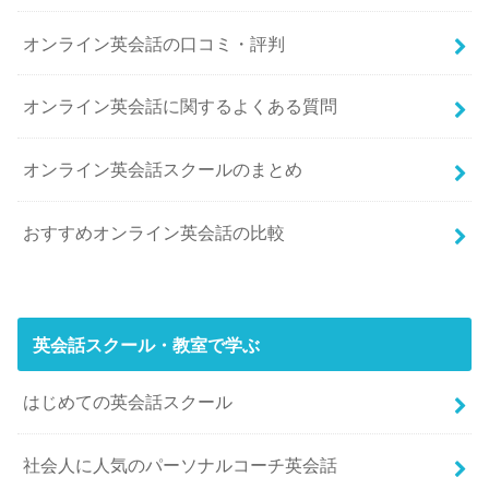
オンライン英会話の口コミ・評判
オンライン英会話に関するよくある質問
オンライン英会話スクールのまとめ
おすすめオンライン英会話の比較
英会話スクール・教室で学ぶ
はじめての英会話スクール
社会人に人気のパーソナルコーチ英会話