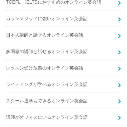
TOEFL・IELTSにおすすめのオンライン英会話
カランメソッドに強いオンライン英会話
日本人講師と話せるオンライン英会話
多国籍の講師と話せるオンライン英会話
レッスン受け放題のオンライン英会話
ライティングが学べるオンライン英会話
スクール通学もできるオンライン英会話
講師がオフィスにいるオンライン英会話