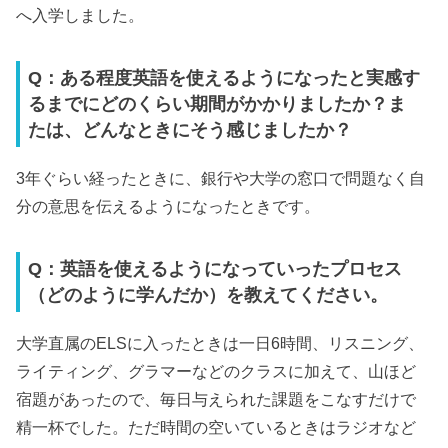
へ入学しました。
Q：ある程度英語を使えるようになったと実感す
るまでにどのくらい期間がかかりましたか？ま
たは、どんなときにそう感じましたか？
3年ぐらい経ったときに、銀行や大学の窓口で問題なく自
分の意思を伝えるようになったときです。
Q：英語を使えるようになっていったプロセス
（どのように学んだか）を教えてください。
大学直属のELSに入ったときは一日6時間、リスニング、
ライティング、グラマーなどのクラスに加えて、山ほど
宿題があったので、毎日与えられた課題をこなすだけで
精一杯でした。ただ時間の空いているときはラジオなど