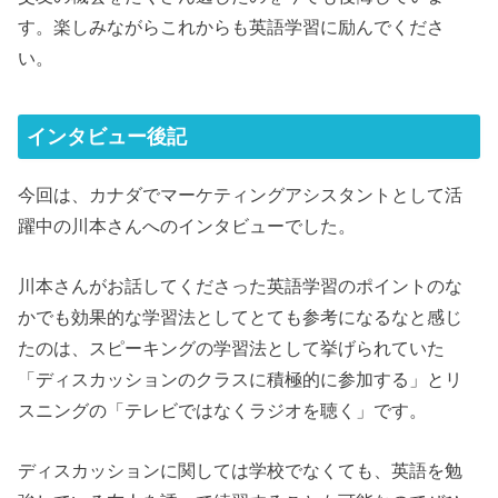
す。楽しみながらこれからも英語学習に励んでくださ
い。
インタビュー後記
今回は、カナダでマーケティングアシスタントとして活
躍中の川本さんへのインタビューでした。
川本さんがお話してくださった英語学習のポイントのな
かでも効果的な学習法としてとても参考になるなと感じ
たのは、スピーキングの学習法として挙げられていた
「ディスカッションのクラスに積極的に参加する」とリ
スニングの「テレビではなくラジオを聴く」です。
ディスカッションに関しては学校でなくても、英語を勉