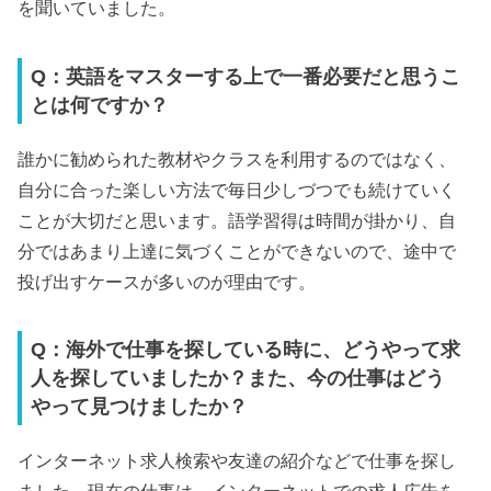
を聞いていました。
Q：英語をマスターする上で一番必要だと思うこ
とは何ですか？
誰かに勧められた教材やクラスを利用するのではなく、
自分に合った楽しい方法で毎日少しづつでも続けていく
ことが大切だと思います。語学習得は時間が掛かり、自
分ではあまり上達に気づくことができないので、途中で
投げ出すケースが多いのが理由です。
Q：海外で仕事を探している時に、どうやって求
人を探していましたか？また、今の仕事はどう
やって見つけましたか？
インターネット求人検索や友達の紹介などで仕事を探し
ました。現在の仕事は、インターネットでの求人広告を