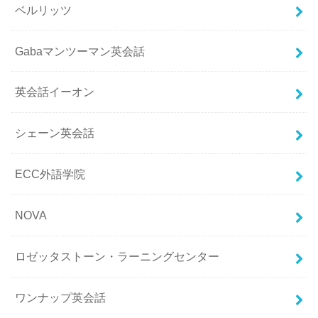
ベルリッツ
Gabaマンツーマン英会話
英会話イーオン
シェーン英会話
ECC外語学院
NOVA
ロゼッタストーン・ラーニングセンター
ワンナップ英会話