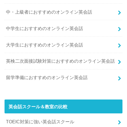
中・上級者におすすめのオンライン英会話
中学生におすすめのオンライン英会話
大学生におすすめのオンライン英会話
英検二次面接試験対策におすすめのオンライン英会話
留学準備におすすめのオンライン英会話
英会話スクール＆教室の比較
TOEIC対策に強い英会話スクール