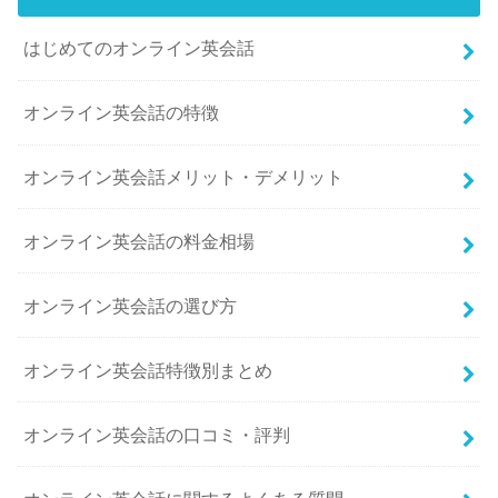
はじめてのオンライン英会話
オンライン英会話の特徴
オンライン英会話メリット・デメリット
オンライン英会話の料金相場
オンライン英会話の選び方
オンライン英会話特徴別まとめ
オンライン英会話の口コミ・評判