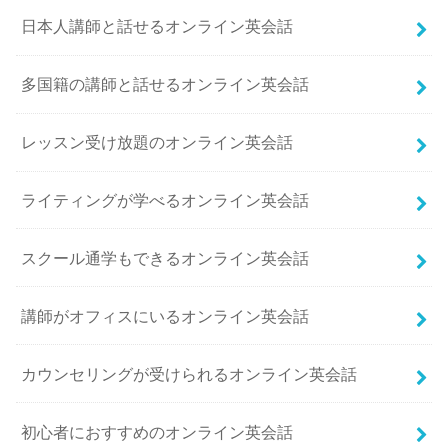
日本人講師と話せるオンライン英会話
多国籍の講師と話せるオンライン英会話
レッスン受け放題のオンライン英会話
ライティングが学べるオンライン英会話
スクール通学もできるオンライン英会話
講師がオフィスにいるオンライン英会話
カウンセリングが受けられるオンライン英会話
初心者におすすめのオンライン英会話