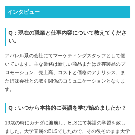
インタビュー
Q：現在の職業と仕事内容について教えてくださ
い。
アパレル系の会社にてマーケティングスタッフとして働
いています。主な業務は新しい商品または既存製品のプ
ロモーション、売上高、コストと価格のアナリシス、ま
た姉妹会社との取引関係のコミュニケーションとなりま
す。
Q：いつから本格的に英語を学び始めましたか？
19歳の時にカナダに渡航し、ELSにて英語の学習を致し
ました。大学直属のELSでしたので、その後そのまま大学