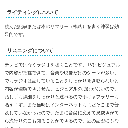
ライティングについて
読んだ記事または本のサマリー（概略）を書く練習は効
果的です。
リスニングについて
テレビではなくラジオを聴くことです。TVはビジュアル
で内容が把握できて、音楽や映像だけのシーンが多い。
でもラジオは話していることをしっかり聞き取らないと
内容が理解できません。ビジュアルの助けがないので、
話し手も詳細をしっかりと述べるのでボキャブラリーも
増えます。また当時はインターネットもまだそこまで普
及していなかったので、たまに音楽に変えて息抜きがて
ら流行りの曲も知ることができるので、話の話題にもな