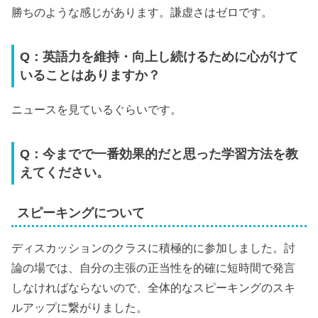
勝ちのような感じがあります。謙虚さはゼロです。
Q：英語力を維持・向上し続けるために心がけて
いることはありますか？
ニュースを見ているぐらいです。
Q：今までで一番効果的だと思った学習方法を教
えてください。
スピーキングについて
ディスカッションのクラスに積極的に参加しました。討
論の場では、自分の主張の正当性を的確に短時間で発言
しなければならないので、全体的なスピーキングのスキ
ルアップに繋がりました。