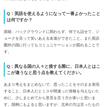
Q：英語を使えるようになって一番よかったこと
は何ですか？
国籍、バックグラウンドに関わらず、何でも話せて、ジ
ョークを言って笑いあえる友達ができたこと。また英語
圏外の国に行ってもコミュニケーションが図れることで
す。
Q：異なる国の人々と接する際に、日本人とはこ
こが違うなと思う点を教えてください。
あまり考えをまとめないで、思ったことをそのまま表現
すること。日本人だとミスや間違った情報を与えないた
めに、少しまとめてから意見を言う方が多いと思いま
す。国柄にもよると思いますが、北米の方は言ったもの