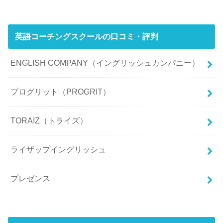
英語コーチングスクールの口コミ・評判
ENGLISH COMPANY（イングリッシュカンパニー）
プログリット（PROGRIT）
TORAIZ（トライズ）
ライザップイングリッシュ
プレゼンス