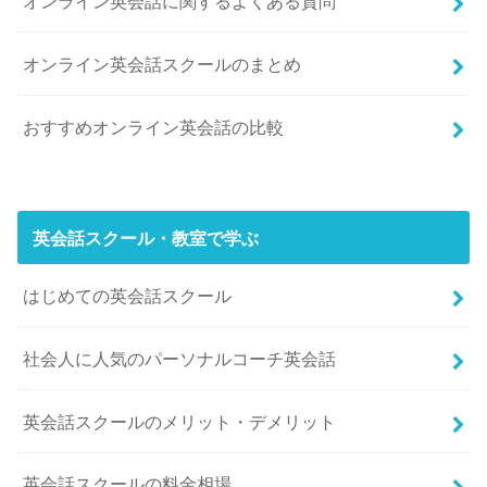
オンライン英会話に関するよくある質問
オンライン英会話スクールのまとめ
おすすめオンライン英会話の比較
英会話スクール・教室で学ぶ
はじめての英会話スクール
社会人に人気のパーソナルコーチ英会話
英会話スクールのメリット・デメリット
英会話スクールの料金相場