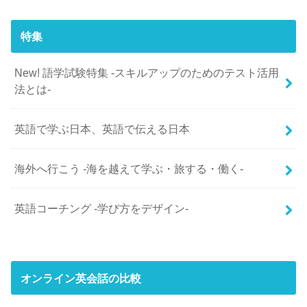
特集
New! 語学試験特集 -スキルアップのためのテスト活用
法とは-
英語で学ぶ日本、英語で伝える日本
海外へ行こう -海を越えて学ぶ・旅する・働く-
英語コーチング -学び方をデザイン-
オンライン英会話の比較