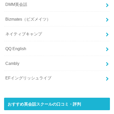
DMM英会話
Bizmates（ビズメイツ）
ネイティブキャンプ
QQ English
Cambly
EFイングリッシュライブ
おすすめ英会話スクールの口コミ・評判