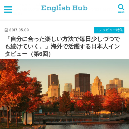
HOME
インタビュー特集
「自分に合った楽しい方法で毎日少しづつでも続けていく。」海外で活躍する日本人インタビ
search
ュー（第6回）
2017.05.09
インタビュー特集
「自分に合った楽しい方法で毎日少しづつで
も続けていく。」海外で活躍する日本人イン
タビュー（第6回）