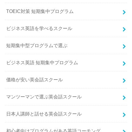
TOEIC対策 短期集中プログラム
ビジネス英語を学べるスクール
短期集中型プログラムで選ぶ
ビジネス英語 短期集中プログラム
価格が安い英会話スクール
マンツーマンで選ぶ英会話スクール
日本人講師と話せる英会話スクール
初心者向けプログラムがある英語コーチング