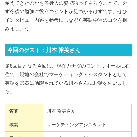
越えてきたのかを等身大の姿で語ってもらうことで、必
ず今後の勉強に役立つヒントが見つかるはずです。ぜひ
インタビュー内容を参考にしながら英語学習のコツを掴
みましょう。
今回のゲスト：川本 裕美さん
第6回目となる今回は、現在カナダのモントリオールに在
住で、現地の会社でマーケティングアシスタントとして
英語を武器に活躍されている川本さんにお話を伺いまし
た。
名前
川本 裕美さん
職業
マーケティングアシスタント