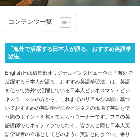
コンテンツ一覧
「海外で活躍する日本人が語る、おすすめ英語学
習法」
English Hub編集部オリジナルインタビュー企画「海外で
活躍する日本人が語る、おすすめ英語学習法」は、英語
を使って海外で活躍している日本人ビジネスマン・ビジ
ネスウーマンの方から、これまでのリアルな体験に基づ
いておすすめの英語学習法やビジネスの現場で英語を使
う際のポイントを教えてもらうコーナーです。プロの英
語講師でもネイティブでもなく、皆さんと同じ日本人英
語学習者の立場としてどのように英語と向き合い、乗り