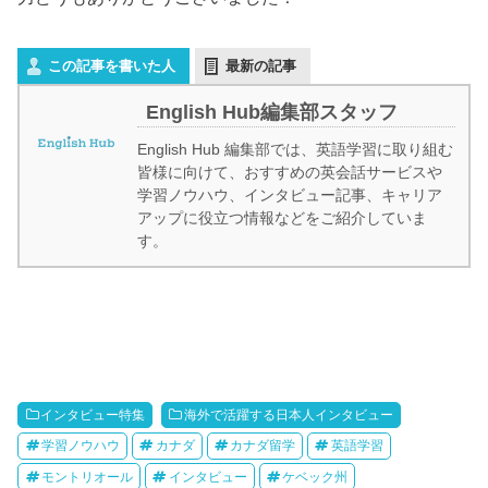
この記事を書いた人
最新の記事
English Hub編集部スタッフ
English Hub 編集部では、英語学習に取り組む
皆様に向けて、おすすめの英会話サービスや
学習ノウハウ、インタビュー記事、キャリア
アップに役立つ情報などをご紹介していま
す。
インタビュー特集
海外で活躍する日本人インタビュー
学習ノウハウ
カナダ
カナダ留学
英語学習
モントリオール
インタビュー
ケベック州