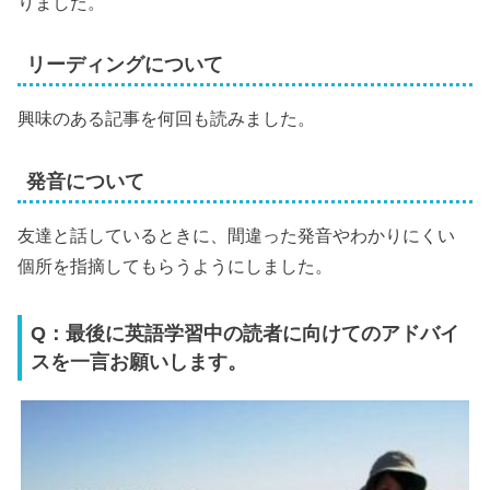
りました。
リーディングについて
興味のある記事を何回も読みました。
発音について
友達と話しているときに、間違った発音やわかりにくい
個所を指摘してもらうようにしました。
Q：最後に英語学習中の読者に向けてのアドバイ
スを一言お願いします。