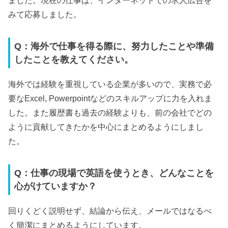
みて応募しました。
Q：海外で仕事を得る際に、努力したことや準備
したことを教えてください。
海外では経験を重視している企業が多いので、実務で必
要なExcel, Powerpointなどのスキルアップに力を入れま
した。また履歴書も過去の経験よりも、前の会社でどの
ように貢献してきたかを中心にまとめるようにしまし
た。
Q：仕事の現場で英語を使うとき、どんなことを
心がけていますか？
回りくどく説明せず、結論から伝え、メールではなるべ
く簡潔にまとめるようにしています。