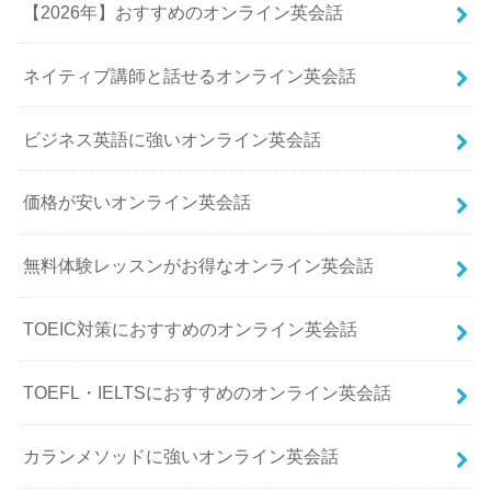
【2026年】おすすめのオンライン英会話
ネイティブ講師と話せるオンライン英会話
ビジネス英語に強いオンライン英会話
価格が安いオンライン英会話
無料体験レッスンがお得なオンライン英会話
TOEIC対策におすすめのオンライン英会話
TOEFL・IELTSにおすすめのオンライン英会話
カランメソッドに強いオンライン英会話