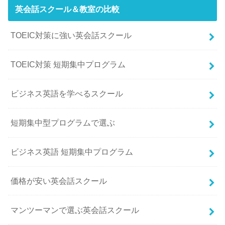
英会話スクール＆教室の比較
TOEIC対策に強い英会話スクール
TOEIC対策 短期集中プログラム
ビジネス英語を学べるスクール
短期集中型プログラムで選ぶ
ビジネス英語 短期集中プログラム
価格が安い英会話スクール
マンツーマンで選ぶ英会話スクール