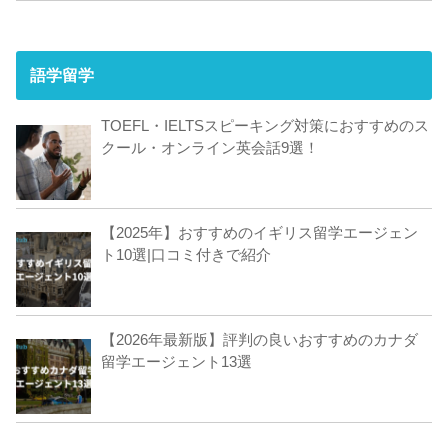
語学留学
TOEFL・IELTSスピーキング対策におすすめのス
クール・オンライン英会話9選！
【2025年】おすすめのイギリス留学エージェン
ト10選|口コミ付きで紹介
【2026年最新版】評判の良いおすすめのカナダ
留学エージェント13選