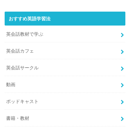
おすすめ英語学習法
英会話教材で学ぶ
英会話カフェ
英会話サークル
動画
ポッドキャスト
書籍・教材