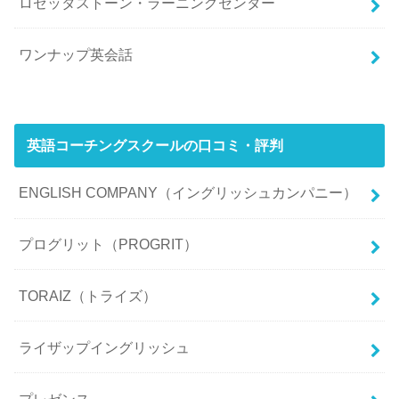
ロゼッタストーン・ラーニングセンター
ワンナップ英会話
英語コーチングスクールの口コミ・評判
ENGLISH COMPANY（イングリッシュカンパニー）
プログリット（PROGRIT）
TORAIZ（トライズ）
ライザップイングリッシュ
プレゼンス