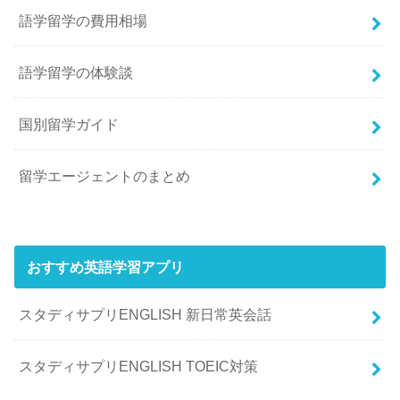
語学留学の費用相場
語学留学の体験談
国別留学ガイド
留学エージェントのまとめ
おすすめ英語学習アプリ
スタディサプリENGLISH 新日常英会話
スタディサプリENGLISH TOEIC対策