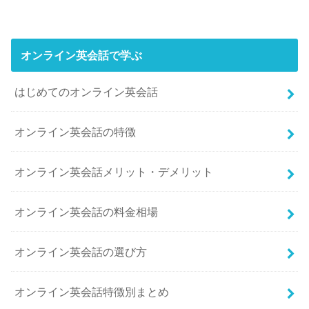
オンライン英会話で学ぶ
はじめてのオンライン英会話
オンライン英会話の特徴
オンライン英会話メリット・デメリット
オンライン英会話の料金相場
オンライン英会話の選び方
オンライン英会話特徴別まとめ