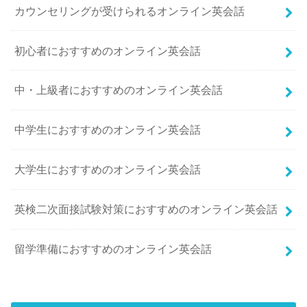
カウンセリングが受けられるオンライン英会話
初心者におすすめのオンライン英会話
中・上級者におすすめのオンライン英会話
中学生におすすめのオンライン英会話
大学生におすすめのオンライン英会話
英検二次面接試験対策におすすめのオンライン英会話
留学準備におすすめのオンライン英会話