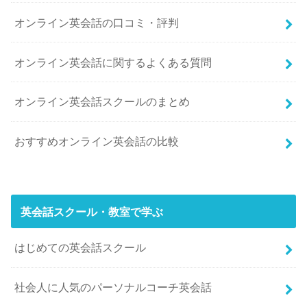
オンライン英会話の口コミ・評判
オンライン英会話に関するよくある質問
オンライン英会話スクールのまとめ
おすすめオンライン英会話の比較
英会話スクール・教室で学ぶ
はじめての英会話スクール
社会人に人気のパーソナルコーチ英会話