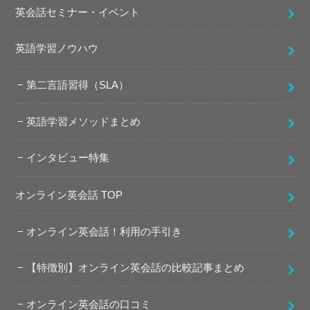
英会話セミナー・イベント
英語学習ノウハウ
第二言語習得（SLA）
英語学習メソッドまとめ
インタビュー特集
オンライン英会話 TOP
オンライン英会話！利用の手引き
【特徴別】オンライン英会話の比較記事まとめ
オンライン英会話の口コミ