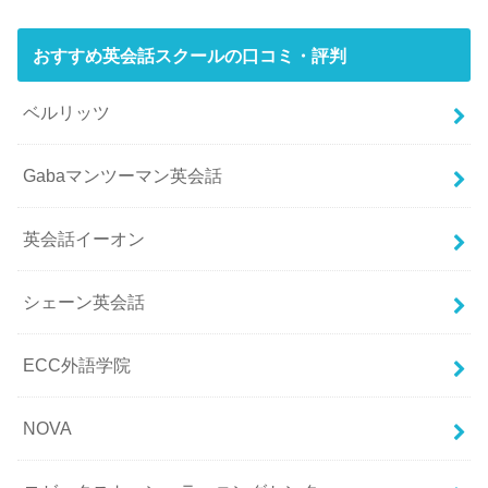
おすすめ英会話スクールの口コミ・評判
ベルリッツ
Gabaマンツーマン英会話
英会話イーオン
シェーン英会話
ECC外語学院
NOVA