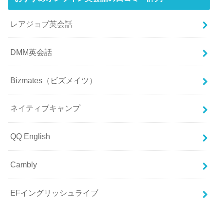
レアジョブ英会話
DMM英会話
Bizmates（ビズメイツ）
ネイティブキャンプ
QQ English
Cambly
EFイングリッシュライブ