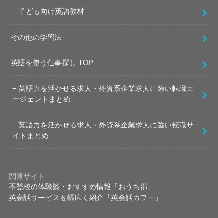
子ども向け英語教材
その他の学習法
英語を使う仕事探し TOP
英語力を活かせる求人・外資系企業求人に強い転職エ
ージェントまとめ
英語力を活かせる求人・外資系企業求人に強い転職サ
イトまとめ
関連サイト
不登校の体験談・おすすめ情報「おうち部」
英会話サービスを幅広く紹介「英会話カフェ」