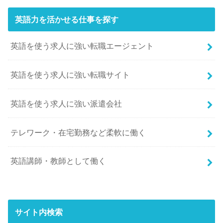
英語力を活かせる仕事を探す
英語を使う求人に強い転職エージェント
英語を使う求人に強い転職サイト
英語を使う求人に強い派遣会社
テレワーク・在宅勤務など柔軟に働く
英語講師・教師として働く
サイト内検索