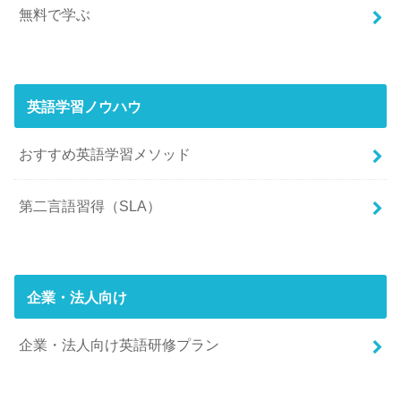
無料で学ぶ
英語学習ノウハウ
おすすめ英語学習メソッド
第二言語習得（SLA）
企業・法人向け
企業・法人向け英語研修プラン