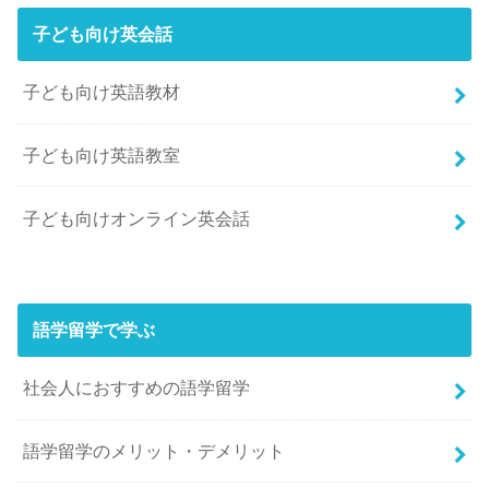
子ども向け英会話
子ども向け英語教材
子ども向け英語教室
子ども向けオンライン英会話
語学留学で学ぶ
社会人におすすめの語学留学
語学留学のメリット・デメリット