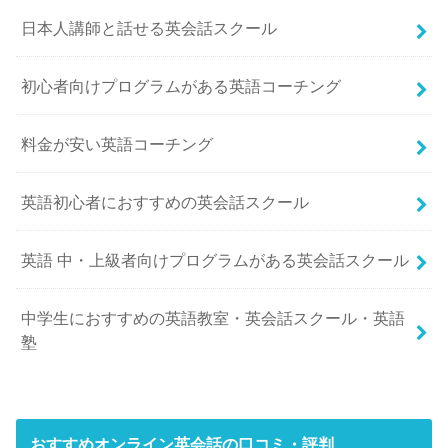
日本人講師と話せる英会話スクール
初心者向けプログラムがある英語コーチング
料金が安い英語コーチング
英語初心者におすすめの英会話スクール
英語 中・上級者向けプログラムがある英会話スクール
中学生におすすめの英語教室・英会話スクール・英語
塾
おすすめオンライン英会話の口コミ・評判