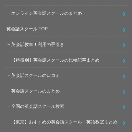
オンライン英会話スクールのまとめ
英会話スクール TOP
英会話教室！利用の手引き
【特徴別】英会話スクールの比較記事まとめ
英会話スクールの口コミ
英会話スクールのまとめ
全国の英会話スクール検索
【東京】おすすめの英会話スクール・英語教室まとめ