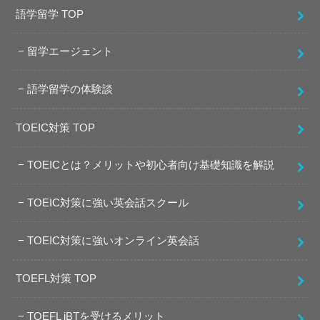
語学留学 TOP
留学エージェント
語学留学の体験談
TOEIC対策 TOP
TOEICとは？メリットや初心者向け基礎知識を解説
TOEIC対策に強い英会話スクール
TOEIC対策に強いオンライン英会話
TOEFL対策 TOP
TOEFL iBTを受けるメリット