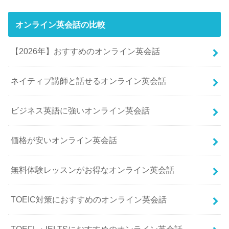
オンライン英会話の比較
【2026年】おすすめのオンライン英会話
ネイティブ講師と話せるオンライン英会話
ビジネス英語に強いオンライン英会話
価格が安いオンライン英会話
無料体験レッスンがお得なオンライン英会話
TOEIC対策におすすめのオンライン英会話