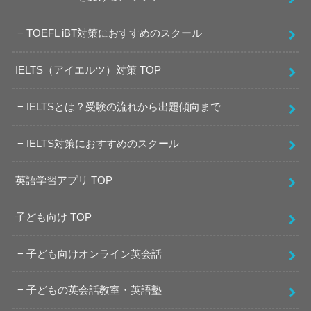
TOEFL iBT対策におすすめのスクール
IELTS（アイエルツ）対策 TOP
IELTSとは？受験の流れから出題傾向まで
IELTS対策におすすめのスクール
英語学習アプリ TOP
子ども向け TOP
子ども向けオンライン英会話
子どもの英会話教室・英語塾