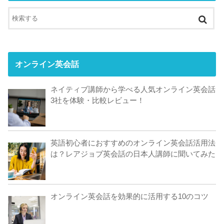
オンライン英会話
ネイティブ講師から学べる人気オンライン英会話
3社を体験・比較レビュー！
英語初心者におすすめのオンライン英会話活用法
は？レアジョブ英会話の日本人講師に聞いてみた
オンライン英会話を効果的に活用する10のコツ