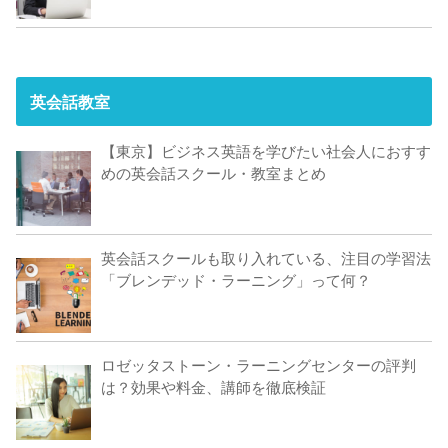
英会話教室
【東京】ビジネス英語を学びたい社会人におすす
めの英会話スクール・教室まとめ
英会話スクールも取り入れている、注目の学習法
「ブレンデッド・ラーニング」って何？
ロゼッタストーン・ラーニングセンターの評判
は？効果や料金、講師を徹底検証