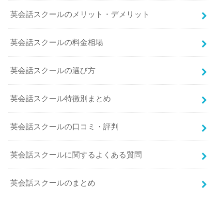
英会話スクールのメリット・デメリット
英会話スクールの料金相場
英会話スクールの選び方
英会話スクール特徴別まとめ
英会話スクールの口コミ・評判
英会話スクールに関するよくある質問
英会話スクールのまとめ