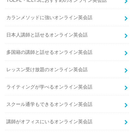
TOEFL・IELTSにおすすめのオンライン英会話
カランメソッドに強いオンライン英会話
日本人講師と話せるオンライン英会話
多国籍の講師と話せるオンライン英会話
レッスン受け放題のオンライン英会話
ライティングが学べるオンライン英会話
スクール通学もできるオンライン英会話
講師がオフィスにいるオンライン英会話