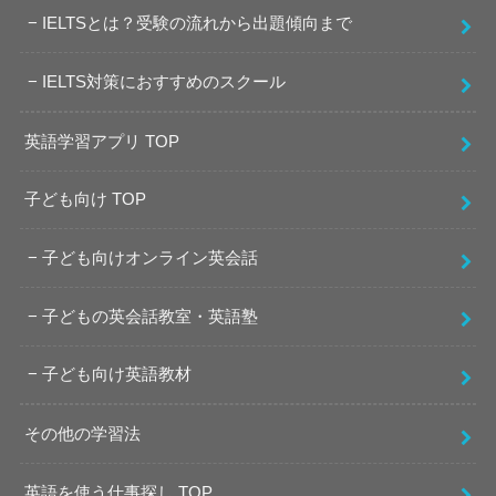
IELTSとは？受験の流れから出題傾向まで
IELTS対策におすすめのスクール
英語学習アプリ TOP
子ども向け TOP
子ども向けオンライン英会話
子どもの英会話教室・英語塾
子ども向け英語教材
その他の学習法
英語を使う仕事探し TOP