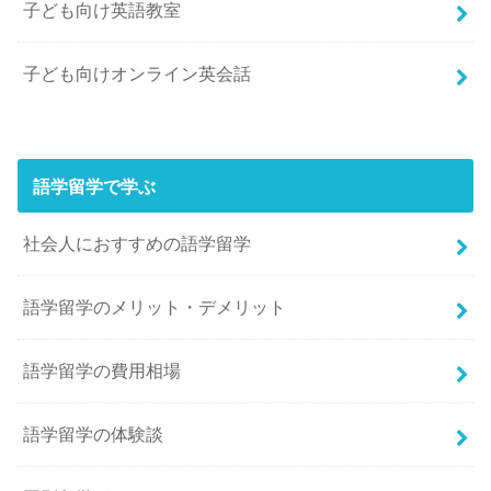
子ども向け英語教室
子ども向けオンライン英会話
語学留学で学ぶ
社会人におすすめの語学留学
語学留学のメリット・デメリット
語学留学の費用相場
語学留学の体験談