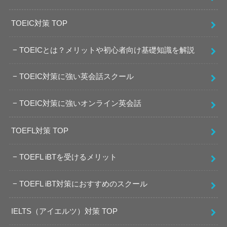
TOEIC対策 TOP
TOEICとは？メリットや初心者向け基礎知識を解説
TOEIC対策に強い英会話スクール
TOEIC対策に強いオンライン英会話
TOEFL対策 TOP
TOEFL iBTを受けるメリット
TOEFL iBT対策におすすめのスクール
IELTS（アイエルツ）対策 TOP