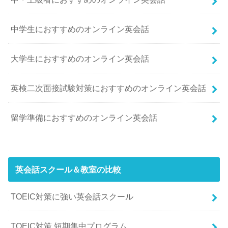
中学生におすすめのオンライン英会話
大学生におすすめのオンライン英会話
英検二次面接試験対策におすすめのオンライン英会話
留学準備におすすめのオンライン英会話
英会話スクール＆教室の比較
TOEIC対策に強い英会話スクール
TOEIC対策 短期集中プログラム