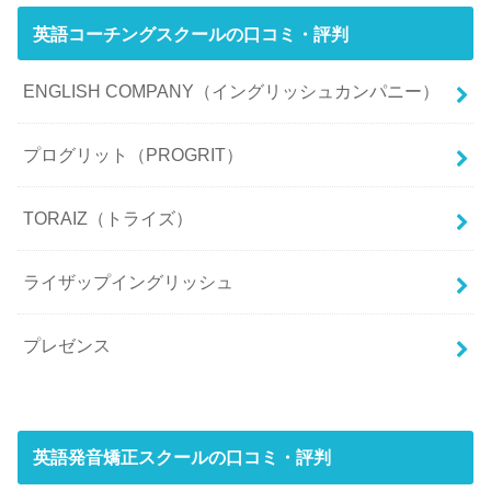
英語コーチングスクールの口コミ・評判
ENGLISH COMPANY（イングリッシュカンパニー）
プログリット（PROGRIT）
TORAIZ（トライズ）
ライザップイングリッシュ
プレゼンス
英語発音矯正スクールの口コミ・評判