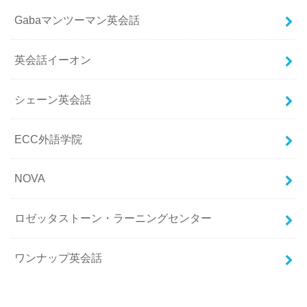
Gabaマンツーマン英会話
英会話イーオン
シェーン英会話
ECC外語学院
NOVA
ロゼッタストーン・ラーニングセンター
ワンナップ英会話