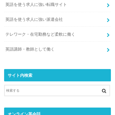
英語を使う求人に強い転職サイト
英語を使う求人に強い派遣会社
テレワーク・在宅勤務など柔軟に働く
英語講師・教師として働く
サイト内検索
オンライン英会話