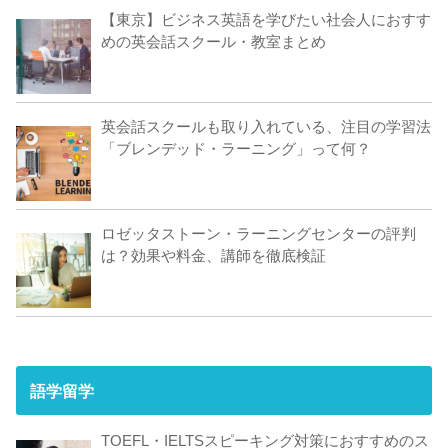
【東京】ビジネス英語を学びたい社会人におすす
めの英会話スクール・教室まとめ
英会話スクールも取り入れている、注目の学習法
「ブレンデッド・ラーニング」って何？
ロゼッタストーン・ラーニングセンターの評判
は？効果や料金、講師を徹底検証
語学留学
TOEFL・IELTSスピーキング対策におすすめのス