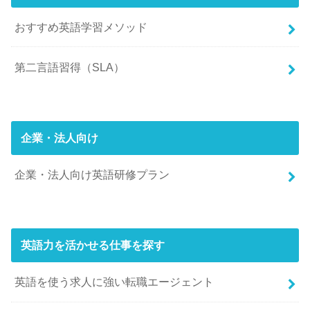
おすすめ英語学習メソッド
第二言語習得（SLA）
企業・法人向け
企業・法人向け英語研修プラン
英語力を活かせる仕事を探す
英語を使う求人に強い転職エージェント