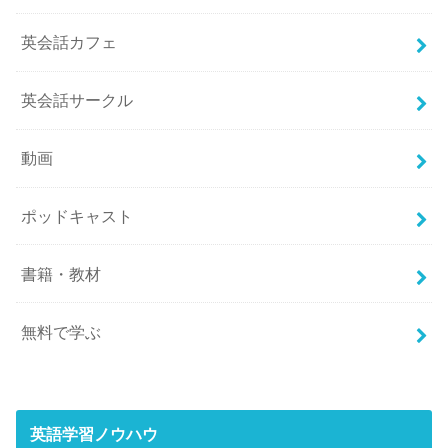
英会話カフェ
英会話サークル
動画
ポッドキャスト
書籍・教材
無料で学ぶ
英語学習ノウハウ