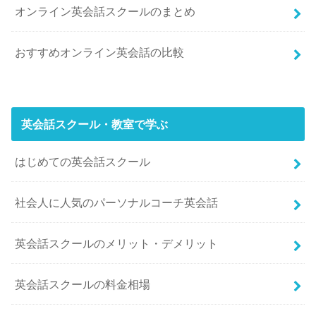
オンライン英会話スクールのまとめ
おすすめオンライン英会話の比較
英会話スクール・教室で学ぶ
はじめての英会話スクール
社会人に人気のパーソナルコーチ英会話
英会話スクールのメリット・デメリット
英会話スクールの料金相場