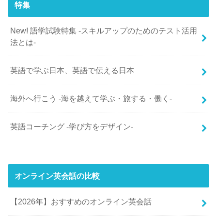
特集
New! 語学試験特集 -スキルアップのためのテスト活用
法とは-
英語で学ぶ日本、英語で伝える日本
海外へ行こう -海を越えて学ぶ・旅する・働く-
英語コーチング -学び方をデザイン-
オンライン英会話の比較
【2026年】おすすめのオンライン英会話