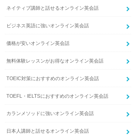
ネイティブ講師と話せるオンライン英会話
ビジネス英語に強いオンライン英会話
価格が安いオンライン英会話
無料体験レッスンがお得なオンライン英会話
TOEIC対策におすすめのオンライン英会話
TOEFL・IELTSにおすすめのオンライン英会話
カランメソッドに強いオンライン英会話
日本人講師と話せるオンライン英会話