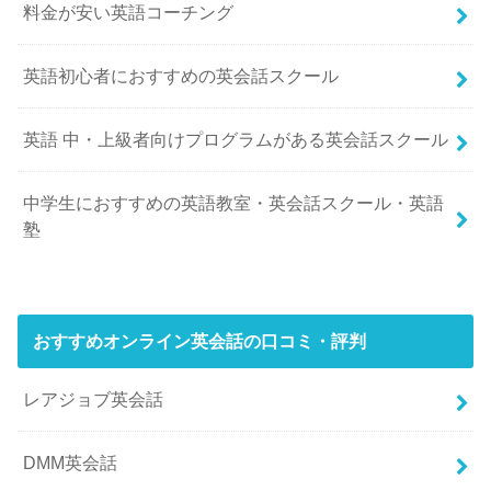
料金が安い英語コーチング
英語初心者におすすめの英会話スクール
英語 中・上級者向けプログラムがある英会話スクール
中学生におすすめの英語教室・英会話スクール・英語
塾
おすすめオンライン英会話の口コミ・評判
レアジョブ英会話
DMM英会話