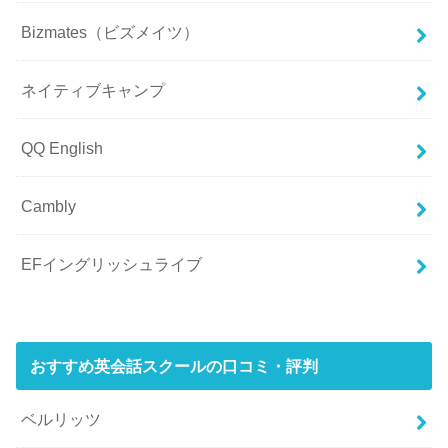
Bizmates（ビズメイツ）
ネイティブキャンプ
QQ English
Cambly
EFイングリッシュライブ
おすすめ英会話スクールの口コミ・評判
ベルリッツ