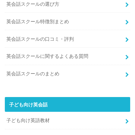
英会話スクールの選び方
英会話スクール特徴別まとめ
英会話スクールの口コミ・評判
英会話スクールに関するよくある質問
英会話スクールのまとめ
子ども向け英会話
子ども向け英語教材