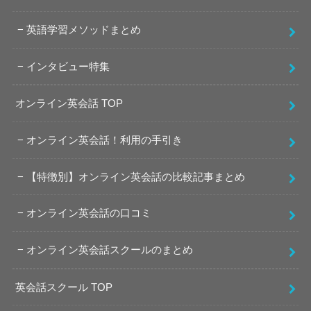
英語学習メソッドまとめ
インタビュー特集
オンライン英会話 TOP
オンライン英会話！利用の手引き
【特徴別】オンライン英会話の比較記事まとめ
オンライン英会話の口コミ
オンライン英会話スクールのまとめ
英会話スクール TOP