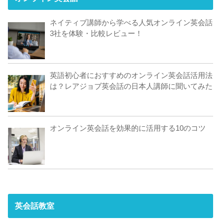
ネイティブ講師から学べる人気オンライン英会話
3社を体験・比較レビュー！
英語初心者におすすめのオンライン英会話活用法
は？レアジョブ英会話の日本人講師に聞いてみた
オンライン英会話を効果的に活用する10のコツ
英会話教室