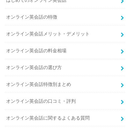
はじめてのオンライン英会話
オンライン英会話の特徴
オンライン英会話メリット・デメリット
オンライン英会話の料金相場
オンライン英会話の選び方
オンライン英会話特徴別まとめ
オンライン英会話の口コミ・評判
オンライン英会話に関するよくある質問