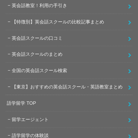
英会話教室！利用の手引き
【特徴別】英会話スクールの比較記事まとめ
英会話スクールの口コミ
英会話スクールのまとめ
全国の英会話スクール検索
【東京】おすすめの英会話スクール・英語教室まとめ
語学留学 TOP
留学エージェント
語学留学の体験談