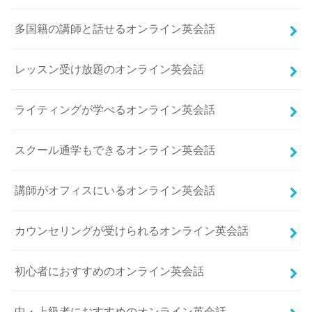
多国籍の講師と話せるオンライン英会話
レッスン受け放題のオンライン英会話
ライティングが学べるオンライン英会話
スクール通学もできるオンライン英会話
講師がオフィスにいるオンライン英会話
カウンセリングが受けられるオンライン英会話
初心者におすすめのオンライン英会話
中・上級者におすすめのオンライン英会話