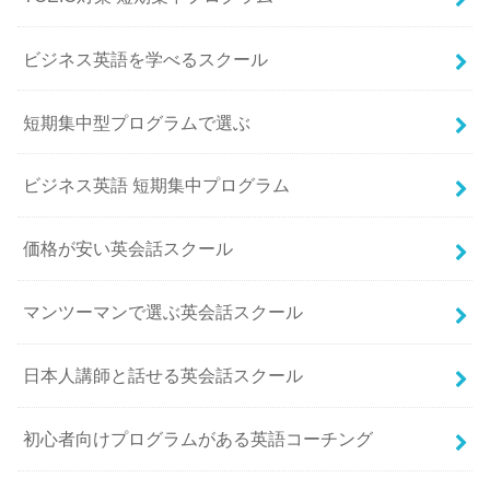
ビジネス英語を学べるスクール
短期集中型プログラムで選ぶ
ビジネス英語 短期集中プログラム
価格が安い英会話スクール
マンツーマンで選ぶ英会話スクール
日本人講師と話せる英会話スクール
初心者向けプログラムがある英語コーチング