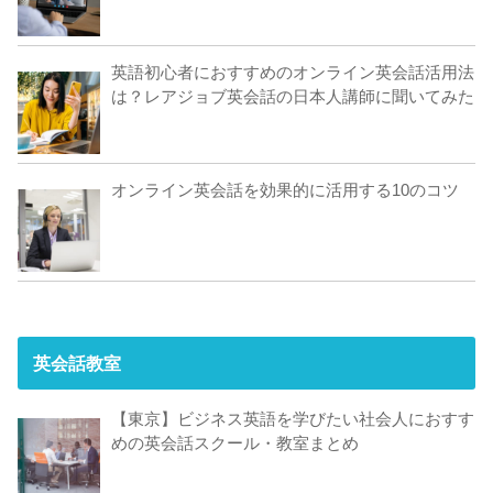
英語初心者におすすめのオンライン英会話活用法
は？レアジョブ英会話の日本人講師に聞いてみた
オンライン英会話を効果的に活用する10のコツ
英会話教室
【東京】ビジネス英語を学びたい社会人におすす
めの英会話スクール・教室まとめ