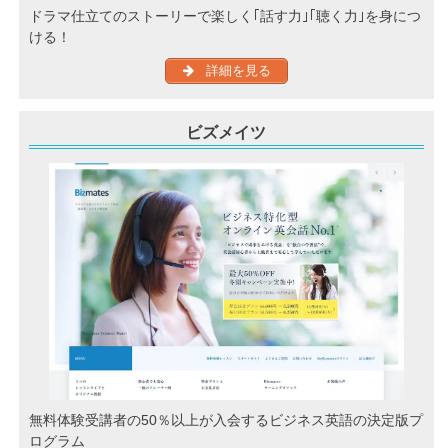
ドラマ仕立てのストーリーで楽しく｢話す力｣｢聴く力｣を身につ
ける！
詳細を見る
ビズメイツ
無料体験受講者の50％以上が入会するビジネス英語の決定版プ
ログラム