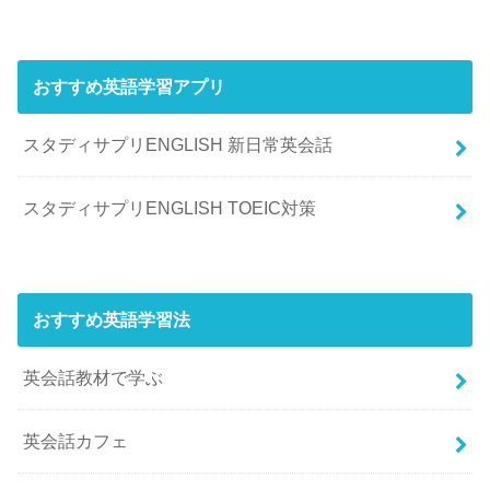
おすすめ英語学習アプリ
スタディサプリENGLISH 新日常英会話
スタディサプリENGLISH TOEIC対策
おすすめ英語学習法
英会話教材で学ぶ
英会話カフェ