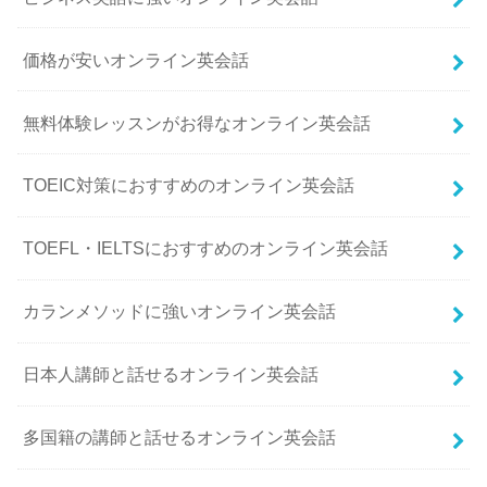
価格が安いオンライン英会話
無料体験レッスンがお得なオンライン英会話
TOEIC対策におすすめのオンライン英会話
TOEFL・IELTSにおすすめのオンライン英会話
カランメソッドに強いオンライン英会話
日本人講師と話せるオンライン英会話
多国籍の講師と話せるオンライン英会話