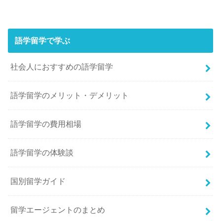
語学留学で学ぶ
社会人におすすめの語学留学
語学留学のメリット・デメリット
語学留学の費用相場
語学留学の体験談
国別留学ガイド
留学エージェントのまとめ