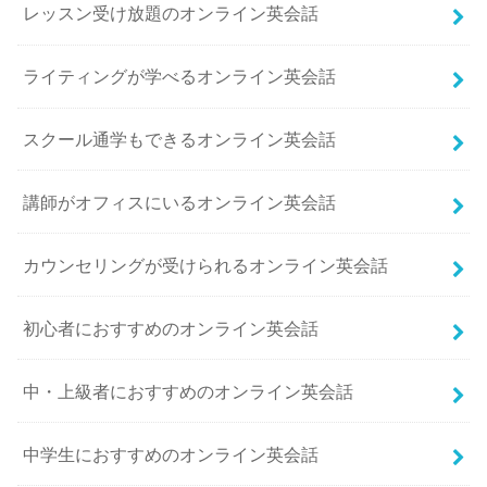
レッスン受け放題のオンライン英会話
ライティングが学べるオンライン英会話
スクール通学もできるオンライン英会話
講師がオフィスにいるオンライン英会話
カウンセリングが受けられるオンライン英会話
初心者におすすめのオンライン英会話
中・上級者におすすめのオンライン英会話
中学生におすすめのオンライン英会話