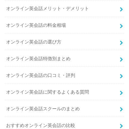
オンライン英会話メリット・デメリット
オンライン英会話の料金相場
オンライン英会話の選び方
オンライン英会話特徴別まとめ
オンライン英会話の口コミ・評判
オンライン英会話に関するよくある質問
オンライン英会話スクールのまとめ
おすすめオンライン英会話の比較