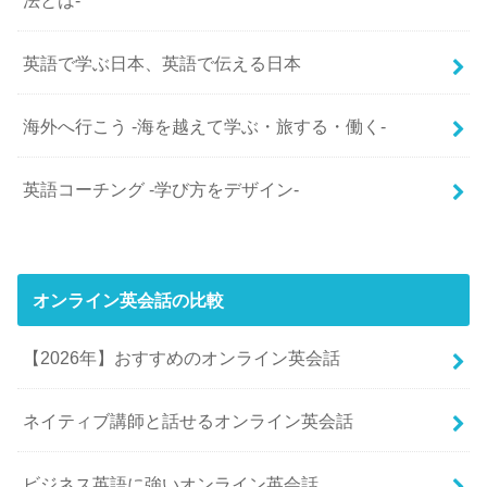
英語で学ぶ日本、英語で伝える日本
海外へ行こう -海を越えて学ぶ・旅する・働く-
英語コーチング -学び方をデザイン-
オンライン英会話の比較
【2026年】おすすめのオンライン英会話
ネイティブ講師と話せるオンライン英会話
ビジネス英語に強いオンライン英会話