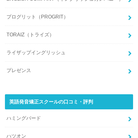
プログリット（PROGRIT）
TORAIZ（トライズ）
ライザップイングリッシュ
プレゼンス
英語発音矯正スクールの口コミ・評判
ハミングバード
ハツオン