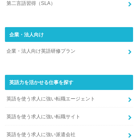
第二言語習得（SLA）
企業・法人向け
企業・法人向け英語研修プラン
英語力を活かせる仕事を探す
英語を使う求人に強い転職エージェント
英語を使う求人に強い転職サイト
英語を使う求人に強い派遣会社