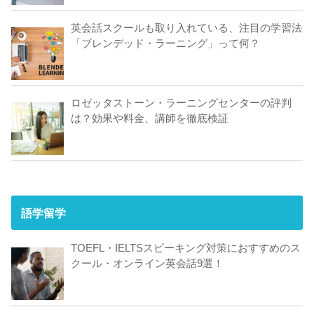
英会話スクールも取り入れている、注目の学習法
「ブレンデッド・ラーニング」って何？
ロゼッタストーン・ラーニングセンターの評判
は？効果や料金、講師を徹底検証
語学留学
TOEFL・IELTSスピーキング対策におすすめのス
クール・オンライン英会話9選！