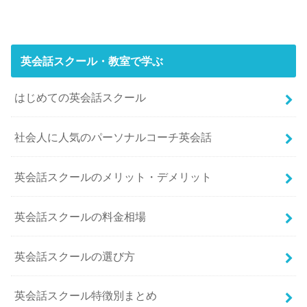
英会話スクール・教室で学ぶ
はじめての英会話スクール
社会人に人気のパーソナルコーチ英会話
英会話スクールのメリット・デメリット
英会話スクールの料金相場
英会話スクールの選び方
英会話スクール特徴別まとめ