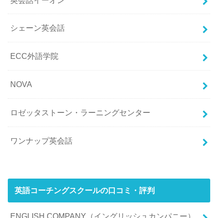
シェーン英会話
ECC外語学院
NOVA
ロゼッタストーン・ラーニングセンター
ワンナップ英会話
英語コーチングスクールの口コミ・評判
ENGLISH COMPANY（イングリッシュカンパニー）