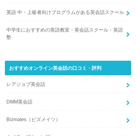
英語 中・上級者向けプログラムがある英会話スクール
中学生におすすめの英語教室・英会話スクール・英語
塾
おすすめオンライン英会話の口コミ・評判
レアジョブ英会話
DMM英会話
Bizmates（ビズメイツ）