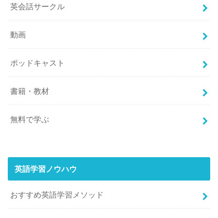
英会話サークル
動画
ポッドキャスト
書籍・教材
無料で学ぶ
英語学習ノウハウ
おすすめ英語学習メソッド