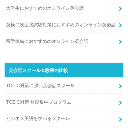
大学生におすすめのオンライン英会話
英検二次面接試験対策におすすめのオンライン英会話
留学準備におすすめのオンライン英会話
英会話スクール＆教室の比較
TOEIC対策に強い英会話スクール
TOEIC対策 短期集中プログラム
ビジネス英語を学べるスクール