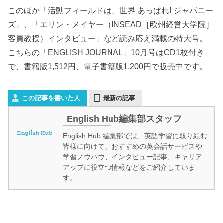
このほか「活動フィールドは、世界 あっぱれ! ジャパニー
ズ」、「エリン・メイヤー（INSEAD［欧州経営大学院］
客員教授）インタビュー」など読み応え満載の特大号。
こちらの「ENGLISH JOURNAL」10月号はCD1枚付き
で、書籍版1,512円、電子書籍版1,200円で販売中です。
この記事を書いた人
最新の記事
English Hub編集部スタッフ
English Hub 編集部では、英語学習に取り組む
皆様に向けて、おすすめの英会話サービスや
学習ノウハウ、インタビュー記事、キャリア
アップに役立つ情報などをご紹介していま
す。