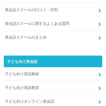
英会話スクールの口コミ・評判
英会話スクールに関するよくある質問
英会話スクールのまとめ
子ども向け英会話
子ども向け英語教材
子ども向け英語教室
子ども向けオンライン英会話