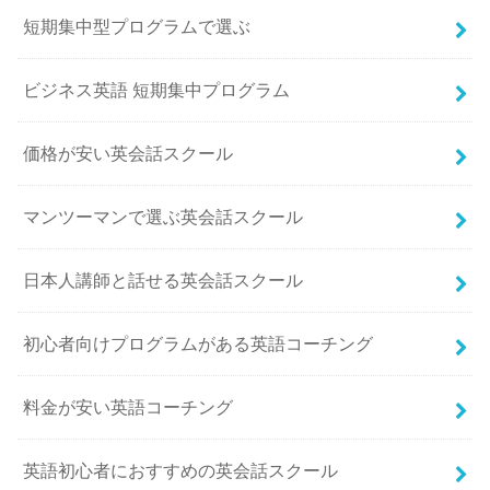
短期集中型プログラムで選ぶ
ビジネス英語 短期集中プログラム
価格が安い英会話スクール
マンツーマンで選ぶ英会話スクール
日本人講師と話せる英会話スクール
初心者向けプログラムがある英語コーチング
料金が安い英語コーチング
英語初心者におすすめの英会話スクール