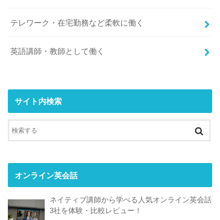
テレワーク・在宅勤務など柔軟に働く
英語講師・教師として働く
サイト内検索
オンライン英会話
ネイティブ講師から学べる人気オンライン英会話
3社を体験・比較レビュー！