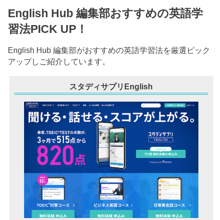
English Hub 編集部おすすめの英語学
習法PICK UP！
English Hub 編集部がおすすめの英語学習法を厳選ピック
アップしご紹介しています。
スタディサプリEnglish