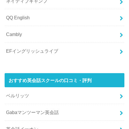
ネイティブキャンプ
QQ English
Cambly
EFイングリッシュライブ
おすすめ英会話スクールの口コミ・評判
ベルリッツ
Gabaマンツーマン英会話
英会話イーオン