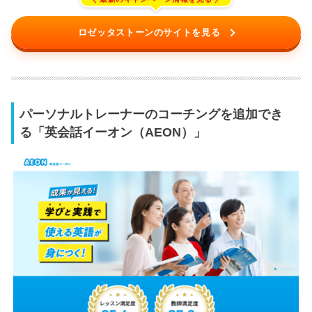
ロゼッタストーンのサイトを見る
パーソナルトレーナーのコーチングを追加でき
る「英会話イーオン（AEON）」