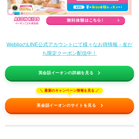
WeblioのLINE公式アカウントにて様々なお得情報・友だ
ち限定クーポン配信中！
英会話イーオンの詳細を見る
英会話イーオンのサイトを見る