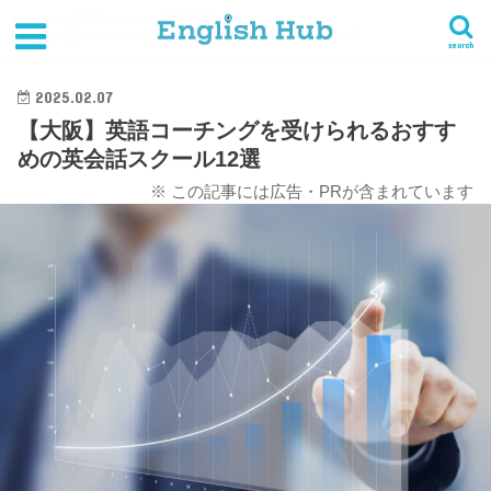
HOME
英会話スクール・英会話教室
【大阪】英語コーチングを受けられるおすすめの英会話スクール12選
search
2025.02.07
【大阪】英語コーチングを受けられるおすす
めの英会話スクール12選
※ この記事には広告・PRが含まれています