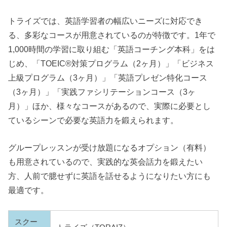
トライズでは、英語学習者の幅広いニーズに対応でき
る、多彩なコースが用意されているのが特徴です。1年で
1,000時間の学習に取り組む「英語コーチング本科」をは
じめ、「TOEIC®対策プログラム（2ヶ月）」「ビジネス
上級プログラム（3ヶ月）」「英語プレゼン特化コース
（3ヶ月）」「実践ファシリテーションコース（3ヶ
月）」ほか、様々なコースがあるので、実際に必要とし
ているシーンで必要な英語力を鍛えられます。
グループレッスンが受け放題になるオプション（有料）
も用意されているので、実践的な英会話力を鍛えたい
方、人前で臆せずに英語を話せるようになりたい方にも
最適です。
スクー