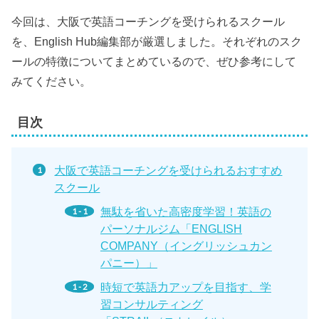
今回は、大阪で英語コーチングを受けられるスクール
を、English Hub編集部が厳選しました。それぞれのスク
ールの特徴についてまとめているので、ぜひ参考にして
みてください。
目次
大阪で英語コーチングを受けられるおすすめ
スクール
無駄を省いた高密度学習！英語の
パーソナルジム「ENGLISH
COMPANY（イングリッシュカン
パニー）」
時短で英語力アップを目指す、学
習コンサルティング