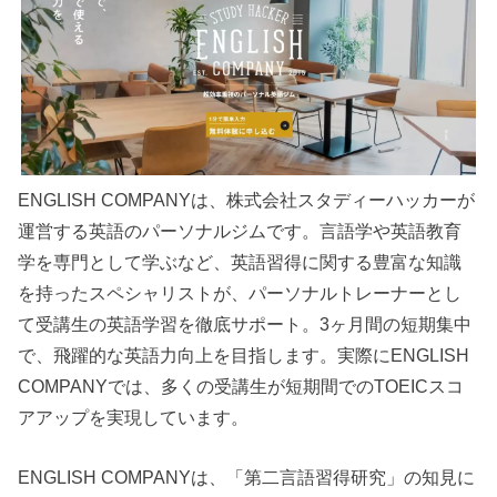
ENGLISH COMPANYは、株式会社スタディーハッカーが
運営する英語のパーソナルジムです。言語学や英語教育
学を専門として学ぶなど、英語習得に関する豊富な知識
を持ったスペシャリストが、パーソナルトレーナーとし
て受講生の英語学習を徹底サポート。3ヶ月間の短期集中
で、飛躍的な英語力向上を目指します。実際にENGLISH
COMPANYでは、多くの受講生が短期間でのTOEICスコ
アアップを実現しています。
ENGLISH COMPANYは、「第二言語習得研究」の知見に