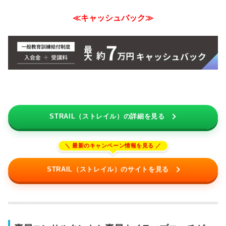
≪キャッシュバック≫
STRAIL（ストレイル）の詳細を見る
STRAIL（ストレイル）のサイトを見る