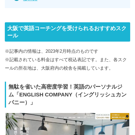
大阪で英語コーチングを受けられるおすすめスク
ール
※記事内の情報は、2023年2月時点のものです
※記載されている料金はすべて税込表記です。また、各スク
ールの所在地は、大阪府内の校舎を掲載しています。
無駄を省いた高密度学習！英語のパーソナルジ
ム「ENGLISH COMPANY（イングリッシュカン
パニー）」