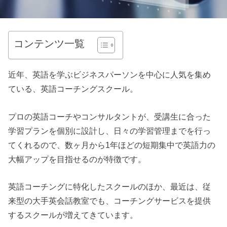
コンテンツ一覧
近年、英語を学ぶビジネスパーソンを中心に人気を集め
ている、英語コーチングスクール。
プロの英語コーチやコンサルタントが、受講生に合った
学習プランを個別に設計し、日々の学習管理までを行っ
てくれるので、数ヶ月から1年ほどの短期集中で英語力の
大幅アップを目指せるのが特徴です。
英語コーチングに特化したスクールのほか、最近は、従
来型の大手英会話教室でも、コーチングサービスを提供
するスクールが増えてきています。