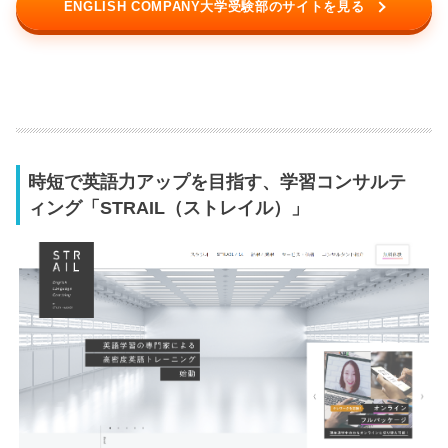
ENGLISH COMPANY大学受験部のサイトを見る
時短で英語力アップを目指す、学習コンサルテ
ィング「STRAIL（ストレイル）」