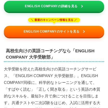
ENGLISH COMPANYの詳細を見る
ENGLISH COMPANYのサイトを見る
高校生向けの英語コーチングなら「ENGLISH
COMPANY 大学受験部」
大学受験を控えた高校生向けの英語コーチングサービ
ス、「ENGLISH COMPANY 大学受験部」。ENGLISH
COMPANY同様に、科学的なトレーニングを通して、
「すばやく読む」「正しく聞き取る」という英語の本質
的なスキルを、最短3ヶ月で身につけることを目指しま
す。共通テストや二次試験をはじめ、入試に活用する大