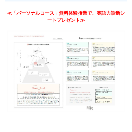
≪「パーソナルコース」無料体験授業で、英語力診断シ
ートプレゼント≫