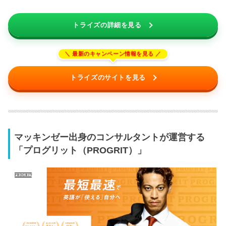
トライズの詳細を見る
トライズのサイトを見る
マッキンゼー出身のコンサルタントが運営する
「プログリット（PROGRIT）」