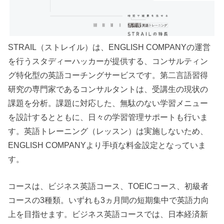
STRAIL（ストレイル）は、ENGLISH COMPANYの運営
を行うスタディーハッカーが提供する、コンサルティン
グ特化型の英語コーチングサービスです。第二言語習得
研究の専門家であるコンサルタントは、受講生の現状の
課題を分析。課題に対応した、無駄のない学習メニュー
を設計するとともに、日々の学習管理サポートも行いま
す。英語トレーニング（レッスン）は実施しないため、
ENGLISH COMPANYより手頃な料金設定となっていま
す。
コースは、ビジネス英語コース、TOEICコース、初級者
コースの3種類。いずれも3ヵ月間の短期集中で英語力向
上を目指せます。ビジネス英語コースでは、日本経済新