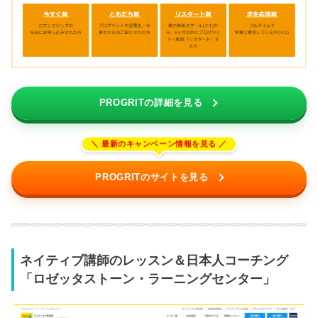
PROGRITの詳細を見る
PROGRITのサイトを見る
ネイティブ講師のレッスン＆日本人コーチング
「ロゼッタストーン・ラーニングセンター」