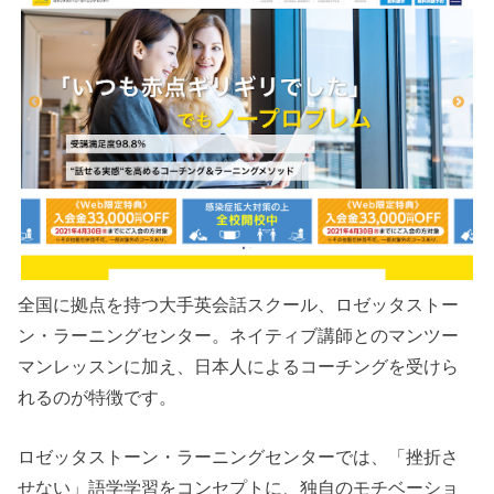
全国に拠点を持つ大手英会話スクール、ロゼッタストー
ン・ラーニングセンター。ネイティブ講師とのマンツー
マンレッスンに加え、日本人によるコーチングを受けら
れるのが特徴です。
ロゼッタストーン・ラーニングセンターでは、「挫折さ
せない」語学学習をコンセプトに、独自のモチベーショ