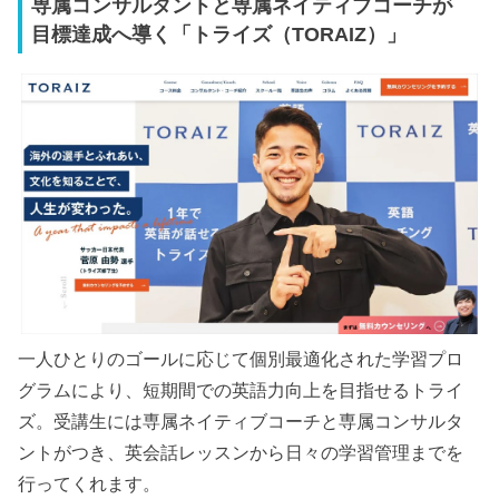
専属コンサルタントと専属ネイティブコーチが
目標達成へ導く「トライズ（TORAIZ）」
一人ひとりのゴールに応じて個別最適化された学習プロ
グラムにより、短期間での英語力向上を目指せるトライ
ズ。受講生には専属ネイティブコーチと専属コンサルタ
ントがつき、英会話レッスンから日々の学習管理までを
行ってくれます。