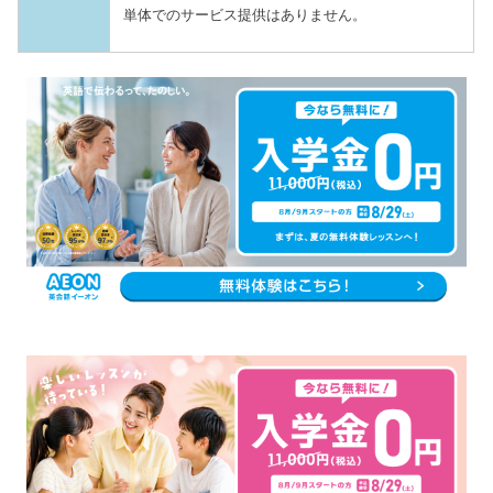
単体でのサービス提供はありません。