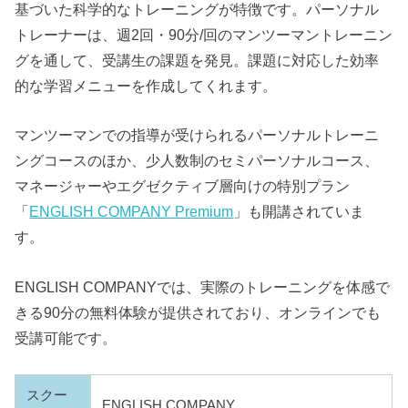
基づいた科学的なトレーニングが特徴です。パーソナル
トレーナーは、週2回・90分/回のマンツーマントレーニン
グを通して、受講生の課題を発見。課題に対応した効率
的な学習メニューを作成してくれます。
マンツーマンでの指導が受けられるパーソナルトレーニ
ングコースのほか、少人数制のセミパーソナルコース、
マネージャーやエグゼクティブ層向けの特別プラン
「
ENGLISH COMPANY Premium
」も開講されていま
す。
ENGLISH COMPANYでは、実際のトレーニングを体感で
きる90分の無料体験が提供されており、オンラインでも
受講可能です。
スクー
ENGLISH COMPANY