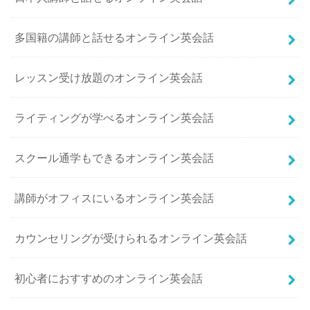
多国籍の講師と話せるオンライン英会話
レッスン受け放題のオンライン英会話
ライティングが学べるオンライン英会話
スクール通学もできるオンライン英会話
講師がオフィスにいるオンライン英会話
カウンセリングが受けられるオンライン英会話
初心者におすすめのオンライン英会話