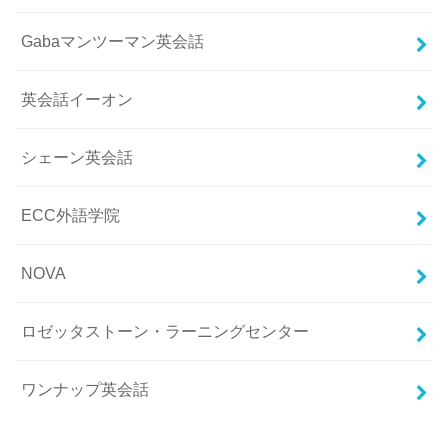
Gabaマンツーマン英会話
英会話イーオン
シェーン英会話
ECC外語学院
NOVA
ロゼッタストーン・ラーニングセンター
ワンナップ英会話