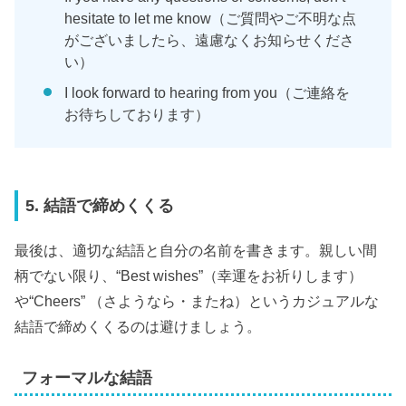
hesitate to let me know（ご質問やご不明な点
がございましたら、遠慮なくお知らせくださ
い）
I look forward to hearing from you（ご連絡を
お待ちしております）
5. 結語で締めくくる
最後は、適切な結語と自分の名前を書きます。親しい間
柄でない限り、“Best wishes”（幸運をお祈りします）
や“Cheers” （さようなら・またね）というカジュアルな
結語で締めくくるのは避けましょう。
フォーマルな結語