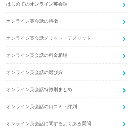
はじめてのオンライン英会話
オンライン英会話の特徴
オンライン英会話メリット・デメリット
オンライン英会話の料金相場
オンライン英会話の選び方
オンライン英会話特徴別まとめ
オンライン英会話の口コミ・評判
オンライン英会話に関するよくある質問