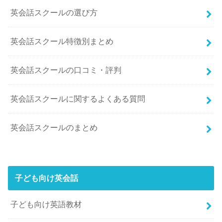
英会話スクールの選び方
英会話スクール特徴別まとめ
英会話スクールの口コミ・評判
英会話スクールに関するよくある質問
英会話スクールのまとめ
子ども向け英会話
子ども向け英語教材