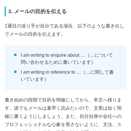
3. メールの目的を伝える
1通目の送り手が自分である場合、以下のような書き出し
でメールの目的を伝えます。
I am writing to enquire about …（…について
問い合わせるために書いています）
I am writing in reference to …（…に関して書
いています）
書き始めの段階で目的を明確にしてから、本文へ移りま
す。誰でもメールは素早く読みたいので、文章は短く明
確に書くようにしましょう。また、自分自身や会社への
プロフェッショナルな心象を害さないように、文法、ス