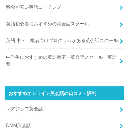
料金が安い英語コーチング
英語初心者におすすめの英会話スクール
英語 中・上級者向けプログラムがある英会話スクール
中学生におすすめの英語教室・英会話スクール・英語
塾
おすすめオンライン英会話の口コミ・評判
レアジョブ英会話
DMM英会話