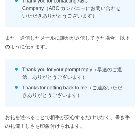
Thank you for contacting ABC
Company（ABC カンパニーにお問い合わせ
いただきありがとうございます）
また、送信したメールに誰かが返信してきた場合、以下
のように伝えます。
Thank you for your prompt reply（早速のご返
信、ありがとうございます）
Thanks for getting back to me（ご連絡いただ
きありがとうございます）
お礼を述べることで相手が安心するだけでなく、書き手
の礼儀正しさを印象付けられます。