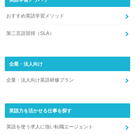
おすすめ英語学習メソッド
第二言語習得（SLA）
企業・法人向け
企業・法人向け英語研修プラン
英語力を活かせる仕事を探す
英語を使う求人に強い転職エージェント