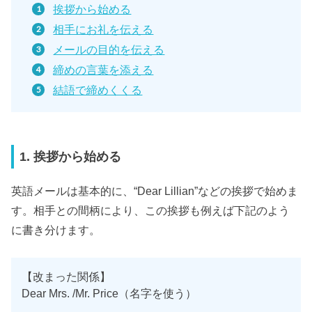
挨拶から始める
相手にお礼を伝える
メールの目的を伝える
締めの言葉を添える
結語で締めくくる
1. 挨拶から始める
英語メールは基本的に、“Dear Lillian”などの挨拶で始めま
す。相手との間柄により、この挨拶も例えば下記のよう
に書き分けます。
【改まった関係】
Dear Mrs. /Mr. Price（名字を使う）