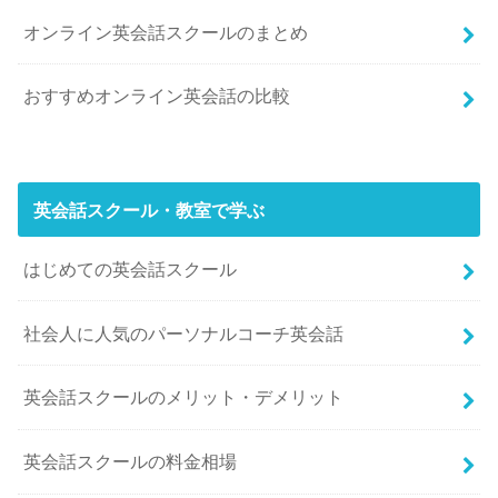
オンライン英会話スクールのまとめ
おすすめオンライン英会話の比較
英会話スクール・教室で学ぶ
はじめての英会話スクール
社会人に人気のパーソナルコーチ英会話
英会話スクールのメリット・デメリット
英会話スクールの料金相場