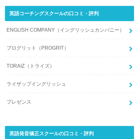
英語コーチングスクールの口コミ・評判
ENGLISH COMPANY（イングリッシュカンパニー）
プログリット（PROGRIT）
TORAIZ（トライズ）
ライザップイングリッシュ
プレゼンス
英語発音矯正スクールの口コミ・評判