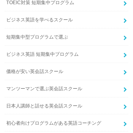
TOEIC対策 短期集中プログラム
ビジネス英語を学べるスクール
短期集中型プログラムで選ぶ
ビジネス英語 短期集中プログラム
価格が安い英会話スクール
マンツーマンで選ぶ英会話スクール
日本人講師と話せる英会話スクール
初心者向けプログラムがある英語コーチング