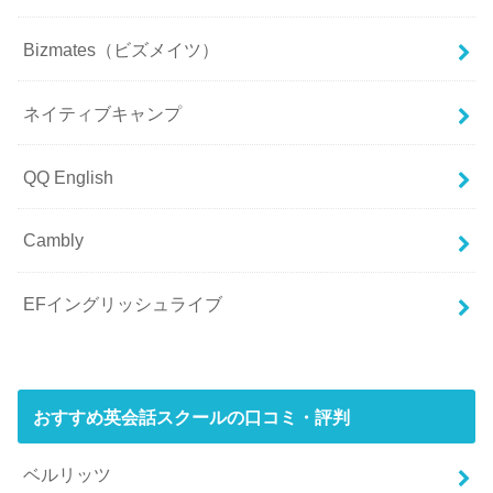
Bizmates（ビズメイツ）
ネイティブキャンプ
QQ English
Cambly
EFイングリッシュライブ
おすすめ英会話スクールの口コミ・評判
ベルリッツ