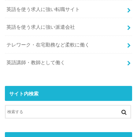
英語を使う求人に強い転職サイト
英語を使う求人に強い派遣会社
テレワーク・在宅勤務など柔軟に働く
英語講師・教師として働く
サイト内検索