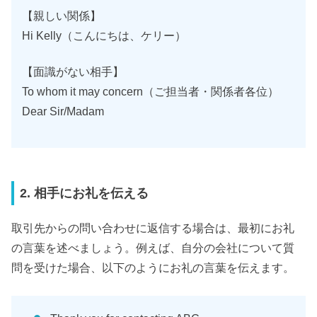
【親しい関係】
Hi Kelly（こんにちは、ケリー）
【面識がない相手】
To whom it may concern（ご担当者・関係者各位）
Dear Sir/Madam
2. 相手にお礼を伝える
取引先からの問い合わせに返信する場合は、最初にお礼
の言葉を述べましょう。例えば、自分の会社について質
問を受けた場合、以下のようにお礼の言葉を伝えます。