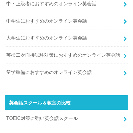
中・上級者におすすめのオンライン英会話
中学生におすすめのオンライン英会話
大学生におすすめのオンライン英会話
英検二次面接試験対策におすすめのオンライン英会話
留学準備におすすめのオンライン英会話
英会話スクール＆教室の比較
TOEIC対策に強い英会話スクール