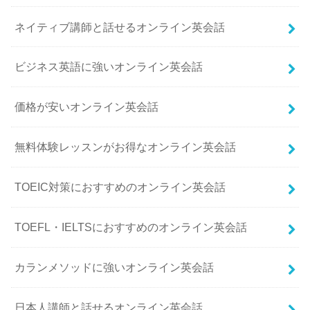
ネイティブ講師と話せるオンライン英会話
ビジネス英語に強いオンライン英会話
価格が安いオンライン英会話
無料体験レッスンがお得なオンライン英会話
TOEIC対策におすすめのオンライン英会話
TOEFL・IELTSにおすすめのオンライン英会話
カランメソッドに強いオンライン英会話
日本人講師と話せるオンライン英会話