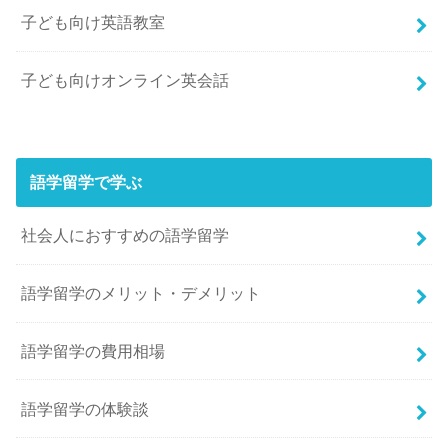
子ども向け英語教室
子ども向けオンライン英会話
語学留学で学ぶ
社会人におすすめの語学留学
語学留学のメリット・デメリット
語学留学の費用相場
語学留学の体験談