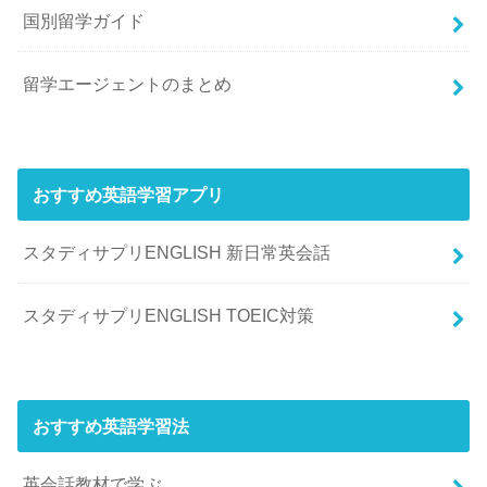
国別留学ガイド
留学エージェントのまとめ
おすすめ英語学習アプリ
スタディサプリENGLISH 新日常英会話
スタディサプリENGLISH TOEIC対策
おすすめ英語学習法
英会話教材で学ぶ