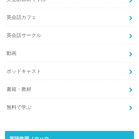
英会話カフェ
英会話サークル
動画
ポッドキャスト
書籍・教材
無料で学ぶ
英語学習ノウハウ