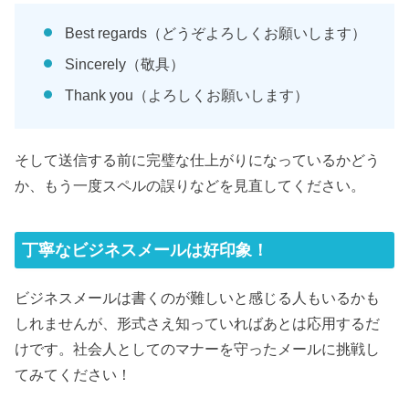
Best regards（どうぞよろしくお願いします）
Sincerely（敬具）
Thank you（よろしくお願いします）
そして送信する前に完璧な仕上がりになっているかどう
か、もう一度スペルの誤りなどを見直してください。
丁寧なビジネスメールは好印象！
ビジネスメールは書くのが難しいと感じる人もいるかも
しれませんが、形式さえ知っていればあとは応用するだ
けです。社会人としてのマナーを守ったメールに挑戦し
てみてください！