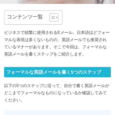
コンテンツ一覧
ビジネスで頻繁に使用されるEメール。日本語ほどフォー
マルな表現は多くないものの、英語メールでも推奨され
ているマナーがあります。そこで今回は、フォーマルな
英語メールを書くステップをご紹介します。
フォーマルな英語メールを書く5つのステップ
以下の5つのステップに従って、自分で書く英語メールが
どこまでフォーマルなものになっているか確認してみて
ください。