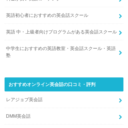
英語初心者におすすめの英会話スクール
英語 中・上級者向けプログラムがある英会話スクール
中学生におすすめの英語教室・英会話スクール・英語
塾
おすすめオンライン英会話の口コミ・評判
レアジョブ英会話
DMM英会話