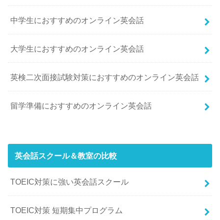
中学生におすすめのオンライン英会話
大学生におすすめのオンライン英会話
英検二次面接試験対策におすすめのオンライン英会話
留学準備におすすめのオンライン英会話
英会話スクール＆教室の比較
TOEIC対策に強い英会話スクール
TOEIC対策 短期集中プログラム