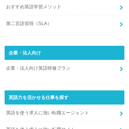
おすすめ英語学習メソッド
第二言語習得（SLA）
企業・法人向け
企業・法人向け英語研修プラン
英語力を活かせる仕事を探す
英語を使う求人に強い転職エージェント