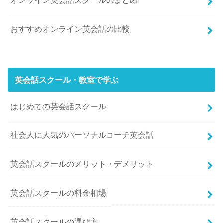
おすすめオンライン英会話の比較
英会話スクール・教室で学ぶ
はじめての英会話スクール
社会人に人気のパーソナルコーチ英会話
英会話スクールのメリット・デメリット
英会話スクールの料金相場
英会話スクールの選び方