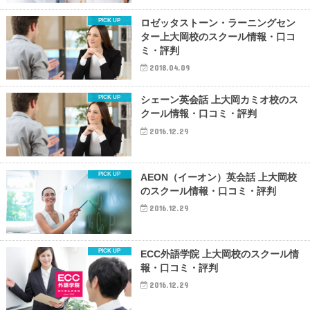
ロゼッタストーン・ラーニングセン
ター上大岡校のスクール情報・口コ
ミ・評判
2018.04.09
シェーン英会話 上大岡カミオ校のス
クール情報・口コミ・評判
2016.12.29
AEON（イーオン）英会話 上大岡校
のスクール情報・口コミ・評判
2016.12.29
ECC外語学院 上大岡校のスクール情
報・口コミ・評判
2016.12.29