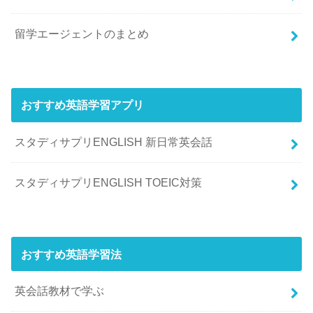
留学エージェントのまとめ
おすすめ英語学習アプリ
スタディサプリENGLISH 新日常英会話
スタディサプリENGLISH TOEIC対策
おすすめ英語学習法
英会話教材で学ぶ