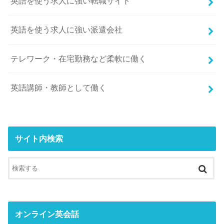
英語を使う求人に強い転職サイト
英語を使う求人に強い派遣会社
テレワーク・在宅勤務など柔軟に働く
英語講師・教師として働く
サイト内検索
オンライン英会話