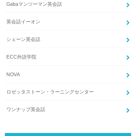
Gabaマンツーマン英会話
英会話イーオン
シェーン英会話
ECC外語学院
NOVA
ロゼッタストーン・ラーニングセンター
ワンナップ英会話