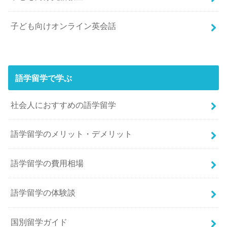
子ども向けオンライン英会話
語学留学で学ぶ
社会人におすすめの語学留学
語学留学のメリット・デメリット
語学留学の費用相場
語学留学の体験談
国別留学ガイド