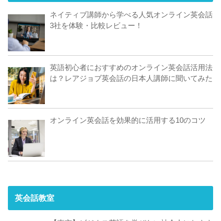
ネイティブ講師から学べる人気オンライン英会話
3社を体験・比較レビュー！
英語初心者におすすめのオンライン英会話活用法
は？レアジョブ英会話の日本人講師に聞いてみた
オンライン英会話を効果的に活用する10のコツ
英会話教室