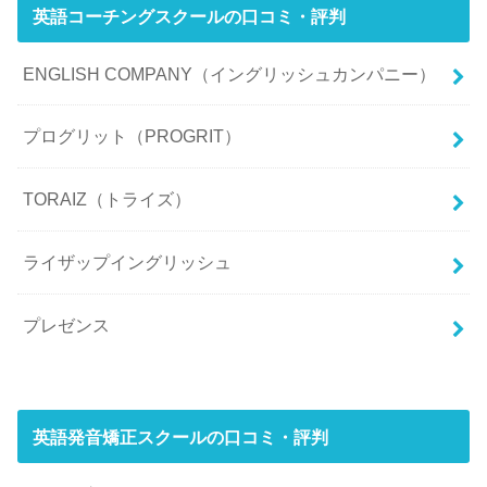
英語コーチングスクールの口コミ・評判
ENGLISH COMPANY（イングリッシュカンパニー）
プログリット（PROGRIT）
TORAIZ（トライズ）
ライザップイングリッシュ
プレゼンス
英語発音矯正スクールの口コミ・評判