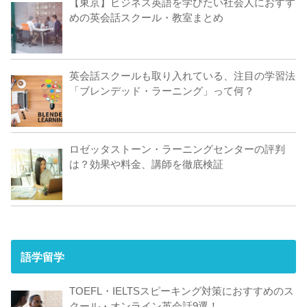
【東京】ビジネス英語を学びたい社会人におすす
めの英会話スクール・教室まとめ
英会話スクールも取り入れている、注目の学習法
「ブレンデッド・ラーニング」って何？
ロゼッタストーン・ラーニングセンターの評判
は？効果や料金、講師を徹底検証
語学留学
TOEFL・IELTSスピーキング対策におすすめのス
クール・オンライン英会話9選！