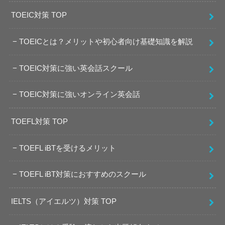
TOEIC対策 TOP
TOEICとは？メリットや初心者向け基礎知識を解説
TOEIC対策に強い英会話スクール
TOEIC対策に強いオンライン英会話
TOEFL対策 TOP
TOEFL iBTを受けるメリット
TOEFL iBT対策におすすめのスクール
IELTS（アイエルツ）対策 TOP