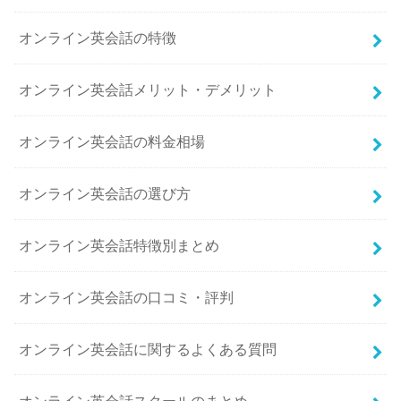
オンライン英会話の特徴
オンライン英会話メリット・デメリット
オンライン英会話の料金相場
オンライン英会話の選び方
オンライン英会話特徴別まとめ
オンライン英会話の口コミ・評判
オンライン英会話に関するよくある質問
オンライン英会話スクールのまとめ