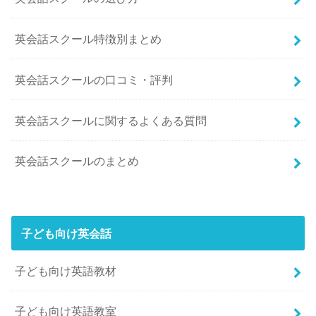
英会話スクール特徴別まとめ
英会話スクールの口コミ・評判
英会話スクールに関するよくある質問
英会話スクールのまとめ
子ども向け英会話
子ども向け英語教材
子ども向け英語教室