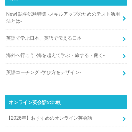
New! 語学試験特集 -スキルアップのためのテスト活用
法とは-
英語で学ぶ日本、英語で伝える日本
海外へ行こう -海を越えて学ぶ・旅する・働く-
英語コーチング -学び方をデザイン-
オンライン英会話の比較
【2026年】おすすめのオンライン英会話