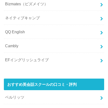
Bizmates（ビズメイツ）
ネイティブキャンプ
QQ English
Cambly
EFイングリッシュライブ
おすすめ英会話スクールの口コミ・評判
ベルリッツ