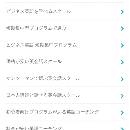
ビジネス英語を学べるスクール
短期集中型プログラムで選ぶ
ビジネス英語 短期集中プログラム
価格が安い英会話スクール
マンツーマンで選ぶ英会話スクール
日本人講師と話せる英会話スクール
初心者向けプログラムがある英語コーチング
料金が安い英語コーチング