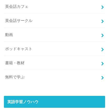
英会話カフェ
英会話サークル
動画
ポッドキャスト
書籍・教材
無料で学ぶ
英語学習ノウハウ