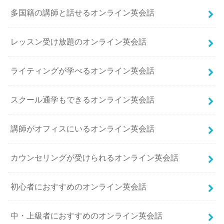
多国籍の講師と話せるオンライン英会話
レッスン受け放題のオンライン英会話
ライティングが学べるオンライン英会話
スクール通学もできるオンライン英会話
講師がオフィスにいるオンライン英会話
カウンセリングが受けられるオンライン英会話
初心者におすすめのオンライン英会話
中・上級者におすすめのオンライン英会話