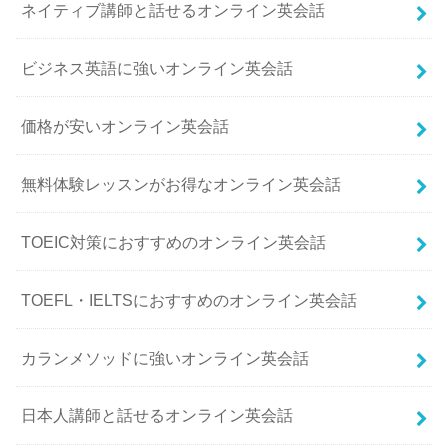
ネイティブ講師と話せるオンライン英会話
ビジネス英語に強いオンライン英会話
価格が安いオンライン英会話
無料体験レッスンがお得なオンライン英会話
TOEIC対策におすすめのオンライン英会話
TOEFL・IELTSにおすすめのオンライン英会話
カランメソッドに強いオンライン英会話
日本人講師と話せるオンライン英会話