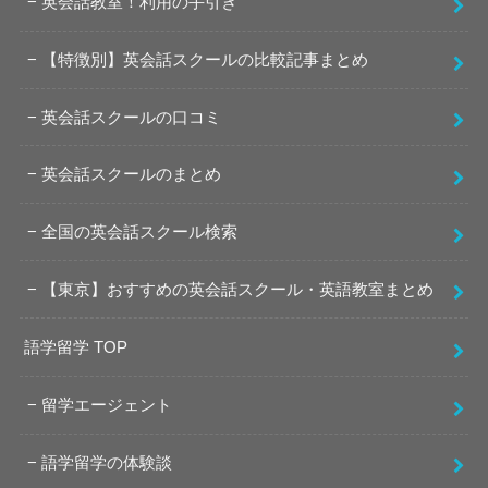
英会話教室！利用の手引き
【特徴別】英会話スクールの比較記事まとめ
英会話スクールの口コミ
英会話スクールのまとめ
全国の英会話スクール検索
【東京】おすすめの英会話スクール・英語教室まとめ
語学留学 TOP
留学エージェント
語学留学の体験談