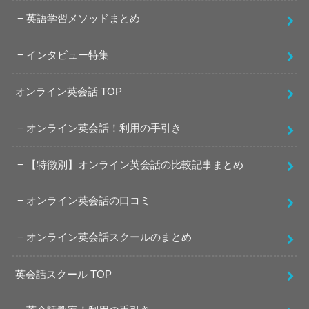
英語学習メソッドまとめ
インタビュー特集
オンライン英会話 TOP
オンライン英会話！利用の手引き
【特徴別】オンライン英会話の比較記事まとめ
オンライン英会話の口コミ
オンライン英会話スクールのまとめ
英会話スクール TOP