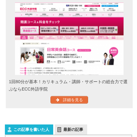
1回80分が基本！カリキュラム・講師・サポートの総合力で選
ぶならECC外語学院
詳細を見る
この記事を書いた人
最新の記事