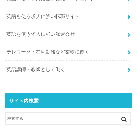
英語を使う求人に強い転職サイト
英語を使う求人に強い派遣会社
テレワーク・在宅勤務など柔軟に働く
英語講師・教師として働く
サイト内検索