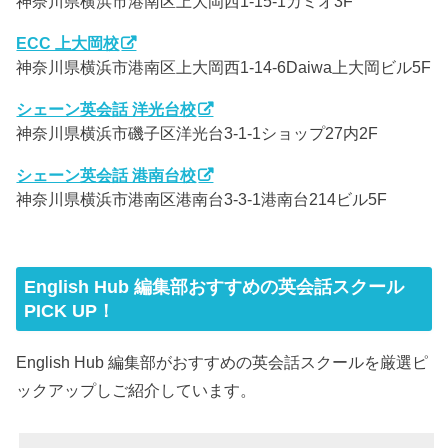
神奈川県横浜市港南区上大岡西1-15-1カミオ3F
ECC 上大岡校
神奈川県横浜市港南区上大岡西1-14-6Daiwa上大岡ビル5F
シェーン英会話 洋光台校
神奈川県横浜市磯子区洋光台3-1-1ショップ27内2F
シェーン英会話 港南台校
神奈川県横浜市港南区港南台3-3-1港南台214ビル5F
English Hub 編集部おすすめの英会話スクール
PICK UP！
English Hub 編集部がおすすめの英会話スクールを厳選ピ
ックアップしご紹介しています。