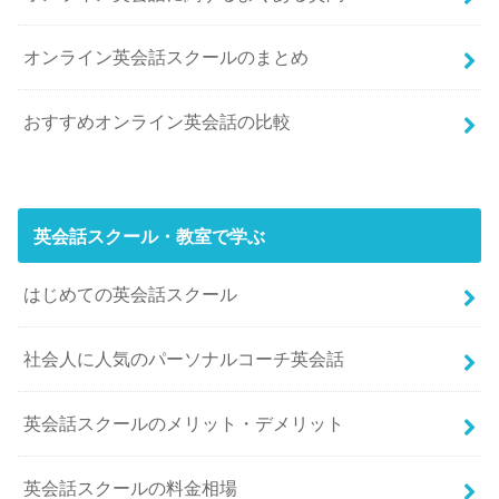
オンライン英会話スクールのまとめ
おすすめオンライン英会話の比較
英会話スクール・教室で学ぶ
はじめての英会話スクール
社会人に人気のパーソナルコーチ英会話
英会話スクールのメリット・デメリット
英会話スクールの料金相場