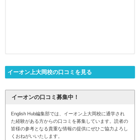
イーオン上大岡校の口コミを見る
イーオンの口コミ募集中！
English Hub編集部では、イーオン上大岡校に通学され
た経験がある方からの口コミを募集しています。読者の
皆様の参考となる貴重な情報の提供にぜひご協力よろし
くおねがいいたします。