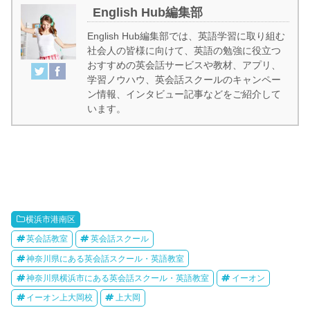
English Hub編集部
English Hub編集部では、英語学習に取り組む
社会人の皆様に向けて、英語の勉強に役立つ
おすすめの英会話サービスや教材、アプリ、
学習ノウハウ、英会話スクールのキャンペー
ン情報、インタビュー記事などをご紹介して
います。
横浜市港南区
英会話教室
英会話スクール
神奈川県にある英会話スクール・英語教室
神奈川県横浜市にある英会話スクール・英語教室
イーオン
イーオン上大岡校
上大岡