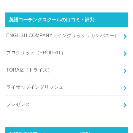
英語コーチングスクールの口コミ・評判
ENGLISH COMPANY（イングリッシュカンパニー）
プログリット（PROGRIT）
TORAIZ（トライズ）
ライザップイングリッシュ
プレゼンス