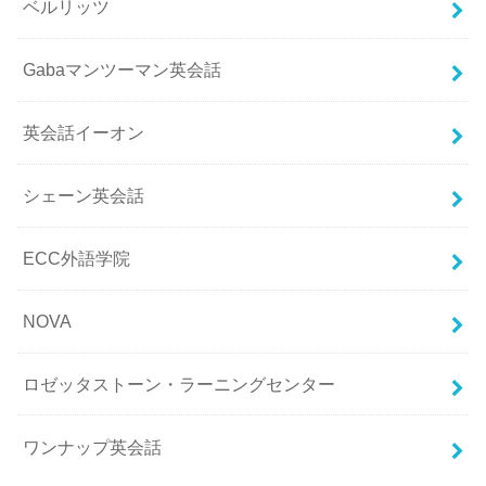
ベルリッツ
Gabaマンツーマン英会話
英会話イーオン
シェーン英会話
ECC外語学院
NOVA
ロゼッタストーン・ラーニングセンター
ワンナップ英会話