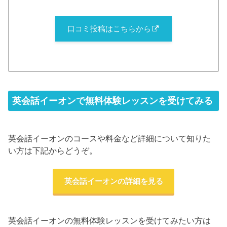
口コミ投稿はこちらから
英会話イーオンで無料体験レッスンを受けてみる
英会話イーオンのコースや料金など詳細について知りた
い方は下記からどうぞ。
英会話イーオンの詳細を見る
英会話イーオンの無料体験レッスンを受けてみたい方は