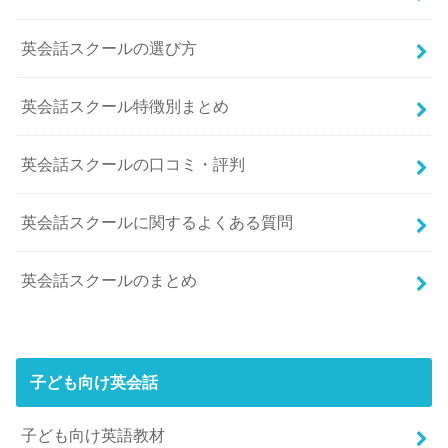
英会話スクールの選び方
英会話スクール特徴別まとめ
英会話スクールの口コミ・評判
英会話スクールに関するよくある質問
英会話スクールのまとめ
子ども向け英会話
子ども向け英語教材