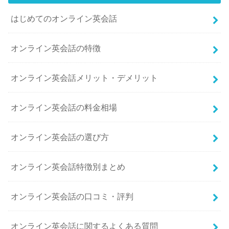
はじめてのオンライン英会話
オンライン英会話の特徴
オンライン英会話メリット・デメリット
オンライン英会話の料金相場
オンライン英会話の選び方
オンライン英会話特徴別まとめ
オンライン英会話の口コミ・評判
オンライン英会話に関するよくある質問