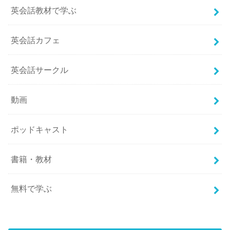
英会話教材で学ぶ
英会話カフェ
英会話サークル
動画
ポッドキャスト
書籍・教材
無料で学ぶ