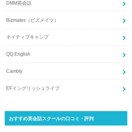
DMM英会話
Bizmates（ビズメイツ）
ネイティブキャンプ
QQ English
Cambly
EFイングリッシュライブ
おすすめ英会話スクールの口コミ・評判