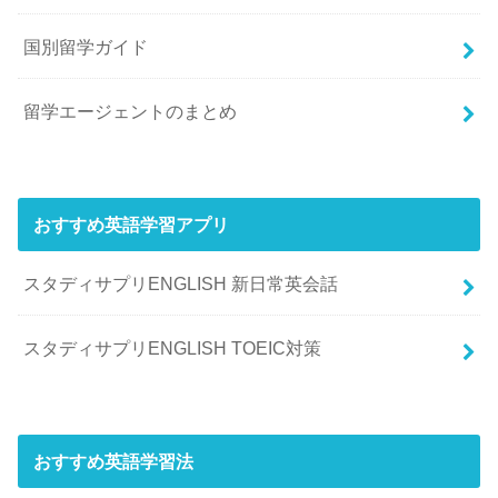
国別留学ガイド
留学エージェントのまとめ
おすすめ英語学習アプリ
スタディサプリENGLISH 新日常英会話
スタディサプリENGLISH TOEIC対策
おすすめ英語学習法