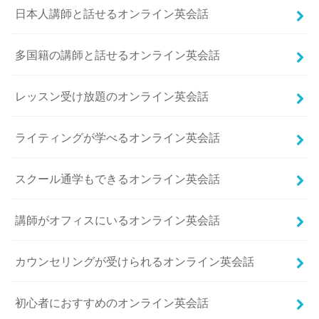
日本人講師と話せるオンライン英会話
多国籍の講師と話せるオンライン英会話
レッスン受け放題のオンライン英会話
ライティングが学べるオンライン英会話
スクール通学もできるオンライン英会話
講師がオフィスにいるオンライン英会話
カウンセリングが受けられるオンライン英会話
初心者におすすめのオンライン英会話