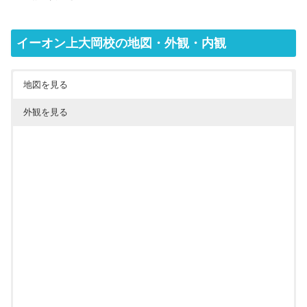
イーオン上大岡校の地図・外観・内観
地図を見る
外観を見る