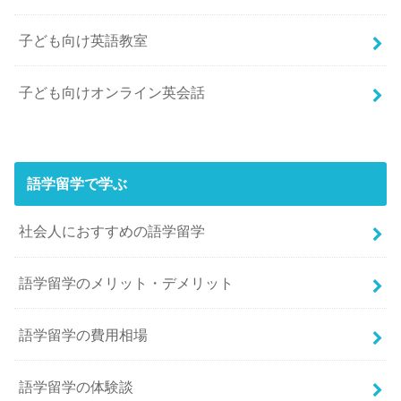
子ども向け英語教室
子ども向けオンライン英会話
語学留学で学ぶ
社会人におすすめの語学留学
語学留学のメリット・デメリット
語学留学の費用相場
語学留学の体験談