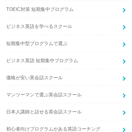
TOEIC対策 短期集中プログラム
ビジネス英語を学べるスクール
短期集中型プログラムで選ぶ
ビジネス英語 短期集中プログラム
価格が安い英会話スクール
マンツーマンで選ぶ英会話スクール
日本人講師と話せる英会話スクール
初心者向けプログラムがある英語コーチング