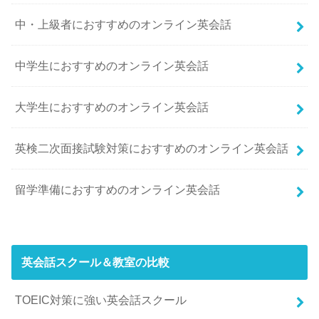
中・上級者におすすめのオンライン英会話
中学生におすすめのオンライン英会話
大学生におすすめのオンライン英会話
英検二次面接試験対策におすすめのオンライン英会話
留学準備におすすめのオンライン英会話
英会話スクール＆教室の比較
TOEIC対策に強い英会話スクール