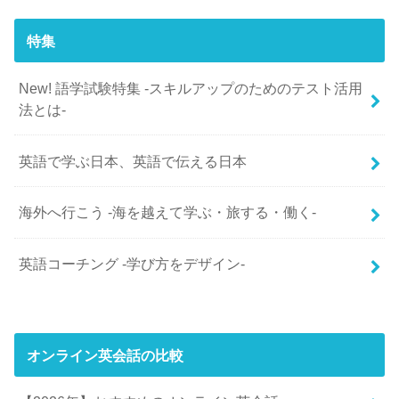
特集
New! 語学試験特集 -スキルアップのためのテスト活用
法とは-
英語で学ぶ日本、英語で伝える日本
海外へ行こう -海を越えて学ぶ・旅する・働く-
英語コーチング -学び方をデザイン-
オンライン英会話の比較