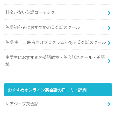
料金が安い英語コーチング
英語初心者におすすめの英会話スクール
英語 中・上級者向けプログラムがある英会話スクール
中学生におすすめの英語教室・英会話スクール・英語
塾
おすすめオンライン英会話の口コミ・評判
レアジョブ英会話