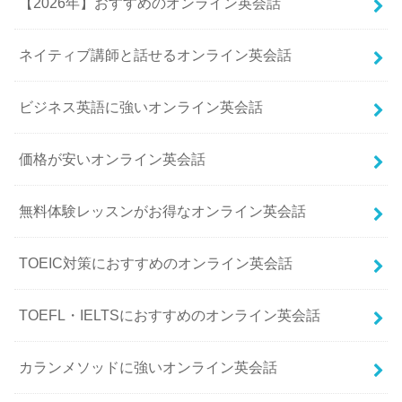
【2026年】おすすめのオンライン英会話
ネイティブ講師と話せるオンライン英会話
ビジネス英語に強いオンライン英会話
価格が安いオンライン英会話
無料体験レッスンがお得なオンライン英会話
TOEIC対策におすすめのオンライン英会話
TOEFL・IELTSにおすすめのオンライン英会話
カランメソッドに強いオンライン英会話