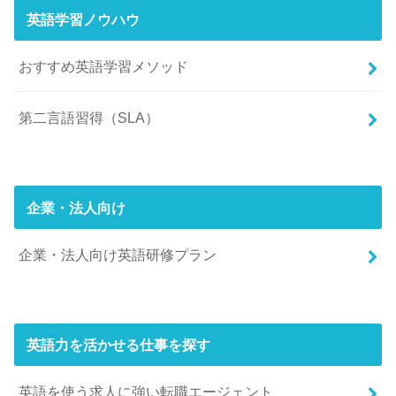
英語学習ノウハウ
おすすめ英語学習メソッド
第二言語習得（SLA）
企業・法人向け
企業・法人向け英語研修プラン
英語力を活かせる仕事を探す
英語を使う求人に強い転職エージェント