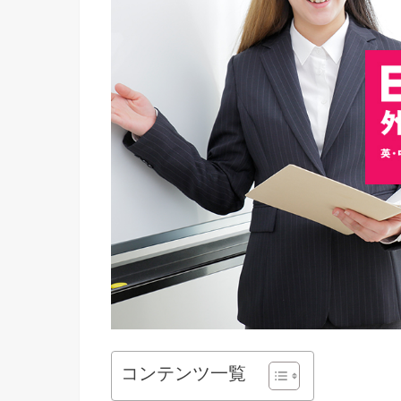
コンテンツ一覧