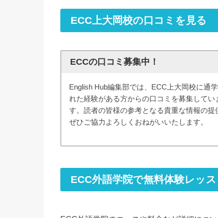
ECC上大岡校の口コミを見る
ECCの口コミ募集中！
English Hub編集部では、ECC上大岡校に通
れた経験がある方からの口コミを募集してい
す。読者の皆様の参考となる貴重な情報の提
ぜひご協力よろしくおねがいいたします。
ECC外語学院で無料体験レッ