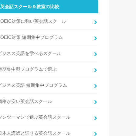
英会話スクール＆教室の比較
TOEIC対策に強い英会話スクール
TOEIC対策 短期集中プログラム
ビジネス英語を学べるスクール
短期集中型プログラムで選ぶ
ビジネス英語 短期集中プログラム
価格が安い英会話スクール
マンツーマンで選ぶ英会話スクール
日本人講師と話せる英会話スクール