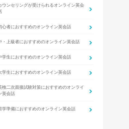
カウンセリングが受けられるオンライン英会
話
初心者におすすめのオンライン英会話
中・上級者におすすめのオンライン英会話
中学生におすすめのオンライン英会話
大学生におすすめのオンライン英会話
英検二次面接試験対策におすすめのオンライ
ン英会話
留学準備におすすめのオンライン英会話