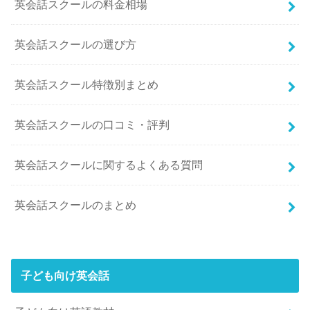
英会話スクールの料金相場
英会話スクールの選び方
英会話スクール特徴別まとめ
英会話スクールの口コミ・評判
英会話スクールに関するよくある質問
英会話スクールのまとめ
子ども向け英会話