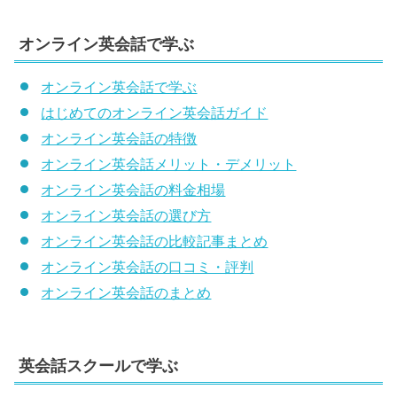
オンライン英会話で学ぶ
オンライン英会話で学ぶ
はじめてのオンライン英会話ガイド
オンライン英会話の特徴
オンライン英会話メリット・デメリット
オンライン英会話の料金相場
オンライン英会話の選び方
オンライン英会話の比較記事まとめ
オンライン英会話の口コミ・評判
オンライン英会話のまとめ
英会話スクールで学ぶ