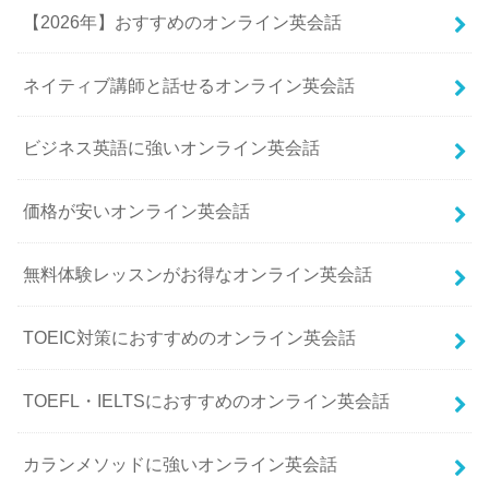
【2026年】おすすめのオンライン英会話
ネイティブ講師と話せるオンライン英会話
ビジネス英語に強いオンライン英会話
価格が安いオンライン英会話
無料体験レッスンがお得なオンライン英会話
TOEIC対策におすすめのオンライン英会話
TOEFL・IELTSにおすすめのオンライン英会話
カランメソッドに強いオンライン英会話