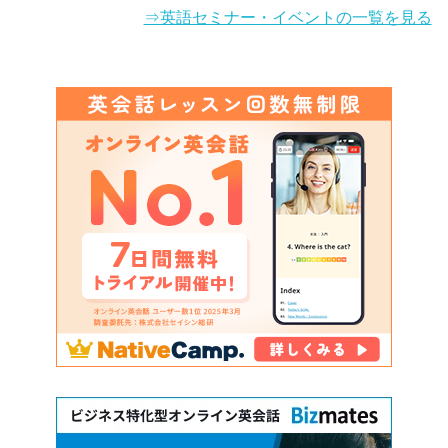
⇒英語セミナー・イベントの一覧を見る