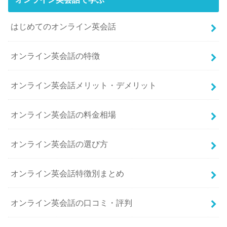
はじめてのオンライン英会話
オンライン英会話の特徴
オンライン英会話メリット・デメリット
オンライン英会話の料金相場
オンライン英会話の選び方
オンライン英会話特徴別まとめ
オンライン英会話の口コミ・評判