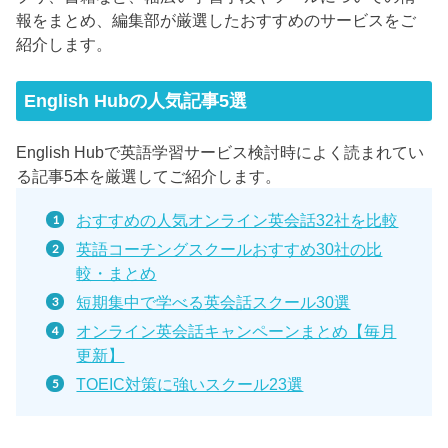
報をまとめ、編集部が厳選したおすすめのサービスをご
紹介します。
English Hubの人気記事5選
English Hubで英語学習サービス検討時によく読まれてい
る記事5本を厳選してご紹介します。
おすすめの人気オンライン英会話32社を比較
英語コーチングスクールおすすめ30社の比
較・まとめ
短期集中で学べる英会話スクール30選
オンライン英会話キャンペーンまとめ【毎月
更新】
TOEIC対策に強いスクール23選