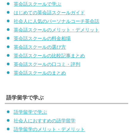
英会話スクールで学ぶ
はじめての英会話スクールガイド
社会人に人気のパーソナルコーチ英会話
英会話スクールのメリット・デメリット
英会話スクールの料金相場
英会話スクールの選び方
英会話スクールの比較記事まとめ
英会話スクールの口コミ・評判
英会話スクールのまとめ
語学留学で学ぶ
語学留学で学ぶ
社会人におすすめの語学留学
語学留学のメリット・デメリット