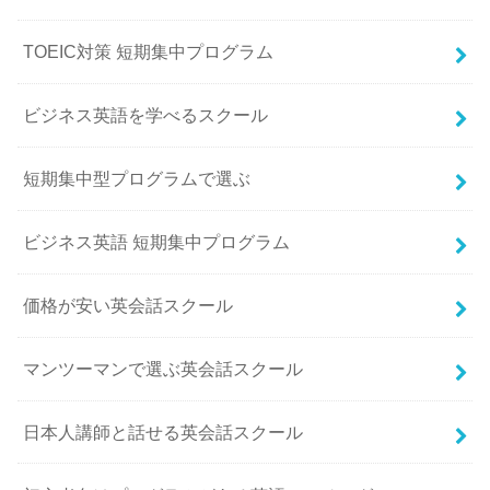
TOEIC対策 短期集中プログラム
ビジネス英語を学べるスクール
短期集中型プログラムで選ぶ
ビジネス英語 短期集中プログラム
価格が安い英会話スクール
マンツーマンで選ぶ英会話スクール
日本人講師と話せる英会話スクール