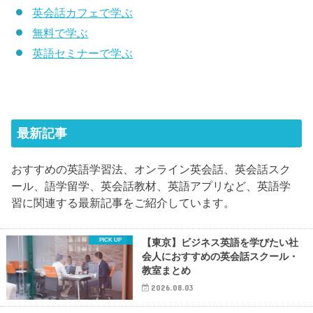
英会話カフェで学ぶ
無料で学ぶ
英語セミナーで学ぶ
最新記事
おすすめの英語学習法、オンライン英会話、英会話スク
ール、語学留学、英会話教材、英語アプリなど、英語学
習に関連する最新記事をご紹介しています。
【東京】ビジネス英語を学びたい社
会人におすすめの英会話スクール・
教室まとめ
2026.08.03