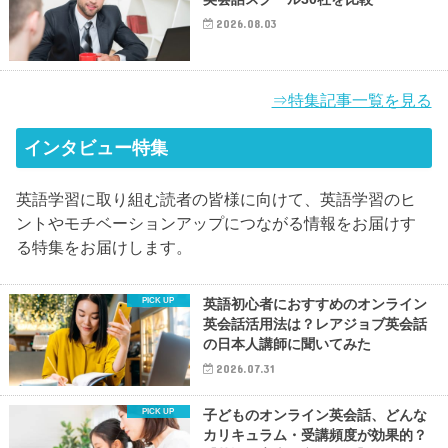
2026.08.03
⇒特集記事一覧を見る
インタビュー特集
英語学習に取り組む読者の皆様に向けて、英語学習のヒ
ントやモチベーションアップにつながる情報をお届けす
る特集をお届けします。
英語初心者におすすめのオンライン
英会話活用法は？レアジョブ英会話
の日本人講師に聞いてみた
2026.07.31
子どものオンライン英会話、どんな
カリキュラム・受講頻度が効果的？