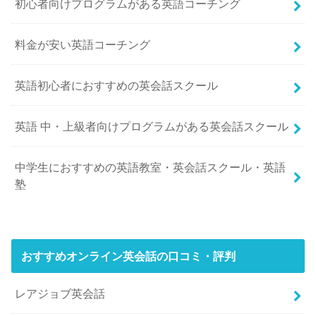
初心者向けプログラムがある英語コーチング
料金が安い英語コーチング
英語初心者におすすめの英会話スクール
英語 中・上級者向けプログラムがある英会話スクール
中学生におすすめの英語教室・英会話スクール・英語
塾
おすすめオンライン英会話の口コミ・評判
レアジョブ英会話