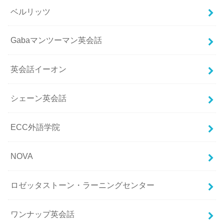
ベルリッツ
Gabaマンツーマン英会話
英会話イーオン
シェーン英会話
ECC外語学院
NOVA
ロゼッタストーン・ラーニングセンター
ワンナップ英会話