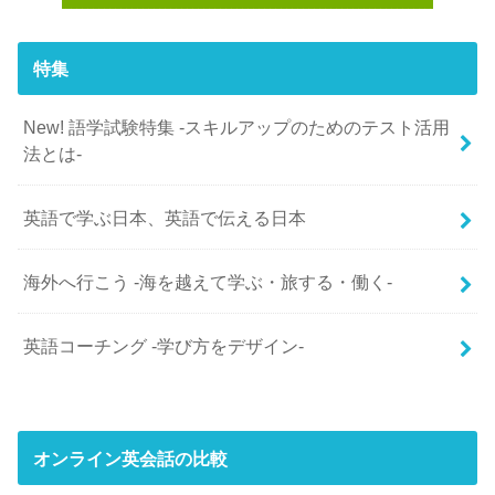
特集
New! 語学試験特集 -スキルアップのためのテスト活用
法とは-
英語で学ぶ日本、英語で伝える日本
海外へ行こう -海を越えて学ぶ・旅する・働く-
英語コーチング -学び方をデザイン-
オンライン英会話の比較