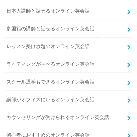
日本人講師と話せるオンライン英会話
多国籍の講師と話せるオンライン英会話
レッスン受け放題のオンライン英会話
ライティングが学べるオンライン英会話
スクール通学もできるオンライン英会話
講師がオフィスにいるオンライン英会話
カウンセリングが受けられるオンライン英会話
初心者におすすめのオンライン英会話