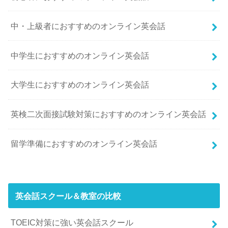
中・上級者におすすめのオンライン英会話
中学生におすすめのオンライン英会話
大学生におすすめのオンライン英会話
英検二次面接試験対策におすすめのオンライン英会話
留学準備におすすめのオンライン英会話
英会話スクール＆教室の比較
TOEIC対策に強い英会話スクール