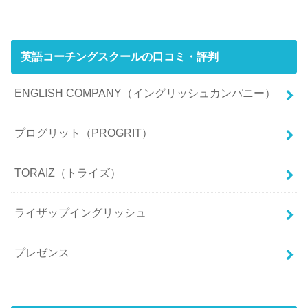
英語コーチングスクールの口コミ・評判
ENGLISH COMPANY（イングリッシュカンパニー）
プログリット（PROGRIT）
TORAIZ（トライズ）
ライザップイングリッシュ
プレゼンス