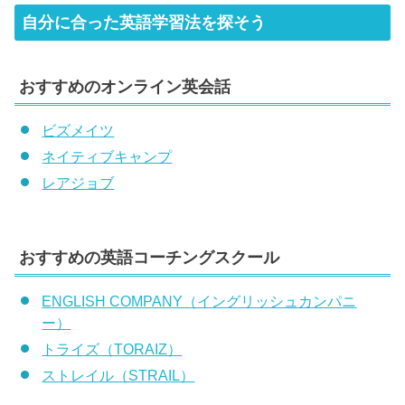
自分に合った英語学習法を探そう
おすすめのオンライン英会話
ビズメイツ
ネイティブキャンプ
レアジョブ
おすすめの英語コーチングスクール
ENGLISH COMPANY（イングリッシュカンパニ
ー）
トライズ（TORAIZ）
ストレイル（STRAIL）