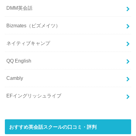
DMM英会話
Bizmates（ビズメイツ）
ネイティブキャンプ
QQ English
Cambly
EFイングリッシュライブ
おすすめ英会話スクールの口コミ・評判