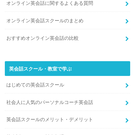
オンライン英会話に関するよくある質問
オンライン英会話スクールのまとめ
おすすめオンライン英会話の比較
英会話スクール・教室で学ぶ
はじめての英会話スクール
社会人に人気のパーソナルコーチ英会話
英会話スクールのメリット・デメリット