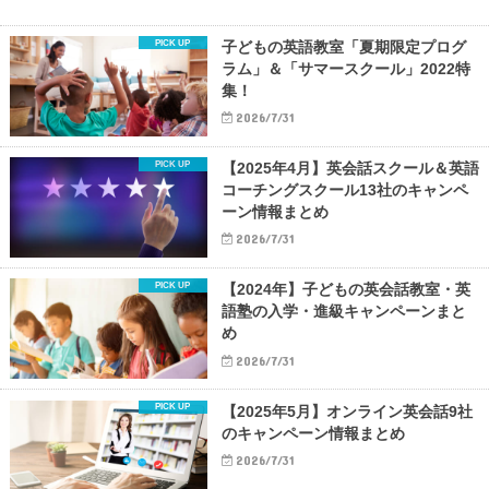
子どもの英語教室「夏期限定プログ
ラム」＆「サマースクール」2022特
集！
2026/7/31
【2025年4月】英会話スクール＆英語
コーチングスクール13社のキャンペ
ーン情報まとめ
2026/7/31
【2024年】子どもの英会話教室・英
語塾の入学・進級キャンペーンまと
め
2026/7/31
【2025年5月】オンライン英会話9社
のキャンペーン情報まとめ
2026/7/31