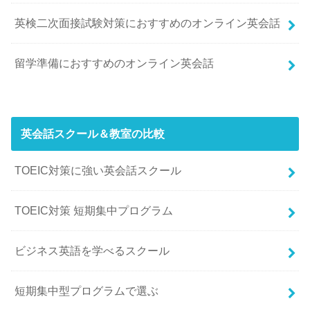
英検二次面接試験対策におすすめのオンライン英会話
留学準備におすすめのオンライン英会話
英会話スクール＆教室の比較
TOEIC対策に強い英会話スクール
TOEIC対策 短期集中プログラム
ビジネス英語を学べるスクール
短期集中型プログラムで選ぶ