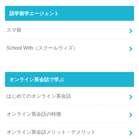
語学留学エージェント
スマ留
School With（スクールウィズ）
オンライン英会話で学ぶ
はじめてのオンライン英会話
オンライン英会話の特徴
オンライン英会話メリット・デメリット