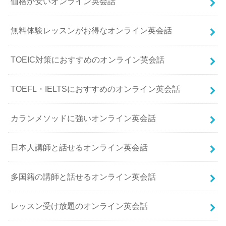
価格が安いオンライン英会話
無料体験レッスンがお得なオンライン英会話
TOEIC対策におすすめのオンライン英会話
TOEFL・IELTSにおすすめのオンライン英会話
カランメソッドに強いオンライン英会話
日本人講師と話せるオンライン英会話
多国籍の講師と話せるオンライン英会話
レッスン受け放題のオンライン英会話