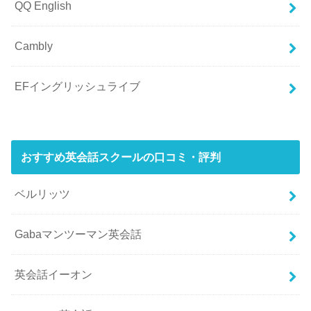
QQ English
Cambly
EFイングリッシュライブ
おすすめ英会話スクールの口コミ・評判
ベルリッツ
Gabaマンツーマン英会話
英会話イーオン