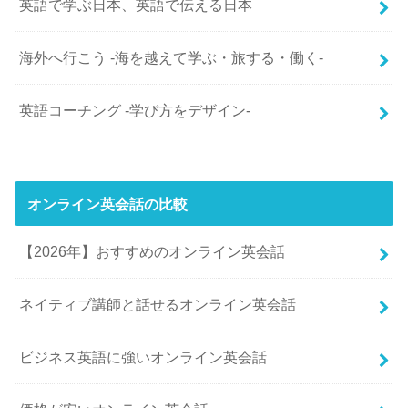
英語で学ぶ日本、英語で伝える日本
海外へ行こう -海を越えて学ぶ・旅する・働く-
英語コーチング -学び方をデザイン-
オンライン英会話の比較
【2026年】おすすめのオンライン英会話
ネイティブ講師と話せるオンライン英会話
ビジネス英語に強いオンライン英会話