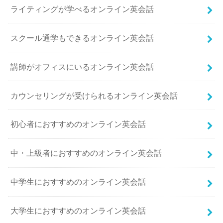
ライティングが学べるオンライン英会話
スクール通学もできるオンライン英会話
講師がオフィスにいるオンライン英会話
カウンセリングが受けられるオンライン英会話
初心者におすすめのオンライン英会話
中・上級者におすすめのオンライン英会話
中学生におすすめのオンライン英会話
大学生におすすめのオンライン英会話