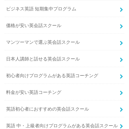
ビジネス英語 短期集中プログラム
価格が安い英会話スクール
マンツーマンで選ぶ英会話スクール
日本人講師と話せる英会話スクール
初心者向けプログラムがある英語コーチング
料金が安い英語コーチング
英語初心者におすすめの英会話スクール
英語 中・上級者向けプログラムがある英会話スクール