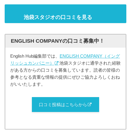
ENGLISH COMPANY（イングリッシュカンパニ
ー）
池袋スタジオの口コミを見る
ENGLISH COMPANYの口コミ募集中！
English Hub編集部では、
ENGLISH COMPANY（イング
リッシュカンパニー）
池袋スタジオに通学された経験
がある方からの口コミを募集しています。読者の皆様の
参考となる貴重な情報の提供にぜひご協力よろしくおね
がいいたします。
口コミ投稿はこちらから