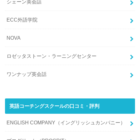
シェーン英会話
ECC外語学院
NOVA
ロゼッタストーン・ラーニングセンター
ワンナップ英会話
英語コーチングスクールの口コミ・評判
ENGLISH COMPANY（イングリッシュカンパニー）