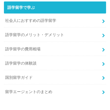
語学留学で学ぶ
社会人におすすめの語学留学
語学留学のメリット・デメリット
語学留学の費用相場
語学留学の体験談
国別留学ガイド
留学エージェントのまとめ