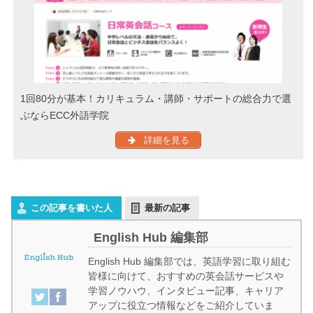
1回80分が基本！カリキュラム・講師・サポートの総合力で選
ぶならECC外語学院
詳細を見る
この記事を書いた人
最新の記事
English Hub 編集部
English Hub 編集部では、英語学習に取り組む
皆様に向けて、おすすめの英会話サービスや
学習ノウハウ、インタビュー記事、キャリア
アップに役立つ情報などをご紹介していま