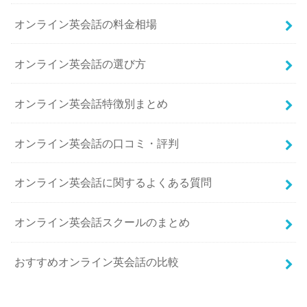
オンライン英会話の料金相場
オンライン英会話の選び方
オンライン英会話特徴別まとめ
オンライン英会話の口コミ・評判
オンライン英会話に関するよくある質問
オンライン英会話スクールのまとめ
おすすめオンライン英会話の比較