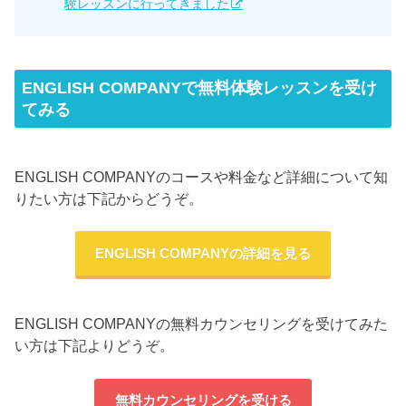
験レッスンに行ってきました
ENGLISH COMPANYで無料体験レッスンを受け
てみる
ENGLISH COMPANYのコースや料金など詳細について知
りたい方は下記からどうぞ。
ENGLISH COMPANYの詳細を見る
ENGLISH COMPANYの無料カウンセリングを受けてみた
い方は下記よりどうぞ。
無料カウンセリングを受ける