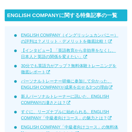
ENGLISH COMPANYに関する特集記事の一覧
ENGLISH COMPANY（イングリッシュカンパニー）
の評判は？メリット・デメリットを徹底比較！
【インタビュー】「英語教育から非効率をなくし、
日本人と英語の関係を変えたい」
30分でも英語力がアップ？無料体験トレーニングを
徹底レポート
パーソナルトレーナー研修に参加して分かった、
ENGLISH COMPANYが成果を出せる3つの理由
新人パーソナルトレーナーに訊いた、ENGLISH
COMPANYの凄さとは？
すぐに、リーズナブルに始められる。ENGLISH
COMPANY「中級者向けコース」の魅力とは？
ENGLISH COMPANY「中級者向けコース」の無料体