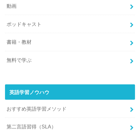
動画
ポッドキャスト
書籍・教材
無料で学ぶ
英語学習ノウハウ
おすすめ英語学習メソッド
第二言語習得（SLA）