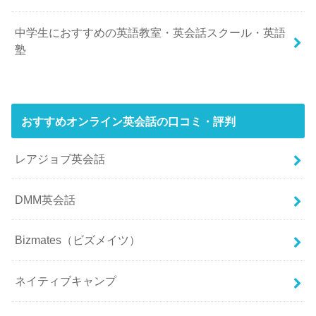
中学生におすすめの英語教室・英会話スクール・英語
塾
おすすめオンライン英会話の口コミ・評判
レアジョブ英会話
DMM英会話
Bizmates（ビズメイツ）
ネイティブキャンプ