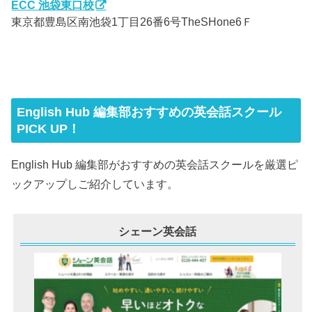
ECC 池袋東口校
東京都豊島区南池袋1丁目26番6号TheSHone6Ｆ
English Hub 編集部おすすめの英会話スクール
PICK UP！
English Hub 編集部がおすすめの英会話スクールを厳選ピ
ックアップしご紹介しています。
シェーン英会話