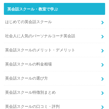
英会話スクール・教室で学ぶ
はじめての英会話スクール
社会人に人気のパーソナルコーチ英会話
英会話スクールのメリット・デメリット
英会話スクールの料金相場
英会話スクールの選び方
英会話スクール特徴別まとめ
英会話スクールの口コミ・評判