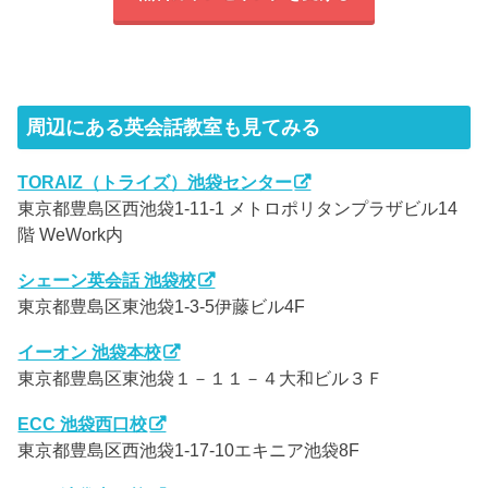
周辺にある英会話教室も見てみる
TORAIZ（トライズ）池袋センター
東京都豊島区西池袋1-11-1 メトロポリタンプラザビル14
階 WeWork内
シェーン英会話 池袋校
東京都豊島区東池袋1-3-5伊藤ビル4F
イーオン 池袋本校
東京都豊島区東池袋１－１１－４大和ビル３Ｆ
ECC 池袋西口校
東京都豊島区西池袋1-17-10エキニア池袋8F