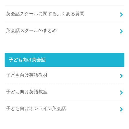
英会話スクールに関するよくある質問
英会話スクールのまとめ
子ども向け英会話
子ども向け英語教材
子ども向け英語教室
子ども向けオンライン英会話