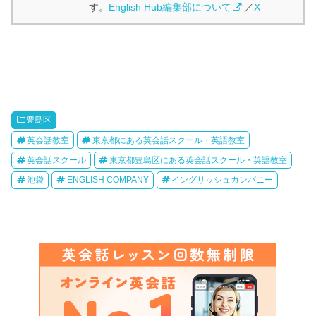
す。
English Hub編集部について
／
X
豊島区
英会話教室
東京都にある英会話スクール・英語教室
英会話スクール
東京都豊島区にある英会話スクール・英語教室
池袋
ENGLISH COMPANY
イングリッシュカンパニー