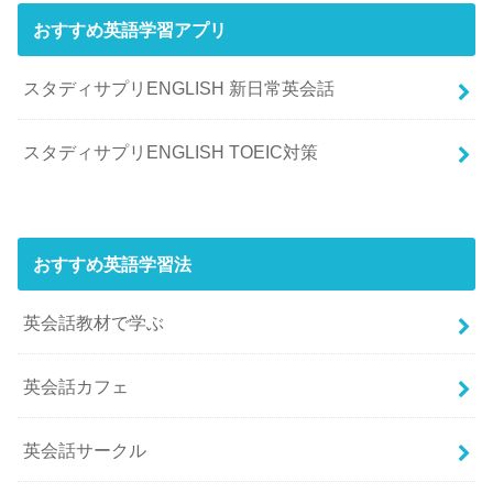
おすすめ英語学習アプリ
スタディサプリENGLISH 新日常英会話
スタディサプリENGLISH TOEIC対策
おすすめ英語学習法
英会話教材で学ぶ
英会話カフェ
英会話サークル