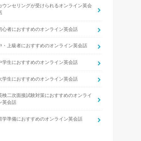
カウンセリングが受けられるオンライン英会
話
初心者におすすめのオンライン英会話
中・上級者におすすめのオンライン英会話
中学生におすすめのオンライン英会話
大学生におすすめのオンライン英会話
英検二次面接試験対策におすすめのオンライ
ン英会話
留学準備におすすめのオンライン英会話