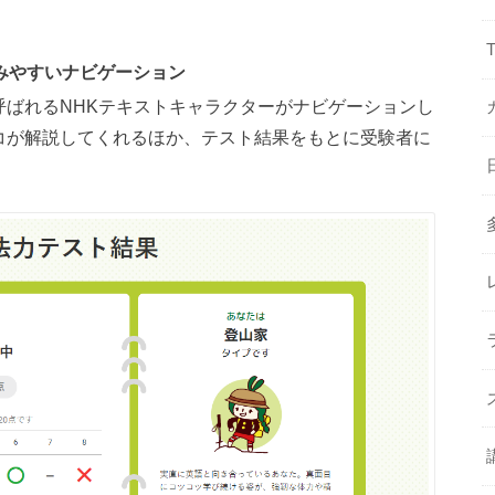
みやすいナビゲーション
呼ばれるNHKテキストキャラクターがナビゲーションし
コが解説してくれるほか、テスト結果をもとに受験者に