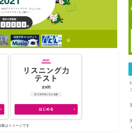
画像はイメージです