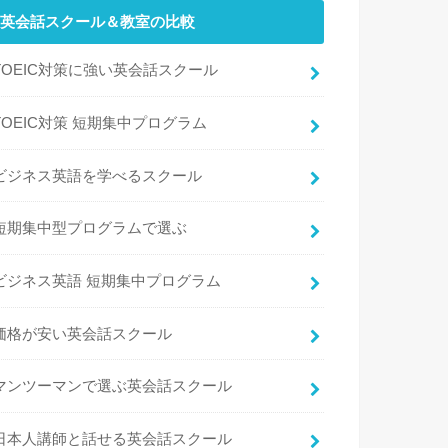
英会話スクール＆教室の比較
TOEIC対策に強い英会話スクール
TOEIC対策 短期集中プログラム
ビジネス英語を学べるスクール
短期集中型プログラムで選ぶ
ビジネス英語 短期集中プログラム
価格が安い英会話スクール
マンツーマンで選ぶ英会話スクール
日本人講師と話せる英会話スクール