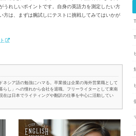
がうれしいポイントです。自身の英語力を測定したい方
い方は、まずは腕試しにテストに挑戦してみてはいかが
ト
ドネシア語の勉強にハマる。卒業後は企業の海外営業職として
暮らし」への憧れから会社を退職。フリーライターとして東南
現在は日本でライティングや翻訳の仕事を中心に活動してい