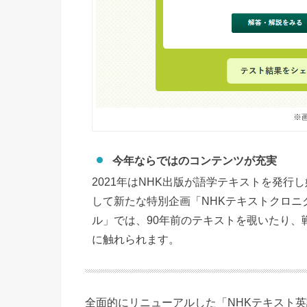
※
今年ならではのコンテンツが充実
2021年はNHK出版が語学テキストを発行
して新たな特別企画「NHKテキストクロニ
ル」では、90年前のテキストを覗いたり、
に触れられます。
全面的にリニューアルした「NHKテキスト英