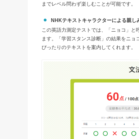
までレベル問わず楽しむことが可能です。
NHKテキストキャラクターによる親し
この英語力測定テストでは、「ニョコ」と
ます。「学習スタンス診断」の結果をニョ
ぴったりのテキストを案内してくれます。