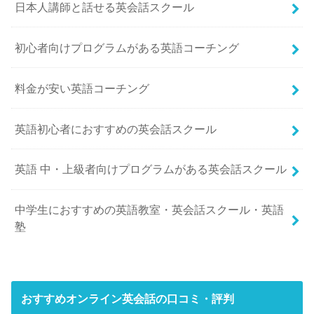
日本人講師と話せる英会話スクール
初心者向けプログラムがある英語コーチング
料金が安い英語コーチング
英語初心者におすすめの英会話スクール
英語 中・上級者向けプログラムがある英会話スクール
中学生におすすめの英語教室・英会話スクール・英語
塾
おすすめオンライン英会話の口コミ・評判