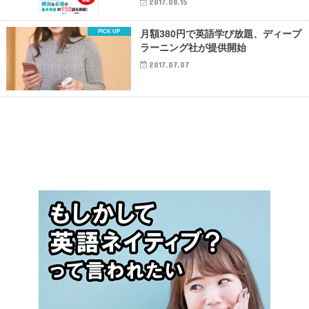
2017.08.15
月額380円で英語学び放題、ディープ
ラーニング社が提供開始
2017.07.07