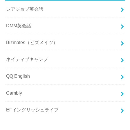
レアジョブ英会話
DMM英会話
Bizmates（ビズメイツ）
ネイティブキャンプ
QQ English
Cambly
EFイングリッシュライブ