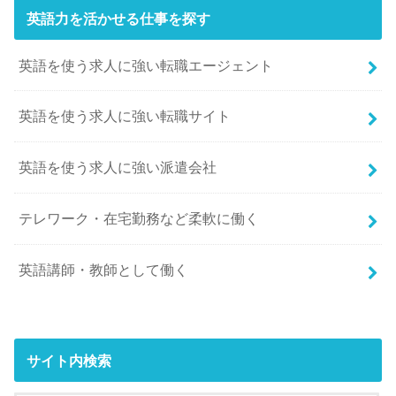
英語力を活かせる仕事を探す
英語を使う求人に強い転職エージェント
英語を使う求人に強い転職サイト
英語を使う求人に強い派遣会社
テレワーク・在宅勤務など柔軟に働く
英語講師・教師として働く
サイト内検索