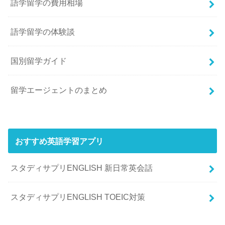
語学留学の費用相場
語学留学の体験談
国別留学ガイド
留学エージェントのまとめ
おすすめ英語学習アプリ
スタディサプリENGLISH 新日常英会話
スタディサプリENGLISH TOEIC対策