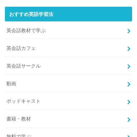
おすすめ英語学習法
英会話教材で学ぶ
英会話カフェ
英会話サークル
動画
ポッドキャスト
書籍・教材
無料で学ぶ