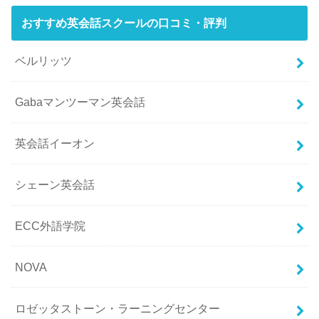
おすすめ英会話スクールの口コミ・評判
ベルリッツ
Gabaマンツーマン英会話
英会話イーオン
シェーン英会話
ECC外語学院
NOVA
ロゼッタストーン・ラーニングセンター