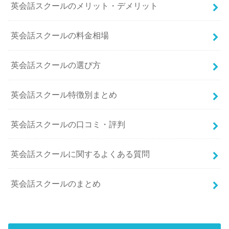
英会話スクールのメリット・デメリット
英会話スクールの料金相場
英会話スクールの選び方
英会話スクール特徴別まとめ
英会話スクールの口コミ・評判
英会話スクールに関するよくある質問
英会話スクールのまとめ