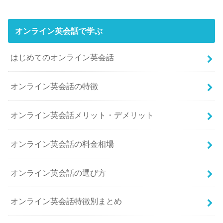
オンライン英会話で学ぶ
はじめてのオンライン英会話
オンライン英会話の特徴
オンライン英会話メリット・デメリット
オンライン英会話の料金相場
オンライン英会話の選び方
オンライン英会話特徴別まとめ