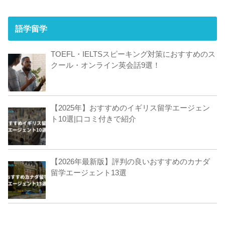
語学留学
TOEFL・IELTSスピーキング対策におすすめのス
クール・オンライン英会話9選！
【2025年】おすすめのイギリス留学エージェン
ト10選|口コミ付きで紹介
【2026年最新版】評判の良いおすすめのカナダ
留学エージェント13選