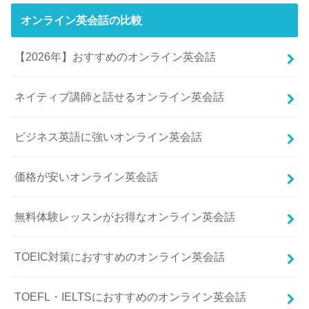
オンライン英会話の比較
【2026年】おすすめのオンライン英会話
ネイティブ講師と話せるオンライン英会話
ビジネス英語に強いオンライン英会話
価格が安いオンライン英会話
無料体験レッスンがお得なオンライン英会話
TOEIC対策におすすめのオンライン英会話
TOEFL・IELTSにおすすめのオンライン英会話