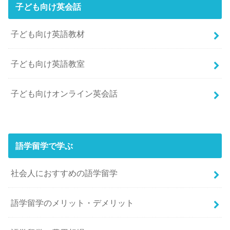
子ども向け英会話
子ども向け英語教材
子ども向け英語教室
子ども向けオンライン英会話
語学留学で学ぶ
社会人におすすめの語学留学
語学留学のメリット・デメリット