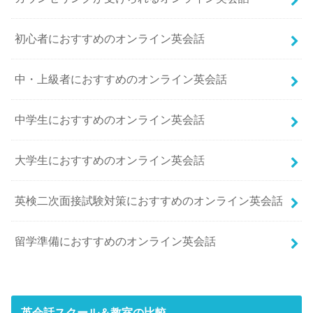
初心者におすすめのオンライン英会話
中・上級者におすすめのオンライン英会話
中学生におすすめのオンライン英会話
大学生におすすめのオンライン英会話
英検二次面接試験対策におすすめのオンライン英会話
留学準備におすすめのオンライン英会話
英会話スクール＆教室の比較