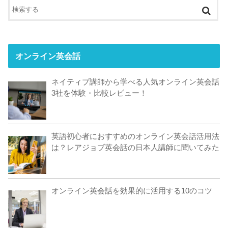
オンライン英会話
ネイティブ講師から学べる人気オンライン英会話
3社を体験・比較レビュー！
英語初心者におすすめのオンライン英会話活用法
は？レアジョブ英会話の日本人講師に聞いてみた
オンライン英会話を効果的に活用する10のコツ