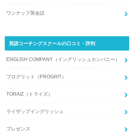
ワンナップ英会話
英語コーチングスクールの口コミ・評判
ENGLISH COMPANY（イングリッシュカンパニー）
プログリット（PROGRIT）
TORAIZ（トライズ）
ライザップイングリッシュ
プレゼンス