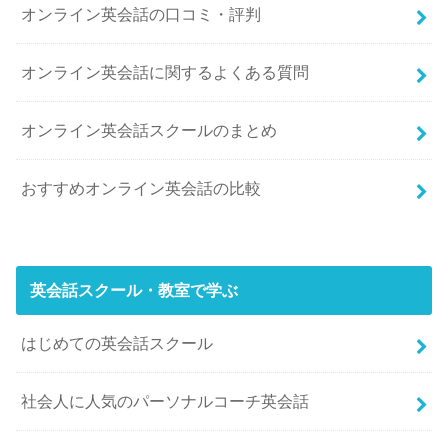
オンライン英会話の口コミ・評判
オンライン英会話に関するよくある質問
オンライン英会話スクールのまとめ
おすすめオンライン英会話の比較
英会話スクール・教室で学ぶ
はじめての英会話スクール
社会人に人気のパーソナルコーチ英会話