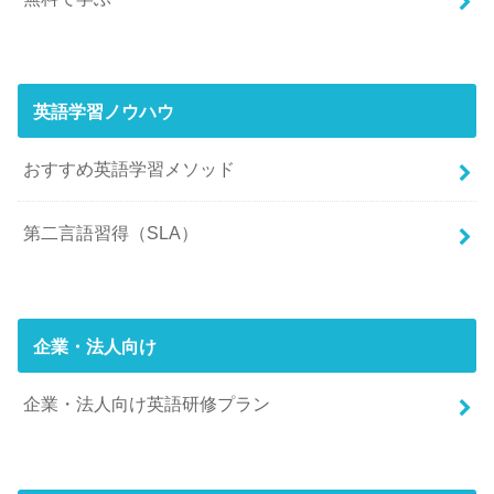
英語学習ノウハウ
おすすめ英語学習メソッド
第二言語習得（SLA）
企業・法人向け
企業・法人向け英語研修プラン