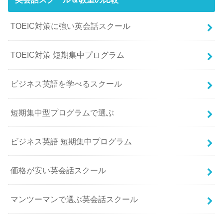
TOEIC対策に強い英会話スクール
TOEIC対策 短期集中プログラム
ビジネス英語を学べるスクール
短期集中型プログラムで選ぶ
ビジネス英語 短期集中プログラム
価格が安い英会話スクール
マンツーマンで選ぶ英会話スクール