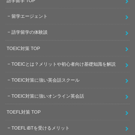
語学留学 TOP
留学エージェント
語学留学の体験談
TOEIC対策 TOP
TOEICとは？メリットや初心者向け基礎知識を解説
TOEIC対策に強い英会話スクール
TOEIC対策に強いオンライン英会話
TOEFL対策 TOP
TOEFL iBTを受けるメリット