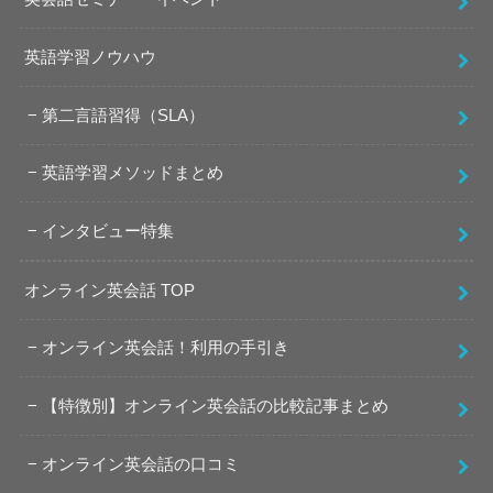
英語学習ノウハウ
第二言語習得（SLA）
英語学習メソッドまとめ
インタビュー特集
オンライン英会話 TOP
オンライン英会話！利用の手引き
【特徴別】オンライン英会話の比較記事まとめ
オンライン英会話の口コミ