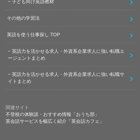
子ども向け英語教材
その他の学習法
英語を使う仕事探し TOP
英語力を活かせる求人・外資系企業求人に強い転職エ
ージェントまとめ
英語力を活かせる求人・外資系企業求人に強い転職サ
イトまとめ
関連サイト
不登校の体験談・おすすめ情報「おうち部」
英会話サービスを幅広く紹介「英会話カフェ」