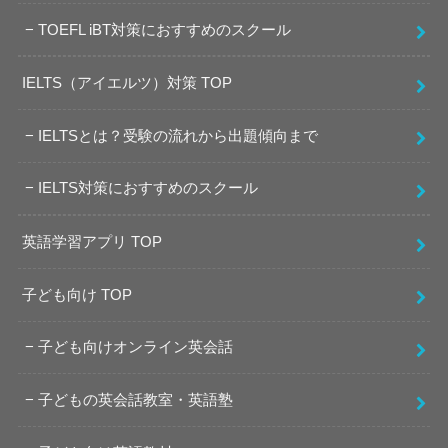
TOEFL iBT対策におすすめのスクール
IELTS（アイエルツ）対策 TOP
IELTSとは？受験の流れから出題傾向まで
IELTS対策におすすめのスクール
英語学習アプリ TOP
子ども向け TOP
子ども向けオンライン英会話
子どもの英会話教室・英語塾