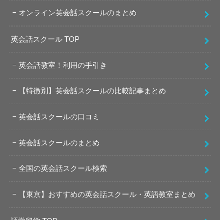
オンライン英会話スクールのまとめ
英会話スクール TOP
英会話教室！利用の手引き
【特徴別】英会話スクールの比較記事まとめ
英会話スクールの口コミ
英会話スクールのまとめ
全国の英会話スクール検索
【東京】おすすめの英会話スクール・英語教室まとめ