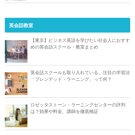
英会話教室
【東京】ビジネス英語を学びたい社会人におすす
めの英会話スクール・教室まとめ
英会話スクールも取り入れている、注目の学習法
「ブレンデッド・ラーニング」って何？
ロゼッタストーン・ラーニングセンターの評判
は？効果や料金、講師を徹底検証