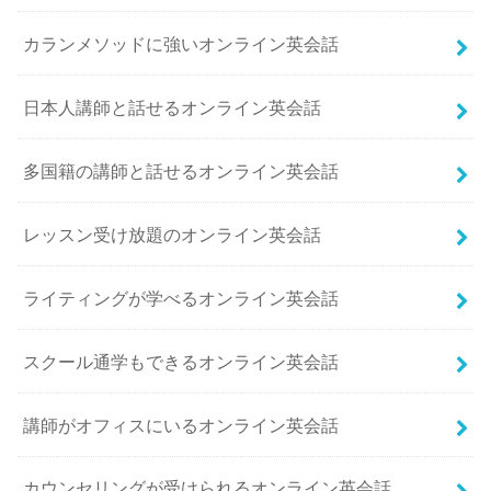
カランメソッドに強いオンライン英会話
日本人講師と話せるオンライン英会話
多国籍の講師と話せるオンライン英会話
レッスン受け放題のオンライン英会話
ライティングが学べるオンライン英会話
スクール通学もできるオンライン英会話
講師がオフィスにいるオンライン英会話
カウンセリングが受けられるオンライン英会話