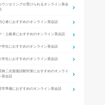
カウンセリングが受けられるオンライン英会
話
初心者におすすめのオンライン英会話
中・上級者におすすめのオンライン英会話
中学生におすすめのオンライン英会話
大学生におすすめのオンライン英会話
英検二次面接試験対策におすすめのオンライ
ン英会話
留学準備におすすめのオンライン英会話