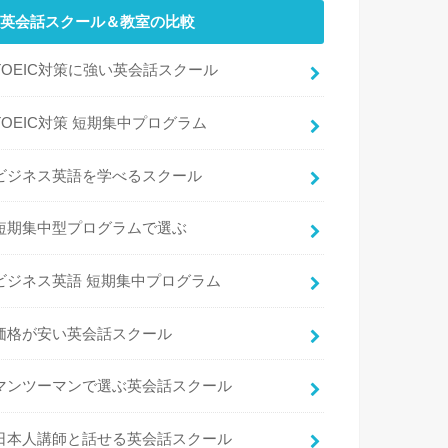
英会話スクール＆教室の比較
TOEIC対策に強い英会話スクール
TOEIC対策 短期集中プログラム
ビジネス英語を学べるスクール
短期集中型プログラムで選ぶ
ビジネス英語 短期集中プログラム
価格が安い英会話スクール
マンツーマンで選ぶ英会話スクール
日本人講師と話せる英会話スクール