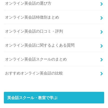
オンライン英会話の選び方
オンライン英会話特徴別まとめ
オンライン英会話の口コミ・評判
オンライン英会話に関するよくある質問
オンライン英会話スクールのまとめ
おすすめオンライン英会話の比較
英会話スクール・教室で学ぶ