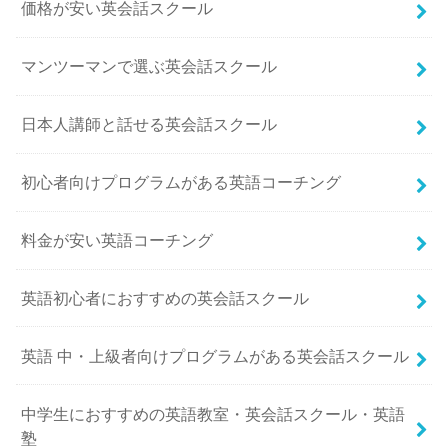
価格が安い英会話スクール
マンツーマンで選ぶ英会話スクール
日本人講師と話せる英会話スクール
初心者向けプログラムがある英語コーチング
料金が安い英語コーチング
英語初心者におすすめの英会話スクール
英語 中・上級者向けプログラムがある英会話スクール
中学生におすすめの英語教室・英会話スクール・英語
塾