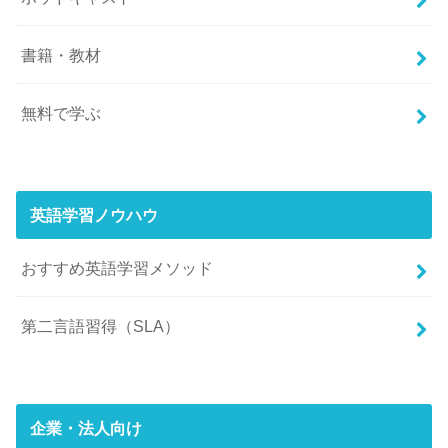
書籍・教材
無料で学ぶ
英語学習ノウハウ
おすすめ英語学習メソッド
第二言語習得（SLA）
企業・法人向け