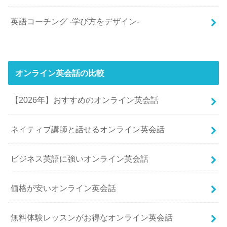
英語コーチング -学び方をデザイン-
オンライン英会話の比較
【2026年】おすすめのオンライン英会話
ネイティブ講師と話せるオンライン英会話
ビジネス英語に強いオンライン英会話
価格が安いオンライン英会話
無料体験レッスンがお得なオンライン英会話