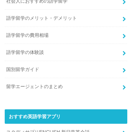
社会人におすすめの語学留学
語学留学のメリット・デメリット
語学留学の費用相場
語学留学の体験談
国別留学ガイド
留学エージェントのまとめ
おすすめ英語学習アプリ