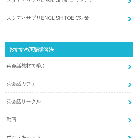
スタディサプリENGLISH 新日常英会話
スタディサプリENGLISH TOEIC対策
おすすめ英語学習法
英会話教材で学ぶ
英会話カフェ
英会話サークル
動画
ポッドキャスト