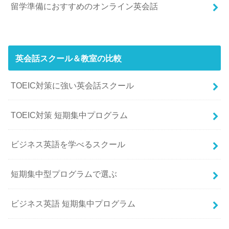
留学準備におすすめのオンライン英会話
英会話スクール＆教室の比較
TOEIC対策に強い英会話スクール
TOEIC対策 短期集中プログラム
ビジネス英語を学べるスクール
短期集中型プログラムで選ぶ
ビジネス英語 短期集中プログラム