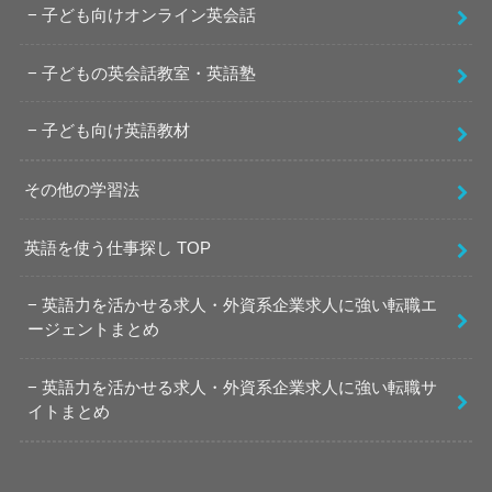
子ども向けオンライン英会話
子どもの英会話教室・英語塾
子ども向け英語教材
その他の学習法
英語を使う仕事探し TOP
英語力を活かせる求人・外資系企業求人に強い転職エ
ージェントまとめ
英語力を活かせる求人・外資系企業求人に強い転職サ
イトまとめ