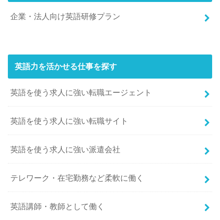
企業・法人向け英語研修プラン
英語力を活かせる仕事を探す
英語を使う求人に強い転職エージェント
英語を使う求人に強い転職サイト
英語を使う求人に強い派遣会社
テレワーク・在宅勤務など柔軟に働く
英語講師・教師として働く