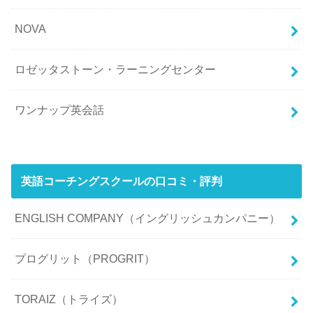
NOVA
ロゼッタストーン・ラーニングセンター
ワンナップ英会話
英語コーチングスクールの口コミ・評判
ENGLISH COMPANY（イングリッシュカンパニー）
プログリット（PROGRIT）
TORAIZ（トライズ）