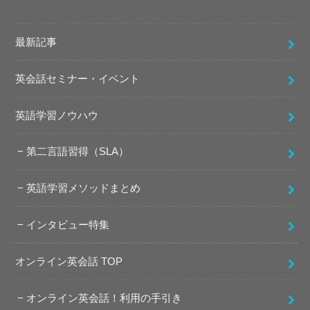
最新記事
英会話セミナー・イベント
英語学習ノウハウ
第二言語習得（SLA）
英語学習メソッドまとめ
インタビュー特集
オンライン英会話 TOP
オンライン英会話！利用の手引き