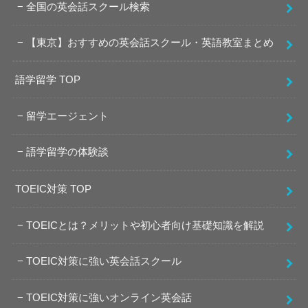
全国の英会話スクール検索
【東京】おすすめの英会話スクール・英語教室まとめ
語学留学 TOP
留学エージェント
語学留学の体験談
TOEIC対策 TOP
TOEICとは？メリットや初心者向け基礎知識を解説
TOEIC対策に強い英会話スクール
TOEIC対策に強いオンライン英会話