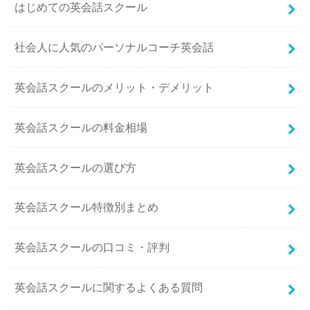
はじめての英会話スクール
社会人に人気のパーソナルコーチ英会話
英会話スクールのメリット・デメリット
英会話スクールの料金相場
英会話スクールの選び方
英会話スクール特徴別まとめ
英会話スクールの口コミ・評判
英会話スクールに関するよくある質問