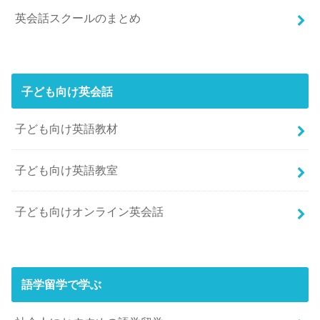
英会話スクールのまとめ
子ども向け英会話
子ども向け英語教材
子ども向け英語教室
子ども向けオンライン英会話
語学留学で学ぶ