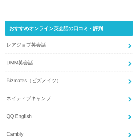
おすすめオンライン英会話の口コミ・評判
レアジョブ英会話
DMM英会話
Bizmates（ビズメイツ）
ネイティブキャンプ
QQ English
Cambly