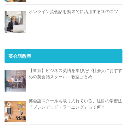
オンライン英会話を効果的に活用する10のコツ
英会話教室
【東京】ビジネス英語を学びたい社会人におすす
めの英会話スクール・教室まとめ
英会話スクールも取り入れている、注目の学習法
「ブレンデッド・ラーニング」って何？