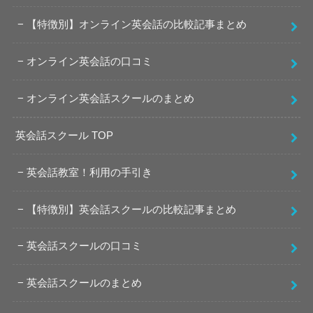
【特徴別】オンライン英会話の比較記事まとめ
オンライン英会話の口コミ
オンライン英会話スクールのまとめ
英会話スクール TOP
英会話教室！利用の手引き
【特徴別】英会話スクールの比較記事まとめ
英会話スクールの口コミ
英会話スクールのまとめ