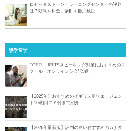
ロゼッタストーン・ラーニングセンターの評判
は？効果や料金、講師を徹底検証
語学留学
TOEFL・IELTSスピーキング対策におすすめのス
クール・オンライン英会話9選！
【2025年】おすすめのイギリス留学エージェン
ト10選|口コミ付きで紹介
【2026年最新版】評判の良いおすすめのカナダ