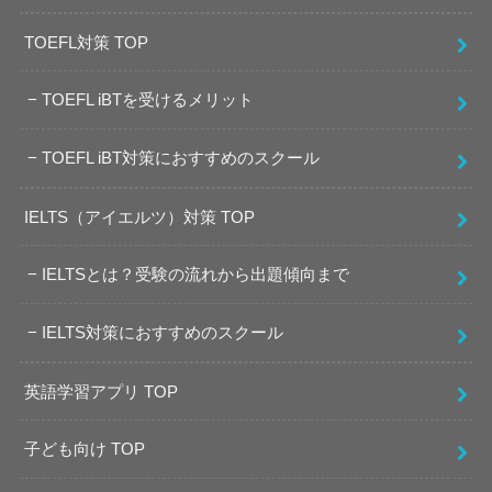
TOEFL対策 TOP
TOEFL iBTを受けるメリット
TOEFL iBT対策におすすめのスクール
IELTS（アイエルツ）対策 TOP
IELTSとは？受験の流れから出題傾向まで
IELTS対策におすすめのスクール
英語学習アプリ TOP
子ども向け TOP