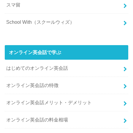
スマ留
School With（スクールウィズ）
オンライン英会話で学ぶ
はじめてのオンライン英会話
オンライン英会話の特徴
オンライン英会話メリット・デメリット
オンライン英会話の料金相場