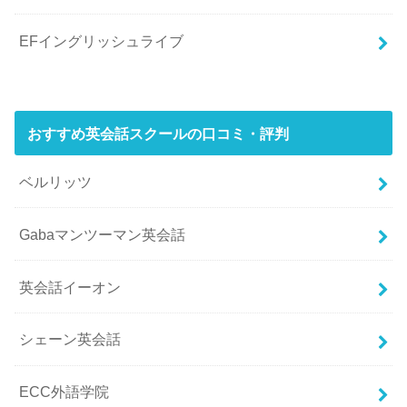
EFイングリッシュライブ
おすすめ英会話スクールの口コミ・評判
ベルリッツ
Gabaマンツーマン英会話
英会話イーオン
シェーン英会話
ECC外語学院