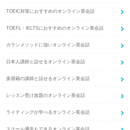
TOEIC対策におすすめのオンライン英会話
TOEFL・IELTSにおすすめのオンライン英会話
カランメソッドに強いオンライン英会話
日本人講師と話せるオンライン英会話
多国籍の講師と話せるオンライン英会話
レッスン受け放題のオンライン英会話
ライティングが学べるオンライン英会話
スクール通学もできるオンライン英会話