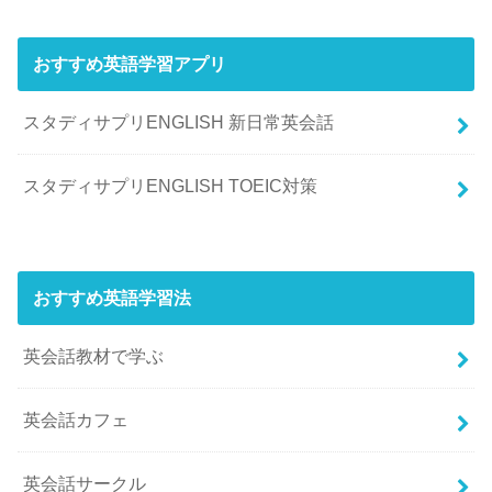
おすすめ英語学習アプリ
スタディサプリENGLISH 新日常英会話
スタディサプリENGLISH TOEIC対策
おすすめ英語学習法
英会話教材で学ぶ
英会話カフェ
英会話サークル