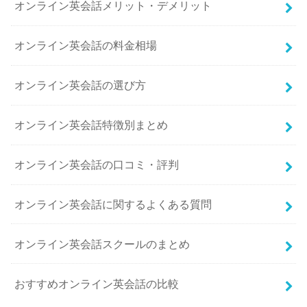
オンライン英会話メリット・デメリット
オンライン英会話の料金相場
オンライン英会話の選び方
オンライン英会話特徴別まとめ
オンライン英会話の口コミ・評判
オンライン英会話に関するよくある質問
オンライン英会話スクールのまとめ
おすすめオンライン英会話の比較