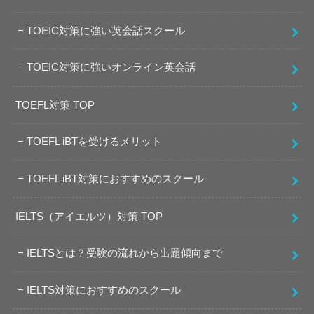
TOEIC対策に強い英会話スクール
TOEIC対策に強いオンライン英会話
TOEFL対策 TOP
TOEFL iBTを受けるメリット
TOEFL iBT対策におすすめのスクール
IELTS（アイエルツ）対策 TOP
IELTSとは？受験の流れから出題傾向まで
IELTS対策におすすめのスクール