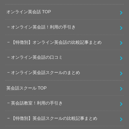
オンライン英会話 TOP
オンライン英会話！利用の手引き
【特徴別】オンライン英会話の比較記事まとめ
オンライン英会話の口コミ
オンライン英会話スクールのまとめ
英会話スクール TOP
英会話教室！利用の手引き
【特徴別】英会話スクールの比較記事まとめ