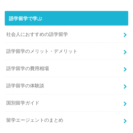
語学留学で学ぶ
社会人におすすめの語学留学
語学留学のメリット・デメリット
語学留学の費用相場
語学留学の体験談
国別留学ガイド
留学エージェントのまとめ