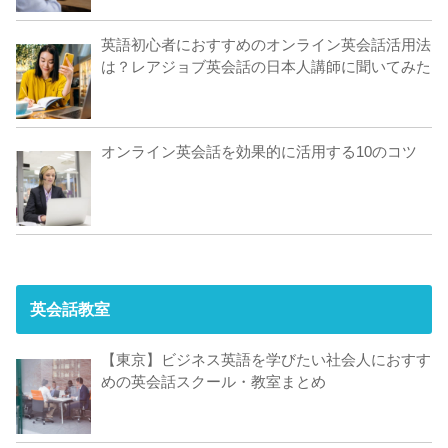
英語初心者におすすめのオンライン英会話活用法
は？レアジョブ英会話の日本人講師に聞いてみた
オンライン英会話を効果的に活用する10のコツ
英会話教室
【東京】ビジネス英語を学びたい社会人におすす
めの英会話スクール・教室まとめ