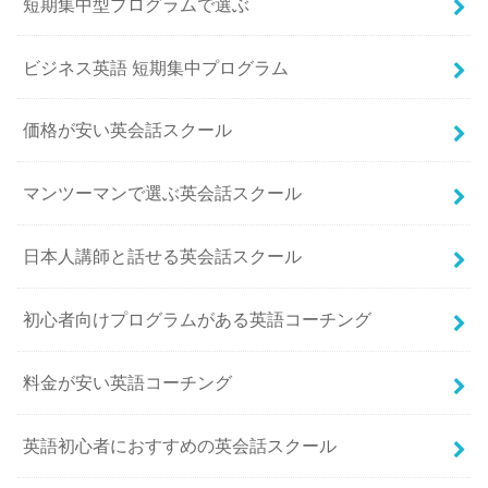
短期集中型プログラムで選ぶ
ビジネス英語 短期集中プログラム
価格が安い英会話スクール
マンツーマンで選ぶ英会話スクール
日本人講師と話せる英会話スクール
初心者向けプログラムがある英語コーチング
料金が安い英語コーチング
英語初心者におすすめの英会話スクール