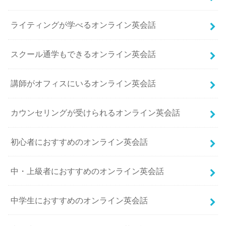
ライティングが学べるオンライン英会話
スクール通学もできるオンライン英会話
講師がオフィスにいるオンライン英会話
カウンセリングが受けられるオンライン英会話
初心者におすすめのオンライン英会話
中・上級者におすすめのオンライン英会話
中学生におすすめのオンライン英会話