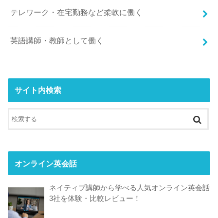
テレワーク・在宅勤務など柔軟に働く
英語講師・教師として働く
サイト内検索
オンライン英会話
ネイティブ講師から学べる人気オンライン英会話
3社を体験・比較レビュー！