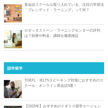
英会話スクールも取り入れている、注目の学習法
「ブレンデッド・ラーニング」って何？
ロゼッタストーン・ラーニングセンターの評判
は？効果や料金、講師を徹底検証
語学留学
TOEFL・IELTSスピーキング対策におすすめのス
クール・オンライン英会話9選！
【2025年】おすすめのイギリス留学エージェン