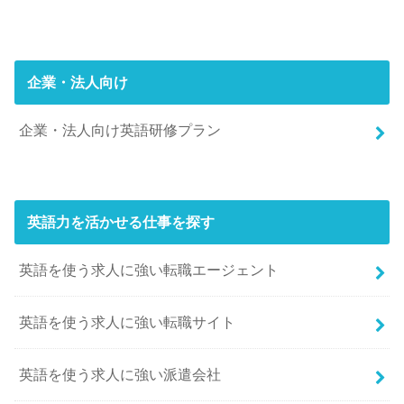
企業・法人向け
企業・法人向け英語研修プラン
英語力を活かせる仕事を探す
英語を使う求人に強い転職エージェント
英語を使う求人に強い転職サイト
英語を使う求人に強い派遣会社