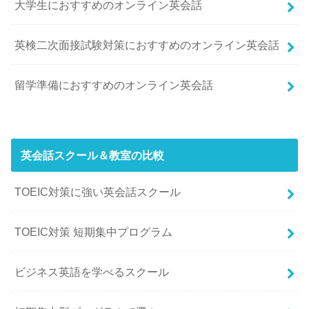
大学生におすすめのオンライン英会話
英検二次面接試験対策におすすめのオンライン英会話
留学準備におすすめのオンライン英会話
英会話スクール＆教室の比較
TOEIC対策に強い英会話スクール
TOEIC対策 短期集中プログラム
ビジネス英語を学べるスクール