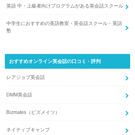
英語 中・上級者向けプログラムがある英会話スクール
中学生におすすめの英語教室・英会話スクール・英語
塾
おすすめオンライン英会話の口コミ・評判
レアジョブ英会話
DMM英会話
Bizmates（ビズメイツ）
ネイティブキャンプ