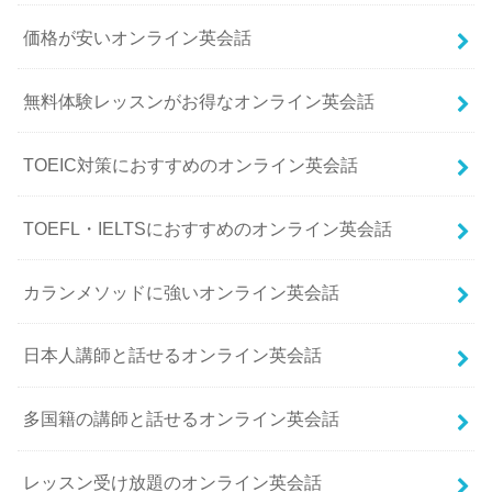
価格が安いオンライン英会話
無料体験レッスンがお得なオンライン英会話
TOEIC対策におすすめのオンライン英会話
TOEFL・IELTSにおすすめのオンライン英会話
カランメソッドに強いオンライン英会話
日本人講師と話せるオンライン英会話
多国籍の講師と話せるオンライン英会話
レッスン受け放題のオンライン英会話