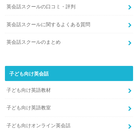
英会話スクールの口コミ・評判
英会話スクールに関するよくある質問
英会話スクールのまとめ
子ども向け英会話
子ども向け英語教材
子ども向け英語教室
子ども向けオンライン英会話