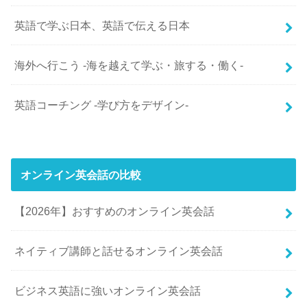
英語で学ぶ日本、英語で伝える日本
海外へ行こう -海を越えて学ぶ・旅する・働く-
英語コーチング -学び方をデザイン-
オンライン英会話の比較
【2026年】おすすめのオンライン英会話
ネイティブ講師と話せるオンライン英会話
ビジネス英語に強いオンライン英会話