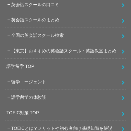
英会話スクールの口コミ
英会話スクールのまとめ
全国の英会話スクール検索
【東京】おすすめの英会話スクール・英語教室まとめ
語学留学 TOP
留学エージェント
語学留学の体験談
TOEIC対策 TOP
TOEICとは？メリットや初心者向け基礎知識を解説