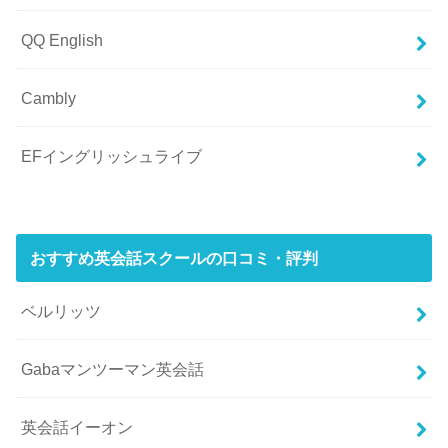
QQ English
Cambly
EFイングリッシュライブ
おすすめ英会話スクールの口コミ・評判
ベルリッツ
Gabaマンツーマン英会話
英会話イーオン