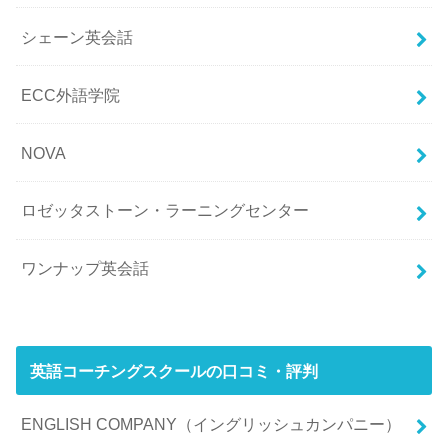
シェーン英会話
ECC外語学院
NOVA
ロゼッタストーン・ラーニングセンター
ワンナップ英会話
英語コーチングスクールの口コミ・評判
ENGLISH COMPANY（イングリッシュカンパニー）