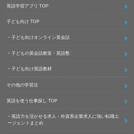
英語学習アプリ TOP
子ども向け TOP
子ども向けオンライン英会話
子どもの英会話教室・英語塾
子ども向け英語教材
その他の学習法
英語を使う仕事探し TOP
英語力を活かせる求人・外資系企業求人に強い転職エ
ージェントまとめ