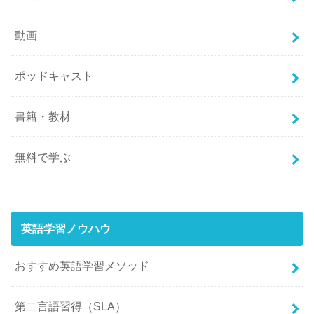
動画
ポッドキャスト
書籍・教材
無料で学ぶ
英語学習ノウハウ
おすすめ英語学習メソッド
第二言語習得（SLA）