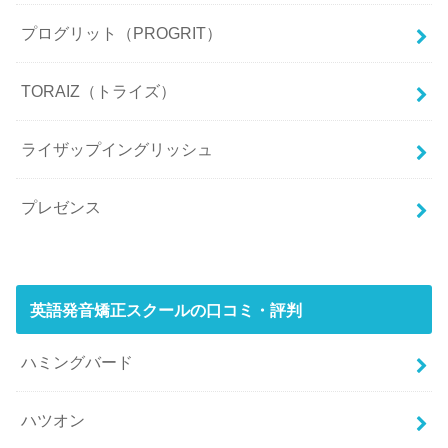
プログリット（PROGRIT）
TORAIZ（トライズ）
ライザップイングリッシュ
プレゼンス
英語発音矯正スクールの口コミ・評判
ハミングバード
ハツオン