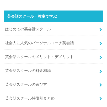
英会話スクール・教室で学ぶ
はじめての英会話スクール
社会人に人気のパーソナルコーチ英会話
英会話スクールのメリット・デメリット
英会話スクールの料金相場
英会話スクールの選び方
英会話スクール特徴別まとめ