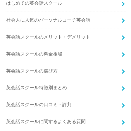
はじめての英会話スクール
社会人に人気のパーソナルコーチ英会話
英会話スクールのメリット・デメリット
英会話スクールの料金相場
英会話スクールの選び方
英会話スクール特徴別まとめ
英会話スクールの口コミ・評判
英会話スクールに関するよくある質問