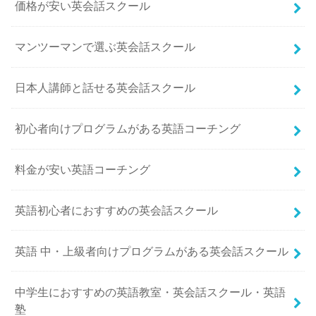
価格が安い英会話スクール
マンツーマンで選ぶ英会話スクール
日本人講師と話せる英会話スクール
初心者向けプログラムがある英語コーチング
料金が安い英語コーチング
英語初心者におすすめの英会話スクール
英語 中・上級者向けプログラムがある英会話スクール
中学生におすすめの英語教室・英会話スクール・英語
塾