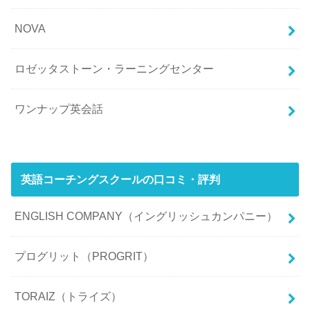
NOVA
ロゼッタストーン・ラーニングセンター
ワンナップ英会話
英語コーチングスクールの口コミ・評判
ENGLISH COMPANY（イングリッシュカンパニー）
プログリット（PROGRIT）
TORAIZ（トライズ）