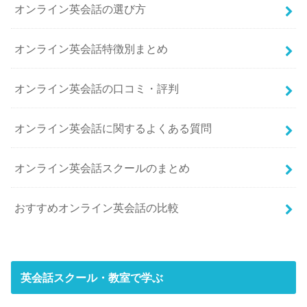
オンライン英会話の選び方
オンライン英会話特徴別まとめ
オンライン英会話の口コミ・評判
オンライン英会話に関するよくある質問
オンライン英会話スクールのまとめ
おすすめオンライン英会話の比較
英会話スクール・教室で学ぶ