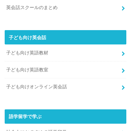
英会話スクールのまとめ
子ども向け英会話
子ども向け英語教材
子ども向け英語教室
子ども向けオンライン英会話
語学留学で学ぶ