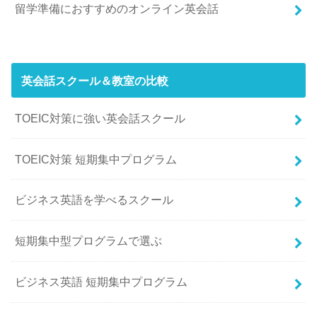
留学準備におすすめのオンライン英会話
英会話スクール＆教室の比較
TOEIC対策に強い英会話スクール
TOEIC対策 短期集中プログラム
ビジネス英語を学べるスクール
短期集中型プログラムで選ぶ
ビジネス英語 短期集中プログラム