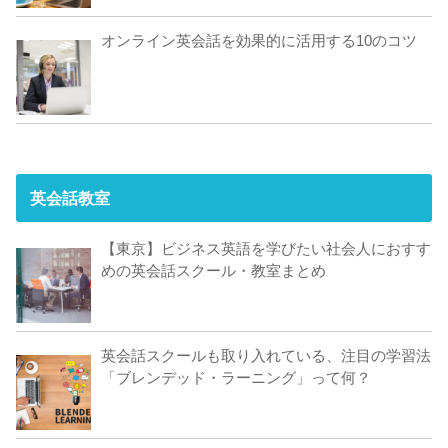
オンライン英会話を効果的に活用する10のコツ
英会話教室
【東京】ビジネス英語を学びたい社会人におすす
めの英会話スクール・教室まとめ
英会話スクールも取り入れている、注目の学習法
「ブレンデッド・ラーニング」って何？