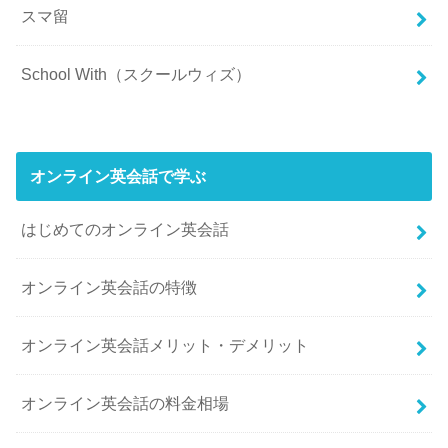
スマ留
School With（スクールウィズ）
オンライン英会話で学ぶ
はじめてのオンライン英会話
オンライン英会話の特徴
オンライン英会話メリット・デメリット
オンライン英会話の料金相場