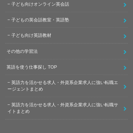
子ども向けオンライン英会話
子どもの英会話教室・英語塾
子ども向け英語教材
その他の学習法
英語を使う仕事探し TOP
英語力を活かせる求人・外資系企業求人に強い転職エ
ージェントまとめ
英語力を活かせる求人・外資系企業求人に強い転職サ
イトまとめ