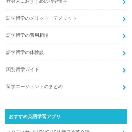
社会人におすすめの語学留学
語学留学のメリット・デメリット
語学留学の費用相場
語学留学の体験談
国別留学ガイド
留学エージェントのまとめ
おすすめ英語学習アプリ