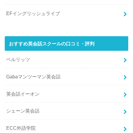
EFイングリッシュライブ
おすすめ英会話スクールの口コミ・評判
ベルリッツ
Gabaマンツーマン英会話
英会話イーオン
シェーン英会話
ECC外語学院