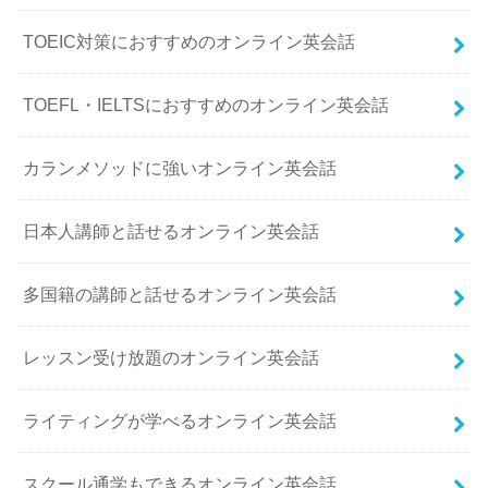
TOEIC対策におすすめのオンライン英会話
TOEFL・IELTSにおすすめのオンライン英会話
カランメソッドに強いオンライン英会話
日本人講師と話せるオンライン英会話
多国籍の講師と話せるオンライン英会話
レッスン受け放題のオンライン英会話
ライティングが学べるオンライン英会話
スクール通学もできるオンライン英会話