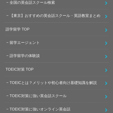
全国の英会話スクール検索
【東京】おすすめの英会話スクール・英語教室まとめ
語学留学 TOP
留学エージェント
語学留学の体験談
TOEIC対策 TOP
TOEICとは？メリットや初心者向け基礎知識を解説
TOEIC対策に強い英会話スクール
TOEIC対策に強いオンライン英会話