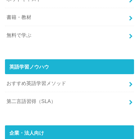
書籍・教材
無料で学ぶ
英語学習ノウハウ
おすすめ英語学習メソッド
第二言語習得（SLA）
企業・法人向け