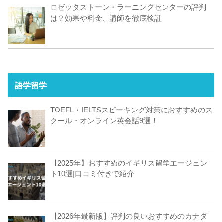
ロゼッタストーン・ラーニングセンターの評判
は？効果や料金、講師を徹底検証
語学留学
TOEFL・IELTSスピーキング対策におすすめのス
クール・オンライン英会話9選！
【2025年】おすすめのイギリス留学エージェン
ト10選|口コミ付きで紹介
【2026年最新版】評判の良いおすすめのカナダ