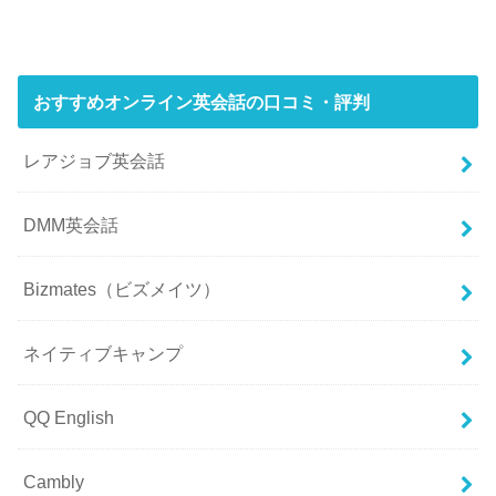
おすすめオンライン英会話の口コミ・評判
レアジョブ英会話
DMM英会話
Bizmates（ビズメイツ）
ネイティブキャンプ
QQ English
Cambly