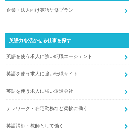
企業・法人向け英語研修プラン
英語力を活かせる仕事を探す
英語を使う求人に強い転職エージェント
英語を使う求人に強い転職サイト
英語を使う求人に強い派遣会社
テレワーク・在宅勤務など柔軟に働く
英語講師・教師として働く