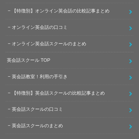
【特徴別】オンライン英会話の比較記事まとめ
オンライン英会話の口コミ
オンライン英会話スクールのまとめ
英会話スクール TOP
英会話教室！利用の手引き
【特徴別】英会話スクールの比較記事まとめ
英会話スクールの口コミ
英会話スクールのまとめ