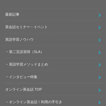
最新記事
英会話セミナー・イベント
英語学習ノウハウ
第二言語習得（SLA）
英語学習メソッドまとめ
インタビュー特集
オンライン英会話 TOP
オンライン英会話！利用の手引き