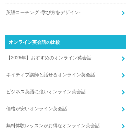
英語コーチング -学び方をデザイン-
オンライン英会話の比較
【2026年】おすすめのオンライン英会話
ネイティブ講師と話せるオンライン英会話
ビジネス英語に強いオンライン英会話
価格が安いオンライン英会話
無料体験レッスンがお得なオンライン英会話