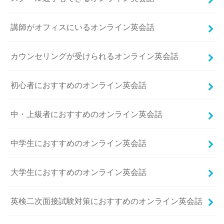
講師がオフィスにいるオンライン英会話
カウンセリングが受けられるオンライン英会話
初心者におすすめのオンライン英会話
中・上級者におすすめのオンライン英会話
中学生におすすめのオンライン英会話
大学生におすすめのオンライン英会話
英検二次面接試験対策におすすめのオンライン英会話