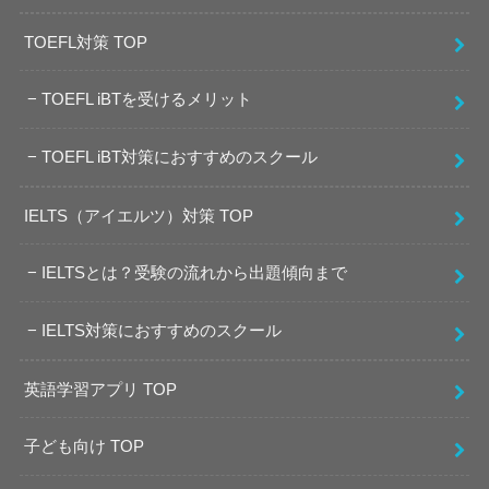
TOEFL対策 TOP
TOEFL iBTを受けるメリット
TOEFL iBT対策におすすめのスクール
IELTS（アイエルツ）対策 TOP
IELTSとは？受験の流れから出題傾向まで
IELTS対策におすすめのスクール
英語学習アプリ TOP
子ども向け TOP