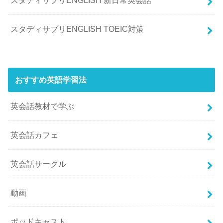
スタディサプリENGLISH 新日常英会話
スタディサプリENGLISH TOEIC対策
おすすめ英語学習法
英会話教材で学ぶ
英会話カフェ
英会話サークル
動画
ポッドキャスト