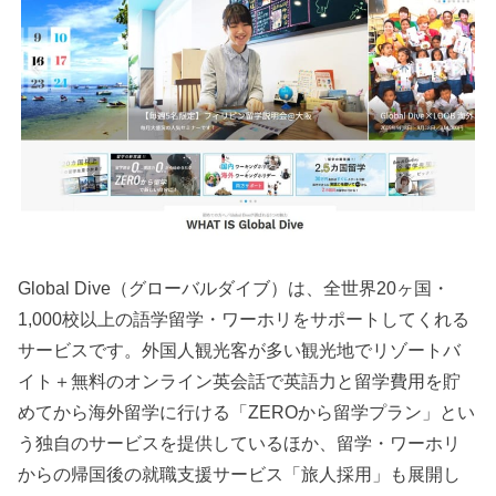
Global Dive（グローバルダイブ）は、全世界20ヶ国・
1,000校以上の語学留学・ワーホリをサポートしてくれる
サービスです。外国人観光客が多い観光地でリゾートバ
イト＋無料のオンライン英会話で英語力と留学費用を貯
めてから海外留学に行ける「ZEROから留学プラン」とい
う独自のサービスを提供しているほか、留学・ワーホリ
からの帰国後の就職支援サービス「旅人採用」も展開し