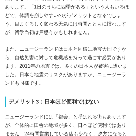
あります。「1日のうちに四季がある」という人もいるほ
どで、体調を崩しやすいのがデメリットとなるでしょ
う。目まぐるしく変わる天気には時間とともに慣れます
が、留学当初は戸惑うかもしれません。
また、ニュージーランドは日本と同様に地震大国ですか
ら、自然災害に対して危機感を持って過ごす必要があり
ます。2011年の地震では、多くの日本人が被害に遭いま
した。日本も地震のリスクがありますが、ニュージーラ
ンドも同様です。
デメリット3：日本ほど便利ではない
ニュージーランドには「都会」と呼ばれる街もあります
が、全体的に田舎の地域が多く、日本ほど便利ではあり
ません。24時間営業している店も少なく、夕方になると