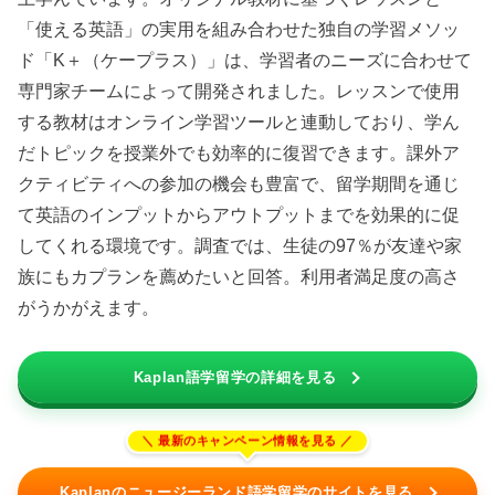
「使える英語」の実用を組み合わせた独自の学習メソッ
ド「K＋（ケープラス）」は、学習者のニーズに合わせて
専門家チームによって開発されました。レッスンで使用
する教材はオンライン学習ツールと連動しており、学ん
だトピックを授業外でも効率的に復習できます。課外ア
クティビティへの参加の機会も豊富で、留学期間を通じ
て英語のインプットからアウトプットまでを効果的に促
してくれる環境です。調査では、生徒の97％が友達や家
族にもカプランを薦めたいと回答。利用者満足度の高さ
がうかがえます。
Kaplan語学留学の詳細を見る
Kaplanのニュージーランド語学留学のサイトを見る