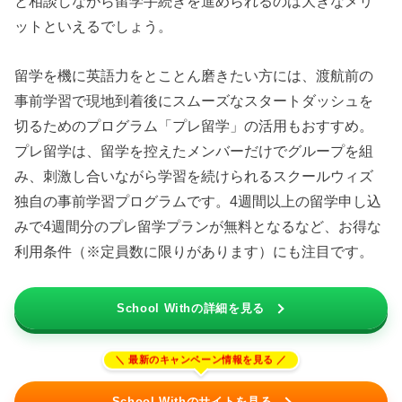
と相談しながら留学手続きを進められるのは大きなメリ
ットといえるでしょう。
留学を機に英語力をとことん磨きたい方には、渡航前の
事前学習で現地到着後にスムーズなスタートダッシュを
切るためのプログラム「プレ留学」の活用もおすすめ。
プレ留学は、留学を控えたメンバーだけでグループを組
み、刺激し合いながら学習を続けられるスクールウィズ
独自の事前学習プログラムです。4週間以上の留学申し込
みで4週間分のプレ留学プランが無料となるなど、お得な
利用条件（※定員数に限りがあります）にも注目です。
School Withの詳細を見る
School Withのサイトを見る