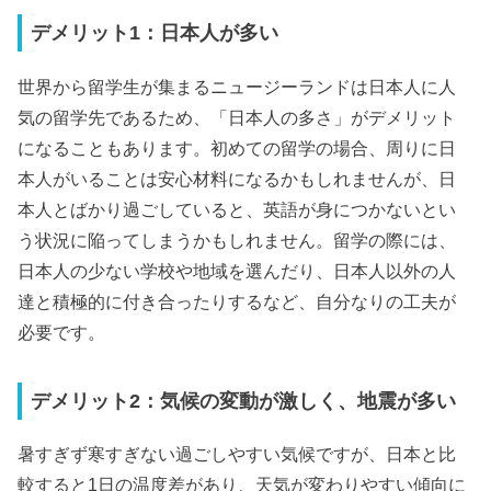
デメリット1：日本人が多い
世界から留学生が集まるニュージーランドは日本人に人
気の留学先であるため、「日本人の多さ」がデメリット
になることもあります。初めての留学の場合、周りに日
本人がいることは安心材料になるかもしれませんが、日
本人とばかり過ごしていると、英語が身につかないとい
う状況に陥ってしまうかもしれません。留学の際には、
日本人の少ない学校や地域を選んだり、日本人以外の人
達と積極的に付き合ったりするなど、自分なりの工夫が
必要です。
デメリット2：気候の変動が激しく、地震が多い
暑すぎず寒すぎない過ごしやすい気候ですが、日本と比
較すると1日の温度差があり、天気が変わりやすい傾向に