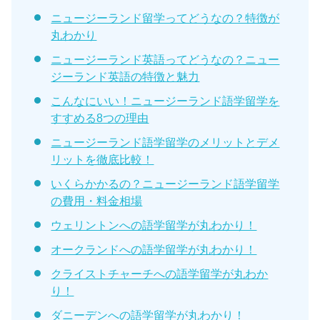
ニュージーランド留学ってどうなの？特徴が
丸わかり
ニュージーランド英語ってどうなの？ニュー
ジーランド英語の特徴と魅力
こんなにいい！ニュージーランド語学留学を
すすめる8つの理由
ニュージーランド語学留学のメリットとデメ
リットを徹底比較！
いくらかかるの？ニュージーランド語学留学
の費用・料金相場
ウェリントンへの語学留学が丸わかり！
オークランドへの語学留学が丸わかり！
クライストチャーチへの語学留学が丸わか
り！
ダニーデンへの語学留学が丸わかり！