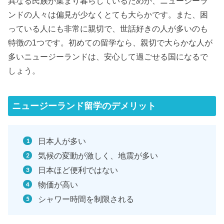
異なる民族が集まり暮らしているためか、ニュージーラ
ンドの人々は偏見が少なくとても大らかです。また、困
っている人にも非常に親切で、世話好きの人が多いのも
特徴の1つです。初めての留学なら、親切で大らかな人が
多いニュージーランドは、安心して過ごせる国になるで
しょう。
ニュージーランド留学のデメリット
日本人が多い
気候の変動が激しく、地震が多い
日本ほど便利ではない
物価が高い
シャワー時間を制限される