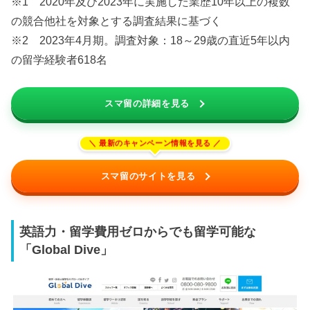
※1 2020年及び2023年に実施した業歴10年以上の複数
の競合他社を対象とする調査結果に基づく
※2 2023年4月期。調査対象：18～29歳の直近5年以内
の留学経験者618名
スマ留の詳細を見る
スマ留のサイトを見る
英語力・留学費用ゼロからでも留学可能な
「Global Dive」