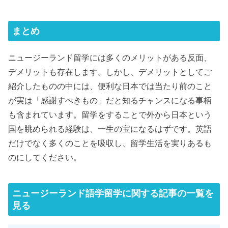
まとめ
ニュージーランド留学には多くのメリットがある反面、
デメリットも存在します。しかし、デメリットとしてご
紹介したものの中には、便利な日本では当たり前のこと
が実は「感謝すべきもの」だと知るチャンスになる事柄
も含まれています。留学をすることで外から日本という
国を眺められる経験は、一生の宝になるはずです。英語
だけでなく多くのことを吸収し、留学生活を実りあるも
のにしてください。
ニュージーランド語学留学に関する記事の一覧を
見る