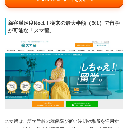
顧客満足度No.1！従来の最大半額（※1）で留学
が可能な「スマ留」
スマ留は、語学学校の稼働率が低い時間や場所を活用す