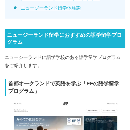
ニュージーランド留学体験談
ニュージーランド留学におすすめの語学留学プロ
グラム
ニュージーランドに語学学校のある語学留学プログラム
をご紹介します。
首都オークランドで英語を学ぶ「EFの語学留学
プログラム」