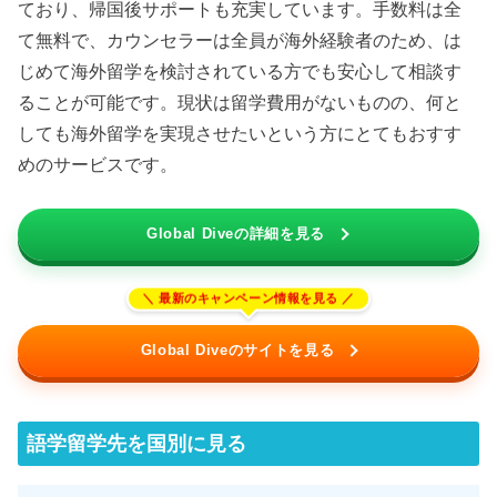
ており、帰国後サポートも充実しています。手数料は全
て無料で、カウンセラーは全員が海外経験者のため、は
じめて海外留学を検討されている方でも安心して相談す
ることが可能です。現状は留学費用がないものの、何と
しても海外留学を実現させたいという方にとてもおすす
めのサービスです。
Global Diveの詳細を見る
Global Diveのサイトを見る
語学留学先を国別に見る