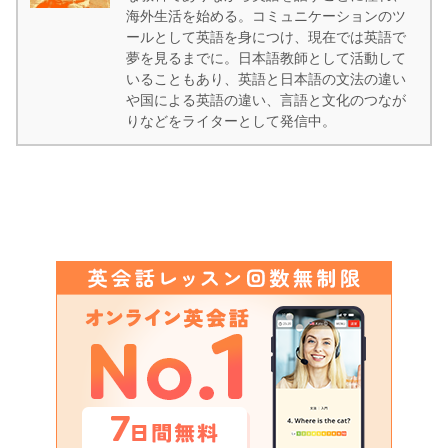
海外生活を始める。コミュニケーションのツ
ールとして英語を身につけ、現在では英語で
夢を見るまでに。日本語教師として活動して
いることもあり、英語と日本語の文法の違い
や国による英語の違い、言語と文化のつなが
りなどをライターとして発信中。