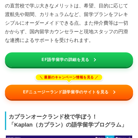
の直営校で学ぶ大きなメリットは、希望、目的に応じて
渡航先や期間、カリキュラムなど、留学プランをフレキ
シブルにオーダーメイドできる点。また仲介費等は一切
かからず、国内留学カウンセラーと現地スタッフの円滑
な連携によるサポートを受けられます。
EF語学留学の詳細を見る
EFニュージーランド語学留学のサイトを見る
カプランオークランド校で学ぼう！
「Kaplan（カプラン）の語学留学プログラム」