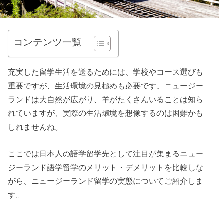
コンテンツ一覧
充実した留学生活を送るためには、学校やコース選びも
重要ですが、生活環境の見極めも必要です。ニュージー
ランドは大自然が広がり、羊がたくさんいることは知ら
れていますが、実際の生活環境を想像するのは困難かも
しれませんね。
ここでは日本人の語学留学先として注目が集まるニュー
ジーランド語学留学のメリット・デメリットを比較しな
がら、ニュージーランド留学の実態についてご紹介しま
す。