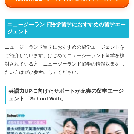
ニュージーランド語学留学におすすめの留学エー
ジェント
ニュージーランド留学におすすめの留学エージェントを
ご紹介しています。はじめてニュージーランド留学を検
討されている方、ニュージーランド留学の情報収集をし
たい方はぜひ参考にしてください。
英語力UPに向けたサポートが充実の留学エージ
ェント「School With」