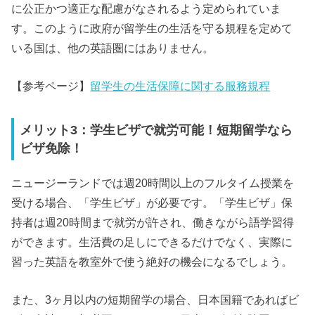
に公正かつ適正な配慮がなされるよう定められていま
す。このように政府が留学生の生活を守る規程を定めて
いる国は、他の英語圏にはありません。
【参考ページ】
留学生の生活保障に関する服務規程
メリット3：学生ビザで就労可能！短期留学なら
ビザ免除！
ニュージーランドでは週20時間以上のフルタイム授業を
受ける場合、「学生ビザ」が必要です。「学生ビザ」保
持者は週20時間まで就労が許され、働きながら語学習得
ができます。生活費の足しにできるだけでなく、実際に
習った英語を教室外で使う絶好の機会になるでしょう。
また、3ヶ月以内の短期留学の場合、日本国籍であればビ