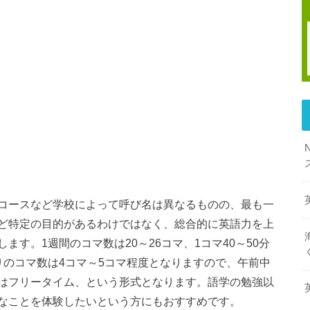
コースなど学校によって呼び名は異なるものの、最も一
ど特定の目的があるわけではなく、総合的に英語力を上
す。1週間のコマ数は20～26コマ、1コマ40～50分
りのコマ数は4コマ～5コマ程度となりますので、午前中
はフリータイム、という形式となります。語学の勉強以
なことを体験したいという方にもおすすめです。