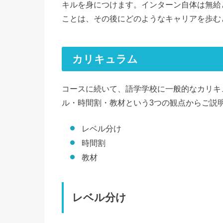
キルを身につけます。インターン自体は無給
ことは、その後にどのようなキャリアを歩む
カリキュラム
コースに続いて、語学学校に一般的なカリキ
ル・時間割・教材という3つの観点からご説
レベル分け
時間割
教材
レベル分け