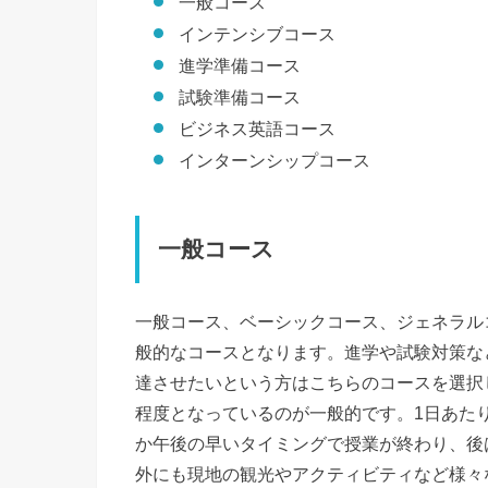
一般コース
インテンシブコース
進学準備コース
試験準備コース
ビジネス英語コース
インターンシップコース
一般コース
一般コース、ベーシックコース、ジェネラル
般的なコースとなります。進学や試験対策な
達させたいという方はこちらのコースを選択しま
程度となっているのが一般的です。1日あた
か午後の早いタイミングで授業が終わり、後
外にも現地の観光やアクティビティなど様々