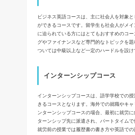
ビジネス英語コースは、主に社会人を対象と
ができるコースです。留学生も社会人がメイ
に迫られている方にはとてもおすすめのコー
グやファイナンスなど専門的なトピックを題
ついては中級以上など一定のハードルを設け
インターンシップコース
インターンシップコースは、語学学校での授
きるコースとなります。海外での就職やキャ
ンターンシップコースの場合、最初に就労に
ターンシップ先に派遣され、パートタイムで
就労前の授業では履歴書の書き方や英語での