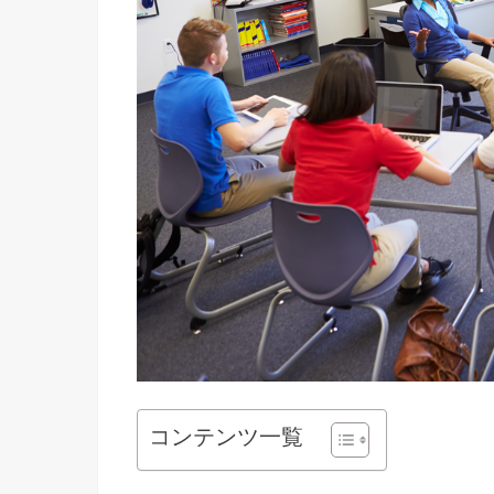
コンテンツ一覧