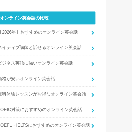
オンライン英会話の比較
【2026年】おすすめのオンライン英会話
ネイティブ講師と話せるオンライン英会話
ビジネス英語に強いオンライン英会話
価格が安いオンライン英会話
無料体験レッスンがお得なオンライン英会話
TOEIC対策におすすめのオンライン英会話
TOEFL・IELTSにおすすめのオンライン英会話