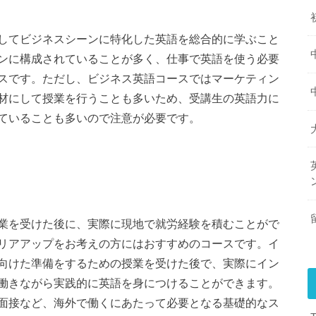
してビジネスシーンに特化した英語を総合的に学ぶこと
ンに構成されていることが多く、仕事で英語を使う必要
スです。ただし、ビジネス英語コースではマーケティン
材にして授業を行うことも多いため、受講生の英語力に
ていることも多いので注意が必要です。
業を受けた後に、実際に現地で就労経験を積むことがで
リアアップをお考えの方にはおすすめのコースです。イ
向けた準備をするための授業を受けた後で、実際にイン
働きながら実践的に英語を身につけることができます。
面接など、海外で働くにあたって必要となる基礎的なス