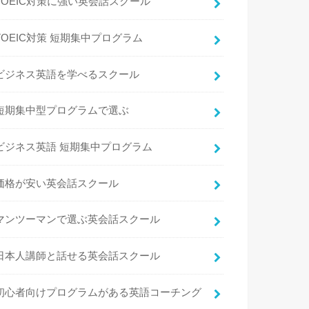
TOEIC対策に強い英会話スクール
TOEIC対策 短期集中プログラム
ビジネス英語を学べるスクール
短期集中型プログラムで選ぶ
ビジネス英語 短期集中プログラム
価格が安い英会話スクール
マンツーマンで選ぶ英会話スクール
日本人講師と話せる英会話スクール
初心者向けプログラムがある英語コーチング