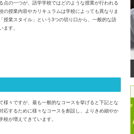
る点の一つが、語学学校ではどのような授業が行われる
校の授業内容やカリキュラムは学校によっても異なりま
「授業スタイル」という3つの切り口から、一般的な語
います。
て様々ですが、最も一般的なコースを挙げると下記とな
対応するために様々なコースを創設し、よりきめ細やか
学校が増えてきています。