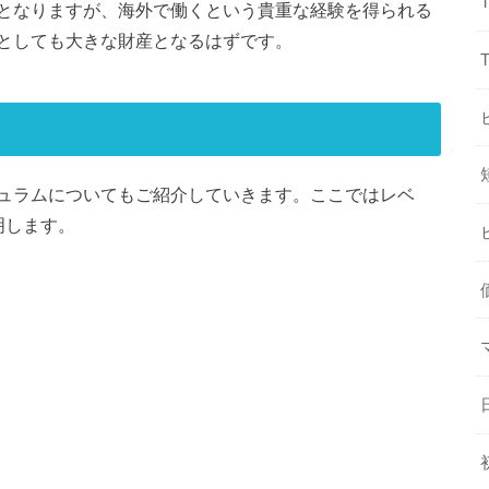
となりますが、海外で働くという貴重な経験を得られる
としても大きな財産となるはずです。
ュラムについてもご紹介していきます。ここではレベ
明します。