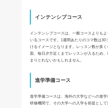
インテンシブコース
インテンシブコースは、一般コースよりもよ
いるコースです。1週間あたりのコマ数は30
けるイメージとなります。レッスン数が多く
面、毎日夕方近くまでレッスンが入るため、
まりとれないかもしれません。
進学準備コース
進学準備コースは、海外の大学などへの進学
研修機関で、その大学への入学を前提として