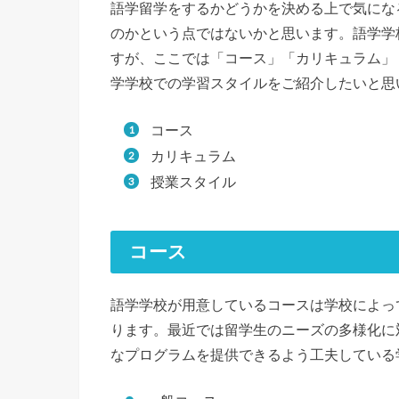
語学留学をするかどうかを決める上で気にな
のかという点ではないかと思います。語学学
すが、ここでは「コース」「カリキュラム」
学学校での学習スタイルをご紹介したいと思
コース
カリキュラム
授業スタイル
コース
語学学校が用意しているコースは学校によっ
ります。最近では留学生のニーズの多様化に
なプログラムを提供できるよう工夫している