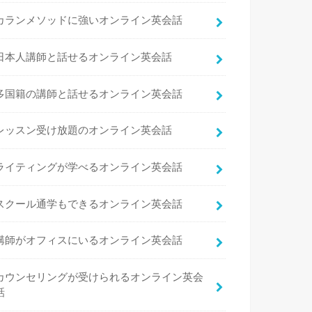
カランメソッドに強いオンライン英会話
日本人講師と話せるオンライン英会話
多国籍の講師と話せるオンライン英会話
レッスン受け放題のオンライン英会話
ライティングが学べるオンライン英会話
スクール通学もできるオンライン英会話
講師がオフィスにいるオンライン英会話
カウンセリングが受けられるオンライン英会
話