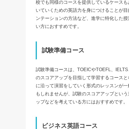
校でも同様のコースを提供しているケースも
いていくための英語力を身につけることが目
ンテーションの方法など、進学に特化した授
い方におすすめです。
試験準備コース
試験準備コースは、TOEICやTOEFL、IE
のスコアアップを目指して学習するコースと
に沿って演習をしていく形式のレッスンが一
もしれませんが、試験のスコアアップという
ップなどを考えている方にはおすすめです。
ビジネス英語コース