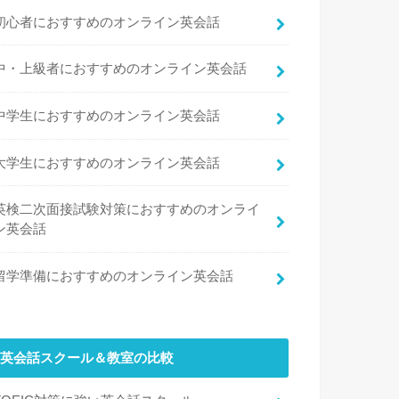
初心者におすすめのオンライン英会話
中・上級者におすすめのオンライン英会話
中学生におすすめのオンライン英会話
大学生におすすめのオンライン英会話
英検二次面接試験対策におすすめのオンライ
ン英会話
留学準備におすすめのオンライン英会話
英会話スクール＆教室の比較