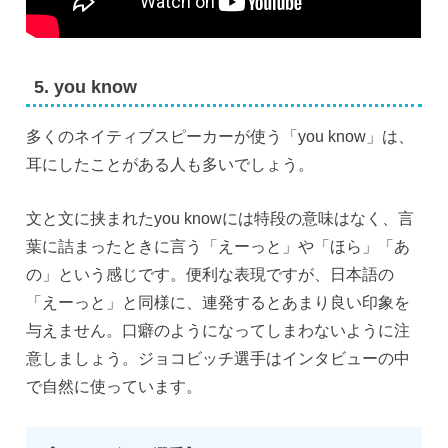
5. you know
多くのネイティブスピーカーが使う「you know」は、
耳にしたことがある人も多いでしょう。
文と文に挟まれたyou knowには特段の意味はなく、言
葉に詰まったときに言う「えーっと」や「ほら」「あ
の」という感じです。便利な表現ですが、日本語の
「えーっと」と同様に、連発するとあまり良い印象を
与えません。口癖のようになってしまわないように注
意しましょう。ジョコビッチ選手はインタビューの中
で自然に使っています。