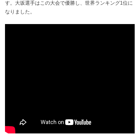
す。大坂選手はこの大会で優勝し、世界ランキング1位に
なりました。