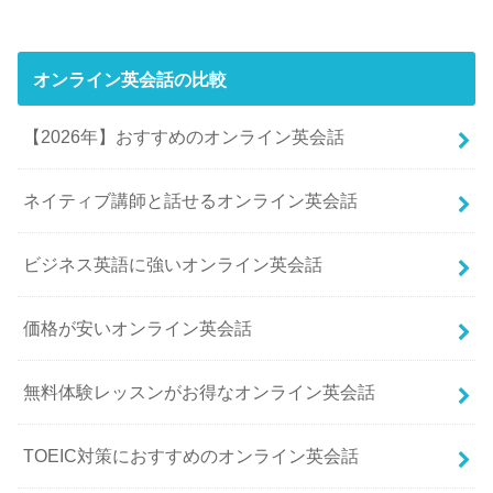
オンライン英会話の比較
【2026年】おすすめのオンライン英会話
ネイティブ講師と話せるオンライン英会話
ビジネス英語に強いオンライン英会話
価格が安いオンライン英会話
無料体験レッスンがお得なオンライン英会話
TOEIC対策におすすめのオンライン英会話