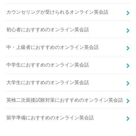
カウンセリングが受けられるオンライン英会話
初心者におすすめのオンライン英会話
中・上級者におすすめのオンライン英会話
中学生におすすめのオンライン英会話
大学生におすすめのオンライン英会話
英検二次面接試験対策におすすめのオンライン英会話
留学準備におすすめのオンライン英会話