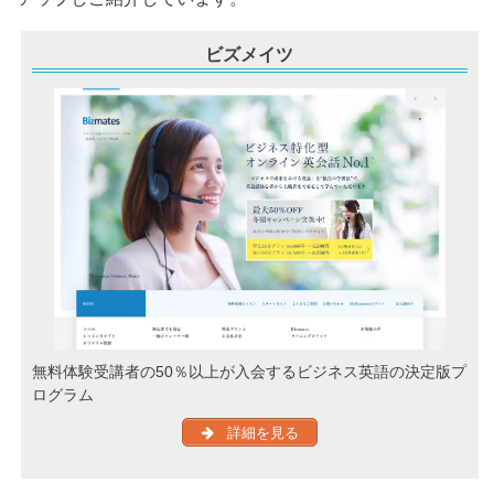
ビズメイツ
無料体験受講者の50％以上が入会するビジネス英語の決定版プ
ログラム
詳細を見る