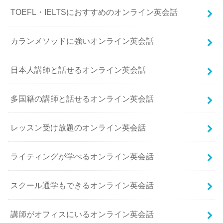
TOEFL・IELTSにおすすめのオンライン英会話
カランメソッドに強いオンライン英会話
日本人講師と話せるオンライン英会話
多国籍の講師と話せるオンライン英会話
レッスン受け放題のオンライン英会話
ライティングが学べるオンライン英会話
スクール通学もできるオンライン英会話
講師がオフィスにいるオンライン英会話