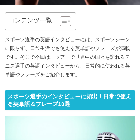
コンテンツ一覧
スポーツ選手の英語インタビューには、スポーツシーン
に限らず、日常生活でも使える英単語やフレーズが満載
です。そこで今回は、ツアーで世界中の国々を訪れるテ
ニス選手の英語インタビューから、日常的に使われる英
単語やフレーズをご紹介します。
スポーツ選手のインタビューに頻出！日常で使え
る英単語＆フレーズ10選