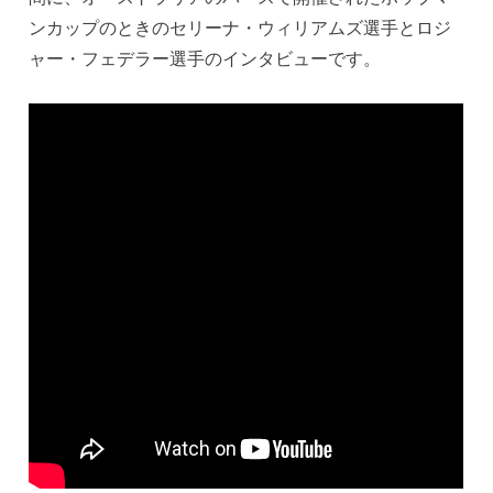
ンカップのときのセリーナ・ウィリアムズ選手とロジ
ャー・フェデラー選手のインタビューです。