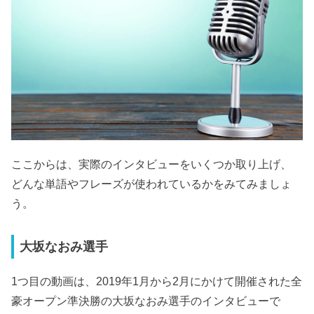
ここからは、実際のインタビューをいくつか取り上げ、
どんな単語やフレーズが使われているかをみてみましょ
う。
大坂なおみ選手
1つ目の動画は、2019年1月から2月にかけて開催された全
豪オープン準決勝の大坂なおみ選手のインタビューで