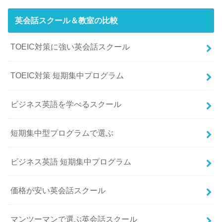
英会話スクール＆教室の比較
TOEIC対策に強い英会話スクール
TOEIC対策 短期集中プログラム
ビジネス英語を学べるスクール
短期集中型プログラムで選ぶ
ビジネス英語 短期集中プログラム
価格が安い英会話スクール
マンツーマンで選ぶ英会話スクール