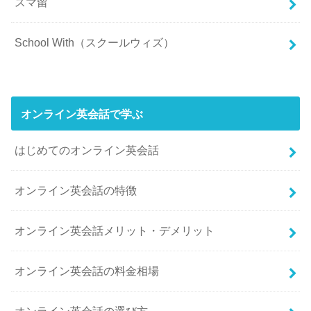
スマ留
School With（スクールウィズ）
オンライン英会話で学ぶ
はじめてのオンライン英会話
オンライン英会話の特徴
オンライン英会話メリット・デメリット
オンライン英会話の料金相場