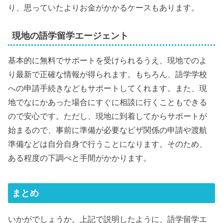
り、思っていたよりお金がかかるケースもあります。
現地の語学留学エージェント
基本的に無料でサポートを受けられるうえ、現地でのよ
り最新で正確な情報が得られます。もちろん、語学学校
への申請手続きなどもサポートしてくれます。また、現
地でなにかあった場合にすぐに相談に行くこともできる
ので安心です。ただし、現地に到着してからサポートが
始まるので、事前に準備が必要なビザ関係の申請や渡航
準備などは自分自身で行うことになります。そのため、
ある程度の下調べと手間がかかります。
まとめ
いかがでしょうか。上記で説明したように、語学留学エ