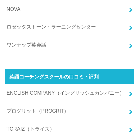
NOVA
ロゼッタストーン・ラーニングセンター
ワンナップ英会話
英語コーチングスクールの口コミ・評判
ENGLISH COMPANY（イングリッシュカンパニー）
プログリット（PROGRIT）
TORAIZ（トライズ）