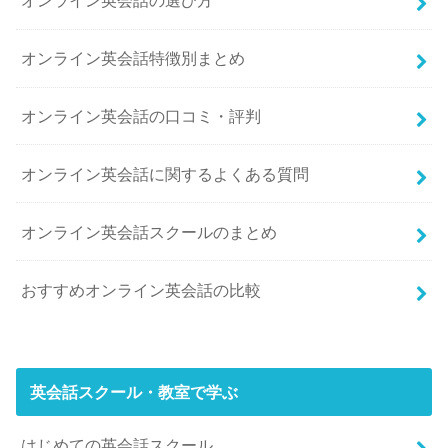
オンライン英会話の選び方
オンライン英会話特徴別まとめ
オンライン英会話の口コミ・評判
オンライン英会話に関するよくある質問
オンライン英会話スクールのまとめ
おすすめオンライン英会話の比較
英会話スクール・教室で学ぶ
はじめての英会話スクール