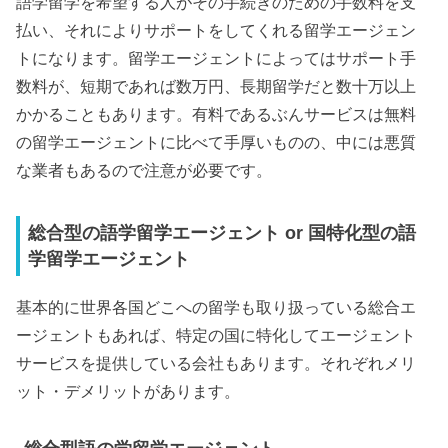
語学留学を希望する人がその手続きのための手数料を支
払い、それによりサポートをしてくれる留学エージェン
トになります。留学エージェントによってはサポート手
数料が、短期であれば数万円、長期留学だと数十万以上
かかることもあります。有料であるぶんサービスは無料
の留学エージェントに比べて手厚いものの、中には悪質
な業者もあるので注意が必要です。
総合型の語学留学エージェント or 国特化型の語
学留学エージェント
基本的に世界各国どこへの留学も取り扱っている総合エ
ージェントもあれば、特定の国に特化してエージェント
サービスを提供している会社もあります。それぞれメリ
ット・デメリットがあります。