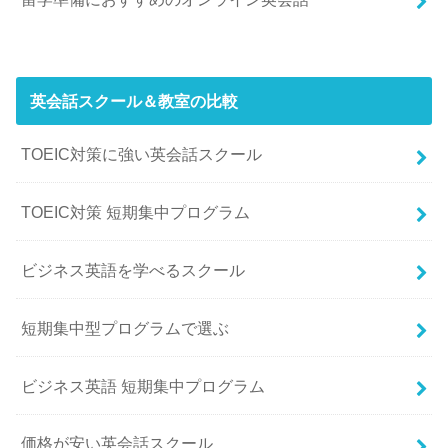
英会話スクール＆教室の比較
TOEIC対策に強い英会話スクール
TOEIC対策 短期集中プログラム
ビジネス英語を学べるスクール
短期集中型プログラムで選ぶ
ビジネス英語 短期集中プログラム
価格が安い英会話スクール