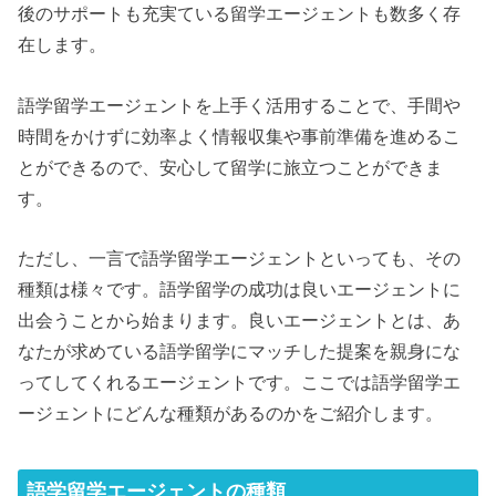
後のサポートも充実ている留学エージェントも数多く存
在します。
語学留学エージェントを上手く活用することで、手間や
時間をかけずに効率よく情報収集や事前準備を進めるこ
とができるので、安心して留学に旅立つことができま
す。
ただし、一言で語学留学エージェントといっても、その
種類は様々です。語学留学の成功は良いエージェントに
出会うことから始まります。良いエージェントとは、あ
なたが求めている語学留学にマッチした提案を親身にな
ってしてくれるエージェントです。ここでは語学留学エ
ージェントにどんな種類があるのかをご紹介します。
語学留学エージェントの種類