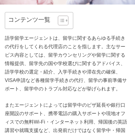
コンテンツ一覧
語学留学エージェントは、留学に関するあらゆる手続き
の代行をしてくれる代理店のことを指します。主なサー
ビス内容としては、留学カウンセリングや留学に関する
情報提供、留学先の国や学校選びに関するアドバイス、
語学学校の選定・紹介、入学手続きや滞在先の確保、
VISA申請など各種留学手続きの代行、留学の事前準備サ
ポート、留学中のトラブル対応などが挙げられます。
またエージェントによっては留学中のビザ延長や銀行口
座開設のサポート、携帯電話の購入サポートや現地オフ
ィスでの無料Wi-Fi・インターネット利用、帰国後の英語
講習や就職支援など、出発前だけではなく留学中・帰国