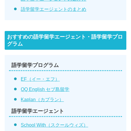
語学留学エージェントのまとめ
おすすめの語学留学エージェント・語学留学プロ
グラム
語学留学プログラム
EF（イー・エフ）
QQ English セブ島留学
Kaplan（カプラン）
語学留学エージェント
School With（スクールウィズ）