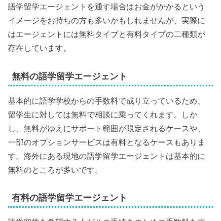
語学留学エージェントを通す場合はお金がかかるという
イメージをお持ちの方も多いかもしれませんが、実際に
はエージェントには無料タイプと有料タイプの二種類が
存在しています。
無料の語学留学エージェント
基本的に語学学校からの手数料で成り立っているため、
留学生に対しては無料で相談に乗ってくれます。しか
し、無料がゆえにサポート範囲が限定されるケースや、
一部のオプションサービスは有料となるケースもありま
す。海外にある現地の語学留学エージェントは基本的に
無料のところが多いです。
有料の語学留学エージェント