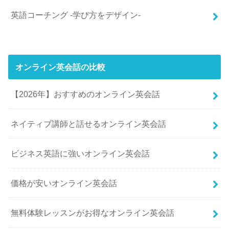
英語コーチング -学び方をデザイン-
オンライン英会話の比較
【2026年】おすすめのオンライン英会話
ネイティブ講師と話せるオンライン英会話
ビジネス英語に強いオンライン英会話
価格が安いオンライン英会話
無料体験レッスンがお得なオンライン英会話