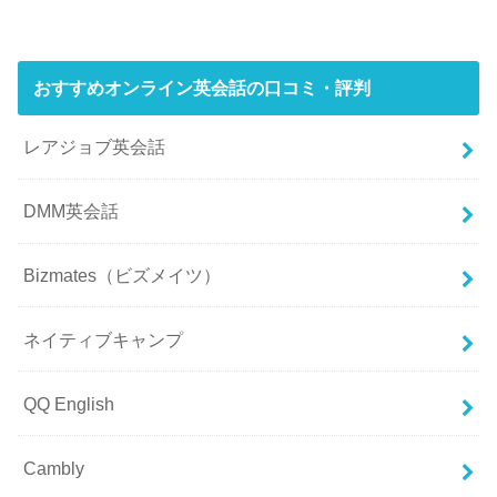
おすすめオンライン英会話の口コミ・評判
レアジョブ英会話
DMM英会話
Bizmates（ビズメイツ）
ネイティブキャンプ
QQ English
Cambly