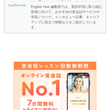
English Hub 編集部では、英語学習に取り組む
皆様に向けて、おすすめの英会話サービスや
学習ノウハウ、インタビュー記事、キャリア
アップに役立つ情報などをご紹介していま
す。