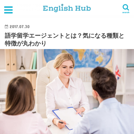
HOME
海外留学
留学エージェント
語学留学エージェントとは？気になる種類と特徴が丸わかり
search
2017.07.30
語学留学エージェントとは？気になる種類と
特徴が丸わかり