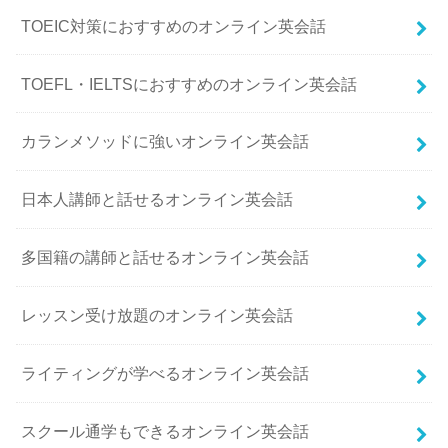
TOEIC対策におすすめのオンライン英会話
TOEFL・IELTSにおすすめのオンライン英会話
カランメソッドに強いオンライン英会話
日本人講師と話せるオンライン英会話
多国籍の講師と話せるオンライン英会話
レッスン受け放題のオンライン英会話
ライティングが学べるオンライン英会話
スクール通学もできるオンライン英会話