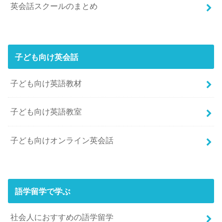
英会話スクールのまとめ
子ども向け英会話
子ども向け英語教材
子ども向け英語教室
子ども向けオンライン英会話
語学留学で学ぶ
社会人におすすめの語学留学