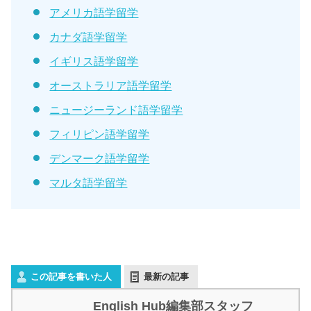
アメリカ語学留学
カナダ語学留学
イギリス語学留学
オーストラリア語学留学
ニュージーランド語学留学
フィリピン語学留学
デンマーク語学留学
マルタ語学留学
この記事を書いた人
最新の記事
English Hub編集部スタッフ