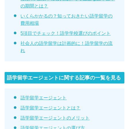
の期間とは？
いくらかかるの？知っておきたい語学留学の
費用相場
5項目でチェック！語学学校選びのポイント
社会人の語学留学は計画的に！語学留学の流
れ
語学留学エージェントに関する記事の一覧を見る
語学留学エージェント
語学留学エージェントとは？
語学留学エージェントのメリット
語学留学エージェントの選び方