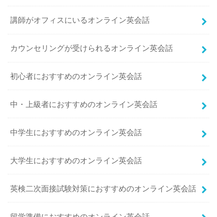
講師がオフィスにいるオンライン英会話
カウンセリングが受けられるオンライン英会話
初心者におすすめのオンライン英会話
中・上級者におすすめのオンライン英会話
中学生におすすめのオンライン英会話
大学生におすすめのオンライン英会話
英検二次面接試験対策におすすめのオンライン英会話
留学準備におすすめのオンライン英会話