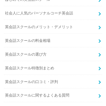
社会人に人気のパーソナルコーチ英会話
英会話スクールのメリット・デメリット
英会話スクールの料金相場
英会話スクールの選び方
英会話スクール特徴別まとめ
英会話スクールの口コミ・評判
英会話スクールに関するよくある質問