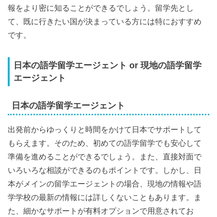
報をより密に知ることができるでしょう。留学先とし
て、既に行きたい国が決まっている方には特におすすめ
です。
日本の語学留学エージェント or 現地の語学留学
エージェント
日本の語学留学エージェント
出発前からゆっくりと時間をかけて日本でサポートして
もらえます。そのため、初めての語学留学でも安心して
準備を進めることができるでしょう。また、直接対面で
いろいろな相談ができるのもポイントです。しかし、日
本がメインの留学エージェントの場合、現地の情報や語
学学校の最新の情報には詳しくないこともあります。ま
た、細かなサポートが有料オプションで用意されてお