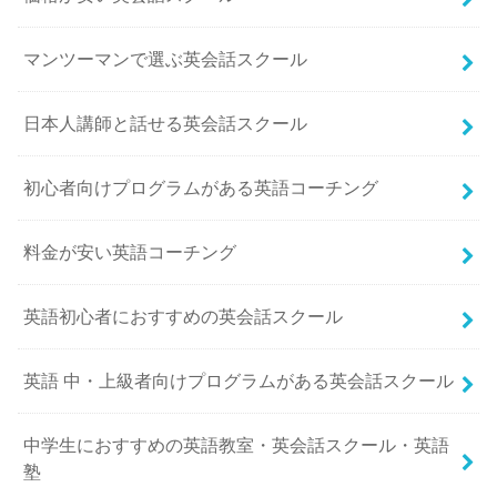
マンツーマンで選ぶ英会話スクール
日本人講師と話せる英会話スクール
初心者向けプログラムがある英語コーチング
料金が安い英語コーチング
英語初心者におすすめの英会話スクール
英語 中・上級者向けプログラムがある英会話スクール
中学生におすすめの英語教室・英会話スクール・英語
塾