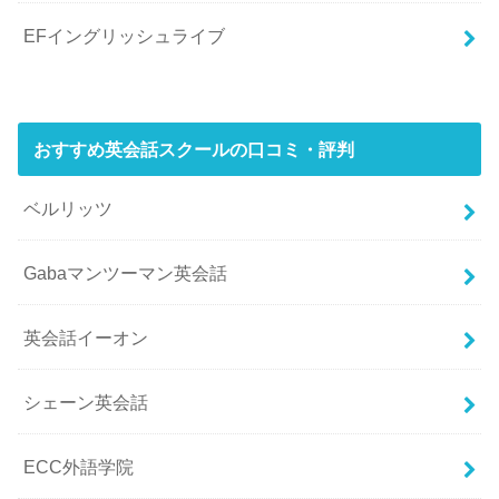
EFイングリッシュライブ
おすすめ英会話スクールの口コミ・評判
ベルリッツ
Gabaマンツーマン英会話
英会話イーオン
シェーン英会話
ECC外語学院