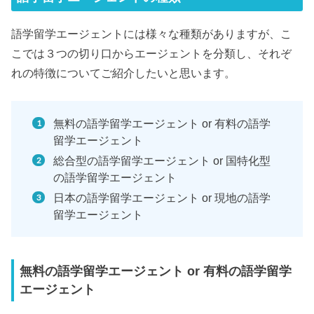
語学留学エージェントには様々な種類がありますが、こ
こでは３つの切り口からエージェントを分類し、それぞ
れの特徴についてご紹介したいと思います。
無料の語学留学エージェント or 有料の語学
留学エージェント
総合型の語学留学エージェント or 国特化型
の語学留学エージェント
日本の語学留学エージェント or 現地の語学
留学エージェント
無料の語学留学エージェント or 有料の語学留学
エージェント