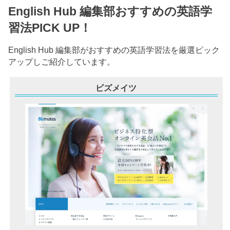
English Hub 編集部おすすめの英語学
習法PICK UP！
English Hub 編集部がおすすめの英語学習法を厳選ピック
アップしご紹介しています。
ビズメイツ