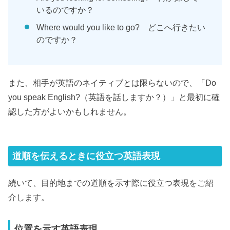
いるのですか？
Where would you like to go? どこへ行きたい
のですか？
また、相手が英語のネイティブとは限らないので、「Do
you speak English?（英語を話しますか？）」と最初に確
認した方がよいかもしれません。
道順を伝えるときに役立つ英語表現
続いて、目的地までの道順を示す際に役立つ表現をご紹
介します。
位置を示す英語表現