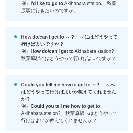
例）
I’d like to go to
Akihabara station. 秋葉
原駅に行きたいのですが。
How do/can I get to ～？ ～にはどうやって
行けばよいですか？
例）
How do/can I get to
Akihabara station?
秋葉原駅にはどうやって行けばよいですか？
Could you tell me how to get to ～? ～へ
はどうやって行けばよいか教えてくれません
か？
例）
Could you tell me how to get to
Akihabara station? 秋葉原駅へはどうやって
行けばよいか教えてくれませんか？