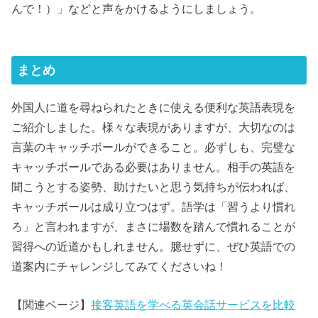
んで！）」などと声をかけるようにしましょう。
まとめ
外国人に道を尋ねられたときに使える便利な英語表現を
ご紹介しました。様々な表現がありますが、大切なのは
言葉のキャッチボールができること。必ずしも、完璧な
キャッチボールである必要はありません。相手の英語を
聞こうとする姿勢、助けたいと思う気持ちが伝われば、
キャッチボールは成り立つはず。語学は「習うより慣れ
ろ」と言われますが、まさに場数を踏んで慣れることが
習得への近道かもしれません。臆せずに、ぜひ英語での
道案内にチャレンジしてみてくださいね！
【関連ページ】
接客英語を学べる英会話サービスを比較