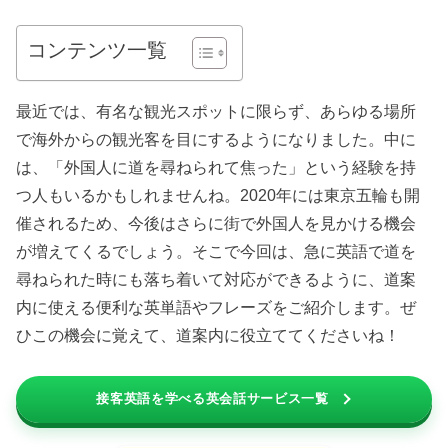
コンテンツ一覧
最近では、有名な観光スポットに限らず、あらゆる場所
で海外からの観光客を目にするようになりました。中に
は、「外国人に道を尋ねられて焦った」という経験を持
つ人もいるかもしれませんね。2020年には東京五輪も開
催されるため、今後はさらに街で外国人を見かける機会
が増えてくるでしょう。そこで今回は、急に英語で道を
尋ねられた時にも落ち着いて対応ができるように、道案
内に使える便利な英単語やフレーズをご紹介します。ぜ
ひこの機会に覚えて、道案内に役立ててくださいね！
接客英語を学べる英会話サービス一覧