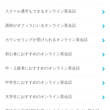
スクール通学もできるオンライン英会話
講師がオフィスにいるオンライン英会話
カウンセリングが受けられるオンライン英会話
初心者におすすめのオンライン英会話
中・上級者におすすめのオンライン英会話
中学生におすすめのオンライン英会話
大学生におすすめのオンライン英会話