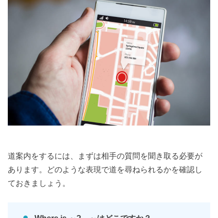
道案内をするには、まずは相手の質問を聞き取る必要が
あります。どのような表現で道を尋ねられるかを確認し
ておきましょう。