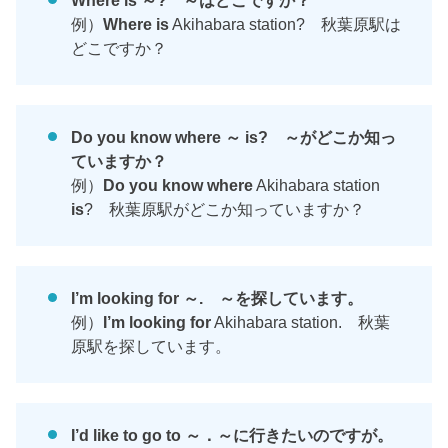
Where is ～? ～はどこですか？
例）
Where is
Akihabara station? 秋葉原駅は
どこですか？
Do you know where ～ is? ～がどこか知っ
ていますか？
例）
Do you know where
Akihabara station
is
? 秋葉原駅がどこか知っていますか？
I’m looking for ～. ～を探しています。
例）
I’m looking for
Akihabara station. 秋葉
原駅を探しています。
I’d like to go to ～．～に行きたいのですが。