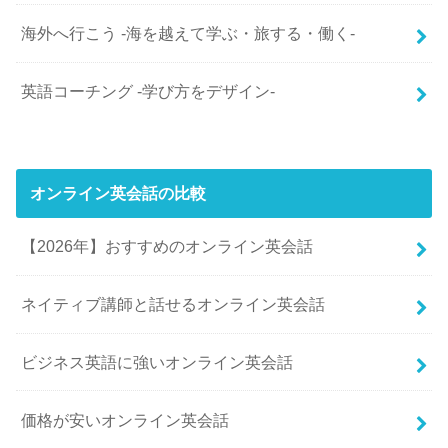
海外へ行こう -海を越えて学ぶ・旅する・働く-
英語コーチング -学び方をデザイン-
オンライン英会話の比較
【2026年】おすすめのオンライン英会話
ネイティブ講師と話せるオンライン英会話
ビジネス英語に強いオンライン英会話
価格が安いオンライン英会話