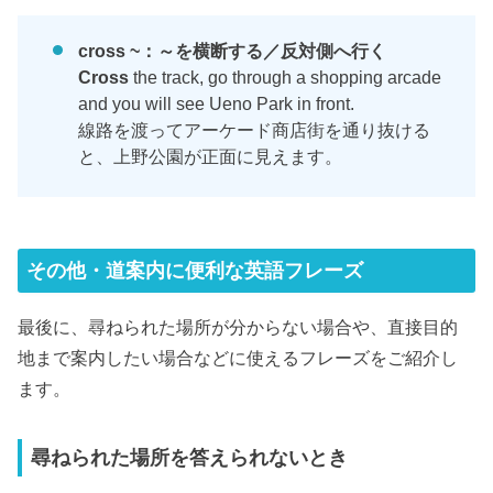
cross ~：～を横断する／反対側へ行く
Cross
the track, go through a shopping arcade
and you will see Ueno Park in front.
線路を渡ってアーケード商店街を通り抜ける
と、上野公園が正面に見えます。
その他・道案内に便利な英語フレーズ
最後に、尋ねられた場所が分からない場合や、直接目的
地まで案内したい場合などに使えるフレーズをご紹介し
ます。
尋ねられた場所を答えられないとき