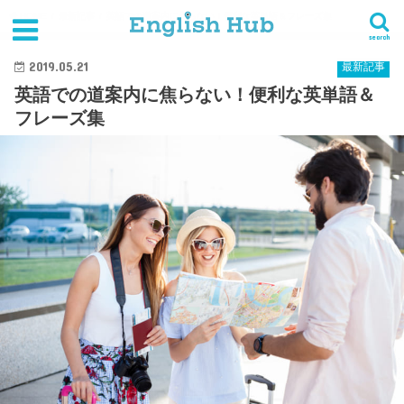
HOME
最新記事
英語での道案内に焦らない！便利な英単語＆フレーズ集
search
2019.05.21
最新記事
英語での道案内に焦らない！便利な英単語＆
フレーズ集