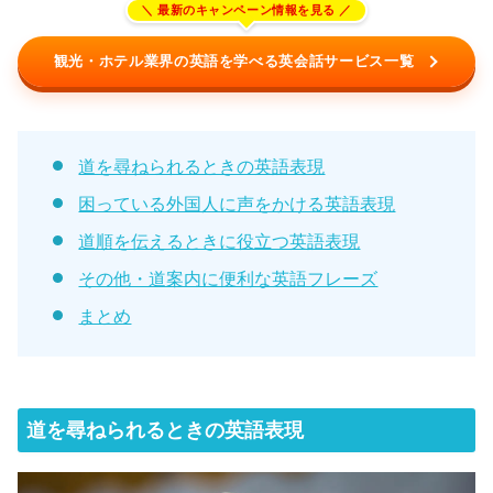
観光・ホテル業界の英語を学べる英会話サービス一覧
道を尋ねられるときの英語表現
困っている外国人に声をかける英語表現
道順を伝えるときに役立つ英語表現
その他・道案内に便利な英語フレーズ
まとめ
道を尋ねられるときの英語表現