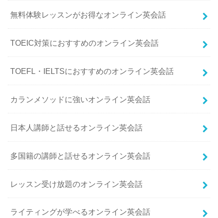
無料体験レッスンがお得なオンライン英会話
TOEIC対策におすすめのオンライン英会話
TOEFL・IELTSにおすすめのオンライン英会話
カランメソッドに強いオンライン英会話
日本人講師と話せるオンライン英会話
多国籍の講師と話せるオンライン英会話
レッスン受け放題のオンライン英会話
ライティングが学べるオンライン英会話