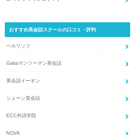
おすすめ英会話スクールの口コミ・評判
ベルリッツ
Gabaマンツーマン英会話
英会話イーオン
シェーン英会話
ECC外語学院
NOVA