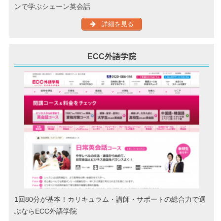
ンで学ぶシェーン英会話
詳細を見る
ECC外語学院
1回80分が基本！カリキュラム・講師・サポートの総合力で選
ぶならECC外語学院