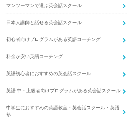
マンツーマンで選ぶ英会話スクール
日本人講師と話せる英会話スクール
初心者向けプログラムがある英語コーチング
料金が安い英語コーチング
英語初心者におすすめの英会話スクール
英語 中・上級者向けプログラムがある英会話スクール
中学生におすすめの英語教室・英会話スクール・英語
塾