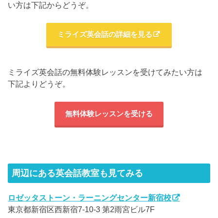
い方は下記からどうぞ。
ミライズ英会話の詳細を見る
ミライズ英会話の無料体験レッスンを受けてみたい方は
下記よりどうぞ。
無料体験レッスンを受ける
周辺にある英会話教室も見てみる
ロゼッタストーン・ラーニングセンター新宿校
東京都新宿区西新宿7-10-3 第2雨宮ビル7F