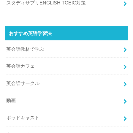
スタディサプリENGLISH TOEIC対策
おすすめ英語学習法
英会話教材で学ぶ
英会話カフェ
英会話サークル
動画
ポッドキャスト