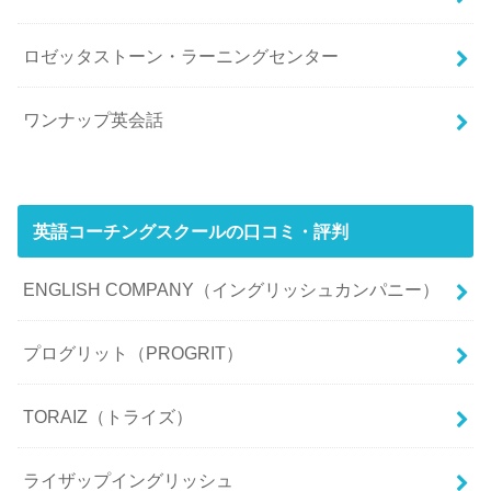
ロゼッタストーン・ラーニングセンター
ワンナップ英会話
英語コーチングスクールの口コミ・評判
ENGLISH COMPANY（イングリッシュカンパニー）
プログリット（PROGRIT）
TORAIZ（トライズ）
ライザップイングリッシュ