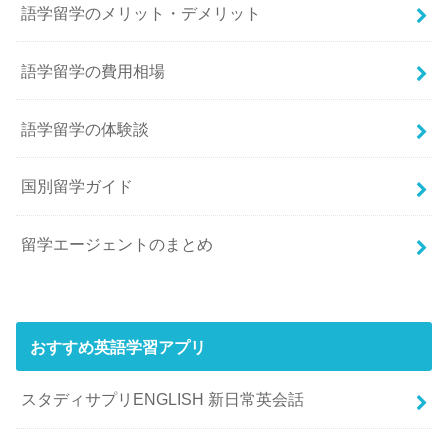
語学留学のメリット・デメリット
語学留学の費用相場
語学留学の体験談
国別留学ガイド
留学エージェントのまとめ
おすすめ英語学習アプリ
スタディサプリENGLISH 新日常英会話