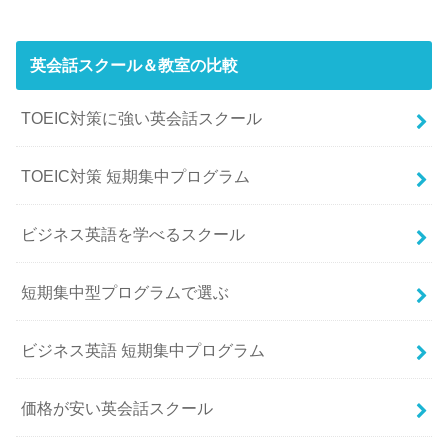
英会話スクール＆教室の比較
TOEIC対策に強い英会話スクール
TOEIC対策 短期集中プログラム
ビジネス英語を学べるスクール
短期集中型プログラムで選ぶ
ビジネス英語 短期集中プログラム
価格が安い英会話スクール