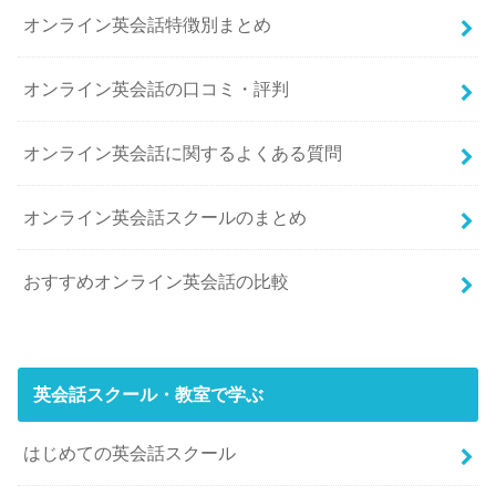
オンライン英会話特徴別まとめ
オンライン英会話の口コミ・評判
オンライン英会話に関するよくある質問
オンライン英会話スクールのまとめ
おすすめオンライン英会話の比較
英会話スクール・教室で学ぶ
はじめての英会話スクール