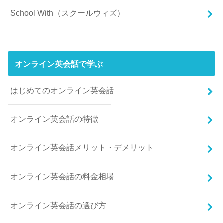
School With（スクールウィズ）
オンライン英会話で学ぶ
はじめてのオンライン英会話
オンライン英会話の特徴
オンライン英会話メリット・デメリット
オンライン英会話の料金相場
オンライン英会話の選び方