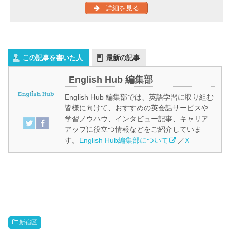
詳細を見る
この記事を書いた人
最新の記事
English Hub 編集部
English Hub 編集部では、英語学習に取り組む
皆様に向けて、おすすめの英会話サービスや
学習ノウハウ、インタビュー記事、キャリア
アップに役立つ情報などをご紹介していま
す。
English Hub編集部について
／
X
新宿区