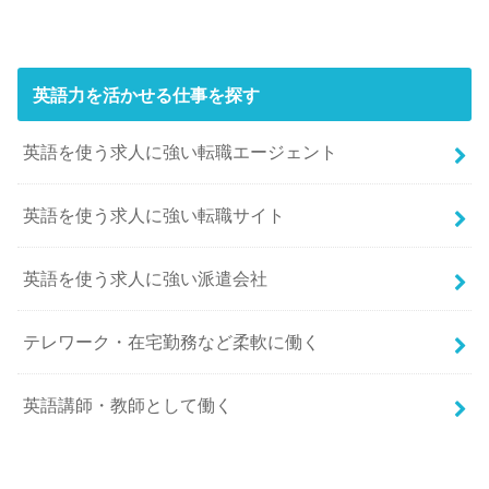
英語力を活かせる仕事を探す
英語を使う求人に強い転職エージェント
英語を使う求人に強い転職サイト
英語を使う求人に強い派遣会社
テレワーク・在宅勤務など柔軟に働く
英語講師・教師として働く