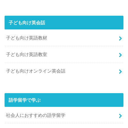
子ども向け英会話
子ども向け英語教材
子ども向け英語教室
子ども向けオンライン英会話
語学留学で学ぶ
社会人におすすめの語学留学