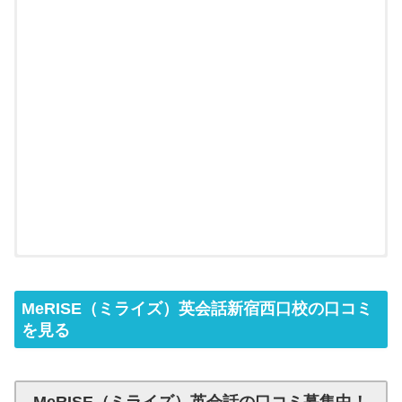
MeRISE（ミライズ）英会話新宿西口校の口コミ
を見る