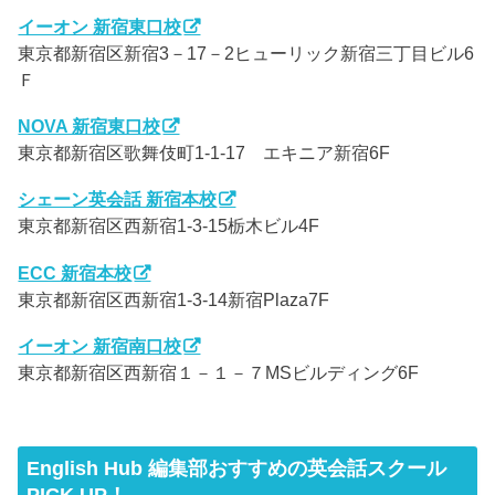
イーオン 新宿東口校
東京都新宿区新宿3－17－2ヒューリック新宿三丁目ビル6
Ｆ
NOVA 新宿東口校
東京都新宿区歌舞伎町1-1-17 エキニア新宿6F
シェーン英会話 新宿本校
東京都新宿区西新宿1-3-15栃木ビル4F
ECC 新宿本校
東京都新宿区西新宿1-3-14新宿Plaza7F
イーオン 新宿南口校
東京都新宿区西新宿１－１－７MSビルディング6F
English Hub 編集部おすすめの英会話スクール
PICK UP！