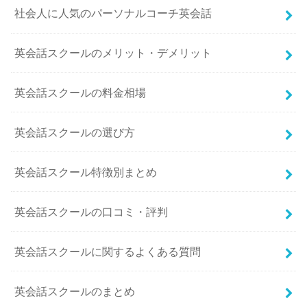
社会人に人気のパーソナルコーチ英会話
英会話スクールのメリット・デメリット
英会話スクールの料金相場
英会話スクールの選び方
英会話スクール特徴別まとめ
英会話スクールの口コミ・評判
英会話スクールに関するよくある質問
英会話スクールのまとめ