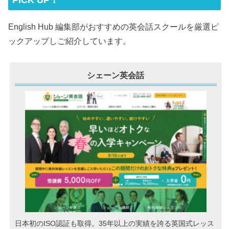
English Hub 編集部がおすすめの英会話スクールを厳選ピ
ックアップしご紹介しています。
シェーン英会話
日本初のISO認証も取得。35年以上の実績を誇る英国式レッス