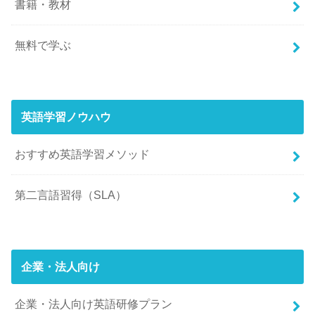
書籍・教材
無料で学ぶ
英語学習ノウハウ
おすすめ英語学習メソッド
第二言語習得（SLA）
企業・法人向け
企業・法人向け英語研修プラン