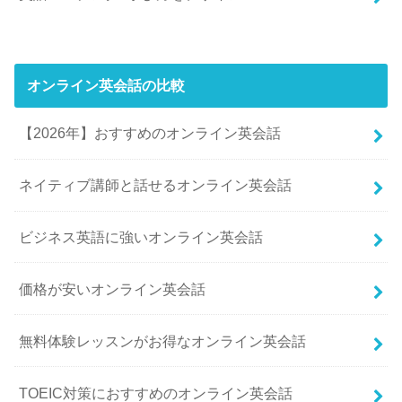
オンライン英会話の比較
【2026年】おすすめのオンライン英会話
ネイティブ講師と話せるオンライン英会話
ビジネス英語に強いオンライン英会話
価格が安いオンライン英会話
無料体験レッスンがお得なオンライン英会話
TOEIC対策におすすめのオンライン英会話