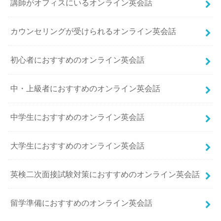
講師がオフィスにいるオンライン英会話
カウンセリングが受けられるオンライン英会話
初心者におすすめのオンライン英会話
中・上級者におすすめのオンライン英会話
中学生におすすめのオンライン英会話
大学生におすすめのオンライン英会話
英検二次面接試験対策におすすめのオンライン英会話
留学準備におすすめのオンライン英会話