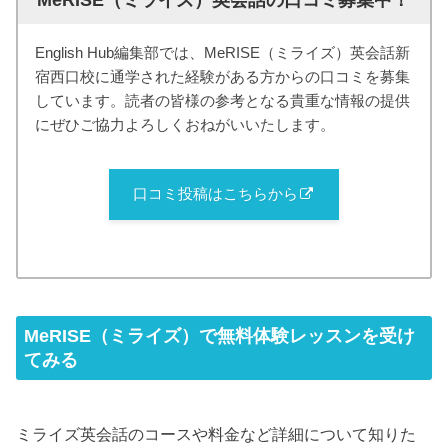
MeRISE（ミライズ）英会話の口コミ募集中！
English Hub編集部では、MeRISE（ミライズ）英会話新
宿西口校に通学された経験がある方からの口コミを募集
しています。読者の皆様の参考となる貴重な情報の提供
にぜひご協力よろしくおねがいいたします。
口コミ投稿はこちらから
MeRISE（ミライズ）で無料体験レッスンを受け
てみる
ミライズ英会話のコースや料金など詳細について知りた