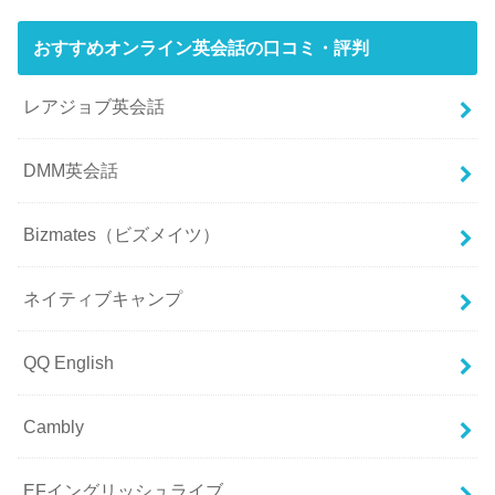
おすすめオンライン英会話の口コミ・評判
レアジョブ英会話
DMM英会話
Bizmates（ビズメイツ）
ネイティブキャンプ
QQ English
Cambly
EFイングリッシュライブ