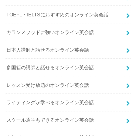
TOEFL・IELTSにおすすめのオンライン英会話
カランメソッドに強いオンライン英会話
日本人講師と話せるオンライン英会話
多国籍の講師と話せるオンライン英会話
レッスン受け放題のオンライン英会話
ライティングが学べるオンライン英会話
スクール通学もできるオンライン英会話