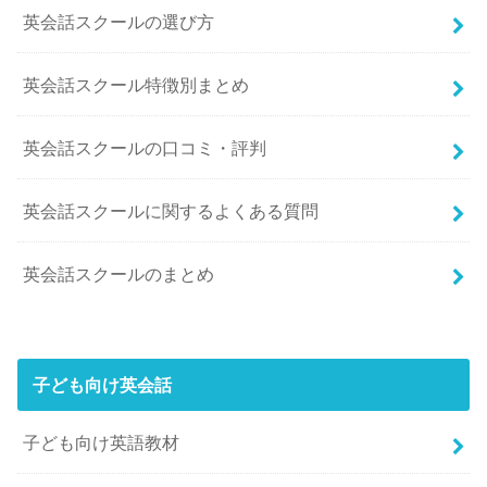
英会話スクールの選び方
英会話スクール特徴別まとめ
英会話スクールの口コミ・評判
英会話スクールに関するよくある質問
英会話スクールのまとめ
子ども向け英会話
子ども向け英語教材