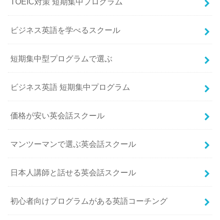
TOEIC対策 短期集中プログラム
ビジネス英語を学べるスクール
短期集中型プログラムで選ぶ
ビジネス英語 短期集中プログラム
価格が安い英会話スクール
マンツーマンで選ぶ英会話スクール
日本人講師と話せる英会話スクール
初心者向けプログラムがある英語コーチング