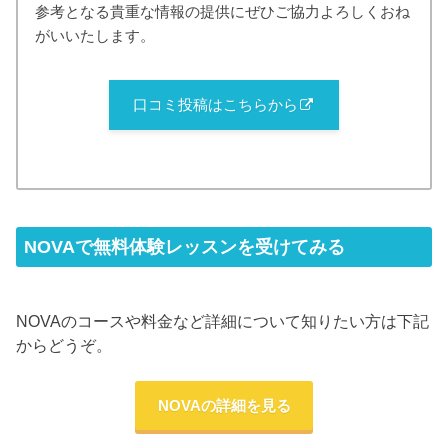
参考となる貴重な情報の提供にぜひご協力よろしくおね
がいいたします。
口コミ投稿はこちらから
NOVAで無料体験レッスンを受けてみる
NOVAのコースや料金など詳細について知りたい方は下記
からどうぞ。
NOVAの詳細を見る