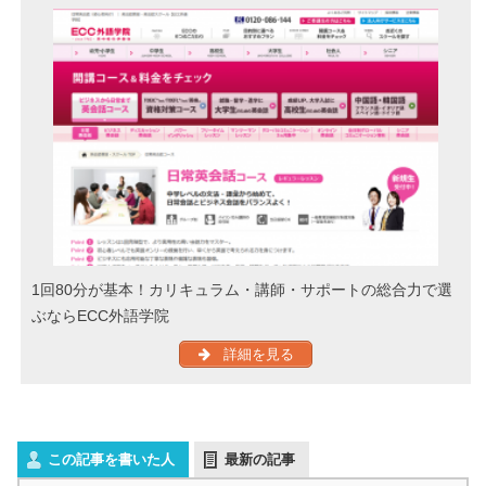
1回80分が基本！カリキュラム・講師・サポートの総合力で選
ぶならECC外語学院
詳細を見る
この記事を書いた人
最新の記事