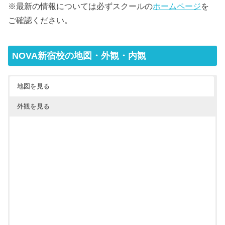
※最新の情報については必ずスクールの
ホームページ
を
ご確認ください。
NOVA新宿校の地図・外観・内観
地図を見る
外観を見る