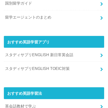
国別留学ガイド
留学エージェントのまとめ
おすすめ英語学習アプリ
スタディサプリENGLISH 新日常英会話
スタディサプリENGLISH TOEIC対策
おすすめ英語学習法
英会話教材で学ぶ