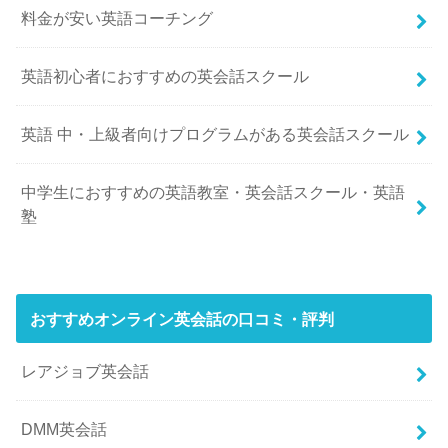
料金が安い英語コーチング
英語初心者におすすめの英会話スクール
英語 中・上級者向けプログラムがある英会話スクール
中学生におすすめの英語教室・英会話スクール・英語
塾
おすすめオンライン英会話の口コミ・評判
レアジョブ英会話
DMM英会話