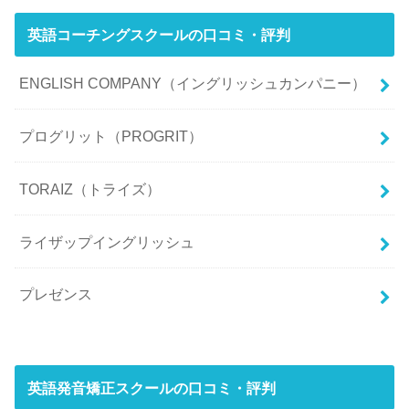
英語コーチングスクールの口コミ・評判
ENGLISH COMPANY（イングリッシュカンパニー）
プログリット（PROGRIT）
TORAIZ（トライズ）
ライザップイングリッシュ
プレゼンス
英語発音矯正スクールの口コミ・評判