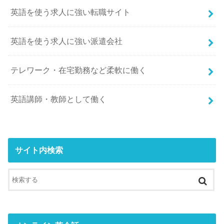
英語を使う求人に強い転職サイト
英語を使う求人に強い派遣会社
テレワーク・在宅勤務など柔軟に働く
英語講師・教師として働く
サイト内検索