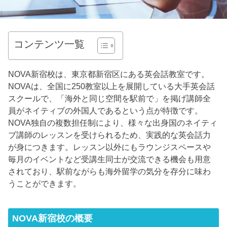
コンテンツ一覧
NOVA新宿校は、東京都新宿区にある英会話教室です。
NOVAは、全国に250教室以上を展開している大手英会話
スクールで、「海外と同じ空間を駅前で」を掲げ講師全
員がネイティブの外国人であるという点が特徴です。
NOVA独自の複数担任制により、様々な出身国のネイティ
ブ講師のレッスンを受けられるため、実践的な英会話力
が身につきます。レッスン以外にもラウンジスペースや
毎月のイベントなど受講生同士が交流できる機会も用意
されており、駅前ながらも海外留学の気分を存分に味わ
うことができます。
NOVA新宿校の概要