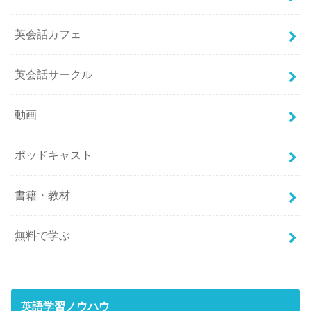
英会話カフェ
英会話サークル
動画
ポッドキャスト
書籍・教材
無料で学ぶ
英語学習ノウハウ