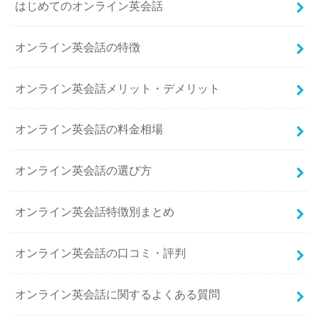
はじめてのオンライン英会話
オンライン英会話の特徴
オンライン英会話メリット・デメリット
オンライン英会話の料金相場
オンライン英会話の選び方
オンライン英会話特徴別まとめ
オンライン英会話の口コミ・評判
オンライン英会話に関するよくある質問