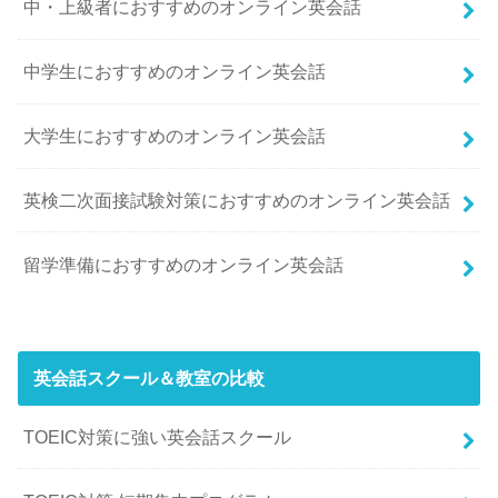
中・上級者におすすめのオンライン英会話
中学生におすすめのオンライン英会話
大学生におすすめのオンライン英会話
英検二次面接試験対策におすすめのオンライン英会話
留学準備におすすめのオンライン英会話
英会話スクール＆教室の比較
TOEIC対策に強い英会話スクール