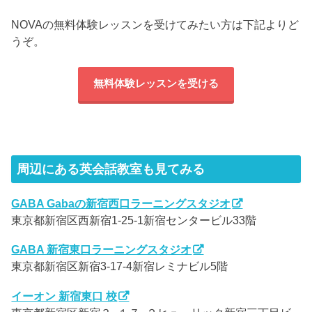
NOVAの無料体験レッスンを受けてみたい方は下記よりど
うぞ。
無料体験レッスンを受ける
周辺にある英会話教室も見てみる
GABA Gabaの新宿西口ラーニングスタジオ
東京都新宿区西新宿1-25-1新宿センタービル33階
GABA 新宿東口ラーニングスタジオ
東京都新宿区新宿3-17-4新宿レミナビル5階
イーオン 新宿東口 校