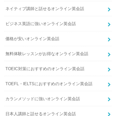
ネイティブ講師と話せるオンライン英会話
ビジネス英語に強いオンライン英会話
価格が安いオンライン英会話
無料体験レッスンがお得なオンライン英会話
TOEIC対策におすすめのオンライン英会話
TOEFL・IELTSにおすすめのオンライン英会話
カランメソッドに強いオンライン英会話
日本人講師と話せるオンライン英会話