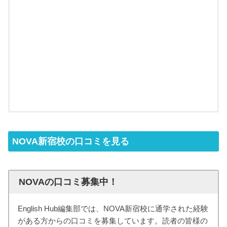
NOVA新宿校の口コミを見る
NOVAの口コミ募集中！
English Hub編集部では、NOVA新宿校に通学された経験
がある方からの口コミを募集しています。読者の皆様の