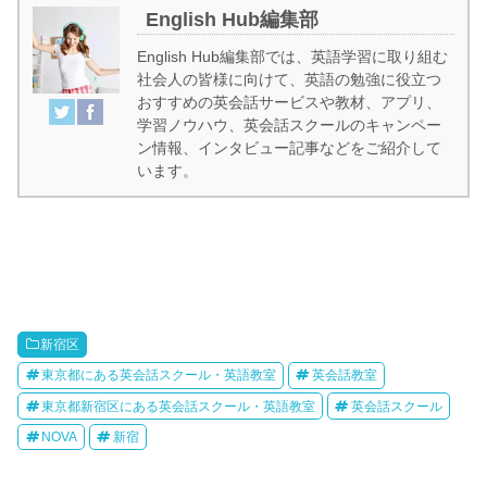
English Hub編集部
English Hub編集部では、英語学習に取り組む
社会人の皆様に向けて、英語の勉強に役立つ
おすすめの英会話サービスや教材、アプリ、
学習ノウハウ、英会話スクールのキャンペー
ン情報、インタビュー記事などをご紹介して
います。
新宿区
東京都にある英会話スクール・英語教室
英会話教室
東京都新宿区にある英会話スクール・英語教室
英会話スクール
NOVA
新宿