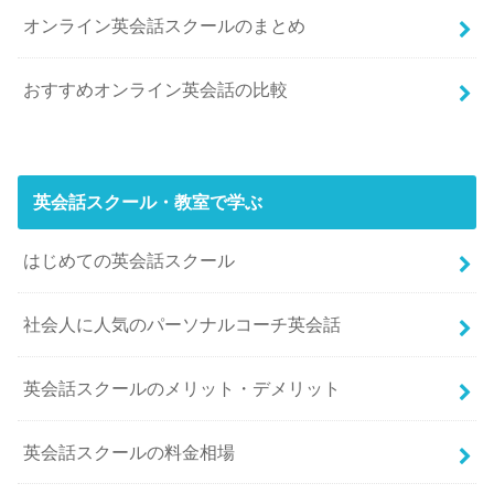
オンライン英会話スクールのまとめ
おすすめオンライン英会話の比較
英会話スクール・教室で学ぶ
はじめての英会話スクール
社会人に人気のパーソナルコーチ英会話
英会話スクールのメリット・デメリット
英会話スクールの料金相場