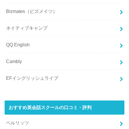
Bizmates（ビズメイツ）
ネイティブキャンプ
QQ English
Cambly
EFイングリッシュライブ
おすすめ英会話スクールの口コミ・評判
ベルリッツ