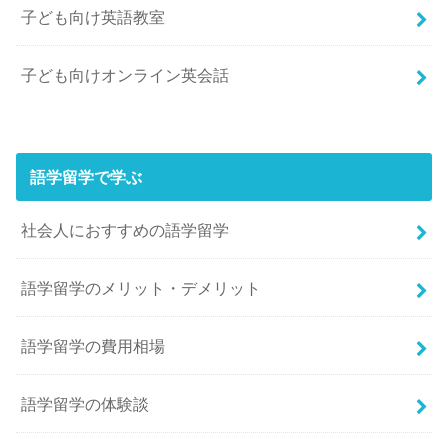
子ども向け英語教室
子ども向けオンライン英会話
語学留学で学ぶ
社会人におすすめの語学留学
語学留学のメリット・デメリット
語学留学の費用相場
語学留学の体験談