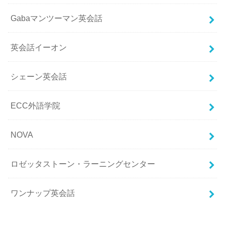
Gabaマンツーマン英会話
英会話イーオン
シェーン英会話
ECC外語学院
NOVA
ロゼッタストーン・ラーニングセンター
ワンナップ英会話