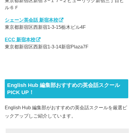
東京都新宿区新宿３−１７−２ヒューリック新宿三丁目ビ
ル６Ｆ
シェーン英会話 新宿本校
東京都新宿区西新宿1-3-15栃木ビル4F
ECC 新宿本校
東京都新宿区西新宿1-3-14新宿Plaza7F
English Hub 編集部おすすめの英会話スクール
PICK UP！
English Hub 編集部がおすすめの英会話スクールを厳選ピ
ックアップしご紹介しています。