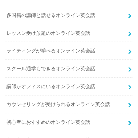
多国籍の講師と話せるオンライン英会話
レッスン受け放題のオンライン英会話
ライティングが学べるオンライン英会話
スクール通学もできるオンライン英会話
講師がオフィスにいるオンライン英会話
カウンセリングが受けられるオンライン英会話
初心者におすすめのオンライン英会話