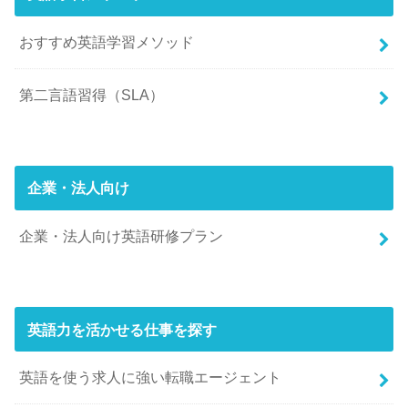
おすすめ英語学習メソッド
第二言語習得（SLA）
企業・法人向け
企業・法人向け英語研修プラン
英語力を活かせる仕事を探す
英語を使う求人に強い転職エージェント