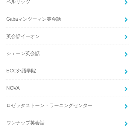
ベルリッツ
Gabaマンツーマン英会話
英会話イーオン
シェーン英会話
ECC外語学院
NOVA
ロゼッタストーン・ラーニングセンター
ワンナップ英会話