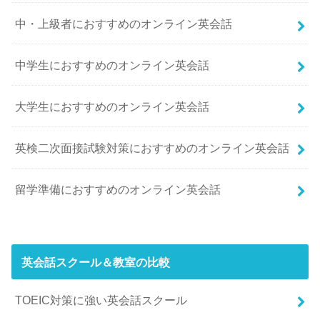
中・上級者におすすめのオンライン英会話
中学生におすすめのオンライン英会話
大学生におすすめのオンライン英会話
英検二次面接試験対策におすすめのオンライン英会話
留学準備におすすめのオンライン英会話
英会話スクール＆教室の比較
TOEIC対策に強い英会話スクール