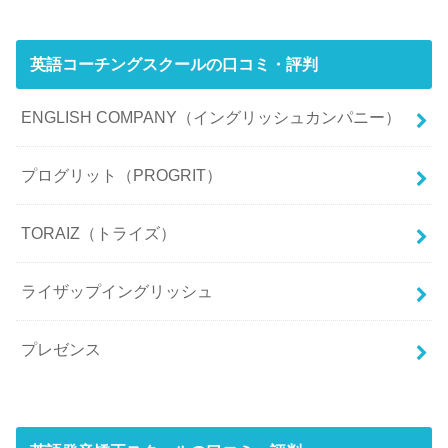
英語コーチングスクールの口コミ・評判
ENGLISH COMPANY（イングリッシュカンパニー）
プログリット（PROGRIT）
TORAIZ（トライズ）
ライザップイングリッシュ
プレゼンス