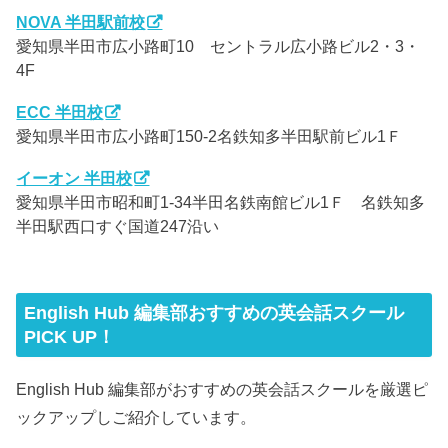
NOVA 半田駅前校
愛知県半田市広小路町10 セントラル広小路ビル2・3・
4F
ECC 半田校
愛知県半田市広小路町150-2名鉄知多半田駅前ビル1Ｆ
イーオン 半田校
愛知県半田市昭和町1-34半田名鉄南館ビル1Ｆ 名鉄知多
半田駅西口すぐ国道247沿い
English Hub 編集部おすすめの英会話スクール
PICK UP！
English Hub 編集部がおすすめの英会話スクールを厳選ピ
ックアップしご紹介しています。