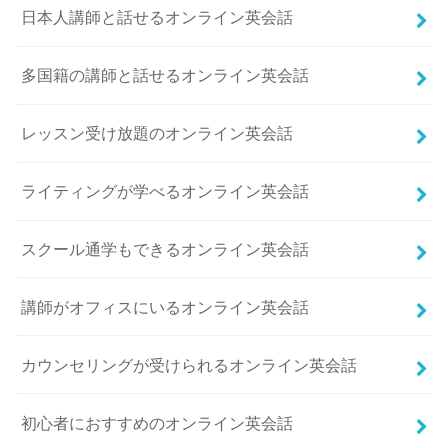
日本人講師と話せるオンライン英会話
多国籍の講師と話せるオンライン英会話
レッスン受け放題のオンライン英会話
ライティングが学べるオンライン英会話
スクール通学もできるオンライン英会話
講師がオフィスにいるオンライン英会話
カウンセリングが受けられるオンライン英会話
初心者におすすめのオンライン英会話