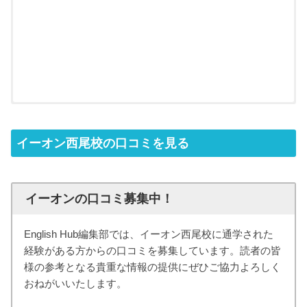
イーオン西尾校の口コミを見る
イーオンの口コミ募集中！
English Hub編集部では、イーオン西尾校に通学された
経験がある方からの口コミを募集しています。読者の皆
様の参考となる貴重な情報の提供にぜひご協力よろしく
おねがいいたします。