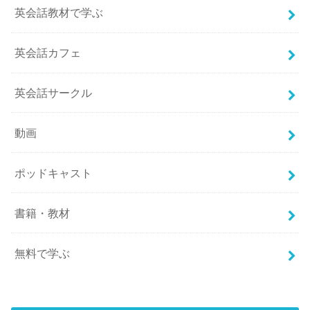
英会話教材で学ぶ
英会話カフェ
英会話サークル
動画
ポッドキャスト
書籍・教材
無料で学ぶ