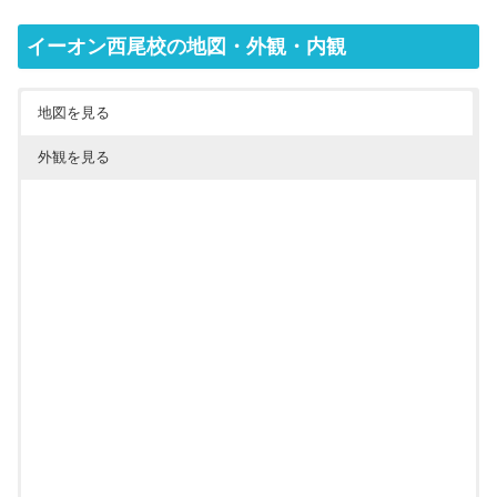
イーオン西尾校の地図・外観・内観
地図を見る
外観を見る