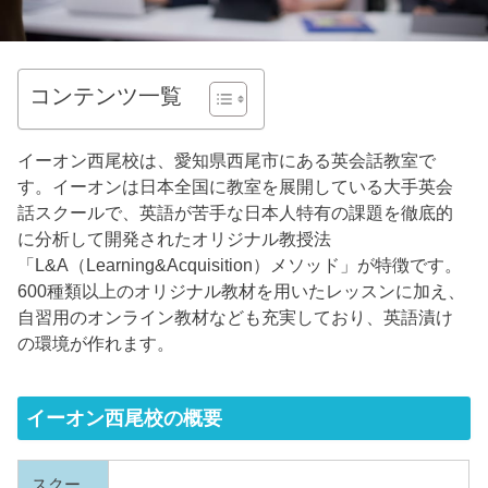
コンテンツ一覧
イーオン西尾校は、愛知県西尾市にある英会話教室で
す。イーオンは日本全国に教室を展開している大手英会
話スクールで、英語が苦手な日本人特有の課題を徹底的
に分析して開発されたオリジナル教授法
「L&A（Learning&Acquisition）メソッド」が特徴です。
600種類以上のオリジナル教材を用いたレッスンに加え、
自習用のオンライン教材なども充実しており、英語漬け
の環境が作れます。
イーオン西尾校の概要
スクー