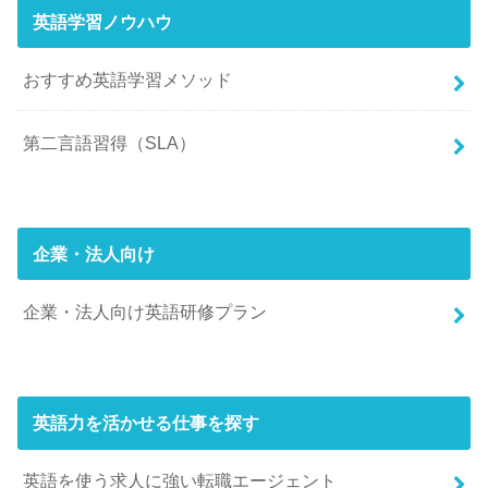
英語学習ノウハウ
おすすめ英語学習メソッド
第二言語習得（SLA）
企業・法人向け
企業・法人向け英語研修プラン
英語力を活かせる仕事を探す
英語を使う求人に強い転職エージェント