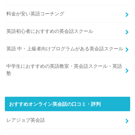
料金が安い英語コーチング
英語初心者におすすめの英会話スクール
英語 中・上級者向けプログラムがある英会話スクール
中学生におすすめの英語教室・英会話スクール・英語
塾
おすすめオンライン英会話の口コミ・評判
レアジョブ英会話