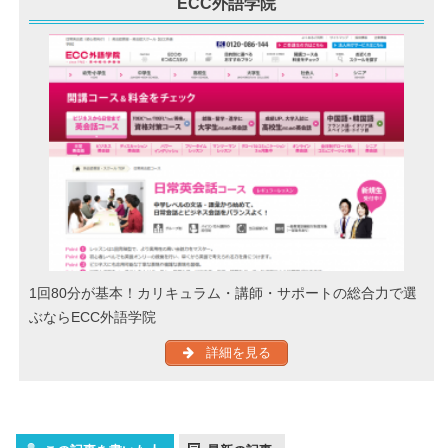
ECC外語学院
1回80分が基本！カリキュラム・講師・サポートの総合力で選
ぶならECC外語学院
詳細を見る