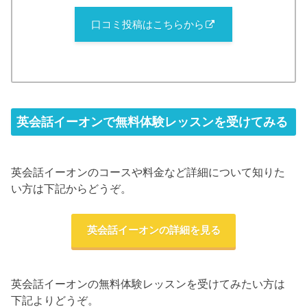
口コミ投稿はこちらから
英会話イーオンで無料体験レッスンを受けてみる
英会話イーオンのコースや料金など詳細について知りた
い方は下記からどうぞ。
英会話イーオンの詳細を見る
英会話イーオンの無料体験レッスンを受けてみたい方は
下記よりどうぞ。