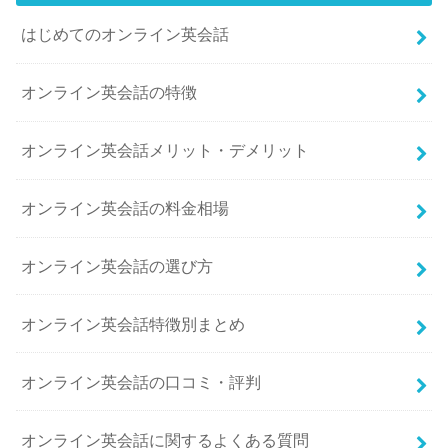
はじめてのオンライン英会話
オンライン英会話の特徴
オンライン英会話メリット・デメリット
オンライン英会話の料金相場
オンライン英会話の選び方
オンライン英会話特徴別まとめ
オンライン英会話の口コミ・評判
オンライン英会話に関するよくある質問