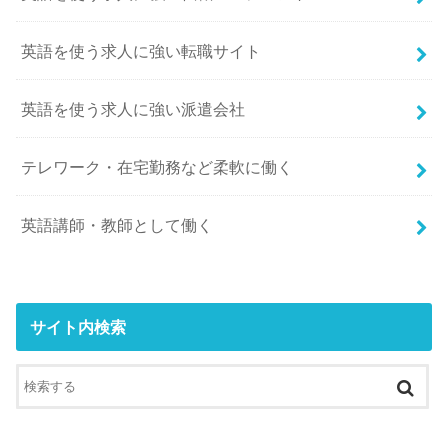
英語を使う求人に強い転職サイト
英語を使う求人に強い派遣会社
テレワーク・在宅勤務など柔軟に働く
英語講師・教師として働く
サイト内検索