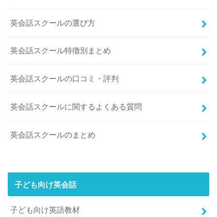
英会話スクールの選び方
英会話スクール特徴別まとめ
英会話スクールの口コミ・評判
英会話スクールに関するよくある質問
英会話スクールのまとめ
子ども向け英会話
子ども向け英語教材