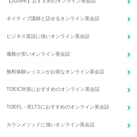
【2026年】おすすめのオンライン英会話
ネイティブ講師と話せるオンライン英会話
ビジネス英語に強いオンライン英会話
価格が安いオンライン英会話
無料体験レッスンがお得なオンライン英会話
TOEIC対策におすすめのオンライン英会話
TOEFL・IELTSにおすすめのオンライン英会話
カランメソッドに強いオンライン英会話