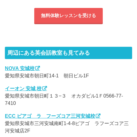
無料体験レッスンを受ける
周辺にある英会話教室も見てみる
NOVA 安城校
愛知県安城市朝日町14-1 朝日ビル1F
イーオン 安城 校
愛知県安城市朝日町１３−３ オカダビル1Ｆ0566-77-
7410
ECC ピアゴ ラ フーズコア三河安城校
愛知県安城市三河安城南町1-4-8ピアゴ ラフーズコア三
河安城店2F