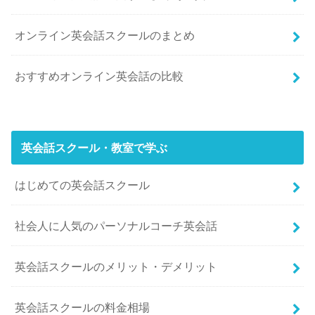
オンライン英会話スクールのまとめ
おすすめオンライン英会話の比較
英会話スクール・教室で学ぶ
はじめての英会話スクール
社会人に人気のパーソナルコーチ英会話
英会話スクールのメリット・デメリット
英会話スクールの料金相場