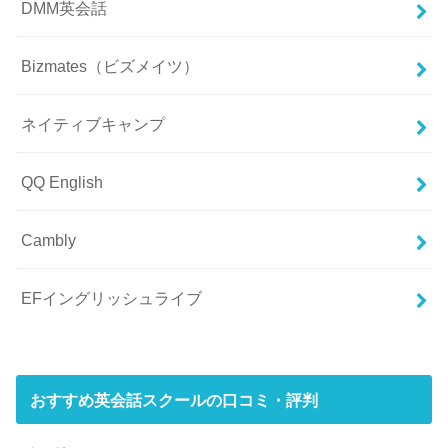
DMM英会話
Bizmates（ビズメイツ）
ネイティブキャンプ
QQ English
Cambly
EFイングリッシュライブ
おすすめ英会話スクールの口コミ・評判