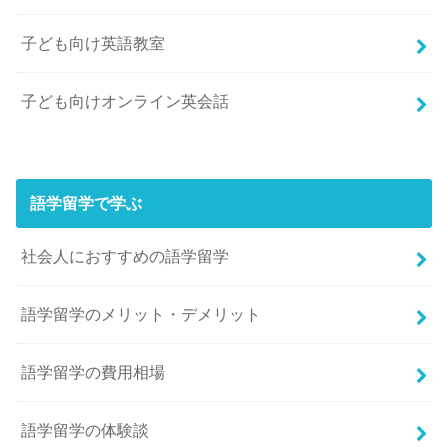
子ども向け英語教室
子ども向けオンライン英会話
語学留学で学ぶ
社会人におすすめの語学留学
語学留学のメリット・デメリット
語学留学の費用相場
語学留学の体験談