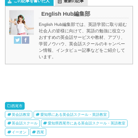
この記事を書いた人
最新の記事
English Hub編集部
English Hub編集部では、英語学習に取り組む
社会人の皆様に向けて、英語の勉強に役立つ
おすすめの英会話サービスや教材、アプリ、
学習ノウハウ、英会話スクールのキャンペー
ン情報、インタビュー記事などをご紹介して
います。
西尾市
英会話教室
愛知県にある英会話スクール・英語教室
英会話スクール
愛知県西尾市にある英会話スクール・英語教室
イーオン
西尾