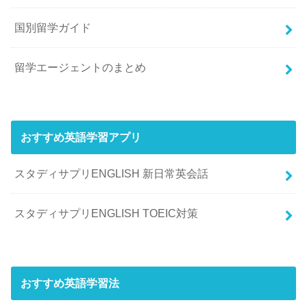
国別留学ガイド
留学エージェントのまとめ
おすすめ英語学習アプリ
スタディサプリENGLISH 新日常英会話
スタディサプリENGLISH TOEIC対策
おすすめ英語学習法