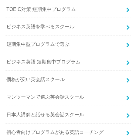
TOEIC対策 短期集中プログラム
ビジネス英語を学べるスクール
短期集中型プログラムで選ぶ
ビジネス英語 短期集中プログラム
価格が安い英会話スクール
マンツーマンで選ぶ英会話スクール
日本人講師と話せる英会話スクール
初心者向けプログラムがある英語コーチング