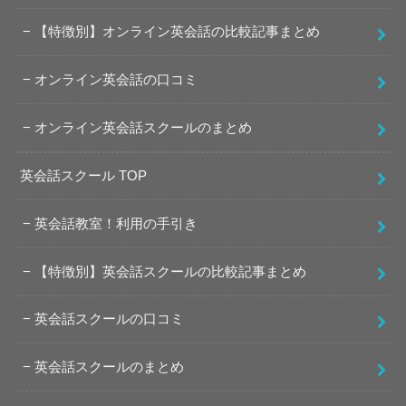
【特徴別】オンライン英会話の比較記事まとめ
オンライン英会話の口コミ
オンライン英会話スクールのまとめ
英会話スクール TOP
英会話教室！利用の手引き
【特徴別】英会話スクールの比較記事まとめ
英会話スクールの口コミ
英会話スクールのまとめ