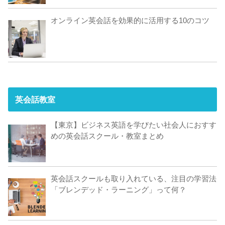
オンライン英会話を効果的に活用する10のコツ
英会話教室
【東京】ビジネス英語を学びたい社会人におすす
めの英会話スクール・教室まとめ
英会話スクールも取り入れている、注目の学習法
「ブレンデッド・ラーニング」って何？