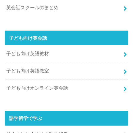
英会話スクールのまとめ
子ども向け英会話
子ども向け英語教材
子ども向け英語教室
子ども向けオンライン英会話
語学留学で学ぶ