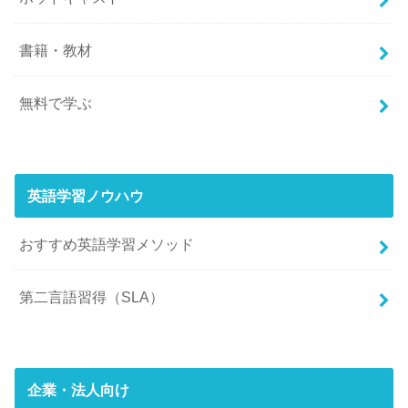
書籍・教材
無料で学ぶ
英語学習ノウハウ
おすすめ英語学習メソッド
第二言語習得（SLA）
企業・法人向け