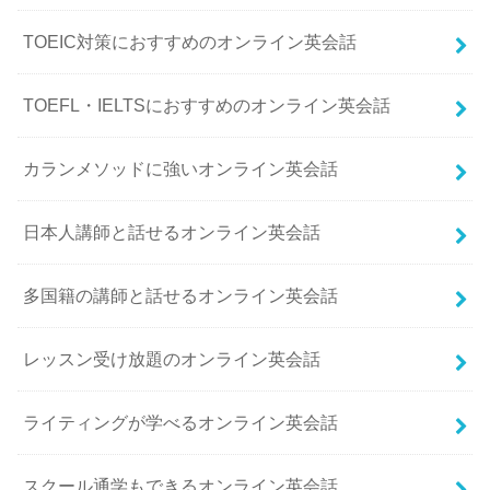
TOEIC対策におすすめのオンライン英会話
TOEFL・IELTSにおすすめのオンライン英会話
カランメソッドに強いオンライン英会話
日本人講師と話せるオンライン英会話
多国籍の講師と話せるオンライン英会話
レッスン受け放題のオンライン英会話
ライティングが学べるオンライン英会話
スクール通学もできるオンライン英会話