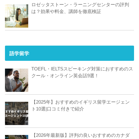
ロゼッタストーン・ラーニングセンターの評判
は？効果や料金、講師を徹底検証
語学留学
TOEFL・IELTSスピーキング対策におすすめのス
クール・オンライン英会話9選！
【2025年】おすすめのイギリス留学エージェン
ト10選|口コミ付きで紹介
【2026年最新版】評判の良いおすすめのカナダ