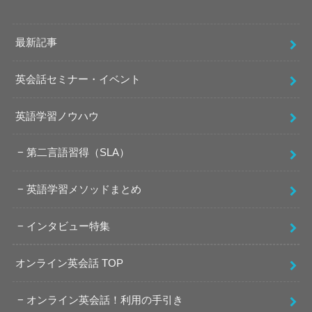
最新記事
英会話セミナー・イベント
英語学習ノウハウ
第二言語習得（SLA）
英語学習メソッドまとめ
インタビュー特集
オンライン英会話 TOP
オンライン英会話！利用の手引き