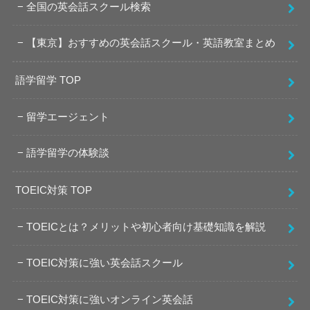
全国の英会話スクール検索
【東京】おすすめの英会話スクール・英語教室まとめ
語学留学 TOP
留学エージェント
語学留学の体験談
TOEIC対策 TOP
TOEICとは？メリットや初心者向け基礎知識を解説
TOEIC対策に強い英会話スクール
TOEIC対策に強いオンライン英会話