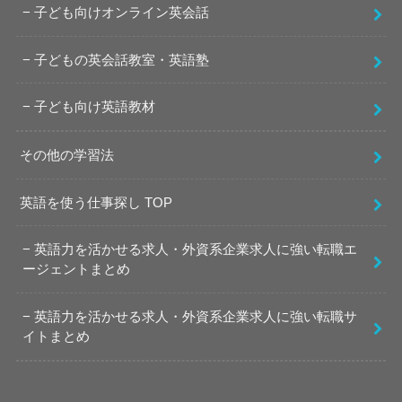
子ども向けオンライン英会話
子どもの英会話教室・英語塾
子ども向け英語教材
その他の学習法
英語を使う仕事探し TOP
英語力を活かせる求人・外資系企業求人に強い転職エ
ージェントまとめ
英語力を活かせる求人・外資系企業求人に強い転職サ
イトまとめ