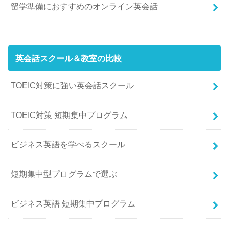
留学準備におすすめのオンライン英会話
英会話スクール＆教室の比較
TOEIC対策に強い英会話スクール
TOEIC対策 短期集中プログラム
ビジネス英語を学べるスクール
短期集中型プログラムで選ぶ
ビジネス英語 短期集中プログラム