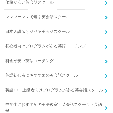
価格が安い英会話スクール
マンツーマンで選ぶ英会話スクール
日本人講師と話せる英会話スクール
初心者向けプログラムがある英語コーチング
料金が安い英語コーチング
英語初心者におすすめの英会話スクール
英語 中・上級者向けプログラムがある英会話スクール
中学生におすすめの英語教室・英会話スクール・英語
塾