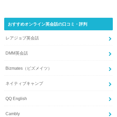
おすすめオンライン英会話の口コミ・評判
レアジョブ英会話
DMM英会話
Bizmates（ビズメイツ）
ネイティブキャンプ
QQ English
Cambly