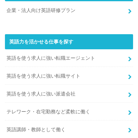
企業・法人向け英語研修プラン
英語力を活かせる仕事を探す
英語を使う求人に強い転職エージェント
英語を使う求人に強い転職サイト
英語を使う求人に強い派遣会社
テレワーク・在宅勤務など柔軟に働く
英語講師・教師として働く