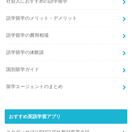
社会人におすすめの語学留学
語学留学のメリット・デメリット
語学留学の費用相場
語学留学の体験談
国別留学ガイド
留学エージェントのまとめ
おすすめ英語学習アプリ