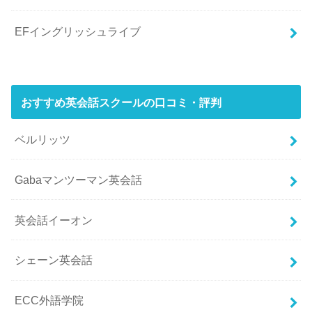
EFイングリッシュライブ
おすすめ英会話スクールの口コミ・評判
ベルリッツ
Gabaマンツーマン英会話
英会話イーオン
シェーン英会話
ECC外語学院