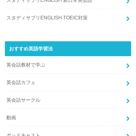
スタディサプリENGLISH 新日常英会話
スタディサプリENGLISH TOEIC対策
おすすめ英語学習法
英会話教材で学ぶ
英会話カフェ
英会話サークル
動画
ポッドキャスト