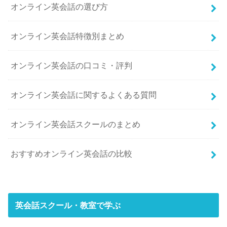
オンライン英会話の選び方
オンライン英会話特徴別まとめ
オンライン英会話の口コミ・評判
オンライン英会話に関するよくある質問
オンライン英会話スクールのまとめ
おすすめオンライン英会話の比較
英会話スクール・教室で学ぶ