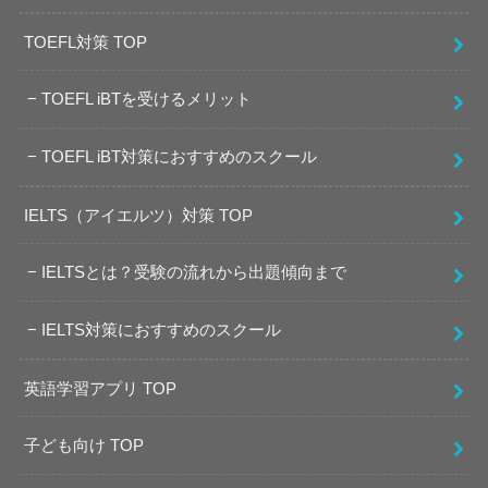
TOEFL対策 TOP
TOEFL iBTを受けるメリット
TOEFL iBT対策におすすめのスクール
IELTS（アイエルツ）対策 TOP
IELTSとは？受験の流れから出題傾向まで
IELTS対策におすすめのスクール
英語学習アプリ TOP
子ども向け TOP