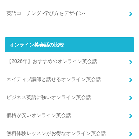
英語コーチング -学び方をデザイン-
オンライン英会話の比較
【2026年】おすすめのオンライン英会話
ネイティブ講師と話せるオンライン英会話
ビジネス英語に強いオンライン英会話
価格が安いオンライン英会話
無料体験レッスンがお得なオンライン英会話