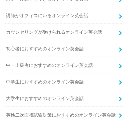
講師がオフィスにいるオンライン英会話
カウンセリングが受けられるオンライン英会話
初心者におすすめのオンライン英会話
中・上級者におすすめのオンライン英会話
中学生におすすめのオンライン英会話
大学生におすすめのオンライン英会話
英検二次面接試験対策におすすめのオンライン英会話