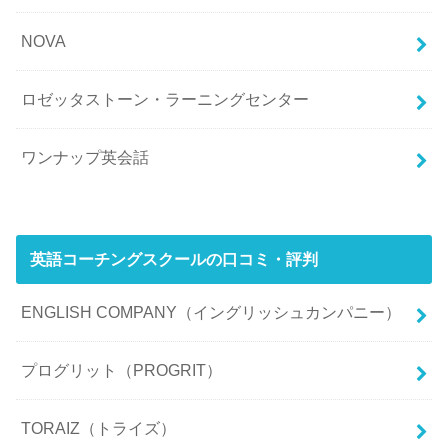
NOVA
ロゼッタストーン・ラーニングセンター
ワンナップ英会話
英語コーチングスクールの口コミ・評判
ENGLISH COMPANY（イングリッシュカンパニー）
プログリット（PROGRIT）
TORAIZ（トライズ）