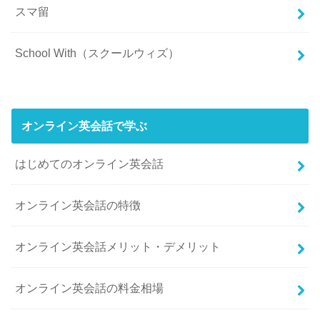
スマ留
School With（スクールウィズ）
オンライン英会話で学ぶ
はじめてのオンライン英会話
オンライン英会話の特徴
オンライン英会話メリット・デメリット
オンライン英会話の料金相場