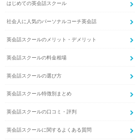
はじめての英会話スクール
社会人に人気のパーソナルコーチ英会話
英会話スクールのメリット・デメリット
英会話スクールの料金相場
英会話スクールの選び方
英会話スクール特徴別まとめ
英会話スクールの口コミ・評判
英会話スクールに関するよくある質問