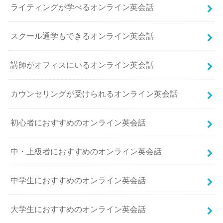
ライティングが学べるオンライン英会話
スクール通学もできるオンライン英会話
講師がオフィスにいるオンライン英会話
カウンセリングが受けられるオンライン英会話
初心者におすすめのオンライン英会話
中・上級者におすすめのオンライン英会話
中学生におすすめのオンライン英会話
大学生におすすめのオンライン英会話