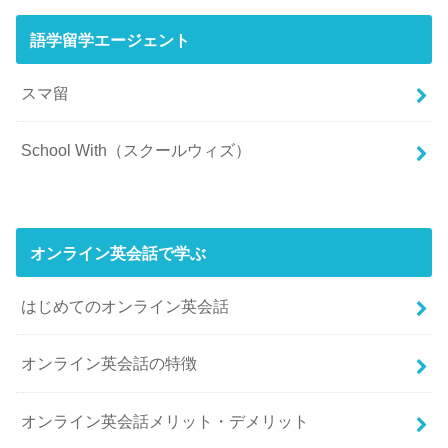
語学留学エージェント
スマ留
School With（スクールウィズ）
オンライン英会話で学ぶ
はじめてのオンライン英会話
オンライン英会話の特徴
オンライン英会話メリット・デメリット