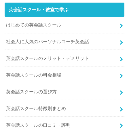
英会話スクール・教室で学ぶ
はじめての英会話スクール
社会人に人気のパーソナルコーチ英会話
英会話スクールのメリット・デメリット
英会話スクールの料金相場
英会話スクールの選び方
英会話スクール特徴別まとめ
英会話スクールの口コミ・評判