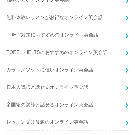
無料体験レッスンがお得なオンライン英会話
TOEIC対策におすすめのオンライン英会話
TOEFL・IELTSにおすすめのオンライン英会話
カランメソッドに強いオンライン英会話
日本人講師と話せるオンライン英会話
多国籍の講師と話せるオンライン英会話
レッスン受け放題のオンライン英会話