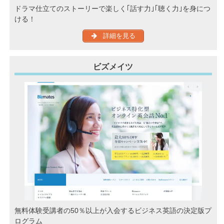
ドラマ仕立てのストーリーで楽しく｢話す力｣｢聴く力｣を身につ
ける！
詳細を見る
ビズメイツ
無料体験受講者の50％以上が入会するビジネス英語の決定版プ
ログラム