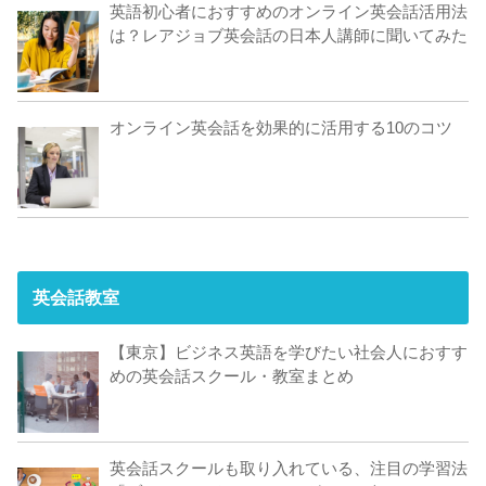
英語初心者におすすめのオンライン英会話活用法
は？レアジョブ英会話の日本人講師に聞いてみた
オンライン英会話を効果的に活用する10のコツ
英会話教室
【東京】ビジネス英語を学びたい社会人におすす
めの英会話スクール・教室まとめ
英会話スクールも取り入れている、注目の学習法