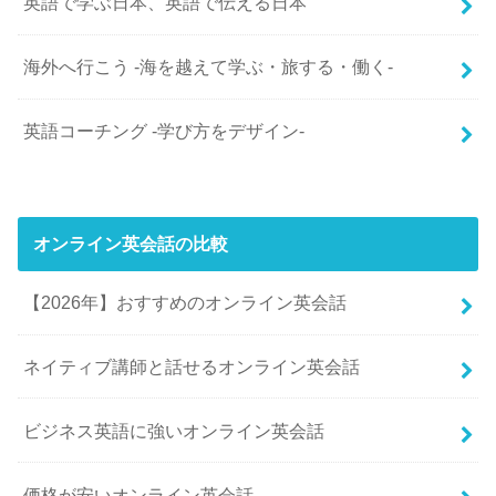
英語で学ぶ日本、英語で伝える日本
海外へ行こう -海を越えて学ぶ・旅する・働く-
英語コーチング -学び方をデザイン-
オンライン英会話の比較
【2026年】おすすめのオンライン英会話
ネイティブ講師と話せるオンライン英会話
ビジネス英語に強いオンライン英会話
価格が安いオンライン英会話