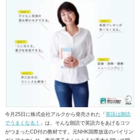
今月25日に株式会社アルクから発売された「
英語は朗読
でうまくなる！
」は、そんな朗読で英語力をあげるコツ
がつまったCD付の教材です。元NHK国際放送のバイリン