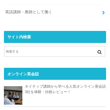
英語講師・教師として働く
サイト内検索
オンライン英会話
ネイティブ講師から学べる人気オンライン英会話
3社を体験・比較レビュー！