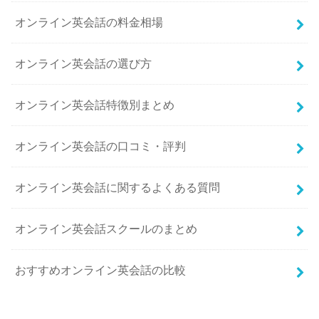
オンライン英会話の料金相場
オンライン英会話の選び方
オンライン英会話特徴別まとめ
オンライン英会話の口コミ・評判
オンライン英会話に関するよくある質問
オンライン英会話スクールのまとめ
おすすめオンライン英会話の比較