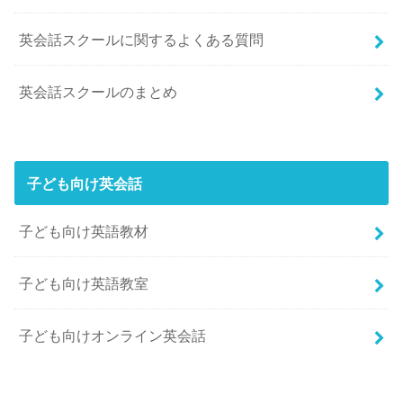
英会話スクールに関するよくある質問
英会話スクールのまとめ
子ども向け英会話
子ども向け英語教材
子ども向け英語教室
子ども向けオンライン英会話