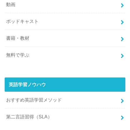
動画
ポッドキャスト
書籍・教材
無料で学ぶ
英語学習ノウハウ
おすすめ英語学習メソッド
第二言語習得（SLA）