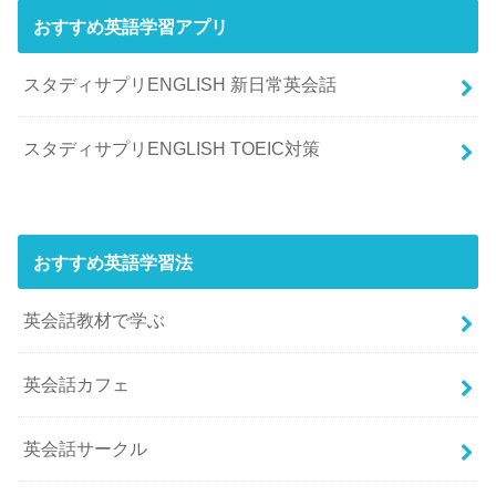
おすすめ英語学習アプリ
スタディサプリENGLISH 新日常英会話
スタディサプリENGLISH TOEIC対策
おすすめ英語学習法
英会話教材で学ぶ
英会話カフェ
英会話サークル