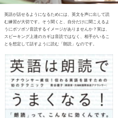
英語が話せるようになるためには、英文を声に出して読
む練習が大切です。そう聞くと、自分だけに聞こえるよ
うにボソボソ音読するイメージがありませんか？実は、
スピーキング上達のカギは音読ではなく、相手がいるこ
とを想定して話すように読む「朗読」なのです。