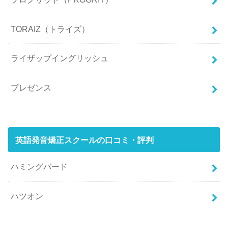
TORAIZ（トライズ）
ライザップイングリッシュ
プレゼンス
英語発音矯正スクールの口コミ・評判
ハミングバード
ハツオン