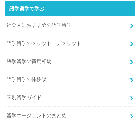
語学留学で学ぶ
社会人におすすめの語学留学
語学留学のメリット・デメリット
語学留学の費用相場
語学留学の体験談
国別留学ガイド
留学エージェントのまとめ