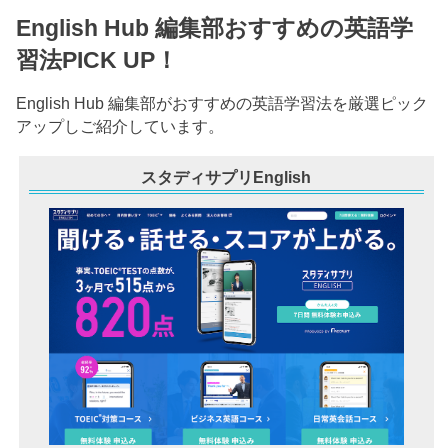
English Hub 編集部おすすめの英語学
習法PICK UP！
English Hub 編集部がおすすめの英語学習法を厳選ピック
アップしご紹介しています。
スタディサプリEnglish