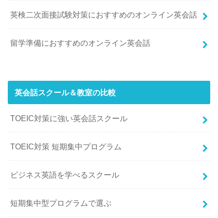
英検二次面接試験対策におすすめのオンライン英会話
留学準備におすすめのオンライン英会話
英会話スクール＆教室の比較
TOEIC対策に強い英会話スクール
TOEIC対策 短期集中プログラム
ビジネス英語を学べるスクール
短期集中型プログラムで選ぶ