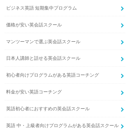
ビジネス英語 短期集中プログラム
価格が安い英会話スクール
マンツーマンで選ぶ英会話スクール
日本人講師と話せる英会話スクール
初心者向けプログラムがある英語コーチング
料金が安い英語コーチング
英語初心者におすすめの英会話スクール
英語 中・上級者向けプログラムがある英会話スクール