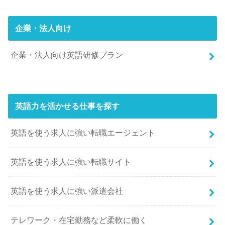
企業・法人向け
企業・法人向け英語研修プラン
英語力を活かせる仕事を探す
英語を使う求人に強い転職エージェント
英語を使う求人に強い転職サイト
英語を使う求人に強い派遣会社
テレワーク・在宅勤務など柔軟に働く