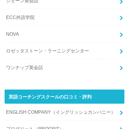
シェーン英会話
ECC外語学院
NOVA
ロゼッタストーン・ラーニングセンター
ワンナップ英会話
英語コーチングスクールの口コミ・評判
ENGLISH COMPANY（イングリッシュカンパニー）
プログリット（PROGRIT）