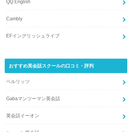
QQ English
Cambly
EFイングリッシュライブ
おすすめ英会話スクールの口コミ・評判
ベルリッツ
Gabaマンツーマン英会話
英会話イーオン