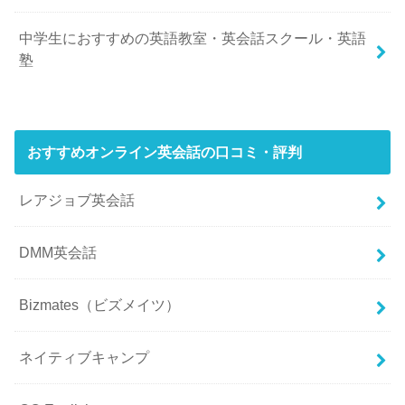
中学生におすすめの英語教室・英会話スクール・英語
塾
おすすめオンライン英会話の口コミ・評判
レアジョブ英会話
DMM英会話
Bizmates（ビズメイツ）
ネイティブキャンプ