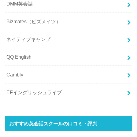
DMM英会話
Bizmates（ビズメイツ）
ネイティブキャンプ
QQ English
Cambly
EFイングリッシュライブ
おすすめ英会話スクールの口コミ・評判