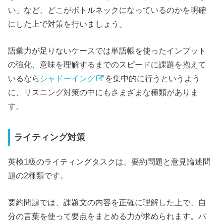
い」など、どこがボトルネックになっているのかを明確
にした上で対策を行いましょう。
語彙力が足りないケースでは単語帳を使ったインプット
の強化、意味を理解するまでのスピードに課題を抱えて
いるなら
シャドーイング
を集中的に行うというよう
に、リスニング対策の中にもさまざまな種類がありま
す。
ライティング対策
英検1級のライティングタスクは、要約問題と意見論述問
題の2種類です。
要約問題では、課題文の内容を正確に理解した上で、自
分の言葉を使って要点をまとめる力が求められます。パ