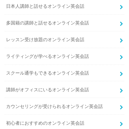
日本人講師と話せるオンライン英会話
多国籍の講師と話せるオンライン英会話
レッスン受け放題のオンライン英会話
ライティングが学べるオンライン英会話
スクール通学もできるオンライン英会話
講師がオフィスにいるオンライン英会話
カウンセリングが受けられるオンライン英会話
初心者におすすめのオンライン英会話