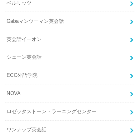
ベルリッツ
Gabaマンツーマン英会話
英会話イーオン
シェーン英会話
ECC外語学院
NOVA
ロゼッタストーン・ラーニングセンター
ワンナップ英会話