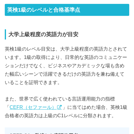
英検1級のレベルと合格基準点
大学上級程度の英語力が目安
英検1級のレベル目安は、大学上級程度の英語力とされて
います。1級の取得により、日常的な英語のコミュニケー
ションだけでなく、ビジネスやアカデミックな場も含め
た幅広いシーンで活躍できるだけの英語力を兼ね備えて
いることを証明できます。
また、世界で広く使われている言語運用能力の指標
「
CEFR（セファール）
」に当てはめた場合、英検1級
合格者の英語力は上級のC1レベルに分類されます。