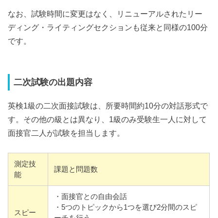
なお、試験時間に変更はなく、リニューアルされたリー
ディング・ライティングセクションも従来と同様の100分
です。
二次試験の出題内容
英検1級の二次面接試験は、所要時間約10分の対話形式で
す。その他の級とは異なり、1級のみ受験生一人に対して
面接官二人が試験を担当します。
測定技
課題と問題数
能
・面接官との自由会話
・5つのトピックから1つを選び2分間のスピ
スピー
ーチを行う