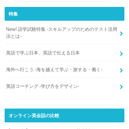
特集
New! 語学試験特集 -スキルアップのためのテスト活用
法とは-
英語で学ぶ日本、英語で伝える日本
海外へ行こう -海を越えて学ぶ・旅する・働く-
英語コーチング -学び方をデザイン-
オンライン英会話の比較