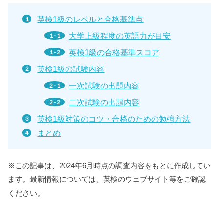
英検1級のレベルと合格基準点
大学上級程度の英語力が目安
英検1級の合格基準スコア
英検1級の試験内容
一次試験の出題内容
二次試験の出題内容
英検1級対策のコツ・合格のための勉強方法
まとめ
※この記事は、2024年6月時点の調査内容をもとに作成してい
ます。最新情報については、英検のウェブサイト等をご確認
ください。