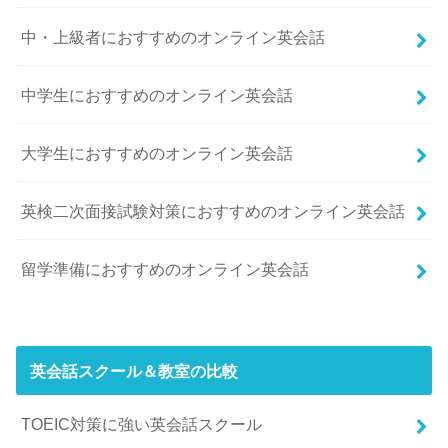
中・上級者におすすめのオンライン英会話
中学生におすすめのオンライン英会話
大学生におすすめのオンライン英会話
英検二次面接試験対策におすすめのオンライン英会話
留学準備におすすめのオンライン英会話
英会話スクール＆教室の比較
TOEIC対策に強い英会話スクール