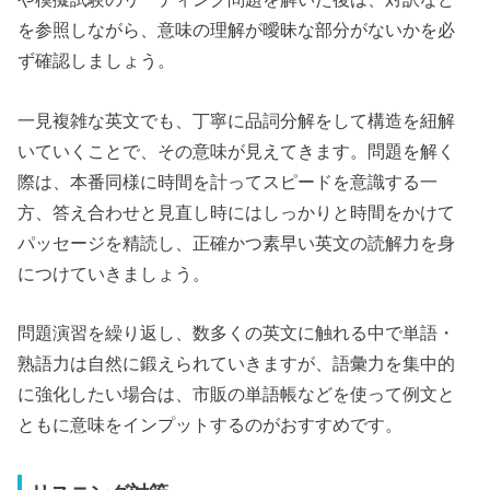
を参照しながら、意味の理解が曖昧な部分がないかを必
ず確認しましょう。
一見複雑な英文でも、丁寧に品詞分解をして構造を紐解
いていくことで、その意味が見えてきます。問題を解く
際は、本番同様に時間を計ってスピードを意識する一
方、答え合わせと見直し時にはしっかりと時間をかけて
パッセージを精読し、正確かつ素早い英文の読解力を身
につけていきましょう。
問題演習を繰り返し、数多くの英文に触れる中で単語・
熟語力は自然に鍛えられていきますが、語彙力を集中的
に強化したい場合は、市販の単語帳などを使って例文と
ともに意味をインプットするのがおすすめです。