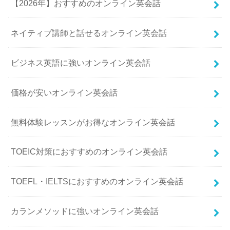
【2026年】おすすめのオンライン英会話
ネイティブ講師と話せるオンライン英会話
ビジネス英語に強いオンライン英会話
価格が安いオンライン英会話
無料体験レッスンがお得なオンライン英会話
TOEIC対策におすすめのオンライン英会話
TOEFL・IELTSにおすすめのオンライン英会話
カランメソッドに強いオンライン英会話