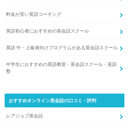
料金が安い英語コーチング
英語初心者におすすめの英会話スクール
英語 中・上級者向けプログラムがある英会話スクール
中学生におすすめの英語教室・英会話スクール・英語
塾
おすすめオンライン英会話の口コミ・評判
レアジョブ英会話