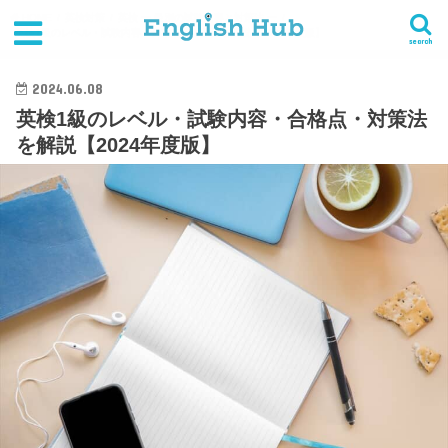
HOME
英検対策
英検 ー 級別の試験内容と対策法 ー
英検1級のレベル・試験内容・合格点・対策法を解説【2024年度版】
search
2024.06.08
英検1級のレベル・試験内容・合格点・対策法
を解説【2024年度版】