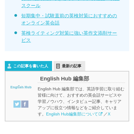
スクール
短期集中・試験直前の英検対策におすすめの
オンライン英会話
英検ライティング対策に強い英作文添削サー
ビス
この記事を書いた人
最新の記事
English Hub 編集部
English Hub 編集部では、英語学習に取り組む
皆様に向けて、おすすめの英会話サービスや
学習ノウハウ、インタビュー記事、キャリア
アップに役立つ情報などをご紹介していま
す。
English Hub編集部について
／
X