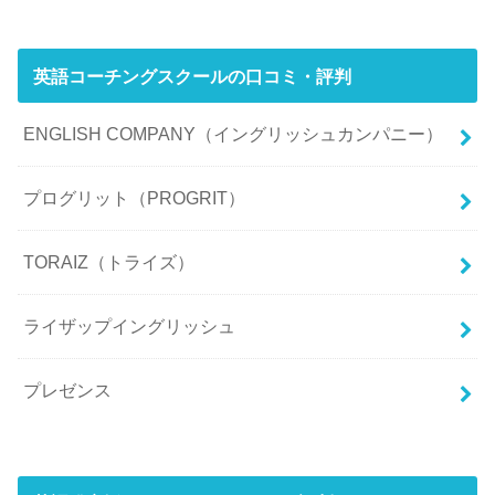
英語コーチングスクールの口コミ・評判
ENGLISH COMPANY（イングリッシュカンパニー）
プログリット（PROGRIT）
TORAIZ（トライズ）
ライザップイングリッシュ
プレゼンス