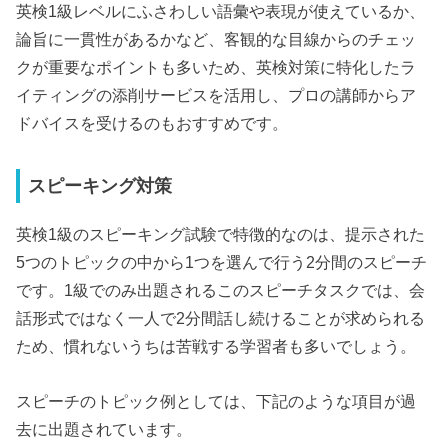
英検1級レベルにふさわしい語彙や表現が使えているか、
論旨に一貫性があるかなど、客観的な目線からのチェッ
クが重要なポイントも多いため、英検対策に特化したラ
イティングの添削サービスを活用し、プロの講師からア
ドバイスを受けるのもおすすめです。
スピーキング対策
英検1級のスピーキング試験で特徴的なのは、提示された
5つのトピックの中から1つを選んで行う2分間のスピーチ
です。1級でのみ出題されるこのスピーチタスクでは、会
話形式ではなく一人で2分間話し続けることが求められる
ため、慣れないうちは苦戦する学習者も多いでしょう。
スピーチのトピック例としては、下記のような項目が過
去に出題されています。