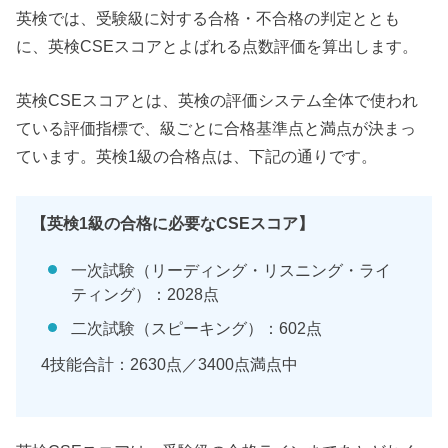
英検では、受験級に対する合格・不合格の判定ととも
に、英検CSEスコアとよばれる点数評価を算出します。
英検CSEスコアとは、英検の評価システム全体で使われ
ている評価指標で、級ごとに合格基準点と満点が決まっ
ています。英検1級の合格点は、下記の通りです。
【英検1級の合格に必要なCSEスコア】
一次試験（リーディング・リスニング・ライ
ティング）：2028点
二次試験（スピーキング）：602点
4技能合計：2630点／3400点満点中