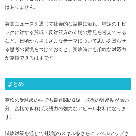
はありません。
英文ニュースを通じて社会的な話題に触れ、特定のトピ
ックに対する賛成・反対双方の立場の意見を考えてみる
など、日頃からさまざまなテーマについて思いを巡らせ
る思考の習慣をつけておくと、受験時にも柔軟な対応力
が発揮できるはずです。
まとめ
英検の受験級の中でも最難関の1級。取得の難易度が高い
分、合格できれば英語力の強力なアピール材料になりま
す。
試験対策を通じて4技能のスキルをさらにレベルアップさ