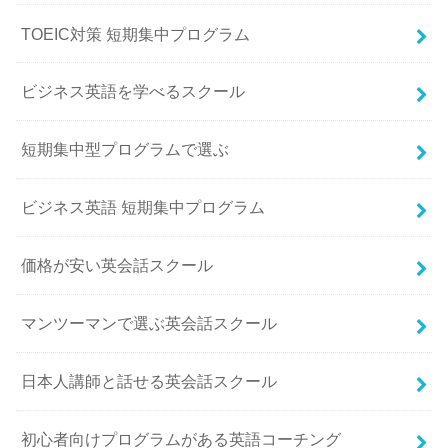
TOEIC対策 短期集中プログラム
ビジネス英語を学べるスクール
短期集中型プログラムで選ぶ
ビジネス英語 短期集中プログラム
価格が安い英会話スクール
マンツーマンで選ぶ英会話スクール
日本人講師と話せる英会話スクール
初心者向けプログラムがある英語コーチング