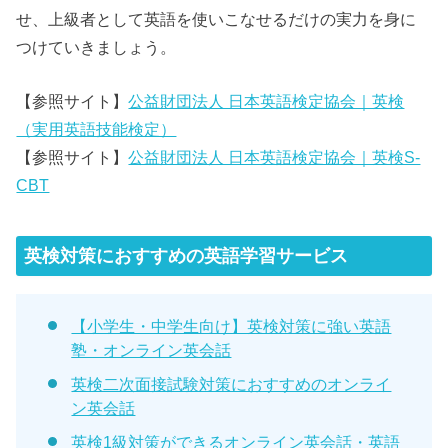
せ、上級者として英語を使いこなせるだけの実力を身に
つけていきましょう。
【参照サイト】
公益財団法人 日本英語検定協会｜英検
（実用英語技能検定）
【参照サイト】
公益財団法人 日本英語検定協会｜英検S-
CBT
英検対策におすすめの英語学習サービス
【小学生・中学生向け】英検対策に強い英語
塾・オンライン英会話
英検二次面接試験対策におすすめのオンライ
ン英会話
英検1級対策ができるオンライン英会話・英語