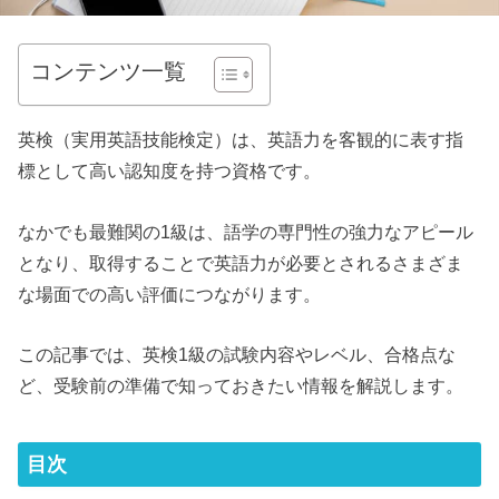
コンテンツ一覧
英検（実用英語技能検定）は、英語力を客観的に表す指
標として高い認知度を持つ資格です。
なかでも最難関の1級は、語学の専門性の強力なアピール
となり、取得することで英語力が必要とされるさまざま
な場面での高い評価につながります。
この記事では、英検1級の試験内容やレベル、合格点な
ど、受験前の準備で知っておきたい情報を解説します。
目次