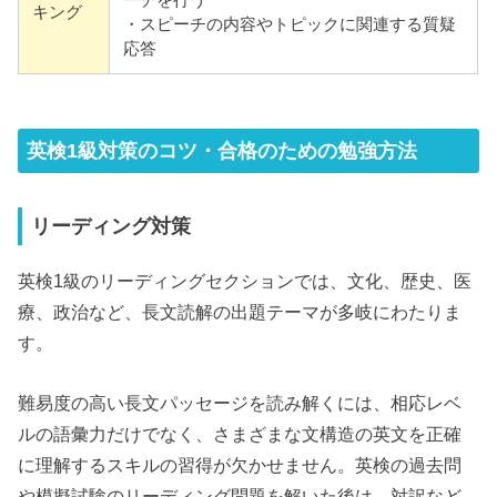
キング
・スピーチの内容やトピックに関連する質疑
応答
英検1級対策のコツ・合格のための勉強方法
リーディング対策
英検1級のリーディングセクションでは、文化、歴史、医
療、政治など、長文読解の出題テーマが多岐にわたりま
す。
難易度の高い長文パッセージを読み解くには、相応レベ
ルの語彙力だけでなく、さまざまな文構造の英文を正確
に理解するスキルの習得が欠かせません。英検の過去問
や模擬試験のリーディング問題を解いた後は、対訳など