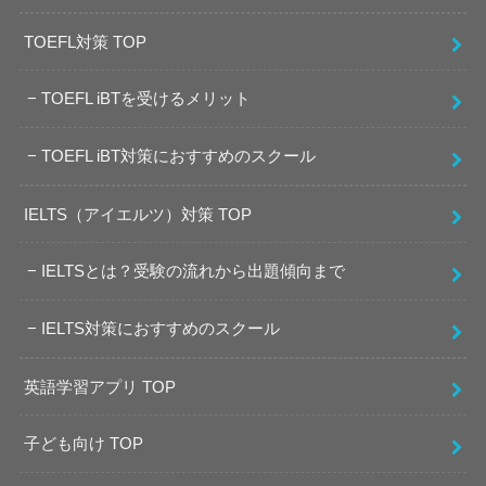
TOEFL対策 TOP
TOEFL iBTを受けるメリット
TOEFL iBT対策におすすめのスクール
IELTS（アイエルツ）対策 TOP
IELTSとは？受験の流れから出題傾向まで
IELTS対策におすすめのスクール
英語学習アプリ TOP
子ども向け TOP