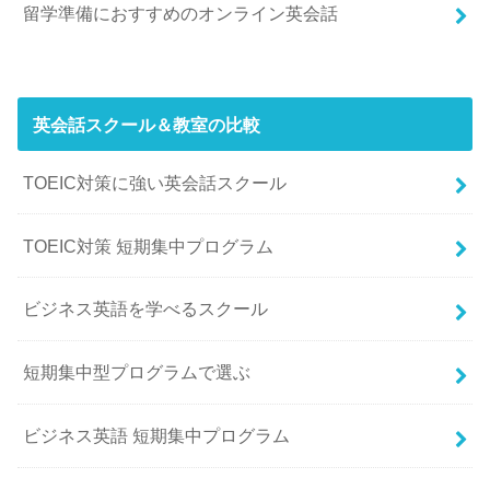
留学準備におすすめのオンライン英会話
英会話スクール＆教室の比較
TOEIC対策に強い英会話スクール
TOEIC対策 短期集中プログラム
ビジネス英語を学べるスクール
短期集中型プログラムで選ぶ
ビジネス英語 短期集中プログラム