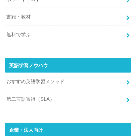
書籍・教材
無料で学ぶ
英語学習ノウハウ
おすすめ英語学習メソッド
第二言語習得（SLA）
企業・法人向け