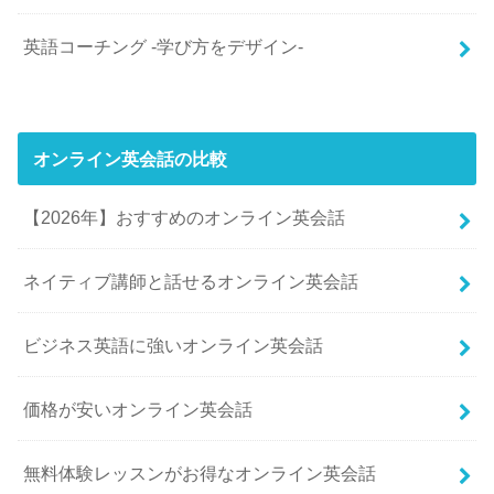
英語コーチング -学び方をデザイン-
オンライン英会話の比較
【2026年】おすすめのオンライン英会話
ネイティブ講師と話せるオンライン英会話
ビジネス英語に強いオンライン英会話
価格が安いオンライン英会話
無料体験レッスンがお得なオンライン英会話