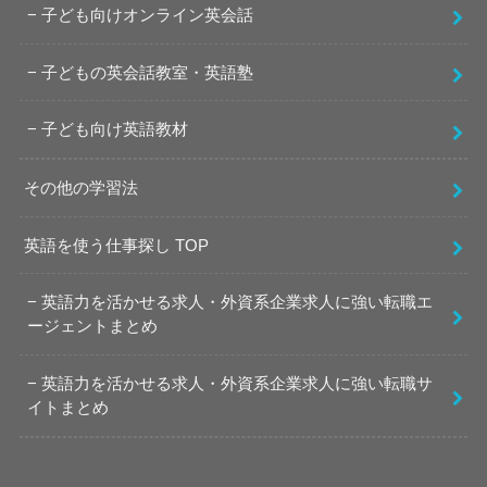
子ども向けオンライン英会話
子どもの英会話教室・英語塾
子ども向け英語教材
その他の学習法
英語を使う仕事探し TOP
英語力を活かせる求人・外資系企業求人に強い転職エ
ージェントまとめ
英語力を活かせる求人・外資系企業求人に強い転職サ
イトまとめ