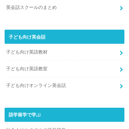
英会話スクールのまとめ
子ども向け英会話
子ども向け英語教材
子ども向け英語教室
子ども向けオンライン英会話
語学留学で学ぶ