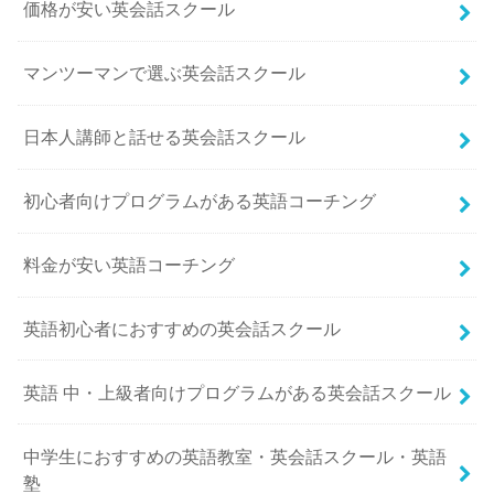
価格が安い英会話スクール
マンツーマンで選ぶ英会話スクール
日本人講師と話せる英会話スクール
初心者向けプログラムがある英語コーチング
料金が安い英語コーチング
英語初心者におすすめの英会話スクール
英語 中・上級者向けプログラムがある英会話スクール
中学生におすすめの英語教室・英会話スクール・英語
塾