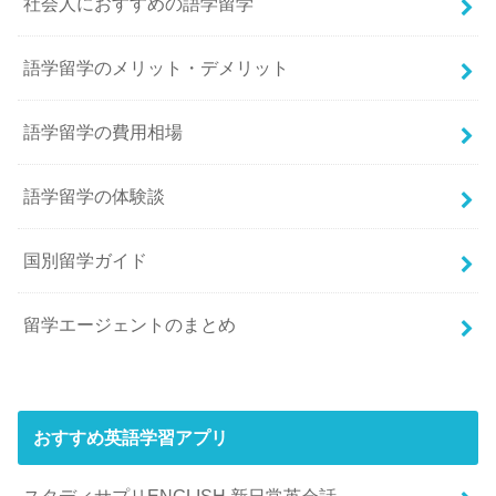
社会人におすすめの語学留学
語学留学のメリット・デメリット
語学留学の費用相場
語学留学の体験談
国別留学ガイド
留学エージェントのまとめ
おすすめ英語学習アプリ