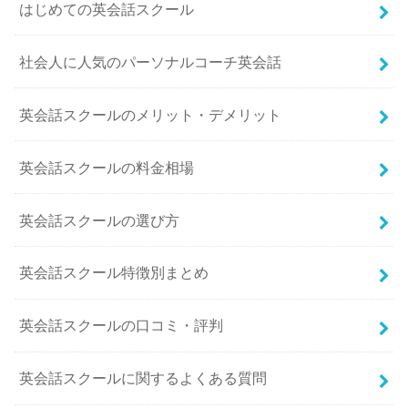
はじめての英会話スクール
社会人に人気のパーソナルコーチ英会話
英会話スクールのメリット・デメリット
英会話スクールの料金相場
英会話スクールの選び方
英会話スクール特徴別まとめ
英会話スクールの口コミ・評判
英会話スクールに関するよくある質問