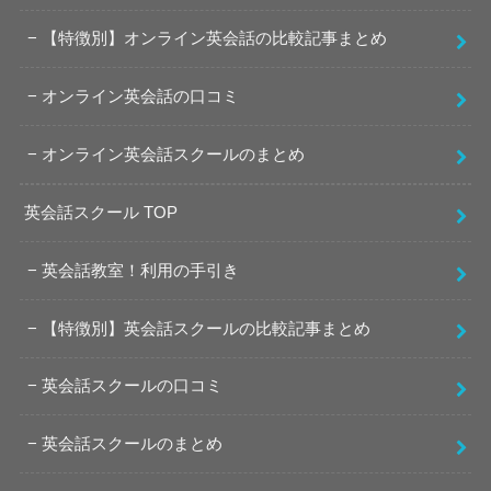
【特徴別】オンライン英会話の比較記事まとめ
オンライン英会話の口コミ
オンライン英会話スクールのまとめ
英会話スクール TOP
英会話教室！利用の手引き
【特徴別】英会話スクールの比較記事まとめ
英会話スクールの口コミ
英会話スクールのまとめ