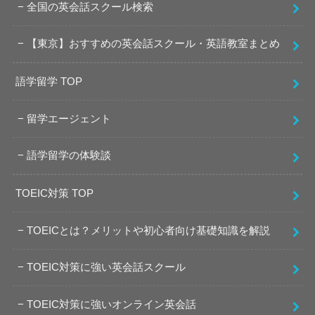
全国の英会話スクール検索
【東京】おすすめの英会話スクール・英語教室まとめ
語学留学 TOP
留学エージェント
語学留学の体験談
TOEIC対策 TOP
TOEICとは？メリットや初心者向け基礎知識を解説
TOEIC対策に強い英会話スクール
TOEIC対策に強いオンライン英会話