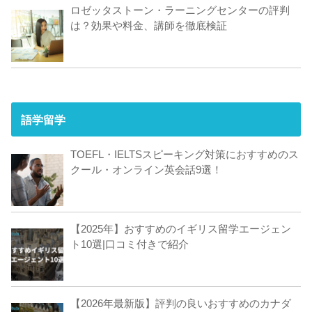
ロゼッタストーン・ラーニングセンターの評判
は？効果や料金、講師を徹底検証
語学留学
TOEFL・IELTSスピーキング対策におすすめのス
クール・オンライン英会話9選！
【2025年】おすすめのイギリス留学エージェン
ト10選|口コミ付きで紹介
【2026年最新版】評判の良いおすすめのカナダ