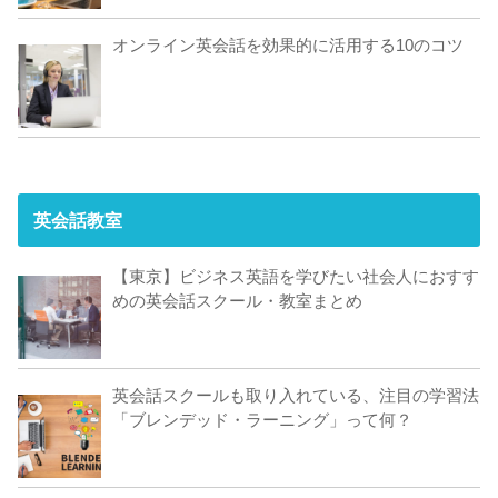
オンライン英会話を効果的に活用する10のコツ
英会話教室
【東京】ビジネス英語を学びたい社会人におすす
めの英会話スクール・教室まとめ
英会話スクールも取り入れている、注目の学習法
「ブレンデッド・ラーニング」って何？