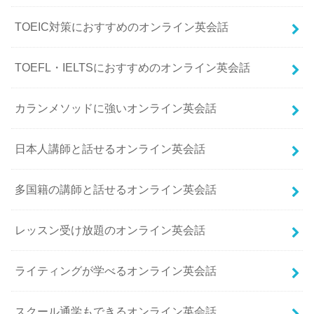
TOEIC対策におすすめのオンライン英会話
TOEFL・IELTSにおすすめのオンライン英会話
カランメソッドに強いオンライン英会話
日本人講師と話せるオンライン英会話
多国籍の講師と話せるオンライン英会話
レッスン受け放題のオンライン英会話
ライティングが学べるオンライン英会話
スクール通学もできるオンライン英会話