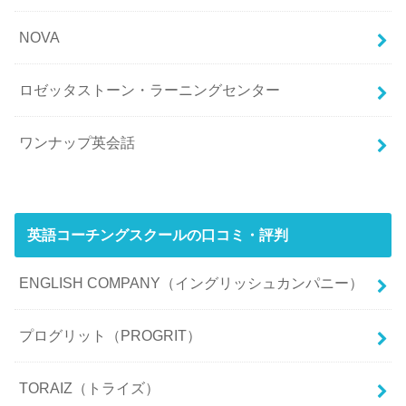
NOVA
ロゼッタストーン・ラーニングセンター
ワンナップ英会話
英語コーチングスクールの口コミ・評判
ENGLISH COMPANY（イングリッシュカンパニー）
プログリット（PROGRIT）
TORAIZ（トライズ）