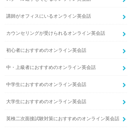
講師がオフィスにいるオンライン英会話
カウンセリングが受けられるオンライン英会話
初心者におすすめのオンライン英会話
中・上級者におすすめのオンライン英会話
中学生におすすめのオンライン英会話
大学生におすすめのオンライン英会話
英検二次面接試験対策におすすめのオンライン英会話