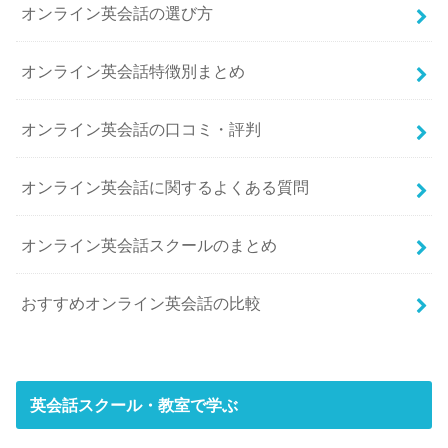
オンライン英会話の選び方
オンライン英会話特徴別まとめ
オンライン英会話の口コミ・評判
オンライン英会話に関するよくある質問
オンライン英会話スクールのまとめ
おすすめオンライン英会話の比較
英会話スクール・教室で学ぶ