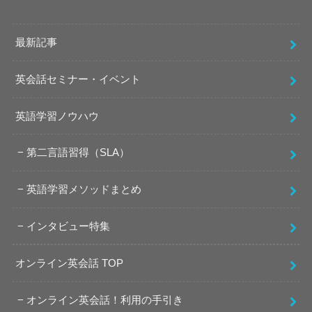
最新記事
英会話セミナー・イベント
英語学習ノウハウ
第二言語習得（SLA）
英語学習メソッドまとめ
インタビュー特集
オンライン英会話 TOP
オンライン英会話！利用の手引き