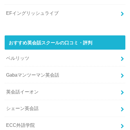
EFイングリッシュライブ
おすすめ英会話スクールの口コミ・評判
ベルリッツ
Gabaマンツーマン英会話
英会話イーオン
シェーン英会話
ECC外語学院