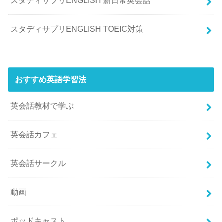
スタディサプリENGLISH 新日常英会話
スタディサプリENGLISH TOEIC対策
おすすめ英語学習法
英会話教材で学ぶ
英会話カフェ
英会話サークル
動画
ポッドキャスト