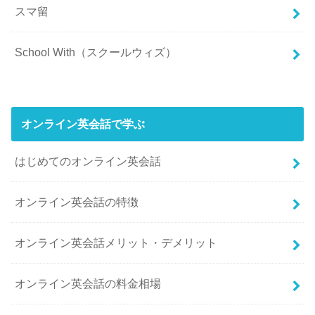
スマ留
School With（スクールウィズ）
オンライン英会話で学ぶ
はじめてのオンライン英会話
オンライン英会話の特徴
オンライン英会話メリット・デメリット
オンライン英会話の料金相場