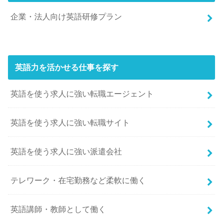
企業・法人向け英語研修プラン
英語力を活かせる仕事を探す
英語を使う求人に強い転職エージェント
英語を使う求人に強い転職サイト
英語を使う求人に強い派遣会社
テレワーク・在宅勤務など柔軟に働く
英語講師・教師として働く