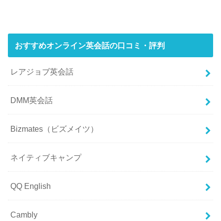
おすすめオンライン英会話の口コミ・評判
レアジョブ英会話
DMM英会話
Bizmates（ビズメイツ）
ネイティブキャンプ
QQ English
Cambly