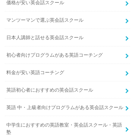
価格が安い英会話スクール
マンツーマンで選ぶ英会話スクール
日本人講師と話せる英会話スクール
初心者向けプログラムがある英語コーチング
料金が安い英語コーチング
英語初心者におすすめの英会話スクール
英語 中・上級者向けプログラムがある英会話スクール
中学生におすすめの英語教室・英会話スクール・英語
塾