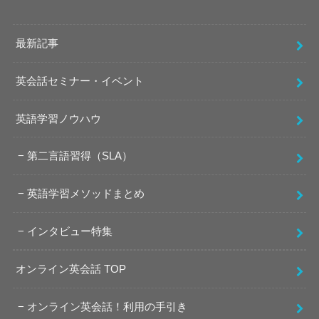
最新記事
英会話セミナー・イベント
英語学習ノウハウ
第二言語習得（SLA）
英語学習メソッドまとめ
インタビュー特集
オンライン英会話 TOP
オンライン英会話！利用の手引き