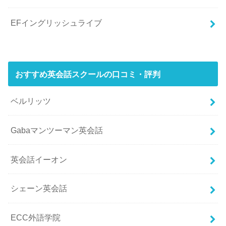
EFイングリッシュライブ
おすすめ英会話スクールの口コミ・評判
ベルリッツ
Gabaマンツーマン英会話
英会話イーオン
シェーン英会話
ECC外語学院