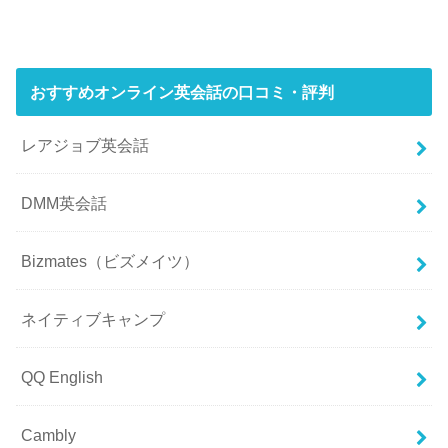
おすすめオンライン英会話の口コミ・評判
レアジョブ英会話
DMM英会話
Bizmates（ビズメイツ）
ネイティブキャンプ
QQ English
Cambly