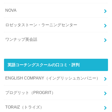
NOVA
ロゼッタストーン・ラーニングセンター
ワンナップ英会話
英語コーチングスクールの口コミ・評判
ENGLISH COMPANY（イングリッシュカンパニー）
プログリット（PROGRIT）
TORAIZ（トライズ）