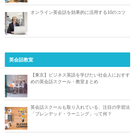
オンライン英会話を効果的に活用する10のコツ
英会話教室
【東京】ビジネス英語を学びたい社会人におすす
めの英会話スクール・教室まとめ
英会話スクールも取り入れている、注目の学習法
「ブレンデッド・ラーニング」って何？