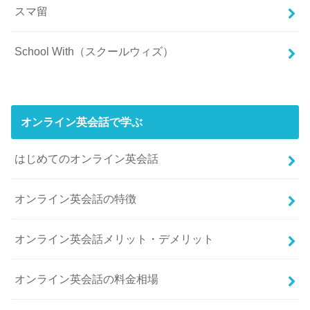
スマ留
School With（スクールウィズ）
オンライン英会話で学ぶ
はじめてのオンライン英会話
オンライン英会話の特徴
オンライン英会話メリット・デメリット
オンライン英会話の料金相場