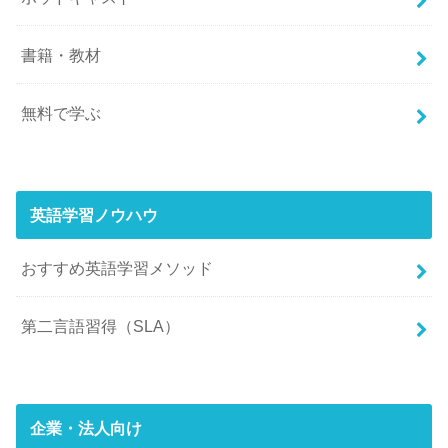
書籍・教材
無料で学ぶ
英語学習ノウハウ
おすすめ英語学習メソッド
第二言語習得（SLA）
企業・法人向け