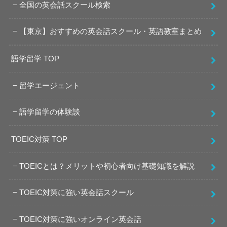
全国の英会話スクール検索
【東京】おすすめの英会話スクール・英語教室まとめ
語学留学 TOP
留学エージェント
語学留学の体験談
TOEIC対策 TOP
TOEICとは？メリットや初心者向け基礎知識を解説
TOEIC対策に強い英会話スクール
TOEIC対策に強いオンライン英会話