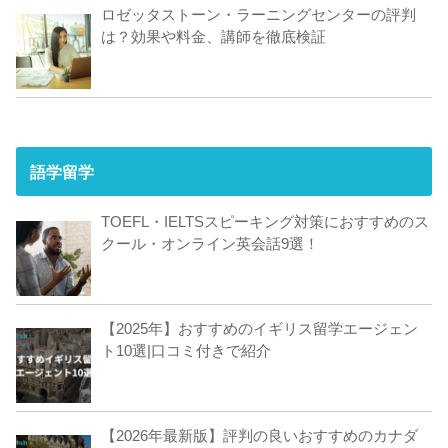
ロゼッタストーン・ラーニングセンターの評判
は？効果や料金、講師を徹底検証
語学留学
TOEFL・IELTSスピーキング対策におすすめのス
クール・オンライン英会話9選！
【2025年】おすすめのイギリス留学エージェン
ト10選|口コミ付きで紹介
【2026年最新版】評判の良いおすすめのカナダ