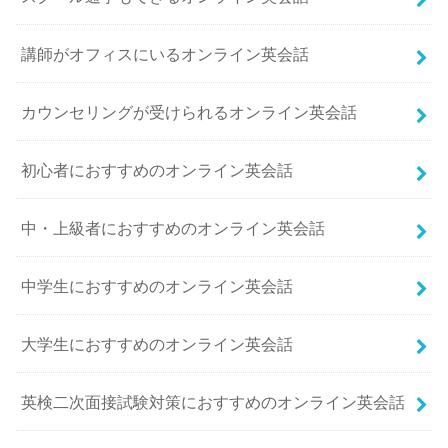
講師がオフィスにいるオンライン英会話
カウンセリングが受けられるオンライン英会話
初心者におすすめのオンライン英会話
中・上級者におすすめのオンライン英会話
中学生におすすめのオンライン英会話
大学生におすすめのオンライン英会話
英検二次面接試験対策におすすめのオンライン英会話