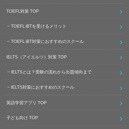
TOEFL対策 TOP
TOEFL iBTを受けるメリット
TOEFL iBT対策におすすめのスクール
IELTS（アイエルツ）対策 TOP
IELTSとは？受験の流れから出題傾向まで
IELTS対策におすすめのスクール
英語学習アプリ TOP
子ども向け TOP