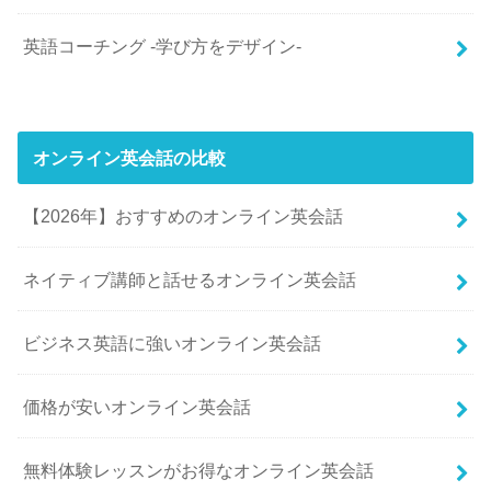
英語コーチング -学び方をデザイン-
オンライン英会話の比較
【2026年】おすすめのオンライン英会話
ネイティブ講師と話せるオンライン英会話
ビジネス英語に強いオンライン英会話
価格が安いオンライン英会話
無料体験レッスンがお得なオンライン英会話