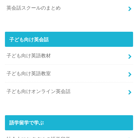
英会話スクールのまとめ
子ども向け英会話
子ども向け英語教材
子ども向け英語教室
子ども向けオンライン英会話
語学留学で学ぶ