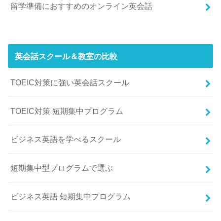
留学準備におすすめのオンライン英会話
英会話スクール＆教室の比較
TOEIC対策に強い英会話スクール
TOEIC対策 短期集中プログラム
ビジネス英語を学べるスクール
短期集中型プログラムで選ぶ
ビジネス英語 短期集中プログラム