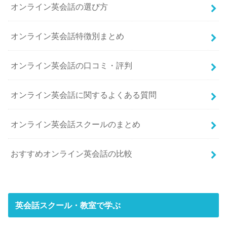
オンライン英会話の選び方
オンライン英会話特徴別まとめ
オンライン英会話の口コミ・評判
オンライン英会話に関するよくある質問
オンライン英会話スクールのまとめ
おすすめオンライン英会話の比較
英会話スクール・教室で学ぶ