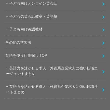
子ども向けオンライン英会話
子どもの英会話教室・英語塾
子ども向け英語教材
その他の学習法
英語を使う仕事探し TOP
英語力を活かせる求人・外資系企業求人に強い転職エ
ージェントまとめ
英語力を活かせる求人・外資系企業求人に強い転職サ
イトまとめ