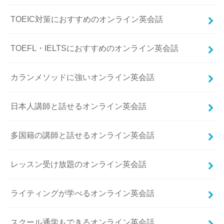
TOEIC対策におすすめのオンライン英会話
TOEFL・IELTSにおすすめのオンライン英会話
カランメソッドに強いオンライン英会話
日本人講師と話せるオンライン英会話
多国籍の講師と話せるオンライン英会話
レッスン受け放題のオンライン英会話
ライティングが学べるオンライン英会話
スクール通学もできるオンライン英会話