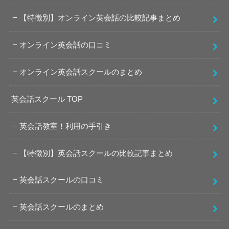
【特徴別】オンライン英会話の比較記事まとめ
オンライン英会話の口コミ
オンライン英会話スクールのまとめ
英会話スクール TOP
英会話教室！利用の手引き
【特徴別】英会話スクールの比較記事まとめ
英会話スクールの口コミ
英会話スクールのまとめ