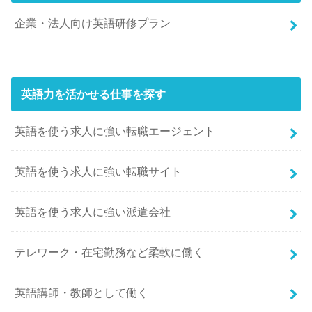
企業・法人向け英語研修プラン
英語力を活かせる仕事を探す
英語を使う求人に強い転職エージェント
英語を使う求人に強い転職サイト
英語を使う求人に強い派遣会社
テレワーク・在宅勤務など柔軟に働く
英語講師・教師として働く