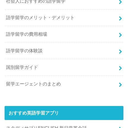
社会人におすすめの語学留学
語学留学のメリット・デメリット
語学留学の費用相場
語学留学の体験談
国別留学ガイド
留学エージェントのまとめ
おすすめ英語学習アプリ