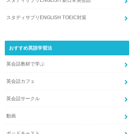
スタディサプリENGLISH 新日常英会話
スタディサプリENGLISH TOEIC対策
おすすめ英語学習法
英会話教材で学ぶ
英会話カフェ
英会話サークル
動画
ポッドキャスト