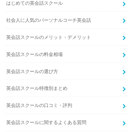
はじめての英会話スクール
社会人に人気のパーソナルコーチ英会話
英会話スクールのメリット・デメリット
英会話スクールの料金相場
英会話スクールの選び方
英会話スクール特徴別まとめ
英会話スクールの口コミ・評判
英会話スクールに関するよくある質問