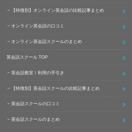
【特徴別】オンライン英会話の比較記事まとめ
オンライン英会話の口コミ
オンライン英会話スクールのまとめ
英会話スクール TOP
英会話教室！利用の手引き
【特徴別】英会話スクールの比較記事まとめ
英会話スクールの口コミ
英会話スクールのまとめ