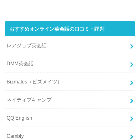
おすすめオンライン英会話の口コミ・評判
レアジョブ英会話
DMM英会話
Bizmates（ビズメイツ）
ネイティブキャンプ
QQ English
Cambly