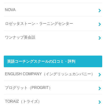
NOVA
ロゼッタストーン・ラーニングセンター
ワンナップ英会話
英語コーチングスクールの口コミ・評判
ENGLISH COMPANY（イングリッシュカンパニー）
プログリット（PROGRIT）
TORAIZ（トライズ）