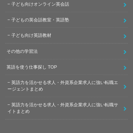
子ども向けオンライン英会話
子どもの英会話教室・英語塾
子ども向け英語教材
その他の学習法
英語を使う仕事探し TOP
英語力を活かせる求人・外資系企業求人に強い転職エ
ージェントまとめ
英語力を活かせる求人・外資系企業求人に強い転職サ
イトまとめ