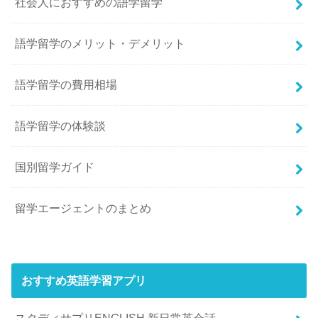
社会人におすすめの語学留学
語学留学のメリット・デメリット
語学留学の費用相場
語学留学の体験談
国別留学ガイド
留学エージェントのまとめ
おすすめ英語学習アプリ