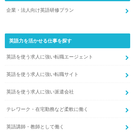
企業・法人向け英語研修プラン
英語力を活かせる仕事を探す
英語を使う求人に強い転職エージェント
英語を使う求人に強い転職サイト
英語を使う求人に強い派遣会社
テレワーク・在宅勤務など柔軟に働く
英語講師・教師として働く