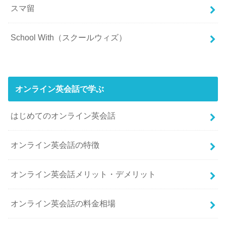
スマ留
School With（スクールウィズ）
オンライン英会話で学ぶ
はじめてのオンライン英会話
オンライン英会話の特徴
オンライン英会話メリット・デメリット
オンライン英会話の料金相場