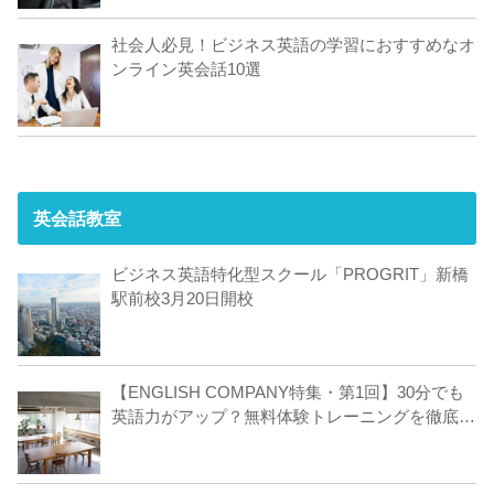
社会人必見！ビジネス英語の学習におすすめなオ
ンライン英会話10選
英会話教室
ビジネス英語特化型スクール「PROGRIT」新橋
駅前校3月20日開校
【ENGLISH COMPANY特集・第1回】30分でも
英語力がアップ？無料体験トレーニングを徹底レ
ポート