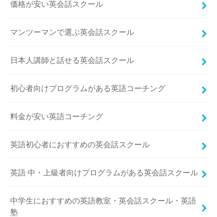
価格が安い英会話スクール
マンツーマンで選ぶ英会話スクール
日本人講師と話せる英会話スクール
初心者向けプログラムがある英語コーチング
料金が安い英語コーチング
英語初心者におすすめの英会話スクール
英語 中・上級者向けプログラムがある英会話スクール
中学生におすすめの英語教室・英会話スクール・英語
塾