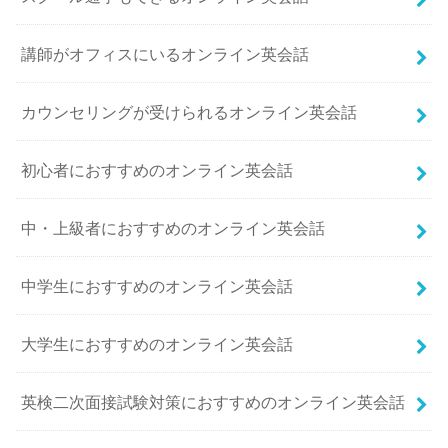
講師がオフィスにいるオンライン英会話
カウンセリングが受けられるオンライン英会話
初心者におすすめのオンライン英会話
中・上級者におすすめのオンライン英会話
中学生におすすめのオンライン英会話
大学生におすすめのオンライン英会話
英検二次面接試験対策におすすめのオンライン英会話