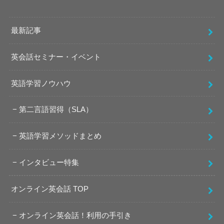
最新記事
英会話セミナー・イベント
英語学習ノウハウ
第二言語習得（SLA）
英語学習メソッドまとめ
インタビュー特集
オンライン英会話 TOP
オンライン英会話！利用の手引き