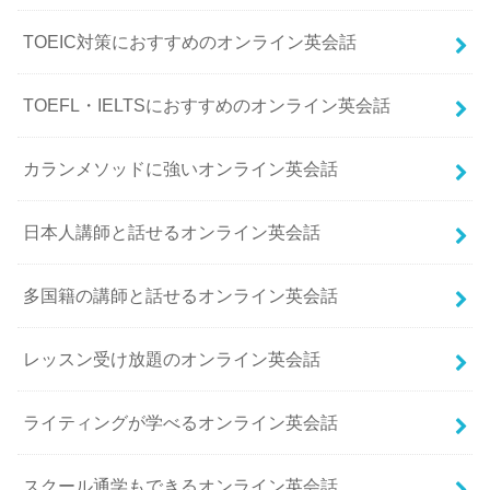
TOEIC対策におすすめのオンライン英会話
TOEFL・IELTSにおすすめのオンライン英会話
カランメソッドに強いオンライン英会話
日本人講師と話せるオンライン英会話
多国籍の講師と話せるオンライン英会話
レッスン受け放題のオンライン英会話
ライティングが学べるオンライン英会話
スクール通学もできるオンライン英会話