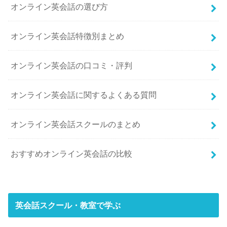
オンライン英会話の選び方
オンライン英会話特徴別まとめ
オンライン英会話の口コミ・評判
オンライン英会話に関するよくある質問
オンライン英会話スクールのまとめ
おすすめオンライン英会話の比較
英会話スクール・教室で学ぶ