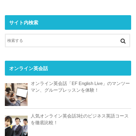
サイト内検索
オンライン英会話
オンライン英会話「EF English Live」のマンツー
マン、グループレッスンを体験！
人気オンライン英会話3社のビジネス英語コース
を徹底比較！