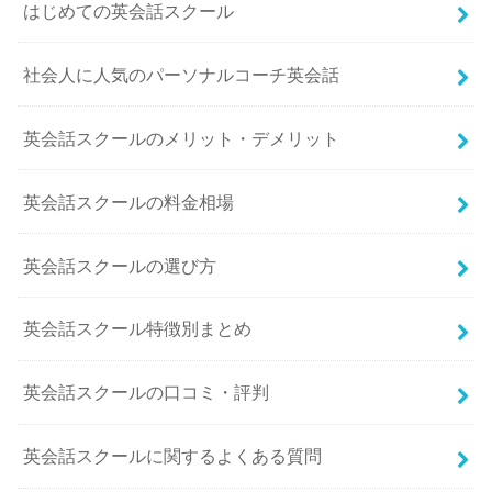
はじめての英会話スクール
社会人に人気のパーソナルコーチ英会話
英会話スクールのメリット・デメリット
英会話スクールの料金相場
英会話スクールの選び方
英会話スクール特徴別まとめ
英会話スクールの口コミ・評判
英会話スクールに関するよくある質問