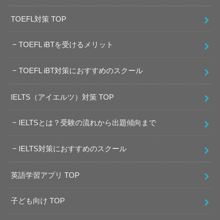
TOEFL対策 TOP
TOEFL iBTを受けるメリット
TOEFL iBT対策におすすめのスクール
IELTS（アイエルツ）対策 TOP
IELTSとは？受験の流れから出題傾向まで
IELTS対策におすすめのスクール
英語学習アプリ TOP
子ども向け TOP