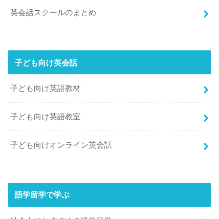
英会話スクールのまとめ
子ども向け英会話
子ども向け英語教材
子ども向け英語教室
子ども向けオンライン英会話
語学留学で学ぶ