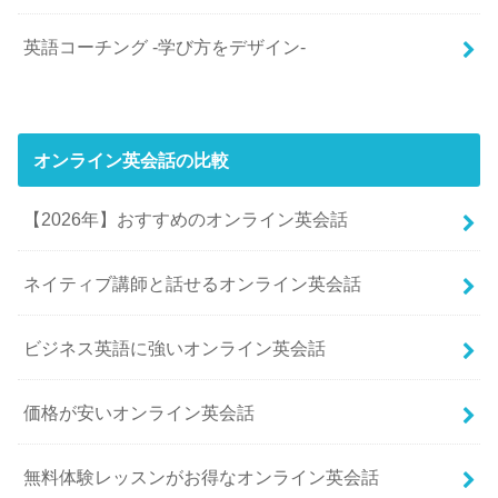
英語コーチング -学び方をデザイン-
オンライン英会話の比較
【2026年】おすすめのオンライン英会話
ネイティブ講師と話せるオンライン英会話
ビジネス英語に強いオンライン英会話
価格が安いオンライン英会話
無料体験レッスンがお得なオンライン英会話