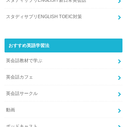
スタディサプリENGLISH 新日常英会話
スタディサプリENGLISH TOEIC対策
おすすめ英語学習法
英会話教材で学ぶ
英会話カフェ
英会話サークル
動画
ポッドキャスト