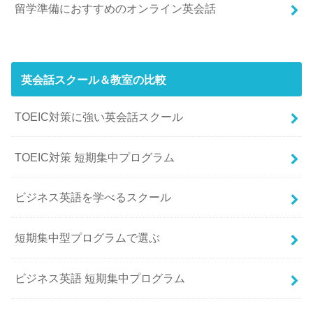
留学準備におすすめのオンライン英会話
英会話スクール＆教室の比較
TOEIC対策に強い英会話スクール
TOEIC対策 短期集中プログラム
ビジネス英語を学べるスクール
短期集中型プログラムで選ぶ
ビジネス英語 短期集中プログラム