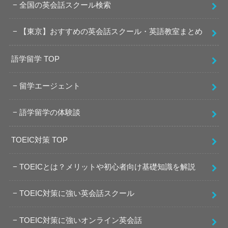
全国の英会話スクール検索
【東京】おすすめの英会話スクール・英語教室まとめ
語学留学 TOP
留学エージェント
語学留学の体験談
TOEIC対策 TOP
TOEICとは？メリットや初心者向け基礎知識を解説
TOEIC対策に強い英会話スクール
TOEIC対策に強いオンライン英会話