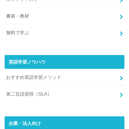
書籍・教材
無料で学ぶ
英語学習ノウハウ
おすすめ英語学習メソッド
第二言語習得（SLA）
企業・法人向け