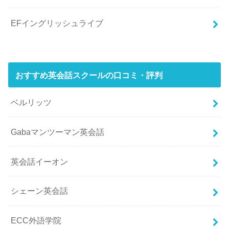
EFイングリッシュライブ
おすすめ英会話スクールの口コミ・評判
ベルリッツ
Gabaマンツーマン英会話
英会話イーオン
シェーン英会話
ECC外語学院