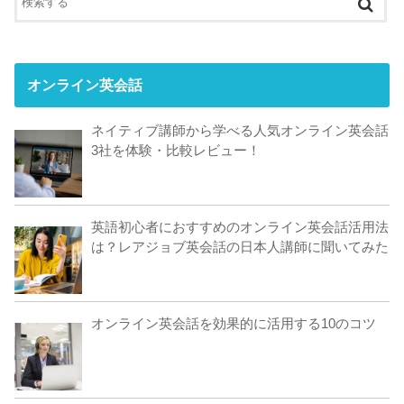
オンライン英会話
ネイティブ講師から学べる人気オンライン英会話
3社を体験・比較レビュー！
英語初心者におすすめのオンライン英会話活用法
は？レアジョブ英会話の日本人講師に聞いてみた
オンライン英会話を効果的に活用する10のコツ