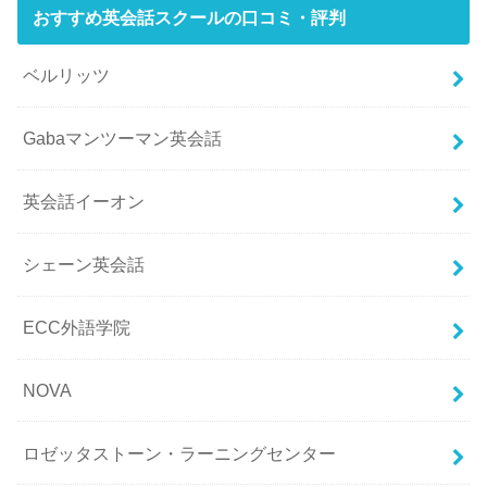
おすすめ英会話スクールの口コミ・評判
ベルリッツ
Gabaマンツーマン英会話
英会話イーオン
シェーン英会話
ECC外語学院
NOVA
ロゼッタストーン・ラーニングセンター