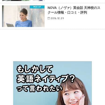
NOVA（ノヴァ）英会話 天神校のス
クール情報・口コミ・評判
2016.12.29