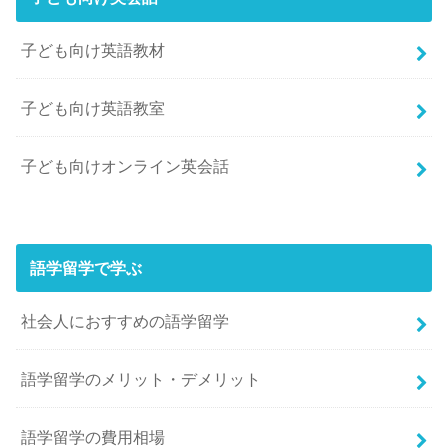
子ども向け英語教材
子ども向け英語教室
子ども向けオンライン英会話
語学留学で学ぶ
社会人におすすめの語学留学
語学留学のメリット・デメリット
語学留学の費用相場