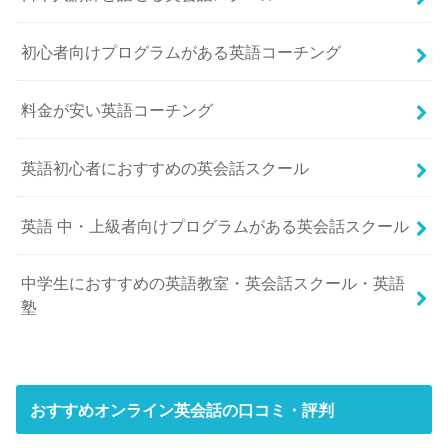
初心者向けプログラムがある英語コーチング
料金が安い英語コーチング
英語初心者におすすめの英会話スクール
英語 中・上級者向けプログラムがある英会話スクール
中学生におすすめの英語教室・英会話スクール・英語
塾
おすすめオンライン英会話の口コミ・評判