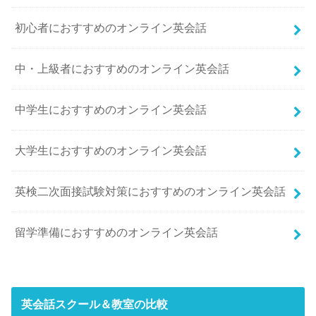
初心者におすすめのオンライン英会話
中・上級者におすすめのオンライン英会話
中学生におすすめのオンライン英会話
大学生におすすめのオンライン英会話
英検二次面接試験対策におすすめのオンライン英会話
留学準備におすすめのオンライン英会話
英会話スクール＆教室の比較