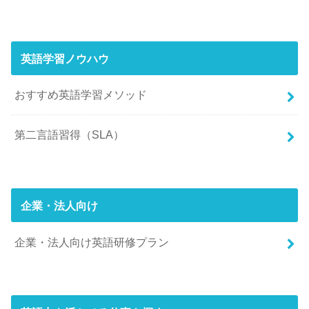
英語学習ノウハウ
おすすめ英語学習メソッド
第二言語習得（SLA）
企業・法人向け
企業・法人向け英語研修プラン