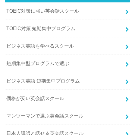
TOEIC対策に強い英会話スクール
TOEIC対策 短期集中プログラム
ビジネス英語を学べるスクール
短期集中型プログラムで選ぶ
ビジネス英語 短期集中プログラム
価格が安い英会話スクール
マンツーマンで選ぶ英会話スクール
日本人講師と話せる英会話スクール