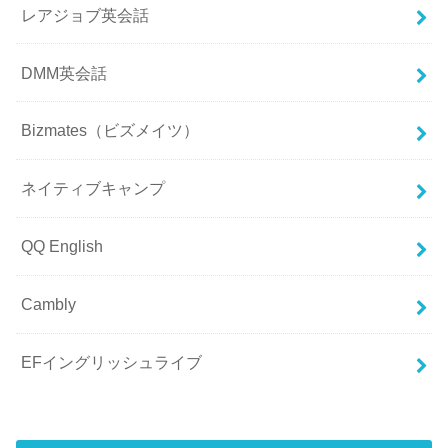
レアジョブ英会話
DMM英会話
Bizmates（ビズメイツ）
ネイティブキャンプ
QQ English
Cambly
EFイングリッシュライブ