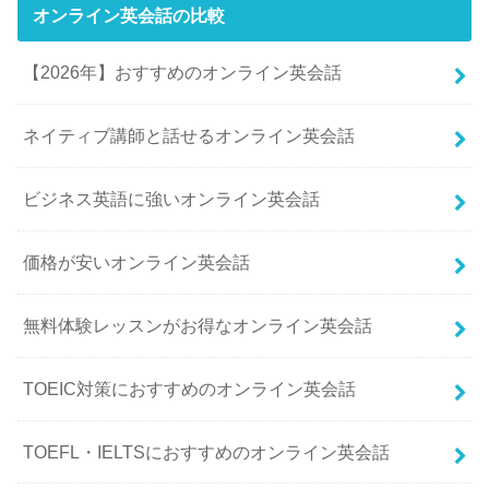
オンライン英会話の比較
【2026年】おすすめのオンライン英会話
ネイティブ講師と話せるオンライン英会話
ビジネス英語に強いオンライン英会話
価格が安いオンライン英会話
無料体験レッスンがお得なオンライン英会話
TOEIC対策におすすめのオンライン英会話
TOEFL・IELTSにおすすめのオンライン英会話