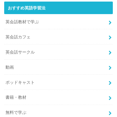
おすすめ英語学習法
英会話教材で学ぶ
英会話カフェ
英会話サークル
動画
ポッドキャスト
書籍・教材
無料で学ぶ