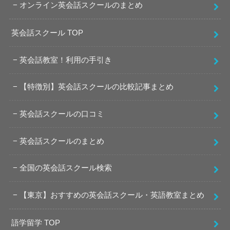
オンライン英会話スクールのまとめ
英会話スクール TOP
英会話教室！利用の手引き
【特徴別】英会話スクールの比較記事まとめ
英会話スクールの口コミ
英会話スクールのまとめ
全国の英会話スクール検索
【東京】おすすめの英会話スクール・英語教室まとめ
語学留学 TOP