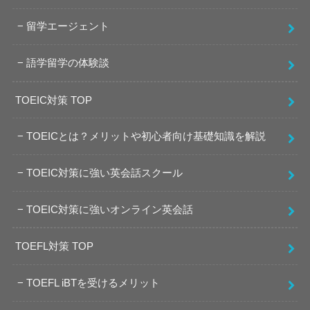
留学エージェント
語学留学の体験談
TOEIC対策 TOP
TOEICとは？メリットや初心者向け基礎知識を解説
TOEIC対策に強い英会話スクール
TOEIC対策に強いオンライン英会話
TOEFL対策 TOP
TOEFL iBTを受けるメリット