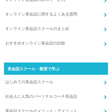
オンライン英会話に関するよくある質問
オンライン英会話スクールのまとめ
おすすめオンライン英会話の比較
英会話スクール・教室で学ぶ
はじめての英会話スクール
社会人に人気のパーソナルコーチ英会話
英会話スクールのメリット・デメリット