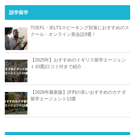
語学留学
TOEFL・IELTSスピーキング対策におすすめのス
クール・オンライン英会話9選！
【2025年】おすすめのイギリス留学エージェン
ト10選|口コミ付きで紹介
【2026年最新版】評判の良いおすすめのカナダ
留学エージェント13選