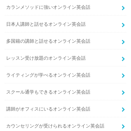
カランメソッドに強いオンライン英会話
日本人講師と話せるオンライン英会話
多国籍の講師と話せるオンライン英会話
レッスン受け放題のオンライン英会話
ライティングが学べるオンライン英会話
スクール通学もできるオンライン英会話
講師がオフィスにいるオンライン英会話
カウンセリングが受けられるオンライン英会話