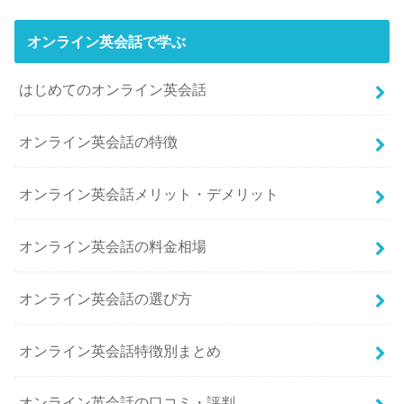
オンライン英会話で学ぶ
はじめてのオンライン英会話
オンライン英会話の特徴
オンライン英会話メリット・デメリット
オンライン英会話の料金相場
オンライン英会話の選び方
オンライン英会話特徴別まとめ
オンライン英会話の口コミ・評判