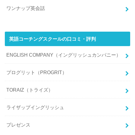
ワンナップ英会話
英語コーチングスクールの口コミ・評判
ENGLISH COMPANY（イングリッシュカンパニー）
プログリット（PROGRIT）
TORAIZ（トライズ）
ライザップイングリッシュ
プレゼンス