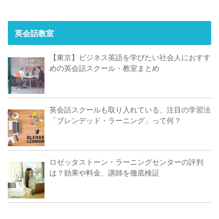
英会話教室
【東京】ビジネス英語を学びたい社会人におすす
めの英会話スクール・教室まとめ
英会話スクールも取り入れている、注目の学習法
「ブレンデッド・ラーニング」って何？
ロゼッタストーン・ラーニングセンターの評判
は？効果や料金、講師を徹底検証