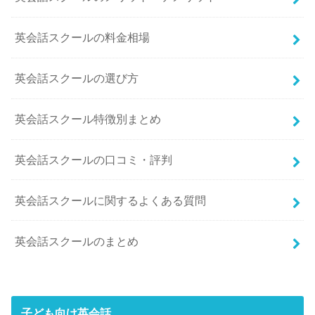
英会話スクールの料金相場
英会話スクールの選び方
英会話スクール特徴別まとめ
英会話スクールの口コミ・評判
英会話スクールに関するよくある質問
英会話スクールのまとめ
子ども向け英会話