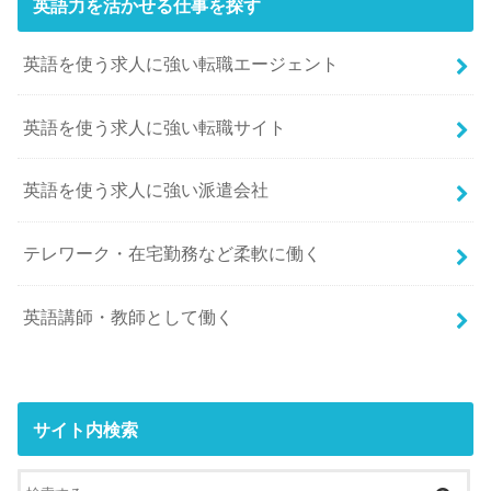
英語力を活かせる仕事を探す
英語を使う求人に強い転職エージェント
英語を使う求人に強い転職サイト
英語を使う求人に強い派遣会社
テレワーク・在宅勤務など柔軟に働く
英語講師・教師として働く
サイト内検索