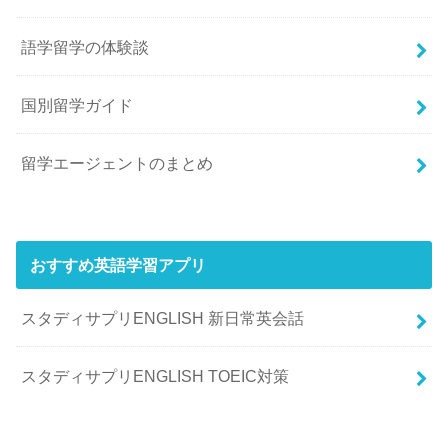
語学留学の体験談
国別留学ガイド
留学エージェントのまとめ
おすすめ英語学習アプリ
スタディサプリENGLISH 新日常英会話
スタディサプリENGLISH TOEIC対策