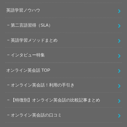
英語学習ノウハウ
第二言語習得（SLA）
英語学習メソッドまとめ
インタビュー特集
オンライン英会話 TOP
オンライン英会話！利用の手引き
【特徴別】オンライン英会話の比較記事まとめ
オンライン英会話の口コミ