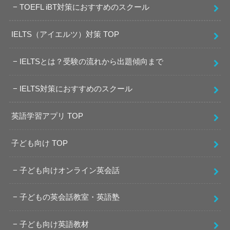
TOEFL iBT対策におすすめのスクール
IELTS（アイエルツ）対策 TOP
IELTSとは？受験の流れから出題傾向まで
IELTS対策におすすめのスクール
英語学習アプリ TOP
子ども向け TOP
子ども向けオンライン英会話
子どもの英会話教室・英語塾
子ども向け英語教材