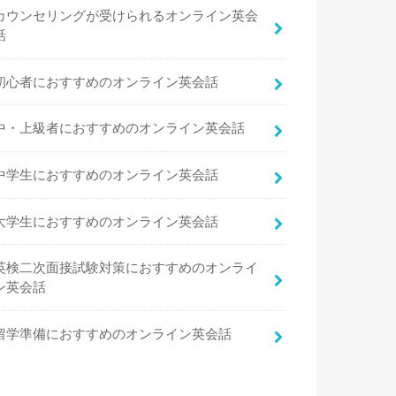
カウンセリングが受けられるオンライン英会
話
初心者におすすめのオンライン英会話
中・上級者におすすめのオンライン英会話
中学生におすすめのオンライン英会話
大学生におすすめのオンライン英会話
英検二次面接試験対策におすすめのオンライ
ン英会話
留学準備におすすめのオンライン英会話