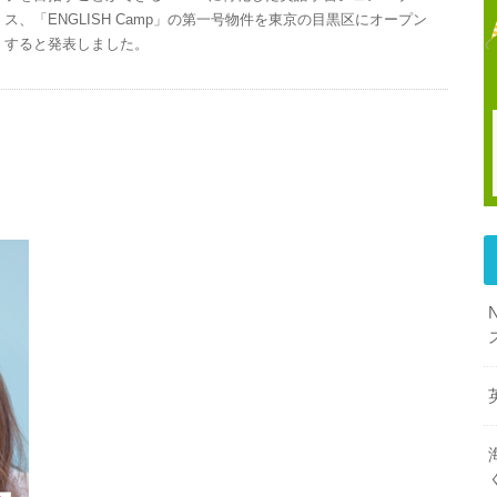
ス、「ENGLISH Camp」の第一号物件を東京の目黒区にオープン
すると発表しました。