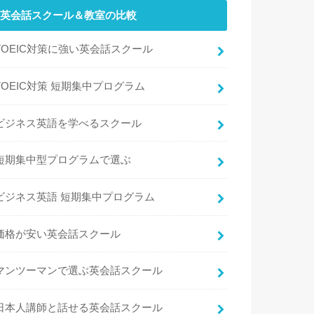
英会話スクール＆教室の比較
TOEIC対策に強い英会話スクール
TOEIC対策 短期集中プログラム
ビジネス英語を学べるスクール
短期集中型プログラムで選ぶ
ビジネス英語 短期集中プログラム
価格が安い英会話スクール
マンツーマンで選ぶ英会話スクール
日本人講師と話せる英会話スクール