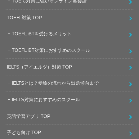
TOEIC対策に強いオンライン英会話
TOEFL対策 TOP
TOEFL iBTを受けるメリット
TOEFL iBT対策におすすめのスクール
IELTS（アイエルツ）対策 TOP
IELTSとは？受験の流れから出題傾向まで
IELTS対策におすすめのスクール
英語学習アプリ TOP
子ども向け TOP