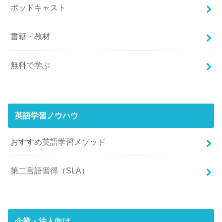
ポッドキャスト
書籍・教材
無料で学ぶ
英語学習ノウハウ
おすすめ英語学習メソッド
第二言語習得（SLA）
企業・法人向け