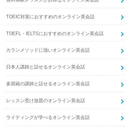
TOEIC対策におすすめのオンライン英会話
TOEFL・IELTSにおすすめのオンライン英会話
カランメソッドに強いオンライン英会話
日本人講師と話せるオンライン英会話
多国籍の講師と話せるオンライン英会話
レッスン受け放題のオンライン英会話
ライティングが学べるオンライン英会話