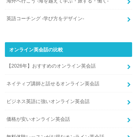
海外へ行こう -海を越えて学ぶ・旅する・働く-
英語コーチング -学び方をデザイン-
オンライン英会話の比較
【2026年】おすすめのオンライン英会話
ネイティブ講師と話せるオンライン英会話
ビジネス英語に強いオンライン英会話
価格が安いオンライン英会話
無料体験レッスンがお得なオンライン英会話