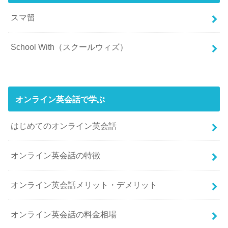
スマ留
School With（スクールウィズ）
オンライン英会話で学ぶ
はじめてのオンライン英会話
オンライン英会話の特徴
オンライン英会話メリット・デメリット
オンライン英会話の料金相場