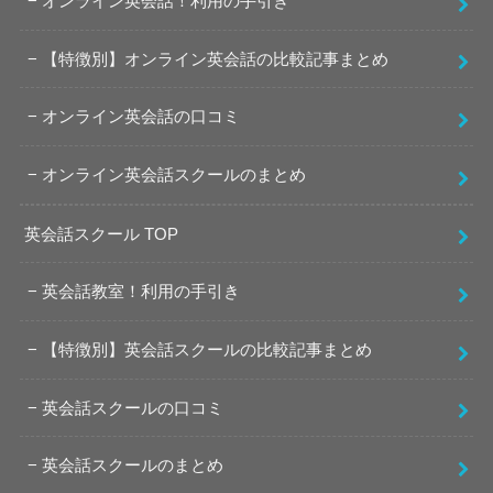
オンライン英会話！利用の手引き
【特徴別】オンライン英会話の比較記事まとめ
オンライン英会話の口コミ
オンライン英会話スクールのまとめ
英会話スクール TOP
英会話教室！利用の手引き
【特徴別】英会話スクールの比較記事まとめ
英会話スクールの口コミ
英会話スクールのまとめ