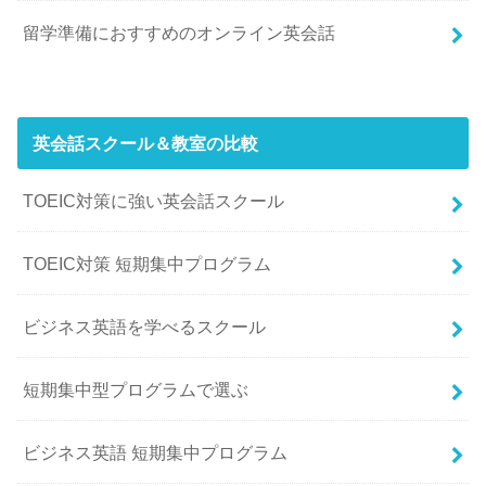
留学準備におすすめのオンライン英会話
英会話スクール＆教室の比較
TOEIC対策に強い英会話スクール
TOEIC対策 短期集中プログラム
ビジネス英語を学べるスクール
短期集中型プログラムで選ぶ
ビジネス英語 短期集中プログラム