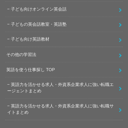
子ども向けオンライン英会話
子どもの英会話教室・英語塾
子ども向け英語教材
その他の学習法
英語を使う仕事探し TOP
英語力を活かせる求人・外資系企業求人に強い転職エ
ージェントまとめ
英語力を活かせる求人・外資系企業求人に強い転職サ
イトまとめ