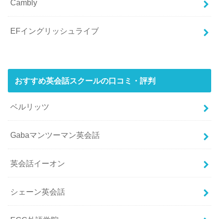
Cambly
EFイングリッシュライブ
おすすめ英会話スクールの口コミ・評判
ベルリッツ
Gabaマンツーマン英会話
英会話イーオン
シェーン英会話