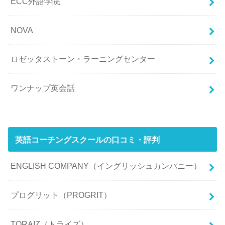
ECC外語学院
NOVA
ロゼッタストーン・ラーニングセンター
ワンナップ英会話
英語コーチングスクールの口コミ・評判
ENGLISH COMPANY（イングリッシュカンパニー）
プログリット（PROGRIT）
TORAIZ（トライズ）