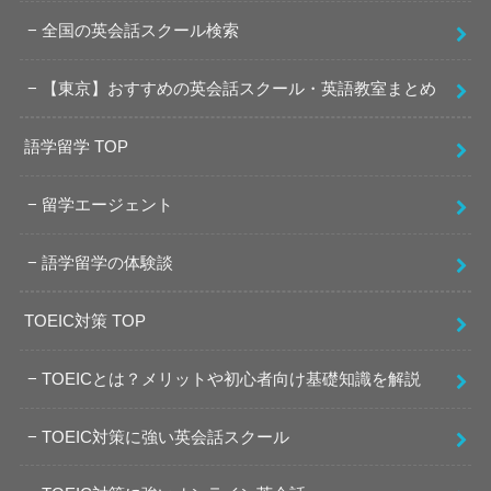
全国の英会話スクール検索
【東京】おすすめの英会話スクール・英語教室まとめ
語学留学 TOP
留学エージェント
語学留学の体験談
TOEIC対策 TOP
TOEICとは？メリットや初心者向け基礎知識を解説
TOEIC対策に強い英会話スクール