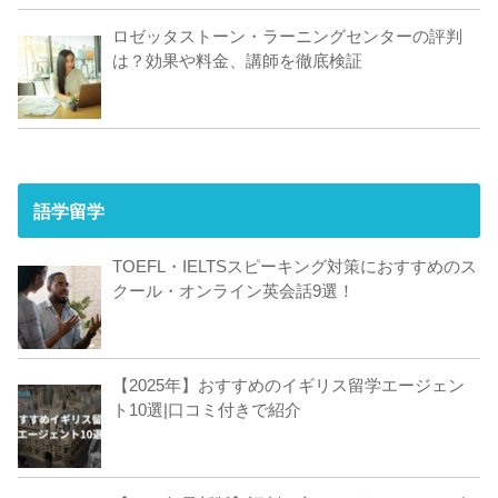
ロゼッタストーン・ラーニングセンターの評判
は？効果や料金、講師を徹底検証
語学留学
TOEFL・IELTSスピーキング対策におすすめのス
クール・オンライン英会話9選！
【2025年】おすすめのイギリス留学エージェン
ト10選|口コミ付きで紹介