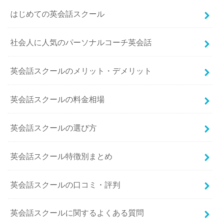
はじめての英会話スクール
社会人に人気のパーソナルコーチ英会話
英会話スクールのメリット・デメリット
英会話スクールの料金相場
英会話スクールの選び方
英会話スクール特徴別まとめ
英会話スクールの口コミ・評判
英会話スクールに関するよくある質問