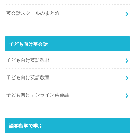
英会話スクールのまとめ
子ども向け英会話
子ども向け英語教材
子ども向け英語教室
子ども向けオンライン英会話
語学留学で学ぶ