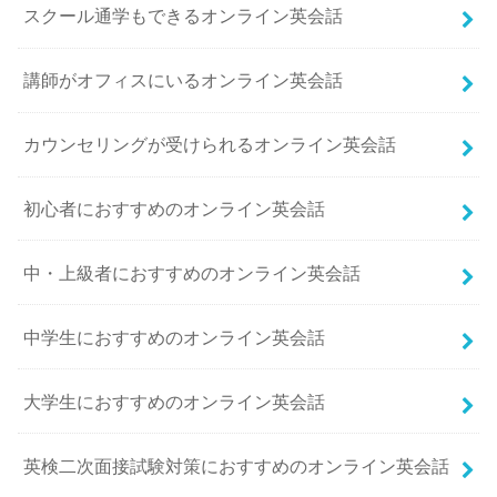
スクール通学もできるオンライン英会話
講師がオフィスにいるオンライン英会話
カウンセリングが受けられるオンライン英会話
初心者におすすめのオンライン英会話
中・上級者におすすめのオンライン英会話
中学生におすすめのオンライン英会話
大学生におすすめのオンライン英会話
英検二次面接試験対策におすすめのオンライン英会話