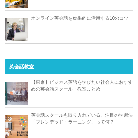
オンライン英会話を効果的に活用する10のコツ
英会話教室
【東京】ビジネス英語を学びたい社会人におすす
めの英会話スクール・教室まとめ
英会話スクールも取り入れている、注目の学習法
「ブレンデッド・ラーニング」って何？