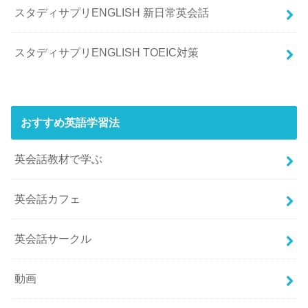
スタディサプリENGLISH 新日常英会話
スタディサプリENGLISH TOEIC対策
おすすめ英語学習法
英会話教材で学ぶ
英会話カフェ
英会話サークル
動画