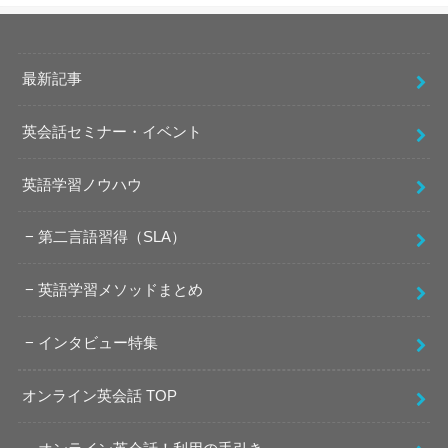
最新記事
英会話セミナー・イベント
英語学習ノウハウ
第二言語習得（SLA）
英語学習メソッドまとめ
インタビュー特集
オンライン英会話 TOP