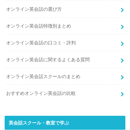
オンライン英会話の選び方
オンライン英会話特徴別まとめ
オンライン英会話の口コミ・評判
オンライン英会話に関するよくある質問
オンライン英会話スクールのまとめ
おすすめオンライン英会話の比較
英会話スクール・教室で学ぶ