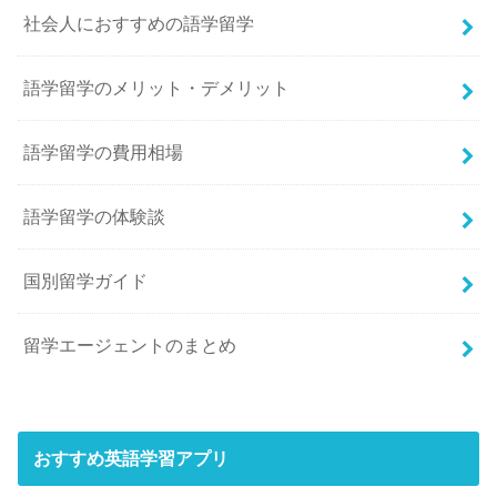
社会人におすすめの語学留学
語学留学のメリット・デメリット
語学留学の費用相場
語学留学の体験談
国別留学ガイド
留学エージェントのまとめ
おすすめ英語学習アプリ