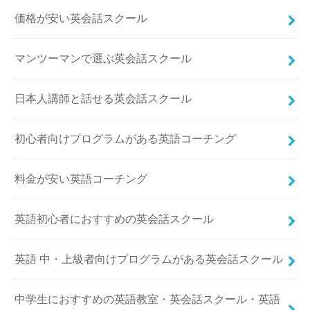
価格が安い英会話スクール
マンツーマンで選ぶ英会話スクール
日本人講師と話せる英会話スクール
初心者向けプログラムがある英語コーチング
料金が安い英語コーチング
英語初心者におすすめの英会話スクール
英語 中・上級者向けプログラムがある英会話スクール
中学生におすすめの英語教室・英会話スクール・英語