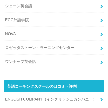
シェーン英会話
ECC外語学院
NOVA
ロゼッタストーン・ラーニングセンター
ワンナップ英会話
英語コーチングスクールの口コミ・評判
ENGLISH COMPANY（イングリッシュカンパニー）