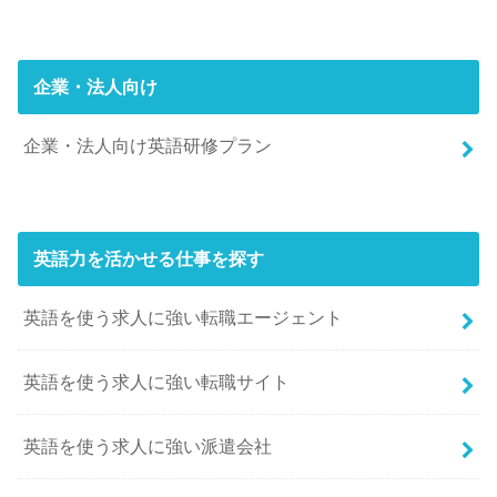
企業・法人向け
企業・法人向け英語研修プラン
英語力を活かせる仕事を探す
英語を使う求人に強い転職エージェント
英語を使う求人に強い転職サイト
英語を使う求人に強い派遣会社