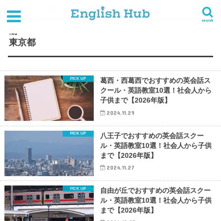
HOME
タグ : 東京都
search
TAG
東京都
葛西・西葛西でおすすめの英会話ス
クール・英語教室10選！社会人から
子供まで【2026年版】
2024.11.29
八王子でおすすめの英会話スクー
ル・英語教室10選！社会人から子供
まで【2026年版】
2024.11.27
自由が丘でおすすめの英会話スクー
ル・英語教室10選！社会人から子供
まで【2026年版】