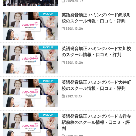
2024.10.23
英語発音矯正 ハミングバード錦糸町
校のスクール情報・口コミ・評判
2021.10.26
英語発音矯正 ハミングバード立川校
のスクール情報・口コミ・評判
2021.10.26
英語発音矯正 ハミングバード大井町
校のスクール情報・口コミ・評判
2021.10.13
英語発音矯正 ハミングバード吉祥寺
駅前校のスクール情報・口コミ・評
判
2021.10.08