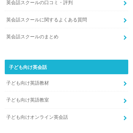
英会話スクールの口コミ・評判
英会話スクールに関するよくある質問
英会話スクールのまとめ
子ども向け英会話
子ども向け英語教材
子ども向け英語教室
子ども向けオンライン英会話