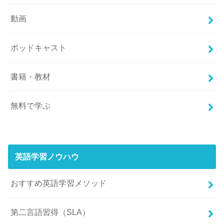
動画
ポッドキャスト
書籍・教材
無料で学ぶ
英語学習ノウハウ
おすすめ英語学習メソッド
第二言語習得（SLA）