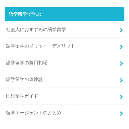
語学留学で学ぶ
社会人におすすめの語学留学
語学留学のメリット・デメリット
語学留学の費用相場
語学留学の体験談
国別留学ガイド
留学エージェントのまとめ