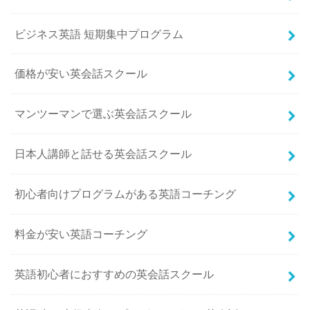
ビジネス英語 短期集中プログラム
価格が安い英会話スクール
マンツーマンで選ぶ英会話スクール
日本人講師と話せる英会話スクール
初心者向けプログラムがある英語コーチング
料金が安い英語コーチング
英語初心者におすすめの英会話スクール