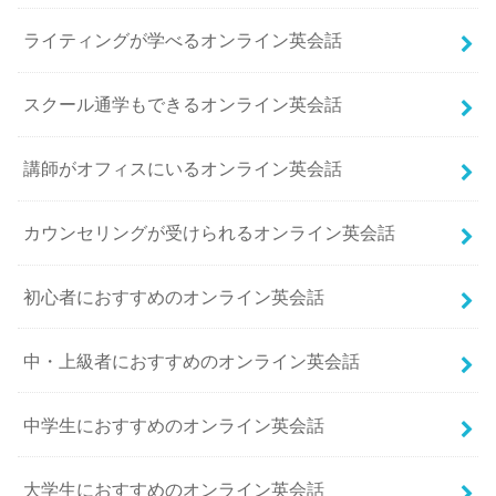
ライティングが学べるオンライン英会話
スクール通学もできるオンライン英会話
講師がオフィスにいるオンライン英会話
カウンセリングが受けられるオンライン英会話
初心者におすすめのオンライン英会話
中・上級者におすすめのオンライン英会話
中学生におすすめのオンライン英会話
大学生におすすめのオンライン英会話