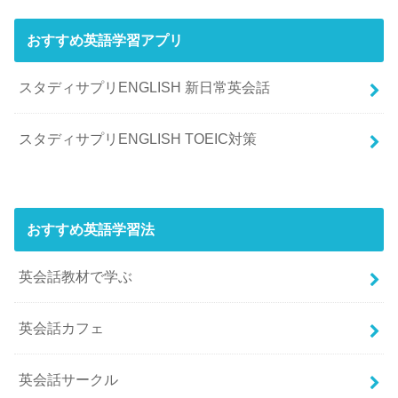
おすすめ英語学習アプリ
スタディサプリENGLISH 新日常英会話
スタディサプリENGLISH TOEIC対策
おすすめ英語学習法
英会話教材で学ぶ
英会話カフェ
英会話サークル