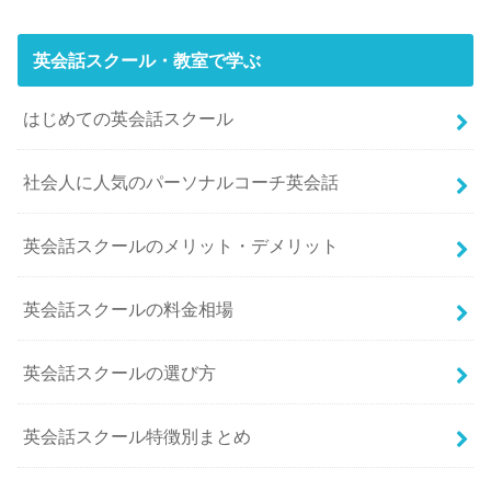
英会話スクール・教室で学ぶ
はじめての英会話スクール
社会人に人気のパーソナルコーチ英会話
英会話スクールのメリット・デメリット
英会話スクールの料金相場
英会話スクールの選び方
英会話スクール特徴別まとめ