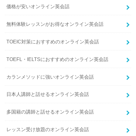
価格が安いオンライン英会話
無料体験レッスンがお得なオンライン英会話
TOEIC対策におすすめのオンライン英会話
TOEFL・IELTSにおすすめのオンライン英会話
カランメソッドに強いオンライン英会話
日本人講師と話せるオンライン英会話
多国籍の講師と話せるオンライン英会話
レッスン受け放題のオンライン英会話