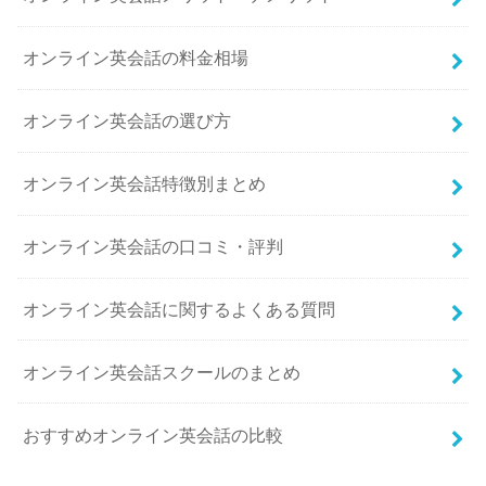
オンライン英会話の料金相場
オンライン英会話の選び方
オンライン英会話特徴別まとめ
オンライン英会話の口コミ・評判
オンライン英会話に関するよくある質問
オンライン英会話スクールのまとめ
おすすめオンライン英会話の比較