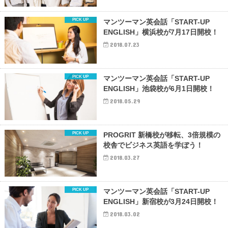
マンツーマン英会話「START-UP
ENGLISH」横浜校が7月17日開校！
2018.07.23
マンツーマン英会話「START-UP
ENGLISH」池袋校が6月1日開校！
2018.05.29
PROGRIT 新橋校が移転、3倍規模の
校舎でビジネス英語を学ぼう！
2018.03.27
マンツーマン英会話「START-UP
ENGLISH」新宿校が3月24日開校！
2018.03.02