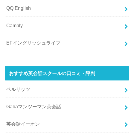
QQ English
Cambly
EFイングリッシュライブ
おすすめ英会話スクールの口コミ・評判
ベルリッツ
Gabaマンツーマン英会話
英会話イーオン