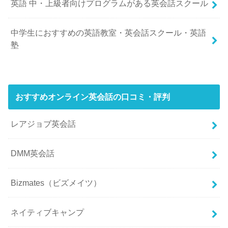
英語 中・上級者向けプログラムがある英会話スクール
中学生におすすめの英語教室・英会話スクール・英語
塾
おすすめオンライン英会話の口コミ・評判
レアジョブ英会話
DMM英会話
Bizmates（ビズメイツ）
ネイティブキャンプ