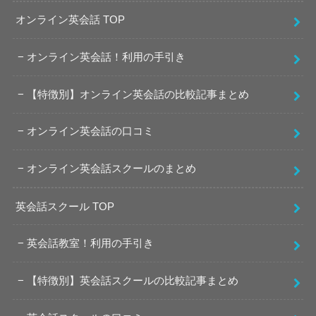
オンライン英会話 TOP
オンライン英会話！利用の手引き
【特徴別】オンライン英会話の比較記事まとめ
オンライン英会話の口コミ
オンライン英会話スクールのまとめ
英会話スクール TOP
英会話教室！利用の手引き
【特徴別】英会話スクールの比較記事まとめ