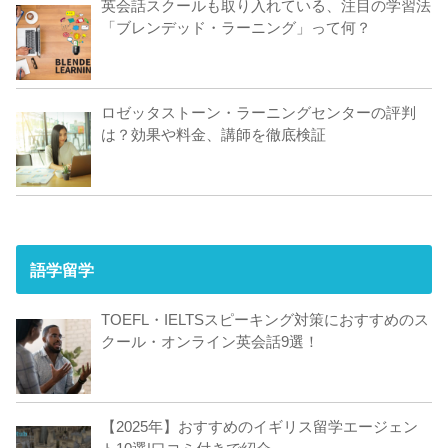
英会話スクールも取り入れている、注目の学習法
「ブレンデッド・ラーニング」って何？
ロゼッタストーン・ラーニングセンターの評判
は？効果や料金、講師を徹底検証
語学留学
TOEFL・IELTSスピーキング対策におすすめのス
クール・オンライン英会話9選！
【2025年】おすすめのイギリス留学エージェン