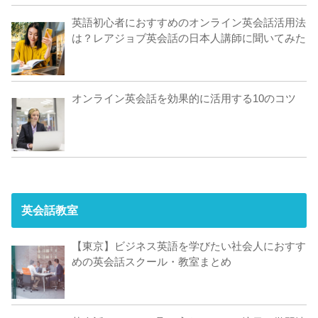
英語初心者におすすめのオンライン英会話活用法
は？レアジョブ英会話の日本人講師に聞いてみた
オンライン英会話を効果的に活用する10のコツ
英会話教室
【東京】ビジネス英語を学びたい社会人におすす
めの英会話スクール・教室まとめ