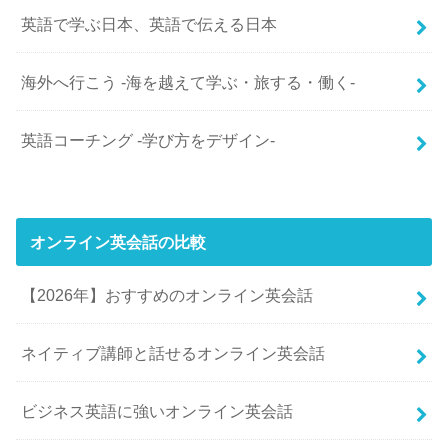
英語で学ぶ日本、英語で伝える日本
海外へ行こう -海を越えて学ぶ・旅する・働く-
英語コーチング -学び方をデザイン-
オンライン英会話の比較
【2026年】おすすめのオンライン英会話
ネイティブ講師と話せるオンライン英会話
ビジネス英語に強いオンライン英会話