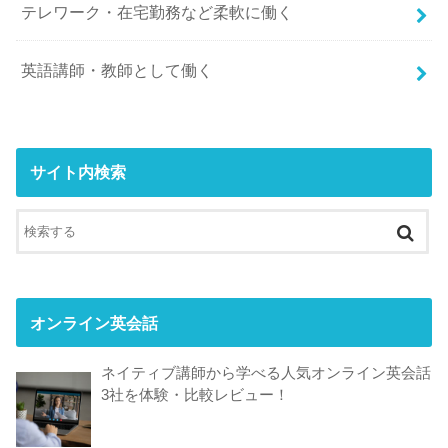
テレワーク・在宅勤務など柔軟に働く
英語講師・教師として働く
サイト内検索
オンライン英会話
ネイティブ講師から学べる人気オンライン英会話
3社を体験・比較レビュー！