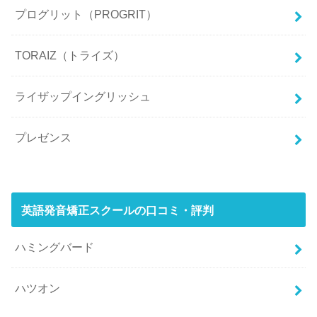
プログリット（PROGRIT）
TORAIZ（トライズ）
ライザップイングリッシュ
プレゼンス
英語発音矯正スクールの口コミ・評判
ハミングバード
ハツオン