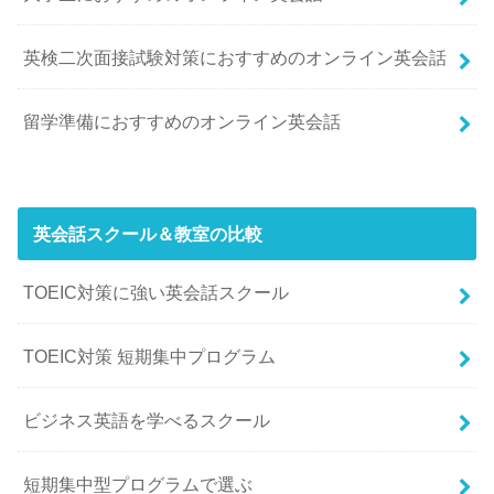
英検二次面接試験対策におすすめのオンライン英会話
留学準備におすすめのオンライン英会話
英会話スクール＆教室の比較
TOEIC対策に強い英会話スクール
TOEIC対策 短期集中プログラム
ビジネス英語を学べるスクール
短期集中型プログラムで選ぶ