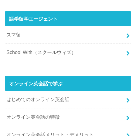
語学留学エージェント
スマ留
School With（スクールウィズ）
オンライン英会話で学ぶ
はじめてのオンライン英会話
オンライン英会話の特徴
オンライン英会話メリット・デメリット