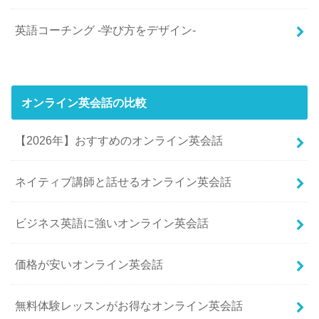
英語コーチング -学び方をデザイン-
オンライン英会話の比較
【2026年】おすすめのオンライン英会話
ネイティブ講師と話せるオンライン英会話
ビジネス英語に強いオンライン英会話
価格が安いオンライン英会話
無料体験レッスンがお得なオンライン英会話