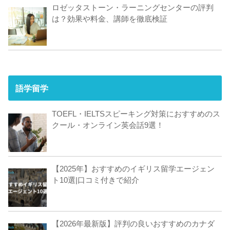
ロゼッタストーン・ラーニングセンターの評判
は？効果や料金、講師を徹底検証
語学留学
TOEFL・IELTSスピーキング対策におすすめのス
クール・オンライン英会話9選！
【2025年】おすすめのイギリス留学エージェン
ト10選|口コミ付きで紹介
【2026年最新版】評判の良いおすすめのカナダ