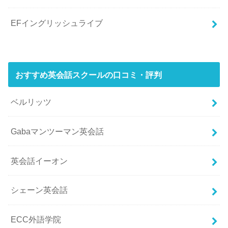
EFイングリッシュライブ
おすすめ英会話スクールの口コミ・評判
ベルリッツ
Gabaマンツーマン英会話
英会話イーオン
シェーン英会話
ECC外語学院