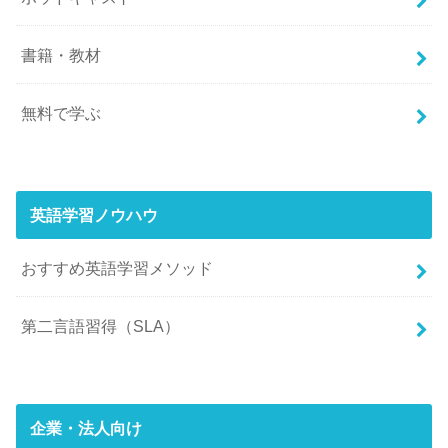
書籍・教材
無料で学ぶ
英語学習ノウハウ
おすすめ英語学習メソッド
第二言語習得（SLA）
企業・法人向け