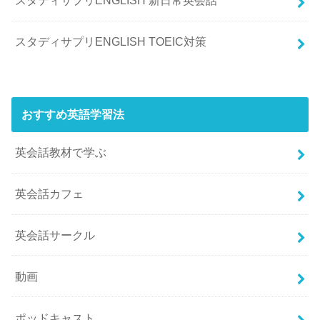
スタディサプリENGLISH 新日常英会話
スタディサプリENGLISH TOEIC対策
おすすめ英語学習法
英会話教材で学ぶ
英会話カフェ
英会話サークル
動画
ポッドキャスト