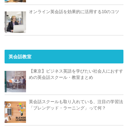
オンライン英会話を効果的に活用する10のコツ
英会話教室
【東京】ビジネス英語を学びたい社会人におすす
めの英会話スクール・教室まとめ
英会話スクールも取り入れている、注目の学習法
「ブレンデッド・ラーニング」って何？