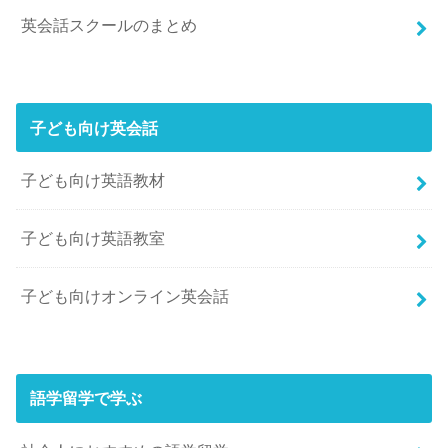
英会話スクールのまとめ
子ども向け英会話
子ども向け英語教材
子ども向け英語教室
子ども向けオンライン英会話
語学留学で学ぶ