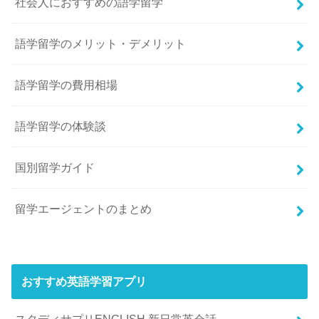
社会人におすすめの語学留学
語学留学のメリット・デメリット
語学留学の費用相場
語学留学の体験談
国別留学ガイド
留学エージェントのまとめ
おすすめ英語学習アプリ