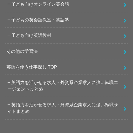
子ども向けオンライン英会話
子どもの英会話教室・英語塾
子ども向け英語教材
その他の学習法
英語を使う仕事探し TOP
英語力を活かせる求人・外資系企業求人に強い転職エ
ージェントまとめ
英語力を活かせる求人・外資系企業求人に強い転職サ
イトまとめ