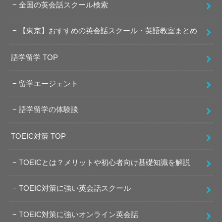
全国の英会話スクール検索
【東京】おすすめの英会話スクール・英語教室まとめ
語学留学 TOP
留学エージェント
語学留学の体験談
TOEIC対策 TOP
TOEICとは？メリットや初心者向け基礎知識を解説
TOEIC対策に強い英会話スクール
TOEIC対策に強いオンライン英会話