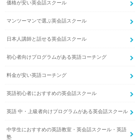
価格が安い英会話スクール
マンツーマンで選ぶ英会話スクール
日本人講師と話せる英会話スクール
初心者向けプログラムがある英語コーチング
料金が安い英語コーチング
英語初心者におすすめの英会話スクール
英語 中・上級者向けプログラムがある英会話スクール
中学生におすすめの英語教室・英会話スクール・英語
塾