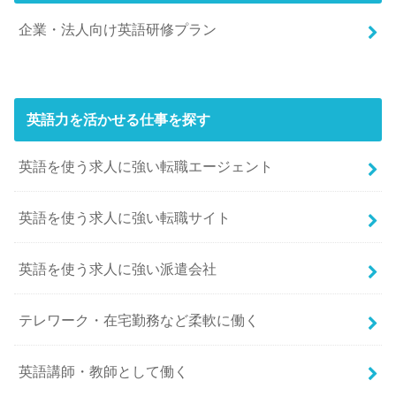
企業・法人向け英語研修プラン
英語力を活かせる仕事を探す
英語を使う求人に強い転職エージェント
英語を使う求人に強い転職サイト
英語を使う求人に強い派遣会社
テレワーク・在宅勤務など柔軟に働く
英語講師・教師として働く