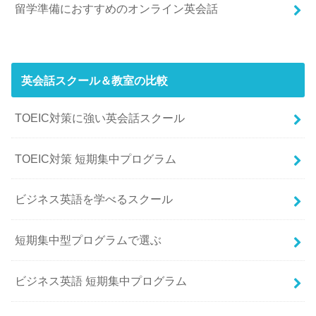
留学準備におすすめのオンライン英会話
英会話スクール＆教室の比較
TOEIC対策に強い英会話スクール
TOEIC対策 短期集中プログラム
ビジネス英語を学べるスクール
短期集中型プログラムで選ぶ
ビジネス英語 短期集中プログラム