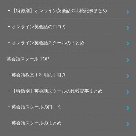
【特徴別】オンライン英会話の比較記事まとめ
オンライン英会話の口コミ
オンライン英会話スクールのまとめ
英会話スクール TOP
英会話教室！利用の手引き
【特徴別】英会話スクールの比較記事まとめ
英会話スクールの口コミ
英会話スクールのまとめ