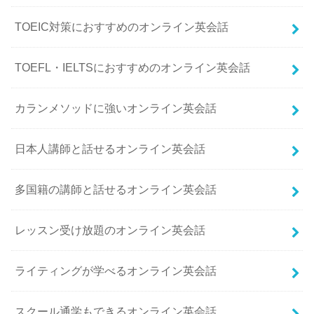
TOEIC対策におすすめのオンライン英会話
TOEFL・IELTSにおすすめのオンライン英会話
カランメソッドに強いオンライン英会話
日本人講師と話せるオンライン英会話
多国籍の講師と話せるオンライン英会話
レッスン受け放題のオンライン英会話
ライティングが学べるオンライン英会話
スクール通学もできるオンライン英会話