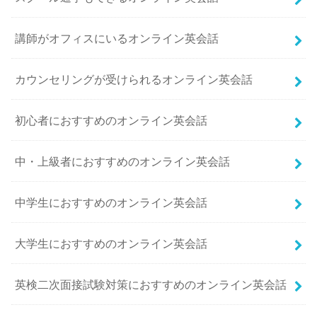
講師がオフィスにいるオンライン英会話
カウンセリングが受けられるオンライン英会話
初心者におすすめのオンライン英会話
中・上級者におすすめのオンライン英会話
中学生におすすめのオンライン英会話
大学生におすすめのオンライン英会話
英検二次面接試験対策におすすめのオンライン英会話