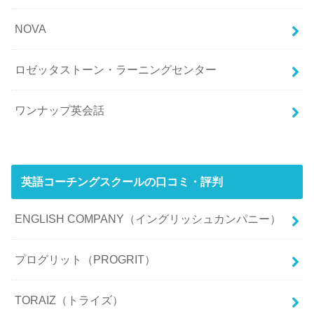
NOVA
ロゼッタストーン・ラーニングセンター
ワンナップ英会話
英語コーチングスクールの口コミ・評判
ENGLISH COMPANY（イングリッシュカンパニー）
プログリット（PROGRIT）
TORAIZ（トライズ）