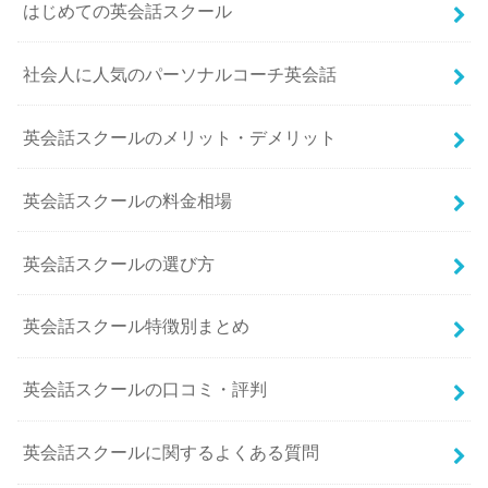
はじめての英会話スクール
社会人に人気のパーソナルコーチ英会話
英会話スクールのメリット・デメリット
英会話スクールの料金相場
英会話スクールの選び方
英会話スクール特徴別まとめ
英会話スクールの口コミ・評判
英会話スクールに関するよくある質問