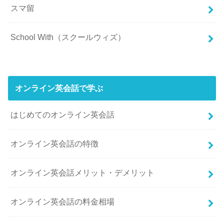
スマ留
School With（スクールウィズ）
オンライン英会話で学ぶ
はじめてのオンライン英会話
オンライン英会話の特徴
オンライン英会話メリット・デメリット
オンライン英会話の料金相場