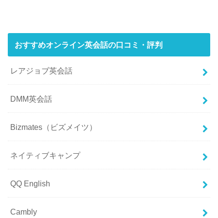
おすすめオンライン英会話の口コミ・評判
レアジョブ英会話
DMM英会話
Bizmates（ビズメイツ）
ネイティブキャンプ
QQ English
Cambly