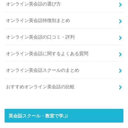
オンライン英会話の選び方
オンライン英会話特徴別まとめ
オンライン英会話の口コミ・評判
オンライン英会話に関するよくある質問
オンライン英会話スクールのまとめ
おすすめオンライン英会話の比較
英会話スクール・教室で学ぶ