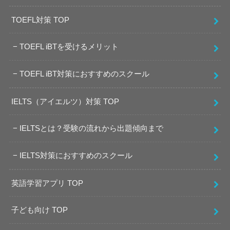
TOEFL対策 TOP
TOEFL iBTを受けるメリット
TOEFL iBT対策におすすめのスクール
IELTS（アイエルツ）対策 TOP
IELTSとは？受験の流れから出題傾向まで
IELTS対策におすすめのスクール
英語学習アプリ TOP
子ども向け TOP