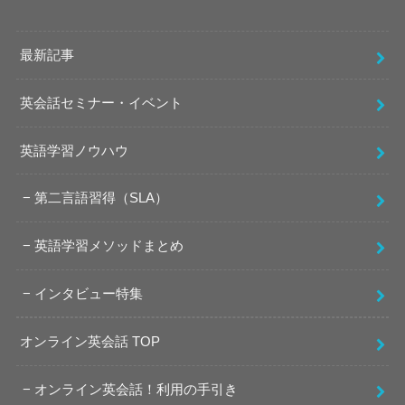
最新記事
英会話セミナー・イベント
英語学習ノウハウ
第二言語習得（SLA）
英語学習メソッドまとめ
インタビュー特集
オンライン英会話 TOP
オンライン英会話！利用の手引き