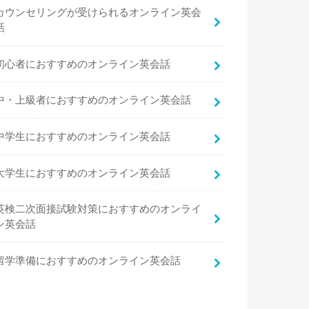
カウンセリングが受けられるオンライン英会
話
初心者におすすめのオンライン英会話
中・上級者におすすめのオンライン英会話
中学生におすすめのオンライン英会話
大学生におすすめのオンライン英会話
英検二次面接試験対策におすすめのオンライ
ン英会話
留学準備におすすめのオンライン英会話