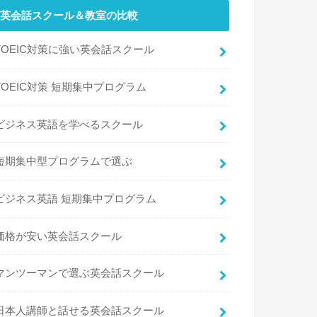
英会話スクール＆教室の比較
TOEIC対策に強い英会話スクール
TOEIC対策 短期集中プログラム
ビジネス英語を学べるスクール
短期集中型プログラムで選ぶ
ビジネス英語 短期集中プログラム
価格が安い英会話スクール
マンツーマンで選ぶ英会話スクール
日本人講師と話せる英会話スクール